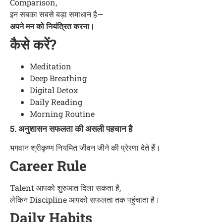
Comparison,
इन सबका सबसे बड़ा समाधान है—
अपने मन को नियंत्रित करना।
कैसे करें?
Meditation
Deep Breathing
Digital Detox
Daily Reading
Morning Routine
5. अनुशासन सफलता की असली पहचान है
भगवान श्रीकृष्ण नियमित जीवन जीने की प्रेरणा देते हैं।
Career Rule
Talent आपको शुरुआत दिला सकता है,
लेकिन Discipline आपको सफलता तक पहुंचाता है।
Daily Habits