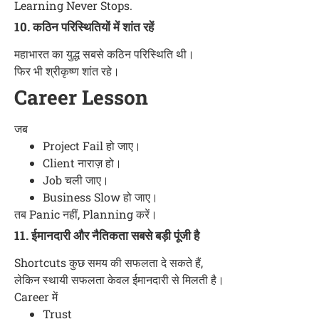
Learning Never Stops.
10. कठिन परिस्थितियों में शांत रहें
महाभारत का युद्ध सबसे कठिन परिस्थिति थी।
फिर भी श्रीकृष्ण शांत रहे।
Career Lesson
जब
Project Fail हो जाए।
Client नाराज़ हो।
Job चली जाए।
Business Slow हो जाए।
तब Panic नहीं, Planning करें।
11. ईमानदारी और नैतिकता सबसे बड़ी पूंजी है
Shortcuts कुछ समय की सफलता दे सकते हैं,
लेकिन स्थायी सफलता केवल ईमानदारी से मिलती है।
Career में
Trust