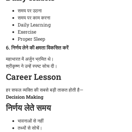
समय पर उठना
समय पर काम करना
Daily Learning
Exercise
Proper Sleep
6. निर्णय लेने की क्षमता विकसित करें
महाभारत में अर्जुन भ्रमित थे।
श्रीकृष्ण ने उन्हें स्पष्ट सोच दी।
Career Lesson
हर सफल व्यक्ति की सबसे बड़ी ताकत होती है—
Decision Making
निर्णय लेते समय
भावनाओं से नहीं
तथ्यों से सोचें।