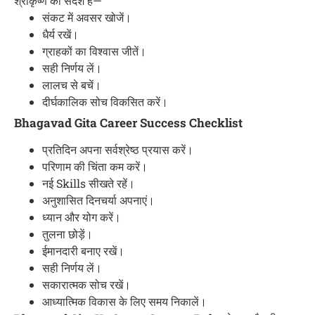
श्रीकृष्ण का संदेश है—
संकट में अवसर खोजें।
धैर्य रखें।
ग्राहकों का विश्वास जीतें।
सही निर्णय लें।
लालच से बचें।
दीर्घकालिक सोच विकसित करें।
Bhagavad Gita Career Success Checklist
प्रतिदिन अपना सर्वश्रेष्ठ प्रयास करें।
परिणाम की चिंता कम करें।
नई Skills सीखते रहें।
अनुशासित दिनचर्या अपनाएं।
ध्यान और योग करें।
तुलना छोड़ें।
ईमानदारी बनाए रखें।
सही निर्णय लें।
सकारात्मक सोच रखें।
आध्यात्मिक विकास के लिए समय निकालें।