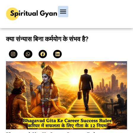
क्या संन्यास बिना कर्मयोग के संभव है?