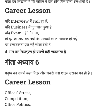
गीता हमें सिखाती है कि जीवन में हार और जीत दोनों अस्थायी हैं।
Career Lesson
यदि Interview में Fail हुए हैं,
यदि Business में नुकसान हुआ है,
यदि Exam नहीं निकला,
तो इसका अर्थ यह नहीं कि आपकी क्षमता समाप्त हो गई।
हर असफलता एक नई सीख देती है।
4. मन पर नियंत्रण ही सबसे बड़ी सफलता है
गीता अध्याय 6
मनुष्य का सबसे बड़ा मित्र और सबसे बड़ा शत्रु उसका मन ही है।
Career Lesson
Office में Stress,
Competition,
Office Politics,