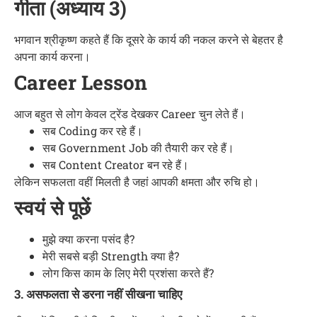
गीता (अध्याय 3)
भगवान श्रीकृष्ण कहते हैं कि दूसरे के कार्य की नकल करने से बेहतर है
अपना कार्य करना।
Career Lesson
आज बहुत से लोग केवल ट्रेंड देखकर Career चुन लेते हैं।
सब Coding कर रहे हैं।
सब Government Job की तैयारी कर रहे हैं।
सब Content Creator बन रहे हैं।
लेकिन सफलता वहीं मिलती है जहां आपकी क्षमता और रुचि हो।
स्वयं से पूछें
मुझे क्या करना पसंद है?
मेरी सबसे बड़ी Strength क्या है?
लोग किस काम के लिए मेरी प्रशंसा करते हैं?
3. असफलता से डरना नहीं सीखना चाहिए