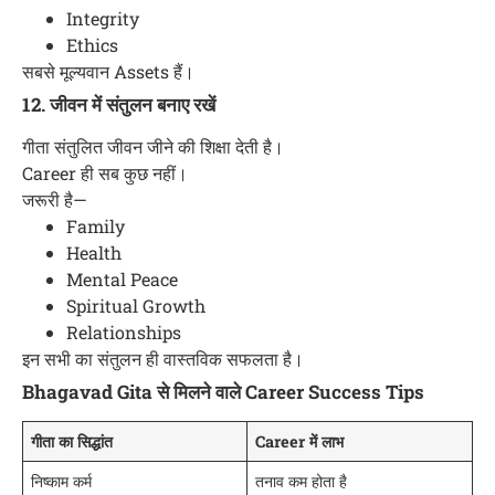
Integrity
Ethics
सबसे मूल्यवान Assets हैं।
12. जीवन में संतुलन बनाए रखें
गीता संतुलित जीवन जीने की शिक्षा देती है।
Career ही सब कुछ नहीं।
जरूरी है—
Family
Health
Mental Peace
Spiritual Growth
Relationships
इन सभी का संतुलन ही वास्तविक सफलता है।
Bhagavad Gita से मिलने वाले Career Success Tips
गीता का सिद्धांत
Career में लाभ
निष्काम कर्म
तनाव कम होता है