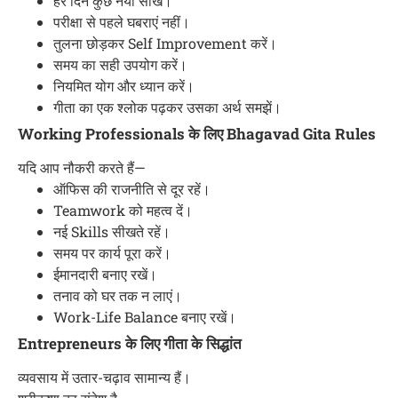
हर दिन कुछ नया सीखें।
परीक्षा से पहले घबराएं नहीं।
तुलना छोड़कर Self Improvement करें।
समय का सही उपयोग करें।
नियमित योग और ध्यान करें।
गीता का एक श्लोक पढ़कर उसका अर्थ समझें।
Working Professionals के लिए Bhagavad Gita Rules
यदि आप नौकरी करते हैं—
ऑफिस की राजनीति से दूर रहें।
Teamwork को महत्व दें।
नई Skills सीखते रहें।
समय पर कार्य पूरा करें।
ईमानदारी बनाए रखें।
तनाव को घर तक न लाएं।
Work-Life Balance बनाए रखें।
Entrepreneurs के लिए गीता के सिद्धांत
व्यवसाय में उतार-चढ़ाव सामान्य हैं।