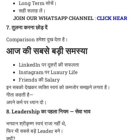
Long Term सोचें।
सही सलाह लें।
JOIN OUR WHATSAPP CHANNEL
:
CLICK HEAR
7. तुलना करना छोड़ दें
Comparison हमेशा दुख देता है।
आज की सबसे बड़ी समस्या
LinkedIn पर दूसरों की सफलता
Instagram पर Luxury Life
Friends की Salary
इन सबको देखकर व्यक्ति स्वयं को कमजोर समझने लगता है।
गीता कहती है—
अपने कर्म पर ध्यान दो।
8. Leadership का पहला नियम — सेवा भाव
भगवान श्रीकृष्ण स्वयं राजा नहीं थे,
फिर भी सबसे बड़े Leader बने।
क्यों?