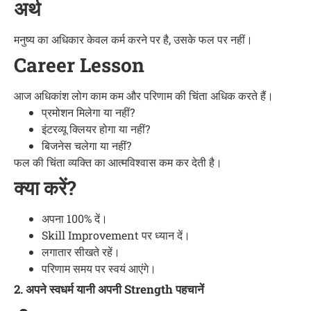
अर्थ
मनुष्य का अधिकार केवल कर्म करने पर है, उसके फल पर नहीं।
Career Lesson
आज अधिकांश लोग काम कम और परिणाम की चिंता अधिक करते हैं।
प्रमोशन मिलेगा या नहीं?
इंटरव्यू क्लियर होगा या नहीं?
बिजनेस चलेगा या नहीं?
फल की चिंता व्यक्ति का आत्मविश्वास कम कर देती है।
क्या करें?
अपना 100% दें।
Skill Improvement पर ध्यान दें।
लगातार सीखते रहें।
परिणाम समय पर स्वयं आएंगे।
2. अपने स्वधर्म यानी अपनी Strength पहचानें