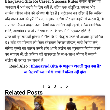
Bhagavad Gita Ke Career Success Rules
केवल नौकरी या
व्यवसाय में आगे बढ़ने के लिए नहीं हैं, बल्कि एक संतुलित, सफल और
सार्थक जीवन जीने की प्रेरणा भी देते हैं। श्रीकृष्ण का संदेश है कि व्यक्ति
यदि अपने कर्म को पूरी निष्ठा, अनुशासन, धैर्य और ईमानदारी से करता है, तो
सफलता केवल बाहरी उपलब्धियों तक सीमित नहीं रहती, बल्कि मानसिक
शांति, आत्मविश्वास और नेतृत्व क्षमता के रूप में भी प्रकट होती है।
आज की प्रतिस्पर्धी दुनिया में गीता के ये सिद्धांत पहले से अधिक प्रासंगिक
हैं। यदि हम परिणाम की चिंता छोड़कर निरंतर सीखने, सही निर्णय लेने,
नैतिक मूल्यों का पालन करने और अपने कर्तव्य का श्रेष्ठतम निर्वाह करने
का संकल्प लें, तो करियर की सफलता के साथ-साथ जीवन में स्थायी
संतोष भी प्राप्त कर सकते हैं।
Read Also :
Bhagavad Gita के अनुसार असली सुख क्या है?
जानिए क्यों ध्यान योगी कभी विचलित नहीं होता
1
2
3
…
5
Related Posts