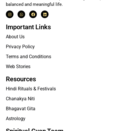
balanced and meaningful life.
Important Links
About Us
Privacy Policy
Terms and Conditions
Web Stories
Resources
Hindi Rituals & Festivals
Chanakya Niti
Bhagavat Gita
Astrology