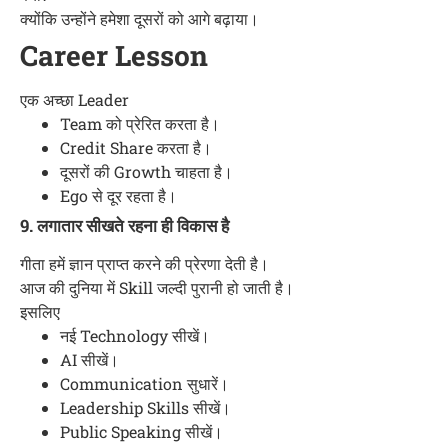
क्योंकि उन्होंने हमेशा दूसरों को आगे बढ़ाया।
Career Lesson
एक अच्छा Leader
Team को प्रेरित करता है।
Credit Share करता है।
दूसरों की Growth चाहता है।
Ego से दूर रहता है।
9. लगातार सीखते रहना ही विकास है
गीता हमें ज्ञान प्राप्त करने की प्रेरणा देती है।
आज की दुनिया में Skill जल्दी पुरानी हो जाती है।
इसलिए
नई Technology सीखें।
AI सीखें।
Communication सुधारें।
Leadership Skills सीखें।
Public Speaking सीखें।