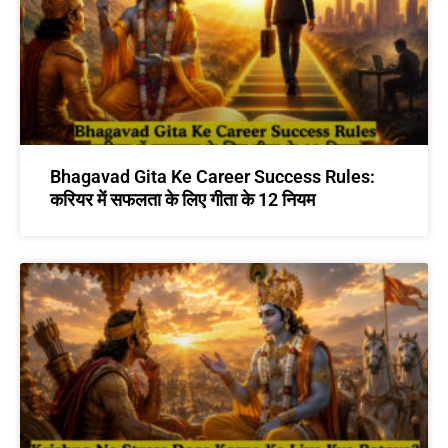
Bhagavad Gita Ke Career Success Rules:
करियर में सफलता के लिए गीता के 12 नियम