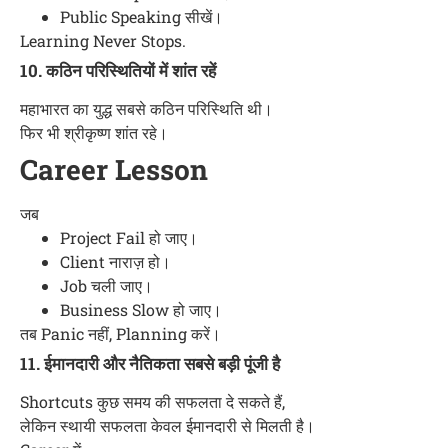
Public Speaking सीखें।
Learning Never Stops.
10. कठिन परिस्थितियों में शांत रहें
महाभारत का युद्ध सबसे कठिन परिस्थिति थी।
फिर भी श्रीकृष्ण शांत रहे।
Career Lesson
जब
Project Fail हो जाए।
Client नाराज़ हो।
Job चली जाए।
Business Slow हो जाए।
तब Panic नहीं, Planning करें।
11. ईमानदारी और नैतिकता सबसे बड़ी पूंजी है
Shortcuts कुछ समय की सफलता दे सकते हैं,
लेकिन स्थायी सफलता केवल ईमानदारी से मिलती है।