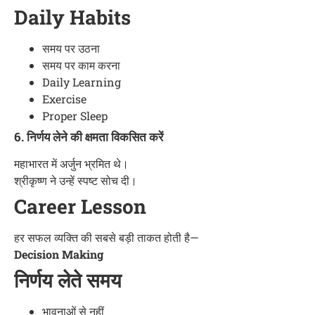
Daily Habits
समय पर उठना
समय पर काम करना
Daily Learning
Exercise
Proper Sleep
6. निर्णय लेने की क्षमता विकसित करें
महाभारत में अर्जुन भ्रमित थे।
श्रीकृष्ण ने उन्हें स्पष्ट सोच दी।
Career Lesson
हर सफल व्यक्ति की सबसे बड़ी ताकत होती है—
Decision Making
निर्णय लेते समय
भावनाओं से नहीं