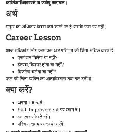
कर्मण्येवाधिकारस्ते मा फलेषु कदाचन।
अर्थ
मनुष्य का अधिकार केवल कर्म करने पर है, उसके फल पर नहीं।
Career Lesson
आज अधिकांश लोग काम कम और परिणाम की चिंता अधिक करते हैं।
प्रमोशन मिलेगा या नहीं?
इंटरव्यू क्लियर होगा या नहीं?
बिजनेस चलेगा या नहीं?
फल की चिंता व्यक्ति का आत्मविश्वास कम कर देती है।
क्या करें?
अपना 100% दें।
Skill Improvement पर ध्यान दें।
लगातार सीखते रहें।
परिणाम समय पर स्वयं आएंगे।