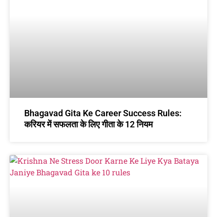
Bhagavad Gita Ke Career Success Rules:
करियर में सफलता के लिए गीता के 12 नियम