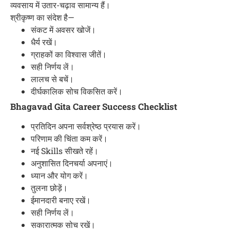
व्यवसाय में उतार-चढ़ाव सामान्य हैं।
श्रीकृष्ण का संदेश है—
संकट में अवसर खोजें।
धैर्य रखें।
ग्राहकों का विश्वास जीतें।
सही निर्णय लें।
लालच से बचें।
दीर्घकालिक सोच विकसित करें।
Bhagavad Gita Career Success Checklist
प्रतिदिन अपना सर्वश्रेष्ठ प्रयास करें।
परिणाम की चिंता कम करें।
नई Skills सीखते रहें।
अनुशासित दिनचर्या अपनाएं।
ध्यान और योग करें।
तुलना छोड़ें।
ईमानदारी बनाए रखें।
सही निर्णय लें।
सकारात्मक सोच रखें।