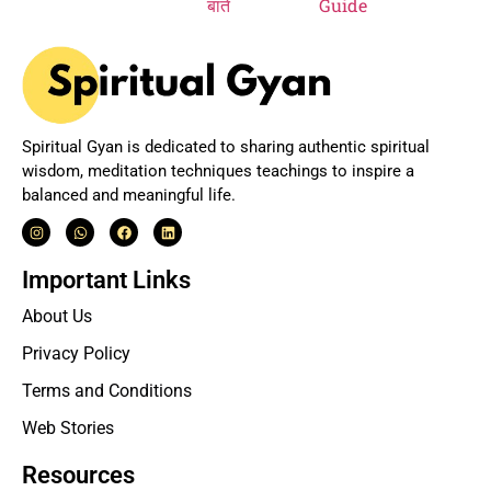
Spiritual Gyan is dedicated to sharing authentic spiritual
wisdom, meditation techniques teachings to inspire a
balanced and meaningful life.
Important Links
About Us
Privacy Policy
Terms and Conditions
Web Stories
Resources