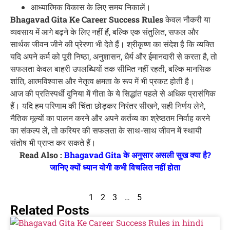
आध्यात्मिक विकास के लिए समय निकालें।
Bhagavad Gita Ke Career Success Rules
केवल नौकरी या
व्यवसाय में आगे बढ़ने के लिए नहीं हैं, बल्कि एक संतुलित, सफल और
सार्थक जीवन जीने की प्रेरणा भी देते हैं। श्रीकृष्ण का संदेश है कि व्यक्ति
यदि अपने कर्म को पूरी निष्ठा, अनुशासन, धैर्य और ईमानदारी से करता है, तो
सफलता केवल बाहरी उपलब्धियों तक सीमित नहीं रहती, बल्कि मानसिक
शांति, आत्मविश्वास और नेतृत्व क्षमता के रूप में भी प्रकट होती है।
आज की प्रतिस्पर्धी दुनिया में गीता के ये सिद्धांत पहले से अधिक प्रासंगिक
हैं। यदि हम परिणाम की चिंता छोड़कर निरंतर सीखने, सही निर्णय लेने,
नैतिक मूल्यों का पालन करने और अपने कर्तव्य का श्रेष्ठतम निर्वाह करने
का संकल्प लें, तो करियर की सफलता के साथ-साथ जीवन में स्थायी
संतोष भी प्राप्त कर सकते हैं।
Read Also :
Bhagavad Gita के अनुसार असली सुख क्या है?
जानिए क्यों ध्यान योगी कभी विचलित नहीं होता
1
2
3
…
5
Related Posts