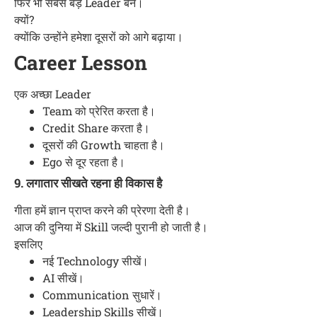
फिर भी सबसे बड़े Leader बने।
क्यों?
क्योंकि उन्होंने हमेशा दूसरों को आगे बढ़ाया।
Career Lesson
एक अच्छा Leader
Team को प्रेरित करता है।
Credit Share करता है।
दूसरों की Growth चाहता है।
Ego से दूर रहता है।
9. लगातार सीखते रहना ही विकास है
गीता हमें ज्ञान प्राप्त करने की प्रेरणा देती है।
आज की दुनिया में Skill जल्दी पुरानी हो जाती है।
इसलिए
नई Technology सीखें।
AI सीखें।
Communication सुधारें।
Leadership Skills सीखें।