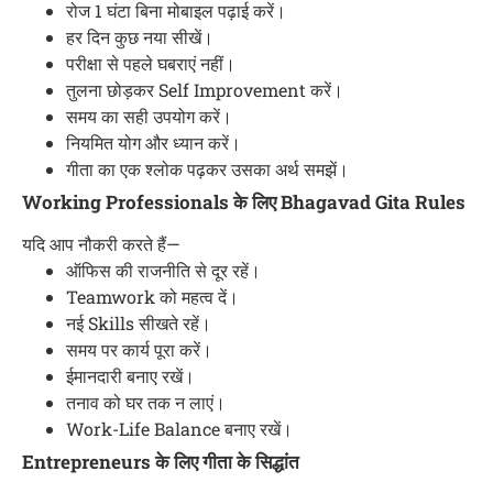
रोज 1 घंटा बिना मोबाइल पढ़ाई करें।
हर दिन कुछ नया सीखें।
परीक्षा से पहले घबराएं नहीं।
तुलना छोड़कर Self Improvement करें।
समय का सही उपयोग करें।
नियमित योग और ध्यान करें।
गीता का एक श्लोक पढ़कर उसका अर्थ समझें।
Working Professionals के लिए Bhagavad Gita Rules
यदि आप नौकरी करते हैं—
ऑफिस की राजनीति से दूर रहें।
Teamwork को महत्व दें।
नई Skills सीखते रहें।
समय पर कार्य पूरा करें।
ईमानदारी बनाए रखें।
तनाव को घर तक न लाएं।
Work-Life Balance बनाए रखें।
Entrepreneurs के लिए गीता के सिद्धांत