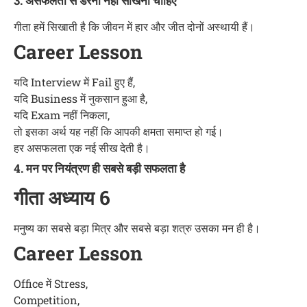
3. असफलता से डरना नहीं सीखना चाहिए
गीता हमें सिखाती है कि जीवन में हार और जीत दोनों अस्थायी हैं।
Career Lesson
यदि Interview में Fail हुए हैं,
यदि Business में नुकसान हुआ है,
यदि Exam नहीं निकला,
तो इसका अर्थ यह नहीं कि आपकी क्षमता समाप्त हो गई।
हर असफलता एक नई सीख देती है।
4. मन पर नियंत्रण ही सबसे बड़ी सफलता है
गीता अध्याय 6
मनुष्य का सबसे बड़ा मित्र और सबसे बड़ा शत्रु उसका मन ही है।
Career Lesson
Office में Stress,
Competition,