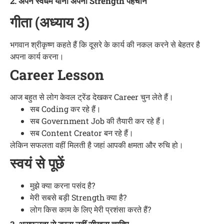
2. अपने स्वधर्म यानी अपनी Strength पहचानें
गीता (अध्याय 3)
भगवान श्रीकृष्ण कहते हैं कि दूसरे के कार्य की नकल करने से बेहतर है
अपना कार्य करना।
Career Lesson
आज बहुत से लोग केवल ट्रेंड देखकर Career चुन लेते हैं।
सब Coding कर रहे हैं।
सब Government Job की तैयारी कर रहे हैं।
सब Content Creator बन रहे हैं।
लेकिन सफलता वहीं मिलती है जहां आपकी क्षमता और रुचि हो।
स्वयं से पूछें
मुझे क्या करना पसंद है?
मेरी सबसे बड़ी Strength क्या है?
लोग किस काम के लिए मेरी प्रशंसा करते हैं?