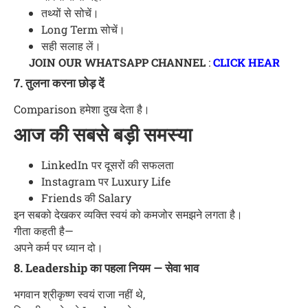
तथ्यों से सोचें।
Long Term सोचें।
सही सलाह लें।
JOIN OUR WHATSAPP CHANNEL
:
CLICK HEAR
7. तुलना करना छोड़ दें
Comparison हमेशा दुख देता है।
आज की सबसे बड़ी समस्या
LinkedIn पर दूसरों की सफलता
Instagram पर Luxury Life
Friends की Salary
इन सबको देखकर व्यक्ति स्वयं को कमजोर समझने लगता है।
गीता कहती है—
अपने कर्म पर ध्यान दो।
8. Leadership का पहला नियम — सेवा भाव
भगवान श्रीकृष्ण स्वयं राजा नहीं थे,