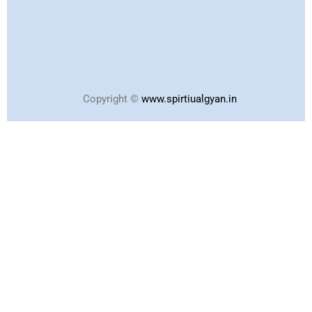
Copyright ©
www.spirtiualgyan.in