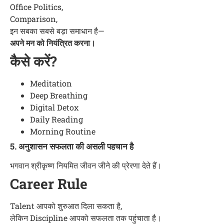
Office Politics,
Comparison,
इन सबका सबसे बड़ा समाधान है—
अपने मन को नियंत्रित करना।
कैसे करें?
Meditation
Deep Breathing
Digital Detox
Daily Reading
Morning Routine
5. अनुशासन सफलता की असली पहचान है
भगवान श्रीकृष्ण नियमित जीवन जीने की प्रेरणा देते हैं।
Career Rule
Talent आपको शुरुआत दिला सकता है,
लेकिन Discipline आपको सफलता तक पहुंचाता है।