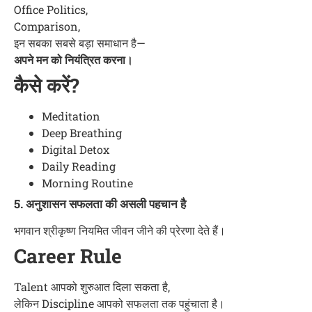
Office Politics,
Comparison,
इन सबका सबसे बड़ा समाधान है—
अपने मन को नियंत्रित करना।
कैसे करें?
Meditation
Deep Breathing
Digital Detox
Daily Reading
Morning Routine
5. अनुशासन सफलता की असली पहचान है
भगवान श्रीकृष्ण नियमित जीवन जीने की प्रेरणा देते हैं।
Career Rule
Talent आपको शुरुआत दिला सकता है,
लेकिन Discipline आपको सफलता तक पहुंचाता है।