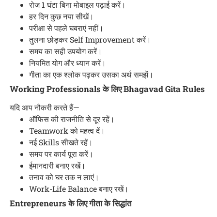
रोज 1 घंटा बिना मोबाइल पढ़ाई करें।
हर दिन कुछ नया सीखें।
परीक्षा से पहले घबराएं नहीं।
तुलना छोड़कर Self Improvement करें।
समय का सही उपयोग करें।
नियमित योग और ध्यान करें।
गीता का एक श्लोक पढ़कर उसका अर्थ समझें।
Working Professionals के लिए Bhagavad Gita Rules
यदि आप नौकरी करते हैं—
ऑफिस की राजनीति से दूर रहें।
Teamwork को महत्व दें।
नई Skills सीखते रहें।
समय पर कार्य पूरा करें।
ईमानदारी बनाए रखें।
तनाव को घर तक न लाएं।
Work-Life Balance बनाए रखें।
Entrepreneurs के लिए गीता के सिद्धांत