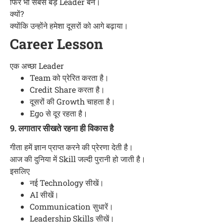
फिर भी सबसे बड़े Leader बने।
क्यों?
क्योंकि उन्होंने हमेशा दूसरों को आगे बढ़ाया।
Career Lesson
एक अच्छा Leader
Team को प्रेरित करता है।
Credit Share करता है।
दूसरों की Growth चाहता है।
Ego से दूर रहता है।
9. लगातार सीखते रहना ही विकास है
गीता हमें ज्ञान प्राप्त करने की प्रेरणा देती है।
आज की दुनिया में Skill जल्दी पुरानी हो जाती है।
इसलिए
नई Technology सीखें।
AI सीखें।
Communication सुधारें।
Leadership Skills सीखें।