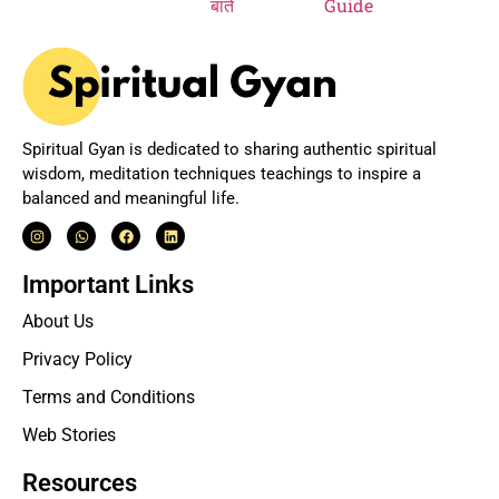
Spiritual Gyan is dedicated to sharing authentic spiritual
wisdom, meditation techniques teachings to inspire a
balanced and meaningful life.
Important Links
About Us
Privacy Policy
Terms and Conditions
Web Stories
Resources