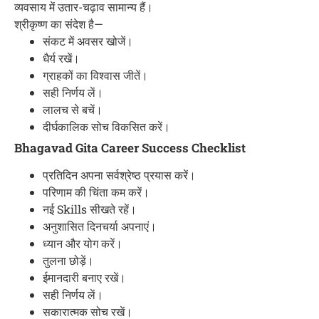
व्यवसाय में उतार-चढ़ाव सामान्य हैं।
श्रीकृष्ण का संदेश है—
संकट में अवसर खोजें।
धैर्य रखें।
ग्राहकों का विश्वास जीतें।
सही निर्णय लें।
लालच से बचें।
दीर्घकालिक सोच विकसित करें।
Bhagavad Gita Career Success Checklist
प्रतिदिन अपना सर्वश्रेष्ठ प्रयास करें।
परिणाम की चिंता कम करें।
नई Skills सीखते रहें।
अनुशासित दिनचर्या अपनाएं।
ध्यान और योग करें।
तुलना छोड़ें।
ईमानदारी बनाए रखें।
सही निर्णय लें।
सकारात्मक सोच रखें।