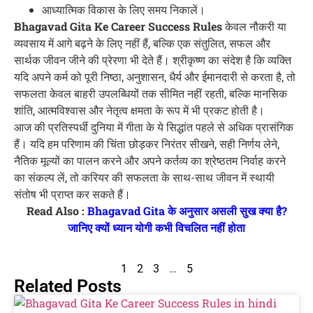
आध्यात्मिक विकास के लिए समय निकालें।
Bhagavad Gita Ke Career Success Rules
केवल नौकरी या
व्यवसाय में आगे बढ़ने के लिए नहीं हैं, बल्कि एक संतुलित, सफल और
सार्थक जीवन जीने की प्रेरणा भी देते हैं। श्रीकृष्ण का संदेश है कि व्यक्ति
यदि अपने कर्म को पूरी निष्ठा, अनुशासन, धैर्य और ईमानदारी से करता है, तो
सफलता केवल बाहरी उपलब्धियों तक सीमित नहीं रहती, बल्कि मानसिक
शांति, आत्मविश्वास और नेतृत्व क्षमता के रूप में भी प्रकट होती है।
आज की प्रतिस्पर्धी दुनिया में गीता के ये सिद्धांत पहले से अधिक प्रासंगिक
हैं। यदि हम परिणाम की चिंता छोड़कर निरंतर सीखने, सही निर्णय लेने,
नैतिक मूल्यों का पालन करने और अपने कर्तव्य का श्रेष्ठतम निर्वाह करने
का संकल्प लें, तो करियर की सफलता के साथ-साथ जीवन में स्थायी
संतोष भी प्राप्त कर सकते हैं।
Read Also :
Bhagavad Gita के अनुसार असली सुख क्या है?
जानिए क्यों ध्यान योगी कभी विचलित नहीं होता
1
2
3
…
5
Related Posts