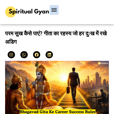
Bhagavad Gita
Hindu Rituals & Festivals
Chanakya Niti
परम सुख कैसे पाएं? गीता का रहस्य जो हर दुःख में रखे
अडिग