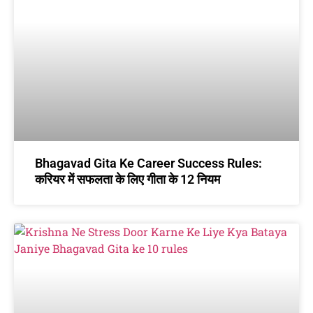
Bhagavad Gita Ke Career Success Rules:
करियर में सफलता के लिए गीता के 12 नियम