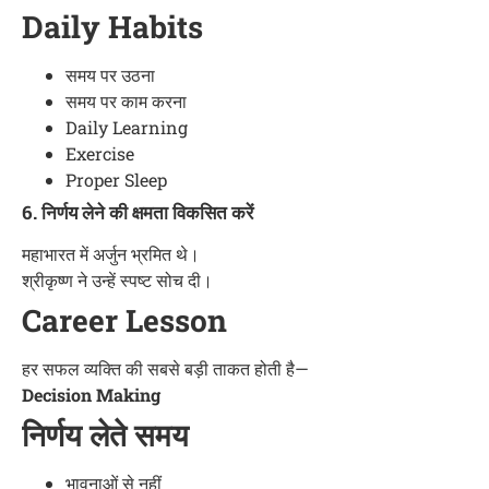
Daily Habits
समय पर उठना
समय पर काम करना
Daily Learning
Exercise
Proper Sleep
6. निर्णय लेने की क्षमता विकसित करें
महाभारत में अर्जुन भ्रमित थे।
श्रीकृष्ण ने उन्हें स्पष्ट सोच दी।
Career Lesson
हर सफल व्यक्ति की सबसे बड़ी ताकत होती है—
Decision Making
निर्णय लेते समय
भावनाओं से नहीं