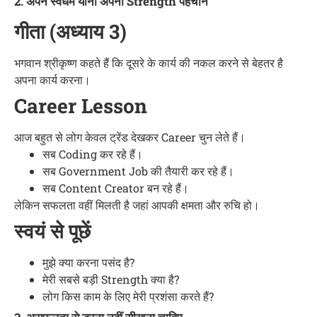
2. अपने स्वधर्म यानी अपनी Strength पहचानें
गीता (अध्याय 3)
भगवान श्रीकृष्ण कहते हैं कि दूसरे के कार्य की नकल करने से बेहतर है
अपना कार्य करना।
Career Lesson
आज बहुत से लोग केवल ट्रेंड देखकर Career चुन लेते हैं।
सब Coding कर रहे हैं।
सब Government Job की तैयारी कर रहे हैं।
सब Content Creator बन रहे हैं।
लेकिन सफलता वहीं मिलती है जहां आपकी क्षमता और रुचि हो।
स्वयं से पूछें
मुझे क्या करना पसंद है?
मेरी सबसे बड़ी Strength क्या है?
लोग किस काम के लिए मेरी प्रशंसा करते हैं?