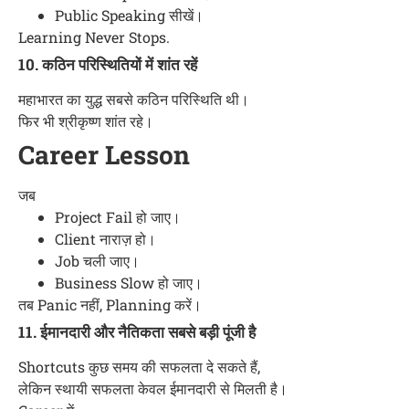
Public Speaking सीखें।
Learning Never Stops.
10. कठिन परिस्थितियों में शांत रहें
महाभारत का युद्ध सबसे कठिन परिस्थिति थी।
फिर भी श्रीकृष्ण शांत रहे।
Career Lesson
जब
Project Fail हो जाए।
Client नाराज़ हो।
Job चली जाए।
Business Slow हो जाए।
तब Panic नहीं, Planning करें।
11. ईमानदारी और नैतिकता सबसे बड़ी पूंजी है
Shortcuts कुछ समय की सफलता दे सकते हैं,
लेकिन स्थायी सफलता केवल ईमानदारी से मिलती है।