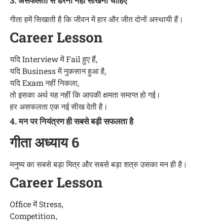
3. असफलता से डरना नहीं सीखना चाहिए
गीता हमें सिखाती है कि जीवन में हार और जीत दोनों अस्थायी हैं।
Career Lesson
यदि Interview में Fail हुए हैं,
यदि Business में नुकसान हुआ है,
यदि Exam नहीं निकला,
तो इसका अर्थ यह नहीं कि आपकी क्षमता समाप्त हो गई।
हर असफलता एक नई सीख देती है।
4. मन पर नियंत्रण ही सबसे बड़ी सफलता है
गीता अध्याय 6
मनुष्य का सबसे बड़ा मित्र और सबसे बड़ा शत्रु उसका मन ही है।
Career Lesson
Office में Stress,
Competition,