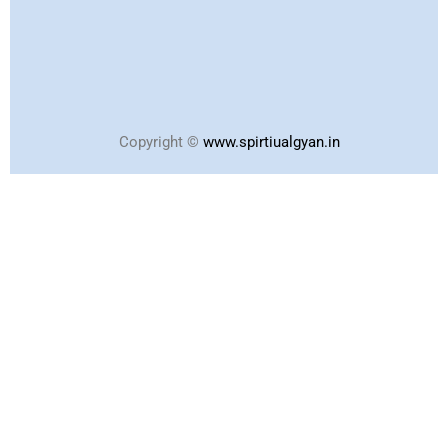
Copyright ©
www.spirtiualgyan.in