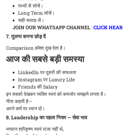
तथ्यों से सोचें।
Long Term सोचें।
सही सलाह लें।
JOIN OUR WHATSAPP CHANNEL
:
CLICK HEAR
7. तुलना करना छोड़ दें
Comparison हमेशा दुख देता है।
आज की सबसे बड़ी समस्या
LinkedIn पर दूसरों की सफलता
Instagram पर Luxury Life
Friends की Salary
इन सबको देखकर व्यक्ति स्वयं को कमजोर समझने लगता है।
गीता कहती है—
अपने कर्म पर ध्यान दो।
8. Leadership का पहला नियम — सेवा भाव
भगवान श्रीकृष्ण स्वयं राजा नहीं थे,