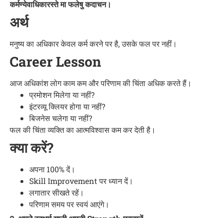
कर्मण्येवाधिकारस्ते मा फलेषु कदाचन।
अर्थ
मनुष्य का अधिकार केवल कर्म करने पर है, उसके फल पर नहीं।
Career Lesson
आज अधिकांश लोग काम कम और परिणाम की चिंता अधिक करते हैं।
प्रमोशन मिलेगा या नहीं?
इंटरव्यू क्लियर होगा या नहीं?
बिजनेस चलेगा या नहीं?
फल की चिंता व्यक्ति का आत्मविश्वास कम कर देती है।
क्या करें?
अपना 100% दें।
Skill Improvement पर ध्यान दें।
लगातार सीखते रहें।
परिणाम समय पर स्वयं आएंगे।