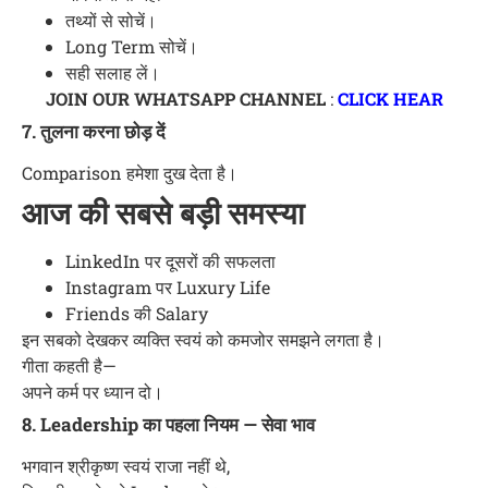
तथ्यों से सोचें।
Long Term सोचें।
सही सलाह लें।
JOIN OUR WHATSAPP CHANNEL
:
CLICK HEAR
7. तुलना करना छोड़ दें
Comparison हमेशा दुख देता है।
आज की सबसे बड़ी समस्या
LinkedIn पर दूसरों की सफलता
Instagram पर Luxury Life
Friends की Salary
इन सबको देखकर व्यक्ति स्वयं को कमजोर समझने लगता है।
गीता कहती है—
अपने कर्म पर ध्यान दो।
8. Leadership का पहला नियम — सेवा भाव
भगवान श्रीकृष्ण स्वयं राजा नहीं थे,