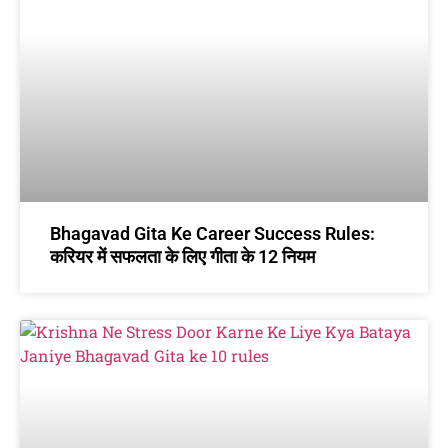
Bhagavad Gita Ke Career Success Rules:
करियर में सफलता के लिए गीता के 12 नियम