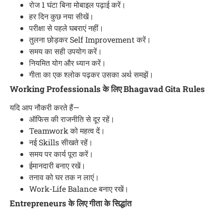
रोज 1 घंटा बिना मोबाइल पढ़ाई करें।
हर दिन कुछ नया सीखें।
परीक्षा से पहले घबराएं नहीं।
तुलना छोड़कर Self Improvement करें।
समय का सही उपयोग करें।
नियमित योग और ध्यान करें।
गीता का एक श्लोक पढ़कर उसका अर्थ समझें।
Working Professionals के लिए Bhagavad Gita Rules
यदि आप नौकरी करते हैं—
ऑफिस की राजनीति से दूर रहें।
Teamwork को महत्व दें।
नई Skills सीखते रहें।
समय पर कार्य पूरा करें।
ईमानदारी बनाए रखें।
तनाव को घर तक न लाएं।
Work-Life Balance बनाए रखें।
Entrepreneurs के लिए गीता के सिद्धांत