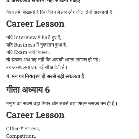
3. असफलता से डरना नहीं सीखना चाहिए
गीता हमें सिखाती है कि जीवन में हार और जीत दोनों अस्थायी हैं।
Career Lesson
यदि Interview में Fail हुए हैं,
यदि Business में नुकसान हुआ है,
यदि Exam नहीं निकला,
तो इसका अर्थ यह नहीं कि आपकी क्षमता समाप्त हो गई।
हर असफलता एक नई सीख देती है।
4. मन पर नियंत्रण ही सबसे बड़ी सफलता है
गीता अध्याय 6
मनुष्य का सबसे बड़ा मित्र और सबसे बड़ा शत्रु उसका मन ही है।
Career Lesson
Office में Stress,
Competition,