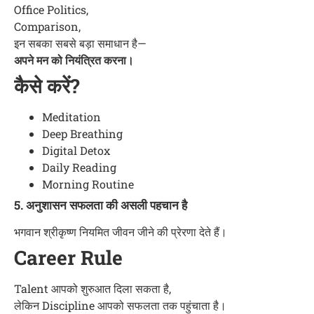
Office Politics,
Comparison,
इन सबका सबसे बड़ा समाधान है—
अपने मन को नियंत्रित करना।
कैसे करें?
Meditation
Deep Breathing
Digital Detox
Daily Reading
Morning Routine
5. अनुशासन सफलता की असली पहचान है
भगवान श्रीकृष्ण नियमित जीवन जीने की प्रेरणा देते हैं।
Career Rule
Talent आपको शुरुआत दिला सकता है,
लेकिन Discipline आपको सफलता तक पहुंचाता है।