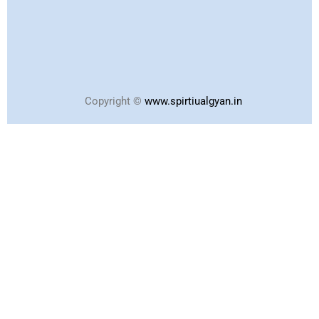
Copyright ©
www.spirtiualgyan.in