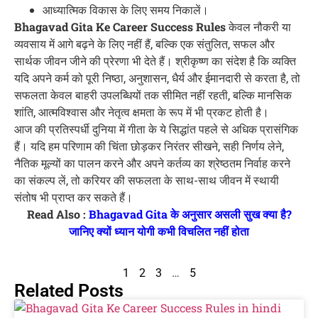
आध्यात्मिक विकास के लिए समय निकालें।
Bhagavad Gita Ke Career Success Rules
केवल नौकरी या
व्यवसाय में आगे बढ़ने के लिए नहीं हैं, बल्कि एक संतुलित, सफल और
सार्थक जीवन जीने की प्रेरणा भी देते हैं। श्रीकृष्ण का संदेश है कि व्यक्ति
यदि अपने कर्म को पूरी निष्ठा, अनुशासन, धैर्य और ईमानदारी से करता है, तो
सफलता केवल बाहरी उपलब्धियों तक सीमित नहीं रहती, बल्कि मानसिक
शांति, आत्मविश्वास और नेतृत्व क्षमता के रूप में भी प्रकट होती है।
आज की प्रतिस्पर्धी दुनिया में गीता के ये सिद्धांत पहले से अधिक प्रासंगिक
हैं। यदि हम परिणाम की चिंता छोड़कर निरंतर सीखने, सही निर्णय लेने,
नैतिक मूल्यों का पालन करने और अपने कर्तव्य का श्रेष्ठतम निर्वाह करने
का संकल्प लें, तो करियर की सफलता के साथ-साथ जीवन में स्थायी
संतोष भी प्राप्त कर सकते हैं।
Read Also :
Bhagavad Gita के अनुसार असली सुख क्या है?
जानिए क्यों ध्यान योगी कभी विचलित नहीं होता
1
2
3
…
5
Related Posts