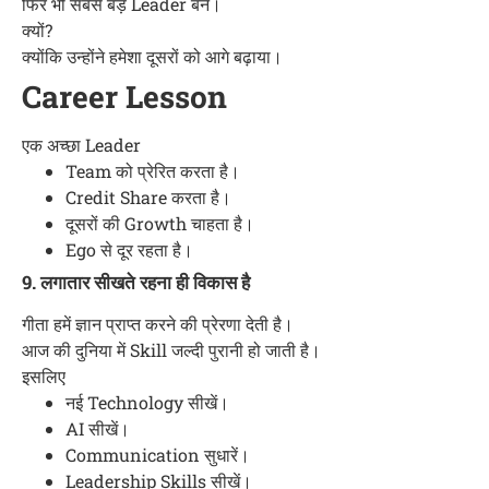
फिर भी सबसे बड़े Leader बने।
क्यों?
क्योंकि उन्होंने हमेशा दूसरों को आगे बढ़ाया।
Career Lesson
एक अच्छा Leader
Team को प्रेरित करता है।
Credit Share करता है।
दूसरों की Growth चाहता है।
Ego से दूर रहता है।
9. लगातार सीखते रहना ही विकास है
गीता हमें ज्ञान प्राप्त करने की प्रेरणा देती है।
आज की दुनिया में Skill जल्दी पुरानी हो जाती है।
इसलिए
नई Technology सीखें।
AI सीखें।
Communication सुधारें।
Leadership Skills सीखें।