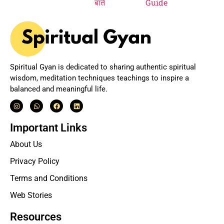
Spiritual Gyan is dedicated to sharing authentic spiritual
wisdom, meditation techniques teachings to inspire a
balanced and meaningful life.
Important Links
About Us
Privacy Policy
Terms and Conditions
Web Stories
Resources