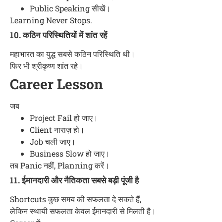
Public Speaking सीखें।
Learning Never Stops.
10. कठिन परिस्थितियों में शांत रहें
महाभारत का युद्ध सबसे कठिन परिस्थिति थी।
फिर भी श्रीकृष्ण शांत रहे।
Career Lesson
जब
Project Fail हो जाए।
Client नाराज़ हो।
Job चली जाए।
Business Slow हो जाए।
तब Panic नहीं, Planning करें।
11. ईमानदारी और नैतिकता सबसे बड़ी पूंजी है
Shortcuts कुछ समय की सफलता दे सकते हैं,
लेकिन स्थायी सफलता केवल ईमानदारी से मिलती है।