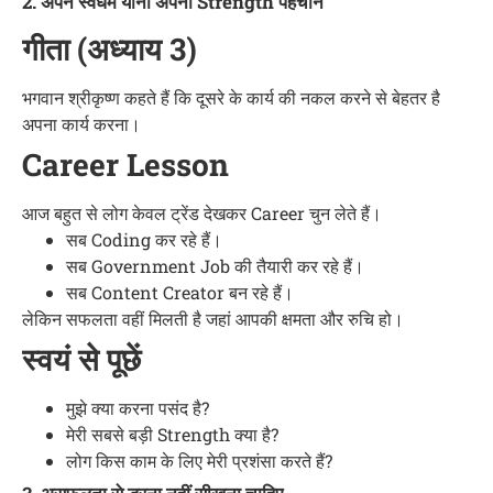
2. अपने स्वधर्म यानी अपनी Strength पहचानें
गीता (अध्याय 3)
भगवान श्रीकृष्ण कहते हैं कि दूसरे के कार्य की नकल करने से बेहतर है
अपना कार्य करना।
Career Lesson
आज बहुत से लोग केवल ट्रेंड देखकर Career चुन लेते हैं।
सब Coding कर रहे हैं।
सब Government Job की तैयारी कर रहे हैं।
सब Content Creator बन रहे हैं।
लेकिन सफलता वहीं मिलती है जहां आपकी क्षमता और रुचि हो।
स्वयं से पूछें
मुझे क्या करना पसंद है?
मेरी सबसे बड़ी Strength क्या है?
लोग किस काम के लिए मेरी प्रशंसा करते हैं?