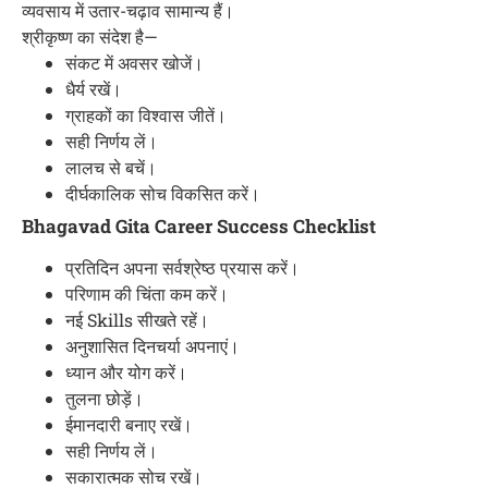
व्यवसाय में उतार-चढ़ाव सामान्य हैं।
श्रीकृष्ण का संदेश है—
संकट में अवसर खोजें।
धैर्य रखें।
ग्राहकों का विश्वास जीतें।
सही निर्णय लें।
लालच से बचें।
दीर्घकालिक सोच विकसित करें।
Bhagavad Gita Career Success Checklist
प्रतिदिन अपना सर्वश्रेष्ठ प्रयास करें।
परिणाम की चिंता कम करें।
नई Skills सीखते रहें।
अनुशासित दिनचर्या अपनाएं।
ध्यान और योग करें।
तुलना छोड़ें।
ईमानदारी बनाए रखें।
सही निर्णय लें।
सकारात्मक सोच रखें।