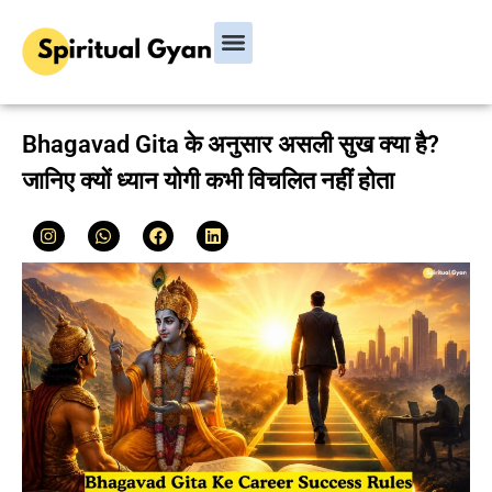
Bhagavad Gita
Hindu Rituals & Festivals
Chanakya Niti
Bhagavad Gita के अनुसार असली सुख क्या है?
जानिए क्यों ध्यान योगी कभी विचलित नहीं होता