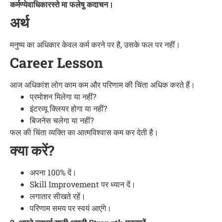
कर्मण्येवाधिकारस्ते मा फलेषु कदाचन।
अर्थ
मनुष्य का अधिकार केवल कर्म करने पर है, उसके फल पर नहीं।
Career Lesson
आज अधिकांश लोग काम कम और परिणाम की चिंता अधिक करते हैं।
प्रमोशन मिलेगा या नहीं?
इंटरव्यू क्लियर होगा या नहीं?
बिजनेस चलेगा या नहीं?
फल की चिंता व्यक्ति का आत्मविश्वास कम कर देती है।
क्या करें?
अपना 100% दें।
Skill Improvement पर ध्यान दें।
लगातार सीखते रहें।
परिणाम समय पर स्वयं आएंगे।