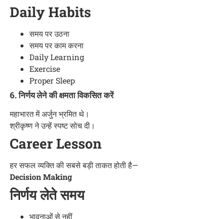
Daily Habits
समय पर उठना
समय पर काम करना
Daily Learning
Exercise
Proper Sleep
6. निर्णय लेने की क्षमता विकसित करें
महाभारत में अर्जुन भ्रमित थे।
श्रीकृष्ण ने उन्हें स्पष्ट सोच दी।
Career Lesson
हर सफल व्यक्ति की सबसे बड़ी ताकत होती है—
Decision Making
निर्णय लेते समय
भावनाओं से नहीं