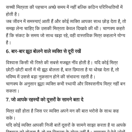
सच्ची मित्रता की पहचान अच्छे समय में नहीं बल्कि कठिन परिस्थितियों में
होती है।
जब जीवन में समस्याएं आती हैं और कोई व्यक्ति आपका साथ छोड़ देता है, तो
समझ लेना चाहिए कि उसकी मित्रता केवल दिखावे की थी। चाणक्य कहते
हैं कि संकट के समय जो साथ खड़ा रहे, वही वास्तविक मित्र कहलाने योग्य
है।
6. बार-बार झूठ बोलने वाले व्यक्ति से दूरी रखें
विश्वास किसी भी रिश्ते की सबसे मजबूत नींव होती है। यदि कोई मित्र
छोटी-छोटी बातों में भी झूठ बोलता है, बात छिपाता है या धोखा देता है, तो
भविष्य में उससे बड़ा नुकसान होने की संभावना रहती है।
चाणक्य के अनुसार झूठा व्यक्ति कभी स्थायी और विश्वसनीय मित्र नहीं बन
सकता।
7. जो आपके रहस्यों को दूसरों के सामने बता दे
मित्र वही होता है जिस पर व्यक्ति अपने मन की बात भरोसे के साथ कह
सके।
यदि कोई व्यक्ति आपकी निजी बातें दूसरों के सामने साझा करता है या आपके
विश्वास को तोड़ता है, तो वह मित्रता के योग्य नहीं है। चाणक्य ने ऐसे लोगों