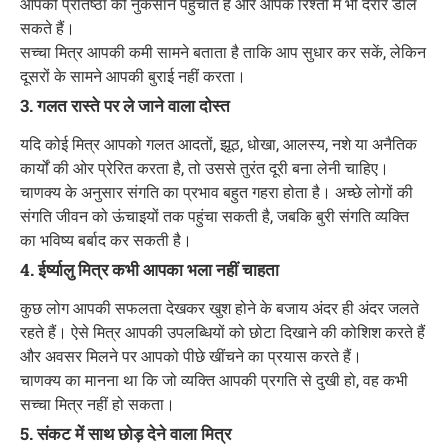
आपकी प्रतिष्ठा को नुकसान पहुंचाते हैं और आपके रिश्तों में भी दरार डाल
सकते हैं।
सच्चा मित्र आपकी कमी सामने बताता है ताकि आप सुधार कर सकें, लेकिन
दूसरों के सामने आपकी बुराई नहीं करता।
3. गलत रास्ते पर ले जाने वाला दोस्त
यदि कोई मित्र आपको गलत आदतों, झूठ, धोखा, आलस्य, नशे या अनैतिक
कार्यों की ओर प्रेरित करता है, तो उससे तुरंत दूरी बना लेनी चाहिए।
चाणक्य के अनुसार संगति का प्रभाव बहुत गहरा होता है। अच्छे लोगों की
संगति जीवन को ऊंचाइयों तक पहुंचा सकती है, जबकि बुरी संगति व्यक्ति
का भविष्य बर्बाद कर सकती है।
4. ईर्ष्यालु मित्र कभी आपका भला नहीं चाहता
कुछ लोग आपकी सफलता देखकर खुश होने के बजाय अंदर ही अंदर जलते
रहते हैं। ऐसे मित्र आपकी उपलब्धियों को छोटा दिखाने की कोशिश करते हैं
और अवसर मिलने पर आपको पीछे खींचने का प्रयास करते हैं।
चाणक्य का मानना था कि जो व्यक्ति आपकी प्रगति से दुखी हो, वह कभी
सच्चा मित्र नहीं हो सकता।
5. संकट में साथ छोड़ देने वाला मित्र