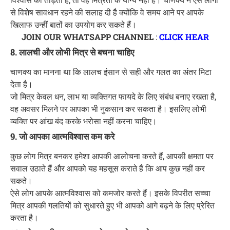
से विशेष सावधान रहने की सलाह दी है क्योंकि वे समय आने पर आपके
खिलाफ उन्हीं बातों का उपयोग कर सकते हैं।
JOIN OUR WHATSAPP CHANNEL
:
CLICK HEAR
8. लालची और लोभी मित्र से बचना चाहिए
चाणक्य का मानना था कि लालच इंसान से सही और गलत का अंतर मिटा
देता है।
जो मित्र केवल धन, लाभ या व्यक्तिगत फायदे के लिए संबंध बनाए रखता है,
वह अवसर मिलने पर आपका भी नुकसान कर सकता है। इसलिए लोभी
व्यक्ति पर आंख बंद करके भरोसा नहीं करना चाहिए।
9. जो आपका आत्मविश्वास कम करे
कुछ लोग मित्र बनकर हमेशा आपकी आलोचना करते हैं, आपकी क्षमता पर
सवाल उठाते हैं और आपको यह महसूस कराते हैं कि आप कुछ नहीं कर
सकते।
ऐसे लोग आपके आत्मविश्वास को कमजोर करते हैं। इसके विपरीत सच्चा
मित्र आपकी गलतियों को सुधारते हुए भी आपको आगे बढ़ने के लिए प्रेरित
करता है।