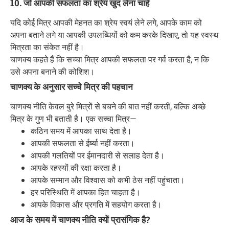
10. जो आपकी सफलता का श्रेय खुद लेना चाहे
यदि कोई मित्र आपकी मेहनत का श्रेय स्वयं लेने लगे, आपके काम को
अपना बताने लगे या आपकी उपलब्धियों को कम करके दिखाए, तो यह स्वस्थ
मित्रता का संकेत नहीं है।
चाणक्य कहते हैं कि सच्चा मित्र आपकी सफलता पर गर्व करता है, न कि
उसे अपना बनाने की कोशिश।
चाणक्य के अनुसार सच्चे मित्र की पहचान
चाणक्य नीति केवल बुरे मित्रों से बचने की बात नहीं करती, बल्कि अच्छे
मित्र के गुण भी बताती है। एक सच्चा मित्र—
कठिन समय में आपका साथ देता है।
आपकी सफलता से ईर्ष्या नहीं करता।
आपकी गलतियों पर ईमानदारी से सलाह देता है।
आपके रहस्यों की रक्षा करता है।
आपके सम्मान और विश्वास को कभी ठेस नहीं पहुंचाता।
हर परिस्थिति में आपका हित चाहता है।
आपके विकास और प्रगति में सहयोग करता है।
आज के समय में चाणक्य नीति क्यों प्रासंगिक है?