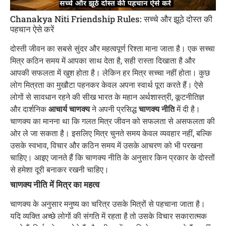
Chanakya Niti Friendship Rules: सच्चे और झूठे दोस्त की
पहचान ऐसे करें
दोस्ती जीवन का सबसे सुंदर और महत्वपूर्ण रिश्ता माना जाता है। एक सच्चा
मित्र कठिन समय में आपका साथ देता है, सही रास्ता दिखाता है और
आपकी सफलता में खुश होता है। लेकिन हर मित्र सच्चा नहीं होता। कुछ
लोग मित्रता का मुखौटा पहनकर केवल अपना स्वार्थ पूरा करते हैं। ऐसे
लोगों से सावधान रहने की सीख भारत के महान अर्थशास्त्री, कूटनीतिज्ञ
और दार्शनिक
आचार्य चाणक्य
ने अपनी प्रसिद्ध
चाणक्य नीति
में दी है।
चाणक्य का मानना था कि गलत मित्र जीवन को सफलता से असफलता की
ओर ले जा सकता है। इसलिए मित्र चुनते समय केवल व्यवहार नहीं, बल्कि
उसके स्वभाव, विचार और कठिन समय में उसके आचरण को भी परखना
चाहिए। आइए जानते हैं कि चाणक्य नीति के अनुसार किन प्रकार के दोस्तों
से हमेशा दूरी बनाकर रखनी चाहिए।
चाणक्य नीति में मित्र का महत्व
चाणक्य के अनुसार मनुष्य का चरित्र उसके मित्रों से पहचाना जाता है।
यदि व्यक्ति अच्छे लोगों की संगति में रहता है तो उसके विचार सकारात्मक