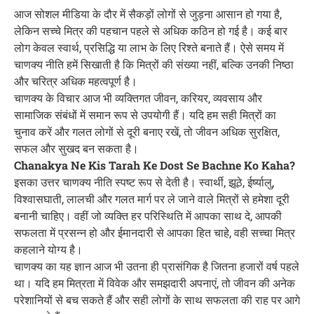
आज सोशल मीडिया के दौर में सैकड़ों लोगों से जुड़ना आसान हो गया है,
लेकिन सच्चे मित्र की पहचान पहले से अधिक कठिन हो गई है। कई बार
लोग केवल स्वार्थ, प्रसिद्धि या लाभ के लिए रिश्ते बनाते हैं। ऐसे समय में
चाणक्य नीति हमें सिखाती है कि मित्रों की संख्या नहीं, बल्कि उनकी निष्ठा
और चरित्र अधिक महत्वपूर्ण है।
चाणक्य के विचार आज भी व्यक्तिगत जीवन, करियर, व्यवसाय और
सामाजिक संबंधों में समान रूप से उपयोगी हैं। यदि हम सही मित्रों का
चुनाव करें और गलत लोगों से दूरी बनाए रखें, तो जीवन अधिक सुरक्षित,
सफल और सुखद बन सकता है।
Chanakya Ne Kis Tarah Ke Dost Se Bachne Ko Kaha?
इसका उत्तर चाणक्य नीति स्पष्ट रूप से देती है। स्वार्थी, झूठे, ईर्ष्यालु,
विश्वासघाती, लालची और गलत मार्ग पर ले जाने वाले मित्रों से हमेशा दूरी
बनानी चाहिए। वहीं जो व्यक्ति हर परिस्थिति में आपका साथ दे, आपकी
सफलता में प्रसन्न हो और ईमानदारी से आपका हित चाहे, वही सच्चा मित्र
कहलाने योग्य है।
चाणक्य का यह ज्ञान आज भी उतना ही प्रासंगिक है जितना हजारों वर्ष पहले
था। यदि हम मित्रता में विवेक और समझदारी अपनाएं, तो जीवन की अनेक
परेशानियों से बच सकते हैं और सही लोगों के साथ सफलता की राह पर आगे