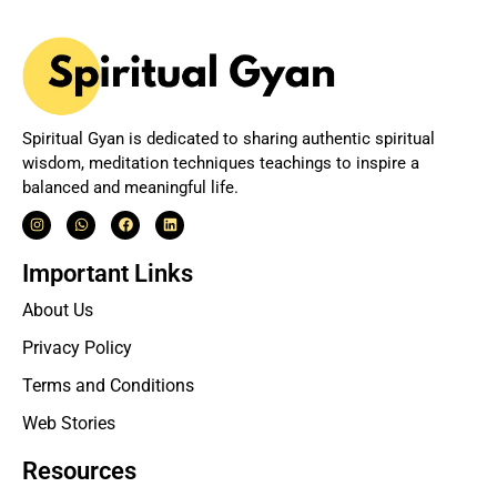
Spiritual Gyan is dedicated to sharing authentic spiritual
wisdom, meditation techniques teachings to inspire a
balanced and meaningful life.
Important Links
About Us
Privacy Policy
Terms and Conditions
Web Stories
Resources