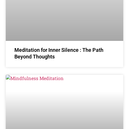
Meditation for Inner Silence : The Path
Beyond Thoughts