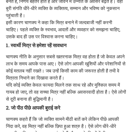
बनते हैं, निर्णय बेहतर होते हैं और जीवन में उन्नति के अवसर बढ़ते हैं। वहीं
बुरी संगति धीरे-धीरे व्यक्ति के व्यक्तित्व, सम्मान और भविष्य को नुकसान
पहुंचाती है।
इसी कारण चाणक्य ने कहा कि मित्र बनाने में जल्दबाजी नहीं करनी
चाहिए। पहले व्यक्ति के स्वभाव, आदतों और व्यवहार को समझना चाहिए,
उसके बाद ही उस पर विश्वास करना चाहिए।
1. स्वार्थी मित्र से हमेशा रहें सावधान
चाणक्य नीति के अनुसार सबसे खतरनाक मित्र वह होता है जो केवल अपने
लाभ के समय आपके पास आए। ऐसे लोग आपकी खुशियों और परेशानियों से
कोई मतलब नहीं रखते। जब उन्हें किसी काम की जरूरत होती है तभी वे
मित्रता निभाने का दिखावा करते हैं।
यदि कोई व्यक्ति केवल फायदा मिलने तक साथ रहे और मुश्किल समय में
गायब हो जाए, तो वह सच्चा मित्र नहीं बल्कि अवसरवादी होता है। ऐसे लोगों
से दूरी बनाना ही बुद्धिमानी है।
2. जो पीठ पीछे आपकी बुराई करे
चाणक्य कहते हैं कि जो व्यक्ति सामने मीठी बातें करे लेकिन पीछे आपकी
निंदा करे, वह मित्र नहीं बल्कि छिपा हुआ शत्रु है। ऐसे लोग धीरे-धीरे