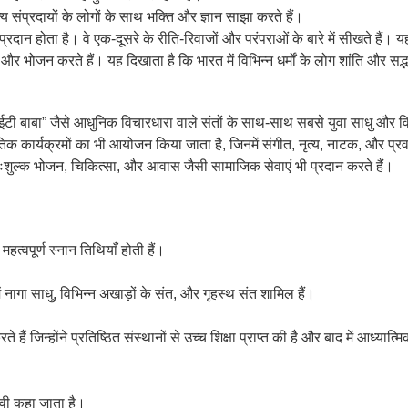
्य संप्रदायों के लोगों के साथ भक्ति और ज्ञान साझा करते हैं।
न-प्रदान होता है। वे एक-दूसरे के रीति-रिवाजों और परंपराओं के बारे में सीखते हैं
 हैं और भोजन करते हैं। यह दिखाता है कि भारत में विभिन्न धर्मों के लोग शांति और स
टी बाबा” जैसे आधुनिक विचारधारा वाले संतों के साथ-साथ सबसे युवा साधु और विभि
कृतिक कार्यक्रमों का भी आयोजन किया जाता है, जिनमें संगीत, नृत्य, नाटक, और प्र
िःशुल्क भोजन, चिकित्सा, और आवास जैसी सामाजिक सेवाएं भी प्रदान करते हैं।
्वपूर्ण स्नान तिथियाँ होती हैं।
में नागा साधु, विभिन्न अखाड़ों के संत, और गृहस्थ संत शामिल हैं।
हैं जिन्होंने प्रतिष्ठित संस्थानों से उच्च शिक्षा प्राप्त की है और बाद में आध्या
ाध्वी कहा जाता है।