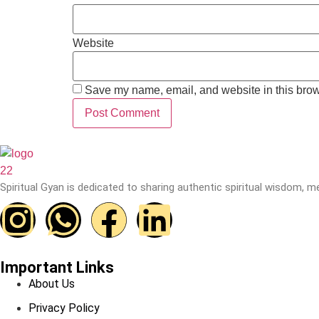
Website
Save my name, email, and website in this brow
Spiritual Gyan is dedicated to sharing authentic spiritual wisdom, m
Important Links
About Us
Privacy Policy