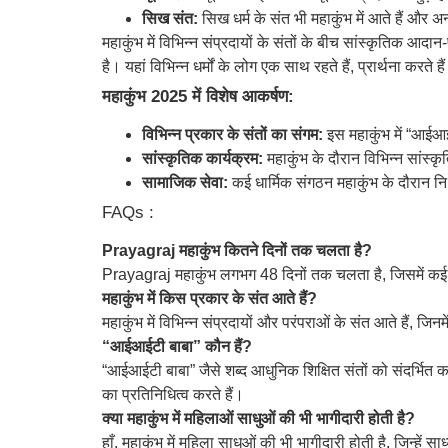
सिख संत:
सिख धर्म के संत भी महाकुंभ में आते हैं और अन
महाकुंभ में विभिन्न संप्रदायों के संतों के बीच सांस्कृतिक आदा
है। यहां विभिन्न धर्मों के लोग एक साथ रहते हैं, प्रार्थना करते
महाकुंभ 2025 में विशेष आकर्षण:
विभिन्न प्रकार के संतों का संगम:
इस महाकुंभ में “आईआई
सांस्कृतिक कार्यक्रम:
महाकुंभ के दौरान विभिन्न सांस्
सामाजिक सेवा:
कई धार्मिक संगठन महाकुंभ के दौरान न
FAQs :
Prayagraj महाकुंभ कितने दिनों तक चलता है?
Prayagraj महाकुंभ लगभग 48 दिनों तक चलता है, जिसमें कई महत
महाकुंभ में किस प्रकार के संत आते हैं?
महाकुंभ में विभिन्न संप्रदायों और परंपराओं के संत आते हैं, जिन
“आईआईटी बाबा” कौन हैं?
“आईआईटी बाबा” जैसे शब्द आधुनिक शिक्षित संतों को संदर्भित करते 
का प्रतिनिधित्व करते हैं।
क्या महाकुंभ में महिलाओं साधुओं की भी भागीदारी होती है?
हाँ, महाकुंभ में महिला साधुओं की भी भागीदारी होती है, जिन्हें स