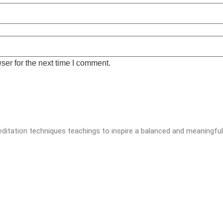
ser for the next time I comment.
editation techniques teachings to inspire a balanced and meaningful 