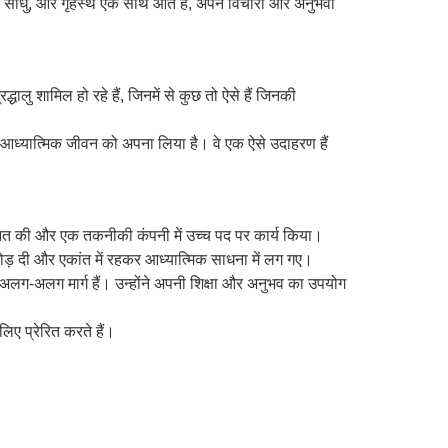
ागा साधु, और गृहस्थ एक साथ आते हैं, अपने विचारों और अनुभवों
लु शामिल हो रहे हैं, जिनमें से कुछ तो ऐसे हैं जिनकी
फिर आध्यात्मिक जीवन को अपना लिया है। वे एक ऐसे उदाहरण हैं
रुआत की और एक तकनीकी कंपनी में उच्च पद पर कार्य किया।
ड़ दी और एकांत में रहकर आध्यात्मिक साधना में लग गए।
लग-अलग मार्ग हैं। उन्होंने अपनी शिक्षा और अनुभव का उपयोग
 लिए प्रेरित करते हैं।