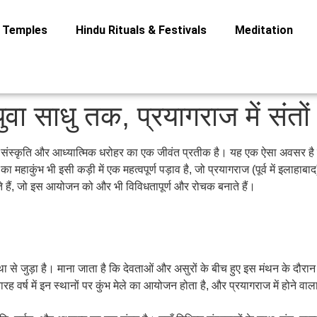
Temples
Hindu Rituals & Festivals
Meditation
ुवा साधु तक, प्रयागराज में संतो
न संस्कृति और आध्यात्मिक धरोहर का एक जीवंत प्रतीक है। यह एक ऐसा अवसर है जब
का महाकुंभ भी इसी कड़ी में एक महत्वपूर्ण पड़ाव है, जो प्रयागराज (पूर्व में इलाह
ते हैं, जो इस आयोजन को और भी विविधतापूर्ण और रोचक बनाते हैं।
था से जुड़ा है। माना जाता है कि देवताओं और असुरों के बीच हुए इस मंथन के दौरान अ
ारह वर्ष में इन स्थानों पर कुंभ मेले का आयोजन होता है, और प्रयागराज में होने वाला