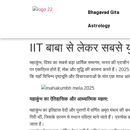
Bhagavad Gita
Astrology
IIT बाबा से लेकर सबसे य
महाकुंभ, विश्व का सबसे बड़ा धार्मिक समागम, भारत की प्राची
पर एकत्रित होते हैं, मोक्ष और शुद्धि की कामना करते हैं। 2025 
कि यहाँ विभिन्न पृष्ठभूमि और विचारधाराओं के संत एक साथ आ
महाकुंभ का ऐतिहासिक और आध्यात्मिक महत्व:
महाकुंभ का इतिहास वेदों और पुराणों में वर्णित अमृत मंथन की क
गिरी थीं, जिसके कारण ये स्थान पवित्र माने जाते हैं। प्रत्येक ब
जाता है।