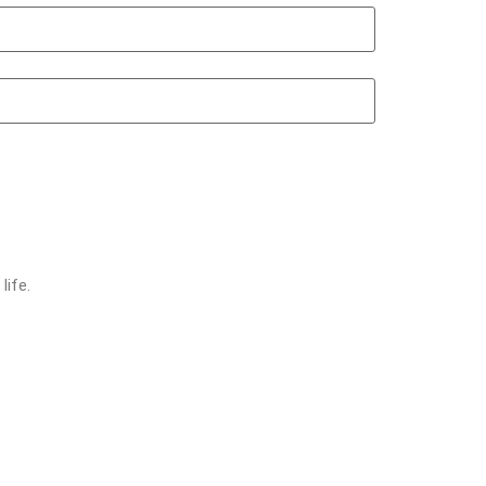
life.