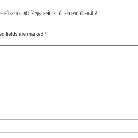
ए अस्थायी आवास और निःशुल्क भोजन की व्यवस्था की जाती है।
ed fields are marked
*