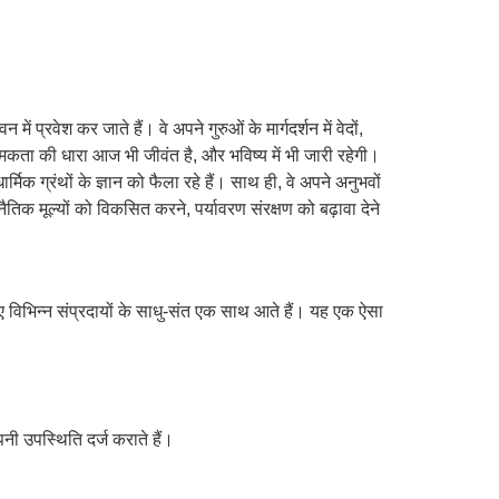
प्रवेश कर जाते हैं। वे अपने गुरुओं के मार्गदर्शन में वेदों,
मिकता की धारा आज भी जीवंत है, और भविष्य में भी जारी रहेगी।
र्मिक ग्रंथों के ज्ञान को फैला रहे हैं। साथ ही, वे अपने अनुभवों
ं नैतिक मूल्यों को विकसित करने, पर्यावरण संरक्षण को बढ़ावा देने
ए विभिन्न संप्रदायों के साधु-संत एक साथ आते हैं। यह एक ऐसा
।
पनी उपस्थिति दर्ज कराते हैं।