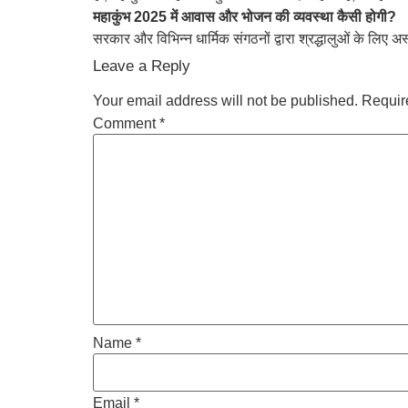
महाकुंभ 2025 में आवास और भोजन की व्यवस्था कैसी होगी?
सरकार और विभिन्न धार्मिक संगठनों द्वारा श्रद्धालुओं के लि
Leave a Reply
Your email address will not be published.
Requir
Comment
*
Name
*
Email
*