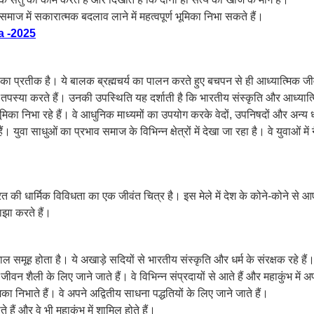
ाज में सकारात्मक बदलाव लाने में महत्वपूर्ण भूमिका निभा सकते हैं।
a -2025
ा प्रतीक है। ये बालक ब्रह्मचर्य का पालन करते हुए बचपन से ही आध्यात्मिक जीवन में 
ोर तपस्या करते हैं। उनकी उपस्थिति यह दर्शाती है कि भारतीय संस्कृति और आध्यात्
 भूमिका निभा रहे हैं। वे आधुनिक माध्यमों का उपयोग करके वेदों, उपनिषदों और अन्य धा
 युवा साधुओं का प्रभाव समाज के विभिन्न क्षेत्रों में देखा जा रहा है। वे युवाओं मे
 की धार्मिक विविधता का एक जीवंत चित्र है। इस मेले में देश के कोने-कोने से आ
ाझा करते हैं।
शाल समूह होता है। ये अखाड़े सदियों से भारतीय संस्कृति और धर्म के संरक्षक रहे हैं
 शैली के लिए जाने जाते हैं। वे विभिन्न संप्रदायों से आते हैं और महाकुंभ में अ
िका निभाते हैं। वे अपने अद्वितीय साधना पद्धतियों के लिए जाने जाते हैं।
 हैं और वे भी महाकुंभ में शामिल होते हैं।