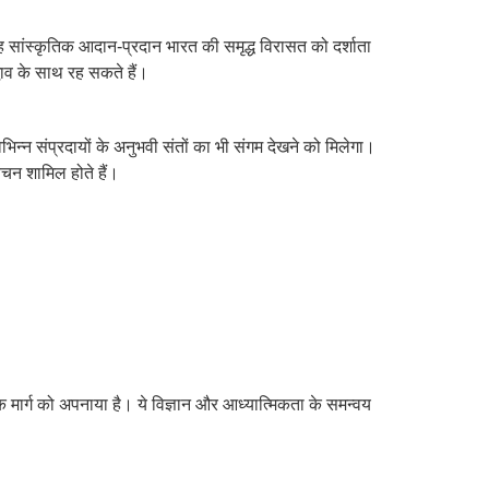
। यह सांस्कृतिक आदान-प्रदान भारत की समृद्ध विरासत को दर्शाता
द्भाव के साथ रह सकते हैं।
न्न संप्रदायों के अनुभवी संतों का भी संगम देखने को मिलेगा।
वचन शामिल होते हैं।
त्मिक मार्ग को अपनाया है। ये विज्ञान और आध्यात्मिकता के समन्वय