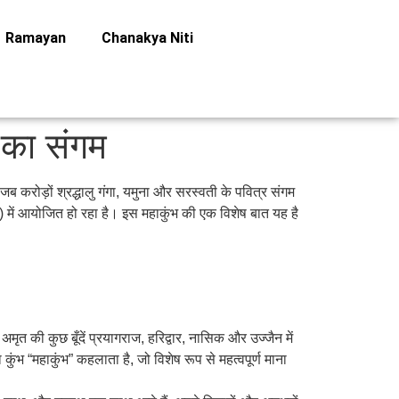
Ramayan
Chanakya Niti
ं का संगम
 करोड़ों श्रद्धालु गंगा, यमुना और सरस्वती के पवित्र संगम
ाबाद) में आयोजित हो रहा है। इस महाकुंभ की एक विशेष बात यह है
मृत की कुछ बूँदें प्रयागराज, हरिद्वार, नासिक और उज्जैन में
 कुंभ “महाकुंभ” कहलाता है, जो विशेष रूप से महत्वपूर्ण माना