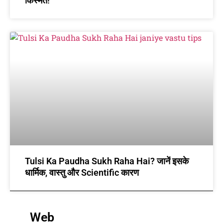
किस्मत!
Tulsi Ka Paudha Sukh Raha Hai? जानें इसके
धार्मिक, वास्तु और Scientific कारण
Web