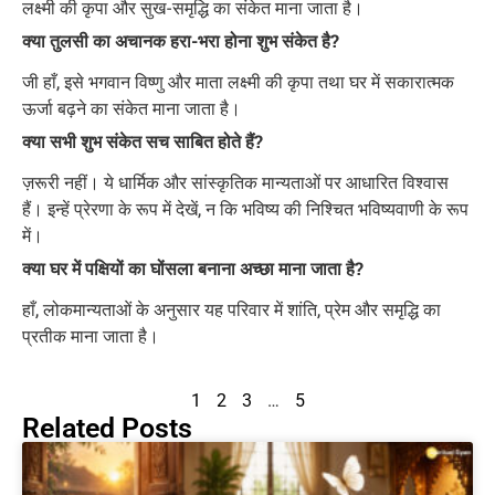
लक्ष्मी की कृपा और सुख-समृद्धि का संकेत माना जाता है।
क्या तुलसी का अचानक हरा-भरा होना शुभ संकेत है?
जी हाँ, इसे भगवान विष्णु और माता लक्ष्मी की कृपा तथा घर में सकारात्मक
ऊर्जा बढ़ने का संकेत माना जाता है।
क्या सभी शुभ संकेत सच साबित होते हैं?
ज़रूरी नहीं। ये धार्मिक और सांस्कृतिक मान्यताओं पर आधारित विश्वास
हैं। इन्हें प्रेरणा के रूप में देखें, न कि भविष्य की निश्चित भविष्यवाणी के रूप
में।
क्या घर में पक्षियों का घोंसला बनाना अच्छा माना जाता है?
हाँ, लोकमान्यताओं के अनुसार यह परिवार में शांति, प्रेम और समृद्धि का
प्रतीक माना जाता है।
1
2
3
…
5
Related Posts