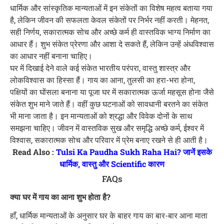
धार्मिक और सांस्कृतिक मान्यताओं में इन संकेतों का विशेष महत्व बताया गया
है, लेकिन जीवन की सफलता केवल संकेतों पर निर्भर नहीं करती। मेहनत,
सही निर्णय, सकारात्मक सोच और अच्छे कर्म ही वास्तविक भाग्य निर्माण का
आधार हैं। शुभ संकेत प्रेरणा और आशा दे सकते हैं, लेकिन उन्हें अंधविश्वास
का आधार नहीं बनाना चाहिए।
घर में दिखाई देने वाले कई संकेत भारतीय परंपरा, वास्तु शास्त्र और
लोकविश्वास का हिस्सा हैं। गाय का आना, तुलसी का हरा-भरा होना,
पक्षियों का घोंसला बनाना या पूजा घर में सकारात्मक ऊर्जा महसूस होना जैसे
संकेत शुभ माने जाते हैं। वहीं कुछ घटनाओं को सावधानी बरतने का संकेत
भी माना जाता है। इन मान्यताओं को श्रद्धा और विवेक दोनों के साथ
समझना चाहिए। जीवन में वास्तविक सुख और समृद्धि अच्छे कर्म, ईश्वर में
विश्वास, सकारात्मक सोच और परिवार में प्रेम बनाए रखने से ही आती है।
Read Also :
Tulsi Ka Paudha Sukh Raha Hai? जानें इसके
धार्मिक, वास्तु और Scientific कारण
FAQs
क्या घर में गाय का आना शुभ होता है?
हाँ, धार्मिक मान्यताओं के अनुसार घर के बाहर गाय का बार-बार आना माता