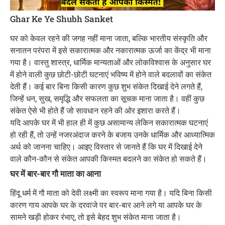
Ghar Ke Ye Shubh Sanket
घर को केवल रहने की जगह नहीं माना जाता, बल्कि भारतीय संस्कृति और
सनातन परंपरा में इसे सकारात्मक और नकारात्मक ऊर्जा का केंद्र भी माना
गया है। वास्तु शास्त्र, धार्मिक मान्यताओं और लोकविश्वास के अनुसार घर
में होने वाली कुछ छोटी-छोटी घटनाएं भविष्य में होने वाले बदलावों का संकेत
देती हैं। कई बार बिना किसी कारण कुछ शुभ संकेत दिखाई देने लगते हैं,
जिन्हें धन, सुख, समृद्धि और सफलता का सूचक माना जाता है। वहीं कुछ
संकेत ऐसे भी होते हैं जो सावधान रहने की ओर इशारा करते हैं।
यदि आपके घर में भी हाल ही में कुछ असामान्य लेकिन सकारात्मक घटनाएं
हो रही हैं, तो उन्हें नजरअंदाज करने के बजाय उनके धार्मिक और आध्यात्मिक
अर्थ को जानना चाहिए। आइए विस्तार से जानते हैं कि घर में दिखाई देने
वाले कौन-कौन से संकेत आपकी किस्मत बदलने का संकेत हो सकते हैं।
घर में बार-बार गौ माता का आना
हिंदू धर्म में गौ माता को देवी लक्ष्मी का स्वरूप माना गया है। यदि बिना किसी
कारण गाय आपके घर के दरवाजे पर बार-बार आने लगे या आपके घर के
सामने खड़ी होकर रंभाए, तो इसे बेहद शुभ संकेत माना जाता है।