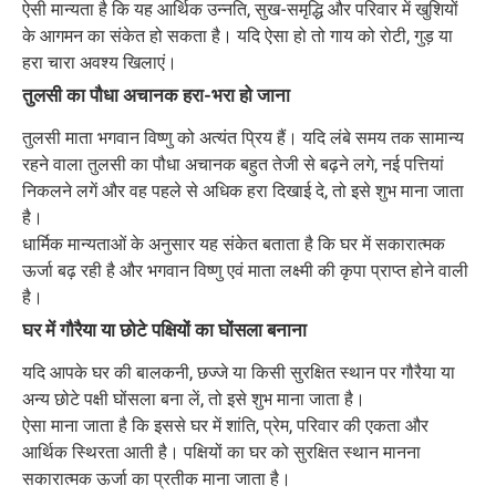
ऐसी मान्यता है कि यह आर्थिक उन्नति, सुख-समृद्धि और परिवार में खुशियों
के आगमन का संकेत हो सकता है। यदि ऐसा हो तो गाय को रोटी, गुड़ या
हरा चारा अवश्य खिलाएं।
तुलसी का पौधा अचानक हरा-भरा हो जाना
तुलसी माता भगवान विष्णु को अत्यंत प्रिय हैं। यदि लंबे समय तक सामान्य
रहने वाला तुलसी का पौधा अचानक बहुत तेजी से बढ़ने लगे, नई पत्तियां
निकलने लगें और वह पहले से अधिक हरा दिखाई दे, तो इसे शुभ माना जाता
है।
धार्मिक मान्यताओं के अनुसार यह संकेत बताता है कि घर में सकारात्मक
ऊर्जा बढ़ रही है और भगवान विष्णु एवं माता लक्ष्मी की कृपा प्राप्त होने वाली
है।
घर में गौरैया या छोटे पक्षियों का घोंसला बनाना
यदि आपके घर की बालकनी, छज्जे या किसी सुरक्षित स्थान पर गौरैया या
अन्य छोटे पक्षी घोंसला बना लें, तो इसे शुभ माना जाता है।
ऐसा माना जाता है कि इससे घर में शांति, प्रेम, परिवार की एकता और
आर्थिक स्थिरता आती है। पक्षियों का घर को सुरक्षित स्थान मानना
सकारात्मक ऊर्जा का प्रतीक माना जाता है।