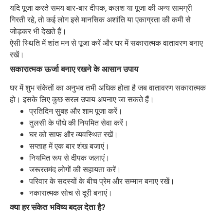
यदि पूजा करते समय बार-बार दीपक, कलश या पूजा की अन्य सामग्री
गिरती रहे, तो कई लोग इसे मानसिक अशांति या एकाग्रता की कमी से
जोड़कर भी देखते हैं।
ऐसी स्थिति में शांत मन से पूजा करें और घर में सकारात्मक वातावरण बनाए
रखें।
सकारात्मक ऊर्जा बनाए रखने के आसान उपाय
घर में शुभ संकेतों का अनुभव तभी अधिक होता है जब वातावरण सकारात्मक
हो। इसके लिए कुछ सरल उपाय अपनाए जा सकते हैं।
प्रतिदिन सुबह और शाम पूजा करें।
तुलसी के पौधे की नियमित सेवा करें।
घर को साफ और व्यवस्थित रखें।
सप्ताह में एक बार शंख बजाएं।
नियमित रूप से दीपक जलाएं।
जरूरतमंद लोगों की सहायता करें।
परिवार के सदस्यों के बीच प्रेम और सम्मान बनाए रखें।
नकारात्मक सोच से दूरी बनाएं।
क्या हर संकेत भविष्य बदल देता है?