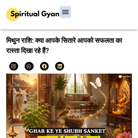
Bhagavad Gita
Hindu Rituals & Festivals
Chanakya Niti
मिथुन राशि: क्या आपके सितारे आपको सफलता का
रास्ता दिखा रहे हैं?