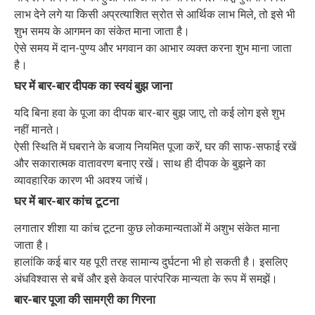
लाभ देने लगे या किसी अप्रत्याशित स्रोत से आर्थिक लाभ मिले, तो इसे भी
शुभ समय के आगमन का संकेत माना जाता है।
ऐसे समय में दान-पुण्य और भगवान का आभार व्यक्त करना शुभ माना जाता
है।
घर में बार-बार दीपक का स्वयं बुझ जाना
यदि बिना हवा के पूजा का दीपक बार-बार बुझ जाए, तो कई लोग इसे शुभ
नहीं मानते।
ऐसी स्थिति में घबराने के बजाय नियमित पूजा करें, घर की साफ-सफाई रखें
और सकारात्मक वातावरण बनाए रखें। साथ ही दीपक के बुझने का
व्यावहारिक कारण भी अवश्य जांचें।
घर में बार-बार कांच टूटना
लगातार शीशा या कांच टूटना कुछ लोकमान्यताओं में अशुभ संकेत माना
जाता है।
हालांकि कई बार यह पूरी तरह सामान्य दुर्घटना भी हो सकती है। इसलिए
अंधविश्वास से बचें और इसे केवल पारंपरिक मान्यता के रूप में समझें।
बार-बार पूजा की सामग्री का गिरना