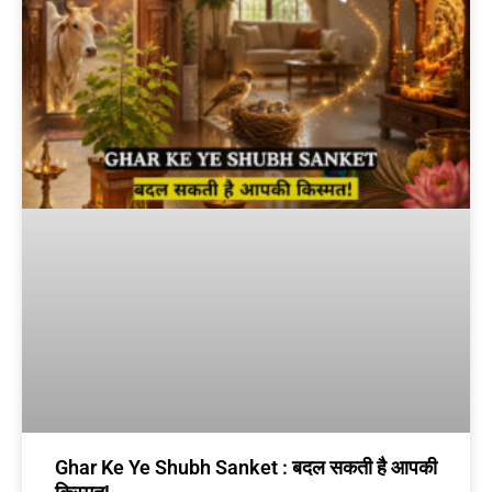
Ghar Ke Ye Shubh Sanket : बदल सकती है आपकी