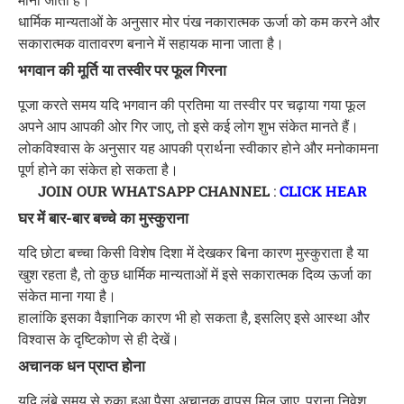
धार्मिक मान्यताओं के अनुसार मोर पंख नकारात्मक ऊर्जा को कम करने और
सकारात्मक वातावरण बनाने में सहायक माना जाता है।
भगवान की मूर्ति या तस्वीर पर फूल गिरना
पूजा करते समय यदि भगवान की प्रतिमा या तस्वीर पर चढ़ाया गया फूल
अपने आप आपकी ओर गिर जाए, तो इसे कई लोग शुभ संकेत मानते हैं।
लोकविश्वास के अनुसार यह आपकी प्रार्थना स्वीकार होने और मनोकामना
पूर्ण होने का संकेत हो सकता है।
JOIN OUR WHATSAPP CHANNEL
:
CLICK HEAR
घर में बार-बार बच्चे का मुस्कुराना
यदि छोटा बच्चा किसी विशेष दिशा में देखकर बिना कारण मुस्कुराता है या
खुश रहता है, तो कुछ धार्मिक मान्यताओं में इसे सकारात्मक दिव्य ऊर्जा का
संकेत माना गया है।
हालांकि इसका वैज्ञानिक कारण भी हो सकता है, इसलिए इसे आस्था और
विश्वास के दृष्टिकोण से ही देखें।
अचानक धन प्राप्त होना
यदि लंबे समय से रुका हुआ पैसा अचानक वापस मिल जाए, पुराना निवेश