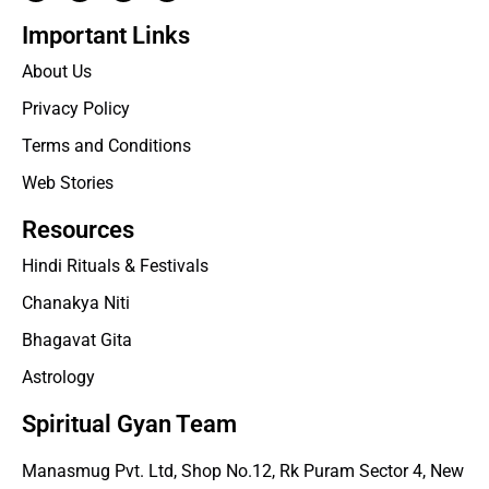
Important Links
About Us
Privacy Policy
Terms and Conditions
Web Stories
Resources
Hindi Rituals & Festivals
Chanakya Niti
Bhagavat Gita
Astrology
Spiritual Gyan Team
Manasmug Pvt. Ltd, Shop No.12, Rk Puram Sector 4, New