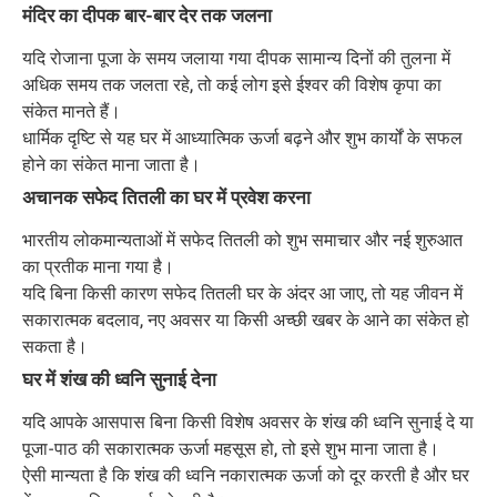
मंदिर का दीपक बार-बार देर तक जलना
यदि रोजाना पूजा के समय जलाया गया दीपक सामान्य दिनों की तुलना में
अधिक समय तक जलता रहे, तो कई लोग इसे ईश्वर की विशेष कृपा का
संकेत मानते हैं।
धार्मिक दृष्टि से यह घर में आध्यात्मिक ऊर्जा बढ़ने और शुभ कार्यों के सफल
होने का संकेत माना जाता है।
अचानक सफेद तितली का घर में प्रवेश करना
भारतीय लोकमान्यताओं में सफेद तितली को शुभ समाचार और नई शुरुआत
का प्रतीक माना गया है।
यदि बिना किसी कारण सफेद तितली घर के अंदर आ जाए, तो यह जीवन में
सकारात्मक बदलाव, नए अवसर या किसी अच्छी खबर के आने का संकेत हो
सकता है।
घर में शंख की ध्वनि सुनाई देना
यदि आपके आसपास बिना किसी विशेष अवसर के शंख की ध्वनि सुनाई दे या
पूजा-पाठ की सकारात्मक ऊर्जा महसूस हो, तो इसे शुभ माना जाता है।
ऐसी मान्यता है कि शंख की ध्वनि नकारात्मक ऊर्जा को दूर करती है और घर