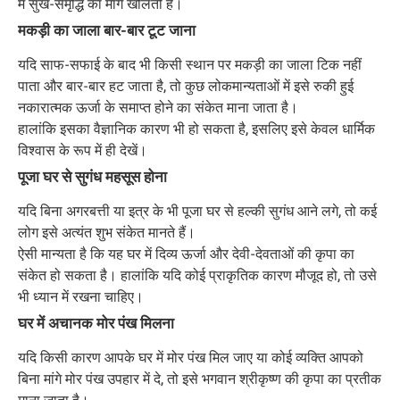
में सुख-समृद्धि का मार्ग खोलती है।
मकड़ी का जाला बार-बार टूट जाना
यदि साफ-सफाई के बाद भी किसी स्थान पर मकड़ी का जाला टिक नहीं
पाता और बार-बार हट जाता है, तो कुछ लोकमान्यताओं में इसे रुकी हुई
नकारात्मक ऊर्जा के समाप्त होने का संकेत माना जाता है।
हालांकि इसका वैज्ञानिक कारण भी हो सकता है, इसलिए इसे केवल धार्मिक
विश्वास के रूप में ही देखें।
पूजा घर से सुगंध महसूस होना
यदि बिना अगरबत्ती या इत्र के भी पूजा घर से हल्की सुगंध आने लगे, तो कई
लोग इसे अत्यंत शुभ संकेत मानते हैं।
ऐसी मान्यता है कि यह घर में दिव्य ऊर्जा और देवी-देवताओं की कृपा का
संकेत हो सकता है। हालांकि यदि कोई प्राकृतिक कारण मौजूद हो, तो उसे
भी ध्यान में रखना चाहिए।
घर में अचानक मोर पंख मिलना
यदि किसी कारण आपके घर में मोर पंख मिल जाए या कोई व्यक्ति आपको
बिना मांगे मोर पंख उपहार में दे, तो इसे भगवान श्रीकृष्ण की कृपा का प्रतीक
माना जाता है।