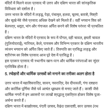
मंदिरों में मिलने वाला प्रसाद भी उत्तर और दक्षिण भारत की सांस्कृतिक
विविधता को दर्शाता है।
उत्तर भारत के मंदिरों में लड्डू, पेड़ा, पंचामृत, हलवा, चूरमा, बताशे, मिश्री
और सूखे मेवे जैसे प्रसाद अधिक देखने को मिलते हैं। वहीं भगवान शिव को
बेलपत्र, धतूरा, भांग और गंगाजल अर्पित करने की विशेष परंपरा भी प्रचलित
है।
दक्षिण भारत के मंदिरों में प्रसाद के रूप में पोंगल, दही चावल, इमली चावल
(पुलियोदराई), नारियल, केले, पायसम और विभिन्न प्रकार के दक्षिण भारतीय
व्यंजन भगवान को अर्पित किए जाते हैं। तिरुपति का प्रसिद्ध लड्डू और
श्रीरंगम का विशेष प्रसाद आज पूरे देश में प्रसिद्ध है।
इस प्रकार प्रसाद भी स्थानीय खान-पान और धार्मिक परंपराओं का सुंदर
प्रतिबिंब होता है।
5. त्योहारों और धार्मिक उत्सवों को मनाने का तरीका अलग होता है
उत्तर भारत में महाशिवरात्रि, सावन, नवरात्रि, देव दीपावली, गंगा दशहरा
और कार्तिक पूर्णिमा जैसे पर्व अत्यंत धूमधाम से मनाए जाते हैं। काशी जैसे
धार्मिक नगरों में इन अवसरों पर लाखों श्रद्धालु एकत्रित होकर विशेष पूजा-
अर्चना करते हैं।
दक्षिण भारत में ब्रह्मोत्सव, पंगुनी उत्सव, वैकुंठ एकादशी, कार उत्सव (रथ