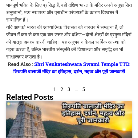
भावपूर्ण भक्ति के लिए प्रसिद्ध हैं, वहीं दक्षिण भारत के मंदिर अपने अनुशासित
अनुष्ठानों, भव्य स्थापत्य और प्राचीन परंपराओं के कारण विश्वभर में
सम्मानित हैं।
यदि आपको भारत की आध्यात्मिक विरासत को वास्तव में समझना है, तो
जीवन में कम से कम एक बार उत्तर और दक्षिण—दोनों क्षेत्रों के प्रमुख मंदिरों
की यात्रा अवश्य करनी चाहिए। यह अनुभव न केवल धार्मिक आस्था को
गहरा करता है, बल्कि भारतीय संस्कृति की विशालता और समृद्धि का भी
साक्षात्कार कराता है।
Read Also
:
Shri Venkateshwara Swami Temple TTD:
तिरुपति बालाजी मंदिर का इतिहास, दर्शन, महत्व और पूरी जानकारी
1
2
3
…
5
Related Posts