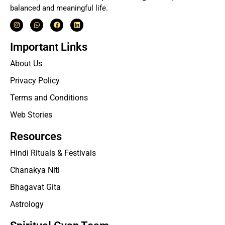
balanced and meaningful life.
Important Links
About Us
Privacy Policy
Terms and Conditions
Web Stories
Resources
Hindi Rituals & Festivals
Chanakya Niti
Bhagavat Gita
Astrology