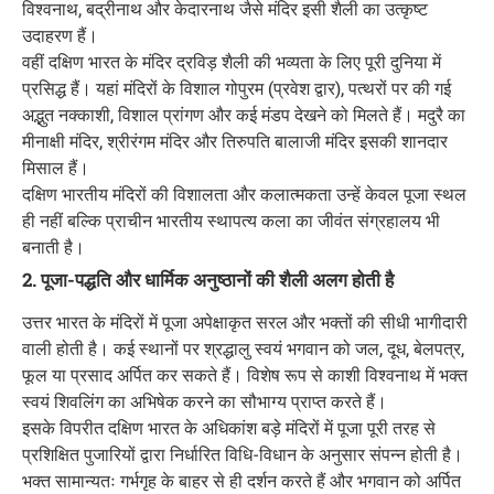
विश्वनाथ, बद्रीनाथ और केदारनाथ जैसे मंदिर इसी शैली का उत्कृष्ट
उदाहरण हैं।
वहीं दक्षिण भारत के मंदिर द्रविड़ शैली की भव्यता के लिए पूरी दुनिया में
प्रसिद्ध हैं। यहां मंदिरों के विशाल गोपुरम (प्रवेश द्वार), पत्थरों पर की गई
अद्भुत नक्काशी, विशाल प्रांगण और कई मंडप देखने को मिलते हैं। मदुरै का
मीनाक्षी मंदिर, श्रीरंगम मंदिर और तिरुपति बालाजी मंदिर इसकी शानदार
मिसाल हैं।
दक्षिण भारतीय मंदिरों की विशालता और कलात्मकता उन्हें केवल पूजा स्थल
ही नहीं बल्कि प्राचीन भारतीय स्थापत्य कला का जीवंत संग्रहालय भी
बनाती है।
2. पूजा-पद्धति और धार्मिक अनुष्ठानों की शैली अलग होती है
उत्तर भारत के मंदिरों में पूजा अपेक्षाकृत सरल और भक्तों की सीधी भागीदारी
वाली होती है। कई स्थानों पर श्रद्धालु स्वयं भगवान को जल, दूध, बेलपत्र,
फूल या प्रसाद अर्पित कर सकते हैं। विशेष रूप से काशी विश्वनाथ में भक्त
स्वयं शिवलिंग का अभिषेक करने का सौभाग्य प्राप्त करते हैं।
इसके विपरीत दक्षिण भारत के अधिकांश बड़े मंदिरों में पूजा पूरी तरह से
प्रशिक्षित पुजारियों द्वारा निर्धारित विधि-विधान के अनुसार संपन्न होती है।
भक्त सामान्यतः गर्भगृह के बाहर से ही दर्शन करते हैं और भगवान को अर्पित