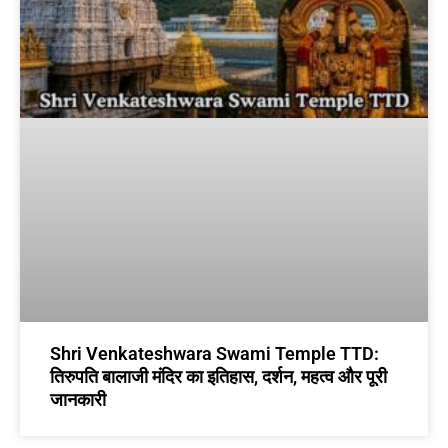
Shri Venkateshwara Swami Temple TTD:
तिरुपति बालाजी मंदिर का इतिहास, दर्शन, महत्व और पूरी
जानकारी