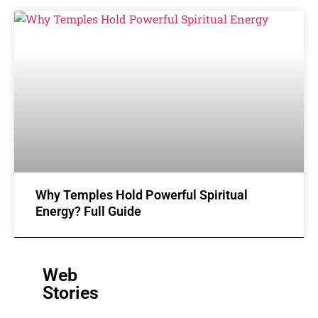
Why Temples Hold Powerful Spiritual
Energy? Full Guide
Web
Stories