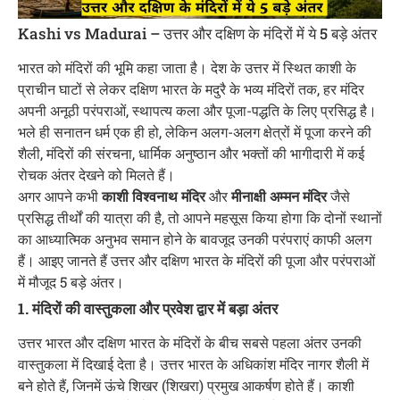
Kashi vs Madurai – उत्तर और दक्षिण के मंदिरों में ये 5 बड़े अंतर
भारत को मंदिरों की भूमि कहा जाता है। देश के उत्तर में स्थित काशी के
प्राचीन घाटों से लेकर दक्षिण भारत के मदुरै के भव्य मंदिरों तक, हर मंदिर
अपनी अनूठी परंपराओं, स्थापत्य कला और पूजा-पद्धति के लिए प्रसिद्ध है।
भले ही सनातन धर्म एक ही हो, लेकिन अलग-अलग क्षेत्रों में पूजा करने की
शैली, मंदिरों की संरचना, धार्मिक अनुष्ठान और भक्तों की भागीदारी में कई
रोचक अंतर देखने को मिलते हैं।
अगर आपने कभी
काशी विश्वनाथ मंदिर
और
मीनाक्षी अम्मन मंदिर
जैसे
प्रसिद्ध तीर्थों की यात्रा की है, तो आपने महसूस किया होगा कि दोनों स्थानों
का आध्यात्मिक अनुभव समान होने के बावजूद उनकी परंपराएं काफी अलग
हैं। आइए जानते हैं उत्तर और दक्षिण भारत के मंदिरों की पूजा और परंपराओं
में मौजूद 5 बड़े अंतर।
1. मंदिरों की वास्तुकला और प्रवेश द्वार में बड़ा अंतर
उत्तर भारत और दक्षिण भारत के मंदिरों के बीच सबसे पहला अंतर उनकी
वास्तुकला में दिखाई देता है। उत्तर भारत के अधिकांश मंदिर नागर शैली में
बने होते हैं, जिनमें ऊंचे शिखर (शिखरा) प्रमुख आकर्षण होते हैं। काशी