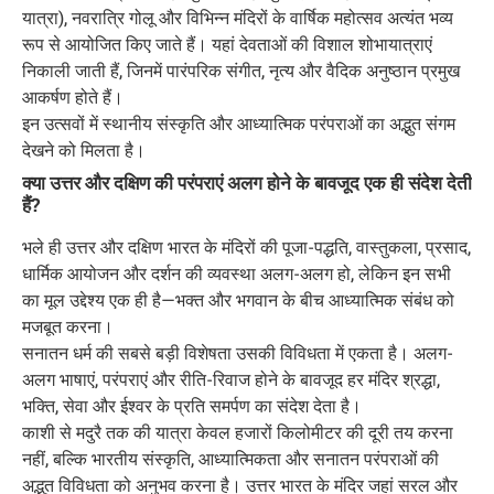
यात्रा), नवरात्रि गोलू और विभिन्न मंदिरों के वार्षिक महोत्सव अत्यंत भव्य
रूप से आयोजित किए जाते हैं। यहां देवताओं की विशाल शोभायात्राएं
निकाली जाती हैं, जिनमें पारंपरिक संगीत, नृत्य और वैदिक अनुष्ठान प्रमुख
आकर्षण होते हैं।
इन उत्सवों में स्थानीय संस्कृति और आध्यात्मिक परंपराओं का अद्भुत संगम
देखने को मिलता है।
क्या उत्तर और दक्षिण की परंपराएं अलग होने के बावजूद एक ही संदेश देती
हैं?
भले ही उत्तर और दक्षिण भारत के मंदिरों की पूजा-पद्धति, वास्तुकला, प्रसाद,
धार्मिक आयोजन और दर्शन की व्यवस्था अलग-अलग हो, लेकिन इन सभी
का मूल उद्देश्य एक ही है—भक्त और भगवान के बीच आध्यात्मिक संबंध को
मजबूत करना।
सनातन धर्म की सबसे बड़ी विशेषता उसकी विविधता में एकता है। अलग-
अलग भाषाएं, परंपराएं और रीति-रिवाज होने के बावजूद हर मंदिर श्रद्धा,
भक्ति, सेवा और ईश्वर के प्रति समर्पण का संदेश देता है।
काशी से मदुरै तक की यात्रा केवल हजारों किलोमीटर की दूरी तय करना
नहीं, बल्कि भारतीय संस्कृति, आध्यात्मिकता और सनातन परंपराओं की
अद्भुत विविधता को अनुभव करना है। उत्तर भारत के मंदिर जहां सरल और