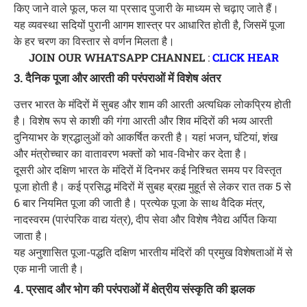
किए जाने वाले फूल, फल या प्रसाद पुजारी के माध्यम से चढ़ाए जाते हैं।
यह व्यवस्था सदियों पुरानी आगम शास्त्र पर आधारित होती है, जिसमें पूजा
के हर चरण का विस्तार से वर्णन मिलता है।
JOIN OUR WHATSAPP CHANNEL
:
CLICK HEAR
3. दैनिक पूजा और आरती की परंपराओं में विशेष अंतर
उत्तर भारत के मंदिरों में सुबह और शाम की आरती अत्यधिक लोकप्रिय होती
है। विशेष रूप से काशी की गंगा आरती और शिव मंदिरों की भव्य आरती
दुनियाभर के श्रद्धालुओं को आकर्षित करती है। यहां भजन, घंटियां, शंख
और मंत्रोच्चार का वातावरण भक्तों को भाव-विभोर कर देता है।
दूसरी ओर दक्षिण भारत के मंदिरों में दिनभर कई निश्चित समय पर विस्तृत
पूजा होती है। कई प्रसिद्ध मंदिरों में सुबह ब्रह्म मुहूर्त से लेकर रात तक 5 से
6 बार नियमित पूजा की जाती है। प्रत्येक पूजा के साथ वैदिक मंत्र,
नादस्वरम (पारंपरिक वाद्य यंत्र), दीप सेवा और विशेष नैवेद्य अर्पित किया
जाता है।
यह अनुशासित पूजा-पद्धति दक्षिण भारतीय मंदिरों की प्रमुख विशेषताओं में से
एक मानी जाती है।
4. प्रसाद और भोग की परंपराओं में क्षेत्रीय संस्कृति की झलक