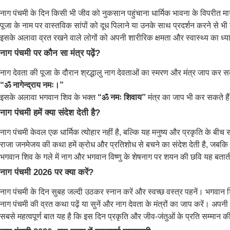
नाग पंचमी के दिन किसी भी जीव को नुकसान पहुंचाना धार्मिक भावना के विपरीत म
पूजा के नाम पर वास्तविक सांपों को दूध पिलाने या उनके साथ प्रदर्शन करने से भी 
इसके अलावा व्रत रखने वाले लोगों को अपनी शारीरिक क्षमता और स्वास्थ्य का ध्
नाग पंचमी पर कौन सा मंत्र पढ़ें?
नाग देवता की पूजा के दौरान श्रद्धालु नाग देवताओं का स्मरण और मंत्र जाप कर 
“ॐ नागेन्द्राय नमः।”
इसके अलावा भगवान शिव के भक्त
“ॐ नमः शिवाय”
मंत्र का जाप भी कर सकते है
नाग पंचमी हमें क्या संदेश देती है?
नाग पंचमी केवल एक धार्मिक त्योहार नहीं है, बल्कि यह मनुष्य और प्रकृति के बीच 
राजा जनमेजय की कथा हमें क्रोध और प्रतिशोध से बचने का संदेश देती है, जबक
भगवान शिव के गले में नाग और भगवान विष्णु के शेषनाग पर शयन की छवि यह बताती ह
नाग पंचमी 2026 पर क्या करें?
नाग पंचमी के दिन सुबह जल्दी उठकर स्नान करें और स्वच्छ वस्त्र पहनें। भगवान श
नाग पंचमी की व्रत कथा पढ़ें या सुनें और नाग देवता के मंत्रों का जाप करें। अ
सबसे महत्वपूर्ण बात यह है कि इस दिन प्रकृति और जीव-जंतुओं के प्रति सम्मान