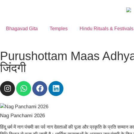
Bhagavad Gita
Temples
Hindu Rituals & Festivals
Purushottam Maas Adhyay 1
जिंदगी
Nag Panchami 2026
हिंदू धर्म में नाग पंचमी का पर्व नाग देवताओं की पूजा और प्रकृति के प्रति सम