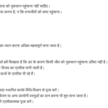
आवास को नुकसान पहुंचाना नहीं चाहिए।
ैदा करना है, न कि वन्यजीवों को कष्ट पहुंचाना।
ा ध्यान करना अधिक महत्वपूर्ण माना जाता है।
यह पर्व हमें सिखाता है कि डर के कारण किसी जीव को नुकसान पहुंचाना उचित नहीं है।
ी विजय का प्रतीक मानी जाती है।
र्जा के प्रतीक भी रहे हैं।
ित्र स्थापित करके विधि-विधान से पूजा करें।
ो भोजन या अन्य उपयोगी वस्तुओं का दान करना भी शुभ माना जाता है।
ी प्रतीकात्मक पूजा करें।