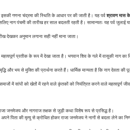
ग में इसकी गणना चंद्रमा की स्थिति के आधार पर की जाती है। यह पर्व
श्रावण मास के
इसलिए नाग पंचमी की तारीख हर साल बदलती रहती है। सामान्यतः यह पर्व जुलाई या
ारीख देखकर अनुमान लगाना सही नहीं माना जाता।
ति के महत्वपूर्ण प्रतीक के रूप में देखा जाता है। भगवान शिव के गले में वासुकी ना
धि और भय से मुक्ति की प्रार्थना करते हैं। धार्मिक मान्यता है कि नाग देवता की प
माजों में सांपों को खेतों में रहने वाले कृंतकों को नियंत्रित करने वाले महत्वपूर्
र राजा जनमेजय और नागराज तक्षक से जुड़ी कथा विशेष रूप से प्रसिद्ध है।
पने पिता की मृत्यु से क्रोधित होकर राजा जनमेजय ने नागों से बदला लेने का निर्