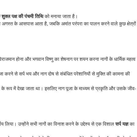
 शुक्ल पक्ष की पंचमी तिथि
को मनाया जाता है।
 अगस्त के आसपास आता है, जबकि अमांत परंपरा का पालन करने वाले कुछ क्षेत्रों
ग का विराजमान होना और भगवान विष्णु का शेषनाग पर शयन करना नागों के धार्मिक महत्व
ूजा करने से सर्प भय और नाग दोष से संबंधित परेशानियों से मुक्ति की कामना की
ण जीव के रूप में देखा जाता था। इसलिए नाग पूजा के माध्यम से प्रकृति और उसके जीव-
णय लिया। उन्होंने सभी नागों का विनाश करने के उद्देश्य से एक विशाल
सर्प यज्ञ
का