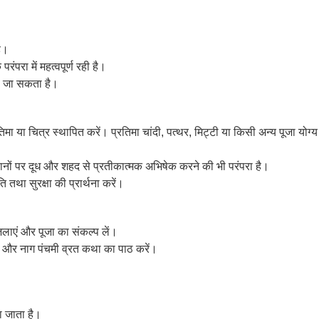
है।
परा में महत्वपूर्ण रही है।
खा जा सकता है।
 या चित्र स्थापित करें। प्रतिमा चांदी, पत्थर, मिट्टी या किसी अन्य पूजा योग्य
्थानों पर दूध और शहद से प्रतीकात्मक अभिषेक करने की भी परंपरा है।
तथा सुरक्षा की प्रार्थना करें।
जलाएं और पूजा का संकल्प लें।
ाप और नाग पंचमी व्रत कथा का पाठ करें।
ा जाता है।