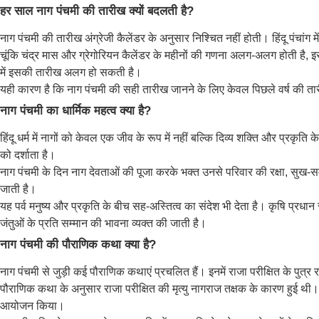
हर साल नाग पंचमी की तारीख क्यों बदलती है?
नाग पंचमी की तारीख अंग्रेजी कैलेंडर के अनुसार निश्चित नहीं होती। हिंदू पंचां
चूंकि चंद्र मास और ग्रेगोरियन कैलेंडर के महीनों की गणना अलग-अलग होती है, 
में इसकी तारीख अलग हो सकती है।
यही कारण है कि नाग पंचमी की सही तारीख जानने के लिए केवल पिछले वर्ष की त
नाग पंचमी का धार्मिक महत्व क्या है?
हिंदू धर्म में नागों को केवल एक जीव के रूप में नहीं बल्कि दिव्य शक्ति और प्रकृ
को दर्शाता है।
नाग पंचमी के दिन नाग देवताओं की पूजा करके भक्त उनसे परिवार की रक्षा, सुख-समृद्
जाती है।
यह पर्व मनुष्य और प्रकृति के बीच सह-अस्तित्व का संदेश भी देता है। कृषि प्रधान स
जंतुओं के प्रति सम्मान की भावना व्यक्त की जाती है।
नाग पंचमी की पौराणिक कथा क्या है?
नाग पंचमी से जुड़ी कई पौराणिक कथाएं प्रचलित हैं। इनमें राजा परीक्षित के पुत्
पौराणिक कथा के अनुसार राजा परीक्षित की मृत्यु नागराज तक्षक के कारण हुई थी। अ
आयोजन किया।