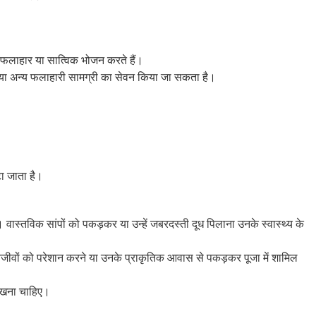
ग फलाहार या सात्विक भोजन करते हैं।
ना या अन्य फलाहारी सामग्री का सेवन किया जा सकता है।
टा जाता है।
। वास्तविक सांपों को पकड़कर या उन्हें जबरदस्ती दूध पिलाना उनके स्वास्थ्य के
जीवों को परेशान करने या उनके प्राकृतिक आवास से पकड़कर पूजा में शामिल
 रखना चाहिए।