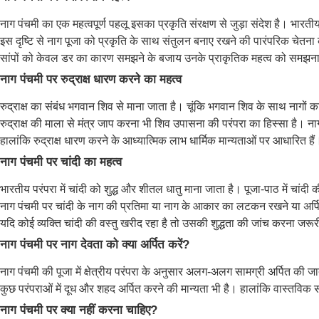
नाग पंचमी का एक महत्वपूर्ण पहलू इसका प्रकृति संरक्षण से जुड़ा संदेश है। भारतीय कृषि
इस दृष्टि से नाग पूजा को प्रकृति के साथ संतुलन बनाए रखने की पारंपरिक चेतना के
सांपों को केवल डर का कारण समझने के बजाय उनके प्राकृतिक महत्व को समझना औ
नाग पंचमी पर रुद्राक्ष धारण करने का महत्व
रुद्राक्ष का संबंध भगवान शिव से माना जाता है। चूंकि भगवान शिव के साथ नागों का
रुद्राक्ष की माला से मंत्र जाप करना भी शिव उपासना की परंपरा का हिस्सा है। न
हालांकि रुद्राक्ष धारण करने के आध्यात्मिक लाभ धार्मिक मान्यताओं पर आधारित हैं
नाग पंचमी पर चांदी का महत्व
भारतीय परंपरा में चांदी को शुद्ध और शीतल धातु माना जाता है। पूजा-पाठ में चांदी
नाग पंचमी पर चांदी के नाग की प्रतिमा या नाग के आकार का लटकन रखने या अर्पित 
यदि कोई व्यक्ति चांदी की वस्तु खरीद रहा है तो उसकी शुद्धता की जांच करना जरूरी
नाग पंचमी पर नाग देवता को क्या अर्पित करें?
नाग पंचमी की पूजा में क्षेत्रीय परंपरा के अनुसार अलग-अलग सामग्री अर्पित की जात
कुछ परंपराओं में दूध और शहद अर्पित करने की मान्यता भी है। हालांकि वास्तविक 
नाग पंचमी पर क्या नहीं करना चाहिए?