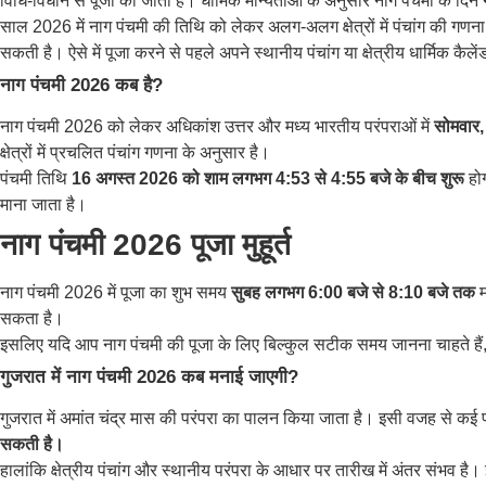
विधि-विधान से पूजा की जाती है। धार्मिक मान्यताओं के अनुसार नाग पंचमी के दिन 
साल 2026 में नाग पंचमी की तिथि को लेकर अलग-अलग क्षेत्रों में पंचांग की गणना
सकती है। ऐसे में पूजा करने से पहले अपने स्थानीय पंचांग या क्षेत्रीय धार्मिक कै
नाग पंचमी 2026 कब है?
नाग पंचमी 2026 को लेकर अधिकांश उत्तर और मध्य भारतीय परंपराओं में
सोमवार
क्षेत्रों में प्रचलित पंचांग गणना के अनुसार है।
पंचमी तिथि
16 अगस्त 2026 को शाम लगभग 4:53 से 4:55 बजे के बीच शुरू
हो
माना जाता है।
नाग पंचमी 2026 पूजा मुहूर्त
नाग पंचमी 2026 में पूजा का शुभ समय
सुबह लगभग 6:00 बजे से 8:10 बजे तक
म
सकता है।
इसलिए यदि आप नाग पंचमी की पूजा के लिए बिल्कुल सटीक समय जानना चाहते हैं, तो
गुजरात में नाग पंचमी 2026 कब मनाई जाएगी?
गुजरात में अमांत चंद्र मास की परंपरा का पालन किया जाता है। इसी वजह से कई प्र
सकती है।
हालांकि क्षेत्रीय पंचांग और स्थानीय परंपरा के आधार पर तारीख में अंतर संभव है।