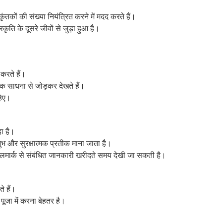
 कृंतकों की संख्या नियंत्रित करने में मदद करते हैं।
ृति के दूसरे जीवों से जुड़ा हुआ है।
करते हैं।
िक साधना से जोड़कर देखते हैं।
हिए।
हा है।
शुभ और सुरक्षात्मक प्रतीक माना जाता है।
लमार्क से संबंधित जानकारी खरीदते समय देखी जा सकती है।
े हैं।
पूजा में करना बेहतर है।