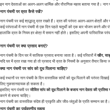
इन नाग देवताओं का अलग-अलग धार्मिक और पौराणिक महत्व बताया गया है। नाग पंचम
नाग पंचमी पर व्रत कैसे रखें?
नाग पंचमी पर कई श्रद्धालु व्रत रखते हैं। व्रत की परंपरा अलग-अलग क्षेत्रों औ
कई परंपराओं में नाग पंचमी से एक दिन पहले चतुर्थी को एक बार भोजन करने और प
हालांकि व्रत के नियम हर क्षेत्र में समान नहीं होते। इसलिए अपनी पारिवारिक प
नाग पंचमी पर क्या प्रसाद बनाएं?
नाग पंचमी के दिन घर में सात्विक प्रसाद बनाया जाता है। कई परिवारों में
खीर, साब
यदि घर में व्रत रखा गया हो तो प्रसाद भी व्रत के नियमों के अनुसार तैयार किया
क्या नाग पंचमी पर सांप को दूध पिलाना चाहिए?
कई स्थानों पर नाग पंचमी के दिन वास्तविक सांपों को दूध पिलाने की परंपरा दिखाई 
लिए नुकसानदायक हो सकता है।
इसलिए नाग पंचमी पर
जीवित सांप को दूध पिलाने के बजाय नाग देवता की प्रतिमा
करने से बचना चाहिए।
नाग पंचमी का वास्तविक संदेश ही प्रकृति और जीव-जंतुओं के प्रति सम्मान का है।
नाग पंचमी का पर्यावरणीय महत्व