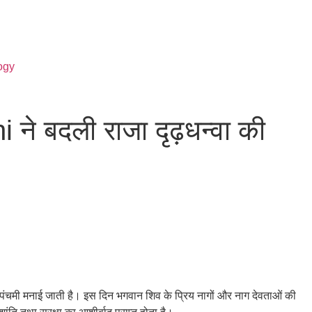
ogy
 बदली राजा दृढ़धन्वा की
नाग पंचमी मनाई जाती है। इस दिन भगवान शिव के प्रिय नागों और नाग देवताओं की