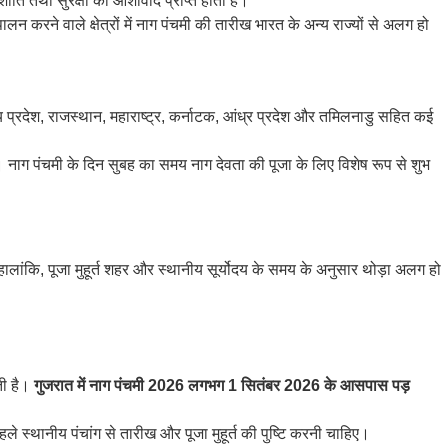
ति तथा सुरक्षा का आशीर्वाद प्राप्त होता है।
करने वाले क्षेत्रों में नाग पंचमी की तारीख भारत के अन्य राज्यों से अलग हो
य प्रदेश, राजस्थान, महाराष्ट्र, कर्नाटक, आंध्र प्रदेश और तमिलनाडु सहित कई
 नाग पंचमी के दिन सुबह का समय नाग देवता की पूजा के लिए विशेष रूप से शुभ
ांकि, पूजा मुहूर्त शहर और स्थानीय सूर्योदय के समय के अनुसार थोड़ा अलग हो
ती है।
गुजरात में नाग पंचमी 2026 लगभग 1 सितंबर 2026 के आसपास पड़
हले स्थानीय पंचांग से तारीख और पूजा मुहूर्त की पुष्टि करनी चाहिए।