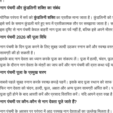
है।
नाग पंचमी और कुंडलिनी शक्ति का संबंध
योगिक परंपरा में सर्प को
कुंडलिनी शक्ति
का प्रतीक माना जाता है। कुंडलिनी को शरीर
इसे सर्प के समान कुंडली मारे हुए रूप में प्रतीकात्मक तौर पर समझाया जाता है। 
इस दृष्टि से नाग पंचमी केवल बाहरी नाग पूजा का पर्व नहीं है, बल्कि इसे अपने भ
नाग पंचमी 2026 की पूजा विधि
नाग पंचमी के दिन पूजा करने के लिए सुबह जल्दी उठकर स्नान करें और स्वच्छ वस्त
सामग्री की हो सकती है।
इसके बाद नाग देवता का ध्यान करके पूजा का संकल्प लें। पूजा में हल्दी, चंदन, 
पूजा के दौरान नाग देवता के मंत्रों का जाप करें और नाग पंचमी की व्रत कथा पढ़े
नाग पंचमी पूजा के प्रमुख चरण
सबसे पहले सुबह स्नान करके स्वच्छ कपड़े पहनें। इसके बाद पूजा स्थान को साफ क
फिर नाग देवता को चंदन, हल्दी, फूल, अक्षत और अन्य पूजन सामग्री अर्पित करें।
पूजा पूरी होने के बाद आरती करें और प्रसाद वितरित करें। यदि आपने व्रत रखा है
नाग पंचमी पर कौन-कौन से नाग देवता पूजे जाते हैं?
नाग पंचमी के अवसर पर परंपरा में आठ प्रमुख नाग देवताओं का उल्लेख मिलता है। इ