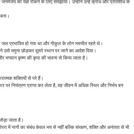
जनमेजय को यज्ञ रोकने के लिए समझाया। उन्होंने उन्हें क्रोध और प्रतिशोध के
र बना।
का जल प्रभावित हो गया था और गोकुल के लोग भयभीत रहते थे।
ण ने उसे यमुना छोड़कर दूसरे स्थान पर जाने का आदेश दिया।
और भगवान कृष्ण की कृपा की भावना से किया जाता है।
ात्मक शक्तियों से परे हैं।
र पर नियंत्रण प्राप्त कर लेता है, वह जीवन में अधिक स्थिर और निर्भय बन
जोड़ा जाता है।
रा में नागों का संबंध केवल भय से नहीं बल्कि संरक्षण, शक्ति और अनंतता से भी