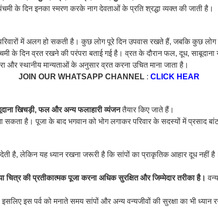
ी के दिन इनका स्मरण करके नाग देवताओं के प्रति श्रद्धा व्यक्त की जाती है।
र परिवारों में अलग हो सकती है। कुछ लोग पूरे दिन उपवास रखते हैं, जबकि कुछ लो
ंचमी के दिन व्रत रखने की परंपरा बताई गई है। व्रत के दौरान फल, दूध, साबूदा
रंपरा और स्थानीय मान्यताओं के अनुसार व्रत करना उचित माना जाता है।
JOIN OUR WHATSAPP CHANNEL
:
CLICK HEAR
ूदाना खिचड़ी, फल और अन्य फलाहारी व्यंजन
तैयार किए जाते हैं।
 जा सकता है। पूजा के बाद भगवान को भोग लगाकर परिवार के सदस्यों में प्रसाद बां
देती है, लेकिन यह ध्यान रखना जरूरी है कि सांपों का प्राकृतिक आहार दूध नहीं है
 या चित्र की प्रतीकात्मक पूजा करना अधिक सुरक्षित और जिम्मेदार तरीका है।
वन्य
 इसलिए इस पर्व को मनाते समय सांपों और अन्य वन्यजीवों की सुरक्षा का भी ध्यान