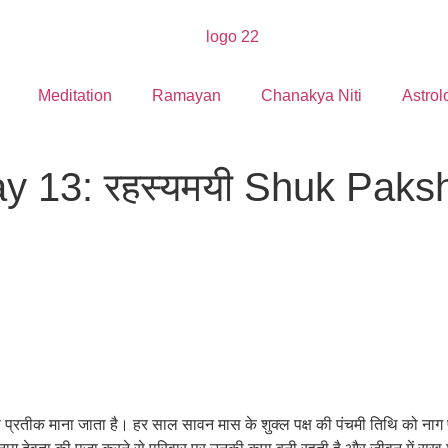
Meditation
Ramayan
Chanakya Niti
Astrol
3: रहस्यमयी Shuk Pakshi ने
्मान का प्रतीक माना जाता है। हर साल सावन मास के शुक्ल पक्ष की पंचमी तिथि को 