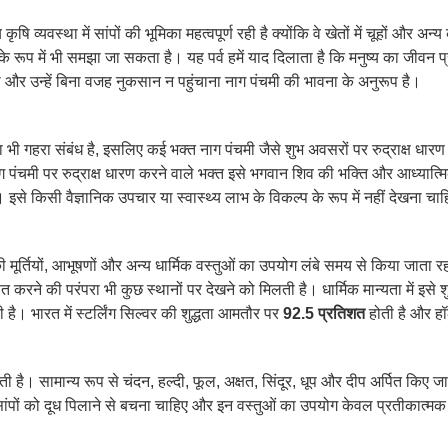
 व्यवस्था में सांपों की भूमिका महत्वपूर्ण रही है क्योंकि वे खेतों में चूहों और अन्य
 रूप में भी समझा जा सकता है। यह पर्व हमें याद दिलाता है कि मनुष्य का जीवन प्रक
र उन्हें बिना वजह नुकसान न पहुंचाना नाग पंचमी की भावना के अनुरूप है।
 भी गहरा संबंध है, इसलिए कई भक्त नाग पंचमी जैसे शुभ अवसरों पर रुद्राक्ष धारण 
ाग पंचमी पर रुद्राक्ष धारण करने वाले भक्त इसे भगवान शिव की भक्ति और आध्यात्म
। इसे किसी वैज्ञानिक उपचार या स्वास्थ्य लाभ के विकल्प के रूप में नहीं देखना चा
 की मूर्तियों, आभूषणों और अन्य धार्मिक वस्तुओं का उपयोग लंबे समय से किया जाता र
करने की परंपरा भी कुछ स्थानों पर देखने को मिलती है। धार्मिक मान्यता में इसे 
 है। भारत में स्टर्लिंग सिल्वर की शुद्धता आमतौर पर
92.5 प्रतिशत
होती है और हॉ
ी है। सामान्य रूप से चंदन, हल्दी, फूल, अक्षत, सिंदूर, धूप और दीप अर्पित किए जात
सांपों को दूध पिलाने से बचना चाहिए और इन वस्तुओं का उपयोग केवल प्रतीकात्मक 