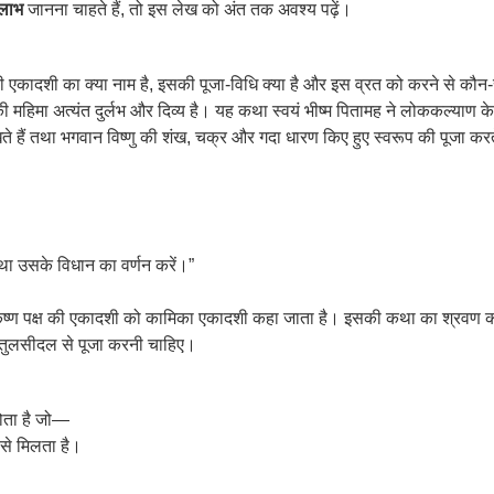
 लाभ
जानना चाहते हैं, तो इस लेख को अंत तक अवश्य पढ़ें।
 की एकादशी का क्या नाम है, इसकी पूजा-विधि क्या है और इस व्रत को करने से कौन-सा
 महिमा अत्यंत दुर्लभ और दिव्य है। यह कथा स्वयं भीष्म पितामह ने लोककल्याण क
ं तथा भगवान विष्णु की शंख, चक्र और गदा धारण किए हुए स्वरूप की पूजा करते हैं, उन
तथा उसके विधान का वर्णन करें।”
 कृष्ण पक्ष की एकादशी को कामिका एकादशी कहा जाता है। इसकी कथा का श्रवण करने 
 से तुलसीदल से पूजा करनी चाहिए।
 होता है जो—
े से मिलता है।