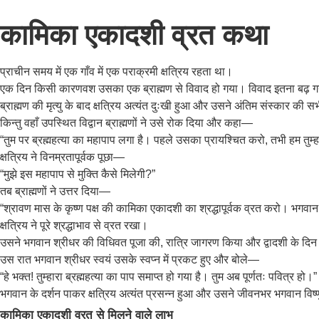
कामिका एकादशी व्रत कथा
प्राचीन समय में एक गाँव में एक पराक्रमी क्षत्रिय रहता था।
एक दिन किसी कारणवश उसका एक ब्राह्मण से विवाद हो गया। विवाद इतना बढ़ गया 
ब्राह्मण की मृत्यु के बाद क्षत्रिय अत्यंत दुःखी हुआ और उसने अंतिम संस्कार की सभ
किन्तु वहाँ उपस्थित विद्वान ब्राह्मणों ने उसे रोक दिया और कहा—
“तुम पर ब्रह्महत्या का महापाप लगा है। पहले उसका प्रायश्चित करो, तभी हम तुम्हार
क्षत्रिय ने विनम्रतापूर्वक पूछा—
“मुझे इस महापाप से मुक्ति कैसे मिलेगी?”
तब ब्राह्मणों ने उत्तर दिया—
“श्रावण मास के कृष्ण पक्ष की कामिका एकादशी का श्रद्धापूर्वक व्रत करो। भगव
क्षत्रिय ने पूरे श्रद्धाभाव से व्रत रखा।
उसने भगवान श्रीधर की विधिवत पूजा की, रात्रि जागरण किया और द्वादशी के दिन ब्
उस रात भगवान श्रीधर स्वयं उसके स्वप्न में प्रकट हुए और बोले—
“हे भक्त! तुम्हारा ब्रह्महत्या का पाप समाप्त हो गया है। तुम अब पूर्णतः पवित्र हो।”
भगवान के दर्शन पाकर क्षत्रिय अत्यंत प्रसन्न हुआ और उसने जीवनभर भगवान विष्ण
कामिका एकादशी व्रत से मिलने वाले लाभ