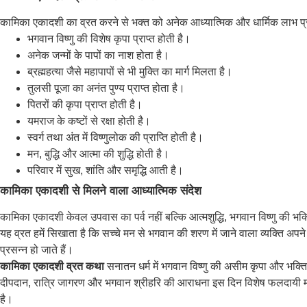
कामिका एकादशी का व्रत करने से भक्त को अनेक आध्यात्मिक और धार्मिक लाभ प्रा
भगवान विष्णु की विशेष कृपा प्राप्त होती है।
अनेक जन्मों के पापों का नाश होता है।
ब्रह्महत्या जैसे महापापों से भी मुक्ति का मार्ग मिलता है।
तुलसी पूजा का अनंत पुण्य प्राप्त होता है।
पितरों की कृपा प्राप्त होती है।
यमराज के कष्टों से रक्षा होती है।
स्वर्ग तथा अंत में विष्णुलोक की प्राप्ति होती है।
मन, बुद्धि और आत्मा की शुद्धि होती है।
परिवार में सुख, शांति और समृद्धि आती है।
कामिका एकादशी से मिलने वाला आध्यात्मिक संदेश
कामिका एकादशी केवल उपवास का पर्व नहीं बल्कि आत्मशुद्धि, भगवान विष्णु की भक्
यह व्रत हमें सिखाता है कि सच्चे मन से भगवान की शरण में जाने वाला व्यक्ति अपने
प्रसन्न हो जाते हैं।
कामिका एकादशी व्रत कथा
सनातन धर्म में भगवान विष्णु की असीम कृपा और भक्ति क
दीपदान, रात्रि जागरण और भगवान श्रीहरि की आराधना इस दिन विशेष फलदायी मानी 
है।