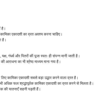
ं है।
 से कामिका एकादशी का व्रत अवश्य करना चाहिए।
ा है।
 यक्ष, गंधर्व और पितरों की पूजा स्वतः ही संपन्न मानी जाती है।
की आराधना का भी श्रेष्ठ माध्यम माना गया है।
ुष्य के लिए कामिका एकादशी सबसे बड़ा उद्धार करने वाला व्रत है।
उससे भी अधिक फल श्रद्धापूर्वक कामिका एकादशी का व्रत करने से मिलता है।
रक की यातनाएँ सहनी पड़ती हैं।