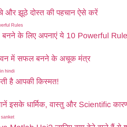
और झूठे दोस्त की पहचान ऐसे करें
बनने के लिए अपनाएं ये 10 Powerful Rul
में सफल बनने के अचूक मंत्र
 है आपकी किस्मत!
इसके धार्मिक, वास्तु और Scientific कार