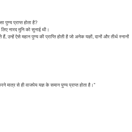
 पुण्य प्राप्त होता है?
े लिए नारद मुनि को सुनाई थी।
्हें ऐसे महान पुण्य की प्राप्ति होती है जो अनेक यज्ञों, दानों और तीर्थ स्नानों
मात्र से ही वाजपेय यज्ञ के समान पुण्य प्राप्त होता है।”