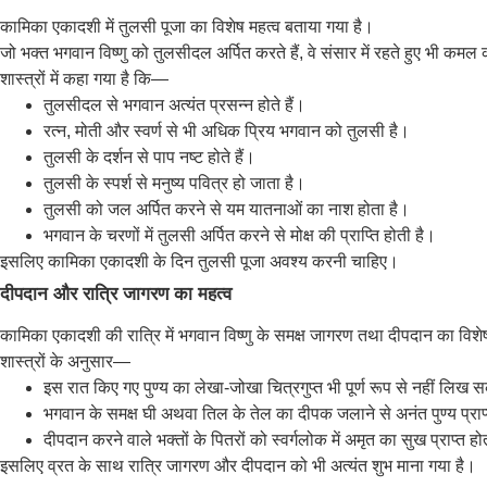
कामिका एकादशी में तुलसी पूजा का विशेष महत्व बताया गया है।
जो भक्त भगवान विष्णु को तुलसीदल अर्पित करते हैं, वे संसार में रहते हुए भी कमल 
शास्त्रों में कहा गया है कि—
तुलसीदल से भगवान अत्यंत प्रसन्न होते हैं।
रत्न, मोती और स्वर्ण से भी अधिक प्रिय भगवान को तुलसी है।
तुलसी के दर्शन से पाप नष्ट होते हैं।
तुलसी के स्पर्श से मनुष्य पवित्र हो जाता है।
तुलसी को जल अर्पित करने से यम यातनाओं का नाश होता है।
भगवान के चरणों में तुलसी अर्पित करने से मोक्ष की प्राप्ति होती है।
इसलिए कामिका एकादशी के दिन तुलसी पूजा अवश्य करनी चाहिए।
दीपदान और रात्रि जागरण का महत्व
कामिका एकादशी की रात्रि में भगवान विष्णु के समक्ष जागरण तथा दीपदान का विशे
शास्त्रों के अनुसार—
इस रात किए गए पुण्य का लेखा-जोखा चित्रगुप्त भी पूर्ण रूप से नहीं लिख
भगवान के समक्ष घी अथवा तिल के तेल का दीपक जलाने से अनंत पुण्य प्राप्
दीपदान करने वाले भक्तों के पितरों को स्वर्गलोक में अमृत का सुख प्राप्त हो
इसलिए व्रत के साथ रात्रि जागरण और दीपदान को भी अत्यंत शुभ माना गया है।