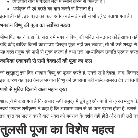
व्यतिपात योग में गंडकी नदी में स्नान करने से मिलता है।
अलंकृत गौ एवं बछड़े का दान करने से मिलता है।
इतना ही नहीं, इस व्रत का फल अनेक बड़े-बड़े यज्ञों से भी श्रेष्ठ बताया गया है।
भगवान विष्णु की पूजा का सर्वोच्च महत्व
भीष्म पितामह ने कहा कि संसार में भगवान विष्णु की भक्ति से बढ़कर कोई साधन नही
यदि कोई व्यक्ति किसी कारणवश विस्तृत पूजा नहीं कर सकता, तो भी उसे श्रद्धा
यह व्रत मनुष्य को पापों से मुक्त करता है तथा उसे आध्यात्मिक उन्नति प्रदान करत
कामिका एकादशी से सभी देवताओं की पूजा का फल
जो श्रद्धालु इस दिन भगवान विष्णु का पूजन करते हैं, उनसे सभी देवता, नाग, किन्नर,
इस कारण यह व्रत केवल भगवान विष्णु की उपासना नहीं बल्कि समस्त देव शक्तियों 
पापों से मुक्ति दिलाने वाला महान व्रत
शास्त्रों में कहा गया है कि संसार रूपी समुद्र में डूबे हुए और पापों से ग्रस्त मन
स्वयं भगवान श्रीकृष्ण ने कहा है कि अध्यात्म ज्ञान से जो फल प्राप्त होता है, 
इस व्रत का पालन करने वाले भक्त को यमराज के दर्शन नहीं होते और न ही उसे न
तुलसी पूजा का विशेष महत्व