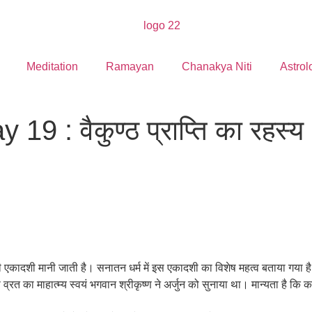
Meditation
Ramayan
Chanakya Niti
Astrol
: वैकुण्ठ प्राप्ति का रहस्य
ायी एकादशी मानी जाती है। सनातन धर्म में इस एकादशी का विशेष महत्व बताया गया है
 इस व्रत का माहात्म्य स्वयं भगवान श्रीकृष्ण ने अर्जुन को सुनाया था। मान्यता है 