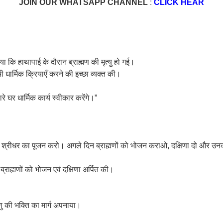
JOIN OUR WHATSAPP CHANNEL
:
CLICK HEAR
कि हाथापाई के दौरान ब्राह्मण की मृत्यु हो गई।
ी धार्मिक क्रियाएँ करने की इच्छा व्यक्त की।
े घर धार्मिक कार्य स्वीकार करेंगे।”
ान श्रीधर का पूजन करो। अगले दिन ब्राह्मणों को भोजन कराओ, दक्षिणा दो और उनक
राह्मणों को भोजन एवं दक्षिणा अर्पित की।
ु की भक्ति का मार्ग अपनाया।