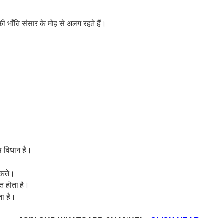
की भाँति संसार के मोह से अलग रहते हैं।
ष विधान है।
 सकते।
त होता है।
ता है।