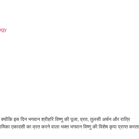
ogy
 क्योंकि इस दिन भगवान श्रीहरि विष्णु की पूजा, व्रत, तुलसी अर्चन और रात्रि
कि कामिका एकादशी का व्रत करने वाला भक्त भगवान विष्णु की विशेष कृपा प्राप्त करता