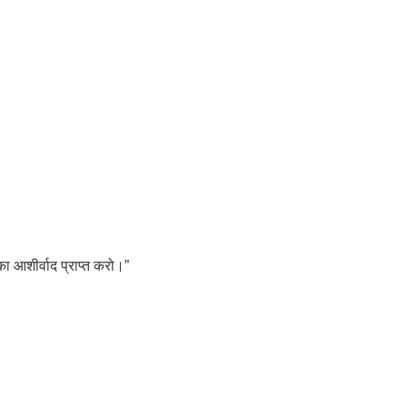
ा आशीर्वाद प्राप्त करो।”