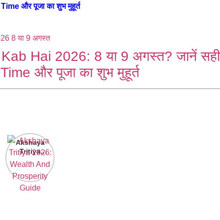
e और पूजा का शुभ मुहूर्त
ab Hai 2026: 8 या 9 अगस्त? जानें सही
ime और पूजा का शुभ मुहूर्त
Akshaya
Tritiya
2026:
Wealth And
Prosperity
Guide