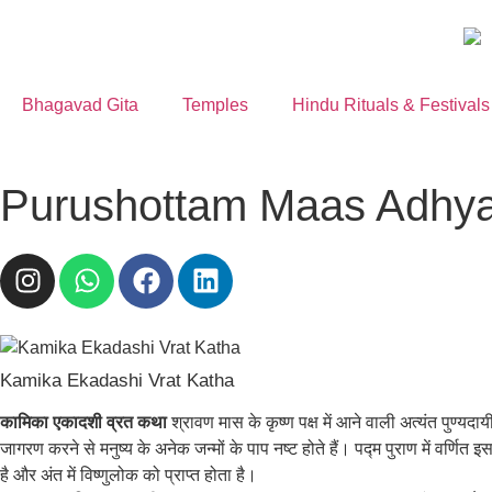
Bhagavad Gita
Temples
Hindu Rituals & Festivals
Purushottam Maas Adhyay 19 
Kamika Ekadashi Vrat Katha
कामिका एकादशी व्रत कथा
श्रावण मास के कृष्ण पक्ष में आने वाली अत्यंत पुण्यद
जागरण करने से मनुष्य के अनेक जन्मों के पाप नष्ट होते हैं। पद्म पुराण में वर्णित
है और अंत में विष्णुलोक को प्राप्त होता है।