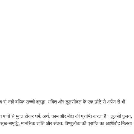
व से नहीं बल्कि सच्ची श्रद्धा, भक्ति और तुलसीदल के एक छोटे से अर्पण से भी
 पापों से मुक्त होकर धर्म, अर्थ, काम और मोक्ष की प्राप्ति करता है। तुलसी पूजन,
ुख-समृद्धि, मानसिक शांति और अंततः विष्णुलोक की प्राप्ति का आशीर्वाद मिलता