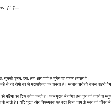
प्त होते हैं—
ति, तुलसी पूजन, दया, क्षमा और पापों से मुक्ति का पावन अवसर है।
 बड़े से बड़े दोषों का भी प्रायश्चित कर सकता है। भगवान श्रीहरि केवल बाहरी वैभ
ी महिमा का दिव्य वर्णन करती है। पद्म पुराण में वर्णित इस व्रत को करने से मनुष्य
जाती है। यदि श्रद्धा और नियमपूर्वक यह व्रत किया जाए तो भक्त को जीवन में स