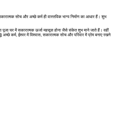
सकारात्मक सोच और अच्छे कर्म ही वास्तविक भाग्य निर्माण का आधार हैं। शुभ
पूजा घर में सकारात्मक ऊर्जा महसूस होना जैसे संकेत शुभ माने जाते हैं। वहीं
्छे कर्म, ईश्वर में विश्वास, सकारात्मक सोच और परिवार में प्रेम बनाए रखने