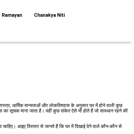
Ramayan
Chanakya Niti
स्त्र, धार्मिक मान्यताओं और लोकविश्वास के अनुसार घर में होने वाली कुछ
लता का सूचक माना जाता है। वहीं कुछ संकेत ऐसे भी होते हैं जो सावधान रहने की
 चाहिए। आइए विस्तार से जानते हैं कि घर में दिखाई देने वाले कौन-कौन से