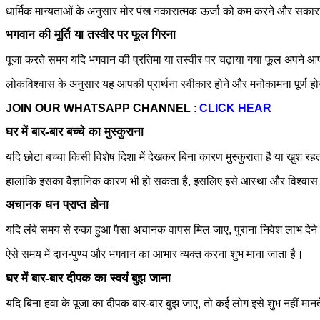
धार्मिक मान्यताओं के अनुसार मोर पंख नकारात्मक ऊर्जा को कम करने और सकारा
भगवान की मूर्ति या तस्वीर पर फूल गिरना
पूजा करते समय यदि भगवान की प्रतिमा या तस्वीर पर चढ़ाया गया फूल अपने आ
लोकविश्वास के अनुसार यह आपकी प्रार्थना स्वीकार होने और मनोकामना पूर्ण ह
JOIN OUR WHATSAPP CHANNEL
:
CLICK HEAR
घर में बार-बार बच्चे का मुस्कुराना
यदि छोटा बच्चा किसी विशेष दिशा में देखकर बिना कारण मुस्कुराता है या खुश रहता
हालांकि इसका वैज्ञानिक कारण भी हो सकता है, इसलिए इसे आस्था और विश्वास के
अचानक धन प्राप्त होना
यदि लंबे समय से रुका हुआ पैसा अचानक वापस मिल जाए, पुराना निवेश लाभ देने
ऐसे समय में दान-पुण्य और भगवान का आभार व्यक्त करना शुभ माना जाता है।
घर में बार-बार दीपक का स्वयं बुझ जाना
यदि बिना हवा के पूजा का दीपक बार-बार बुझ जाए, तो कई लोग इसे शुभ नहीं मान