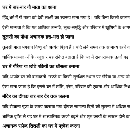
घर में बार-बार गौ माता का आना
हिंदू धर्म में गौ माता को देवी लक्ष्मी का स्वरूप माना गया है। यदि बिना किसी
ऐसी मान्यता है कि यह आर्थिक उन्नति, सुख-समृद्धि और परिवार में खुशियों के 
तुलसी का पौधा अचानक हरा-भरा हो जाना
तुलसी माता भगवान विष्णु को अत्यंत प्रिय हैं। यदि लंबे समय तक सामान्य रहने 
धार्मिक मान्यताओं के अनुसार यह संकेत बताता है कि घर में सकारात्मक ऊर्जा बढ़ रह
घर में गौरैया या छोटे पक्षियों का घोंसला बनाना
यदि आपके घर की बालकनी, छज्जे या किसी सुरक्षित स्थान पर गौरैया या अन्य छोटे 
ऐसा माना जाता है कि इससे घर में शांति, प्रेम, परिवार की एकता और आर्थिक स्थ
मंदिर का दीपक बार-बार देर तक जलना
यदि रोजाना पूजा के समय जलाया गया दीपक सामान्य दिनों की तुलना में अधिक स
धार्मिक दृष्टि से यह घर में आध्यात्मिक ऊर्जा बढ़ने और शुभ कार्यों के सफल होने 
अचानक सफेद तितली का घर में प्रवेश करना