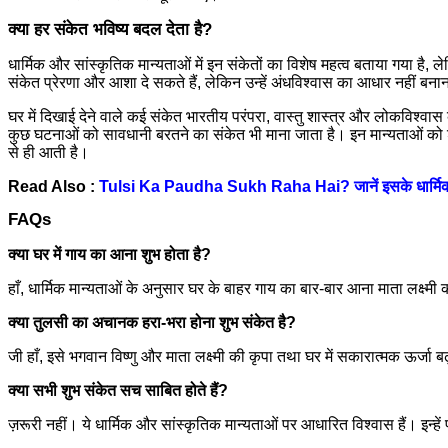
क्या हर संकेत भविष्य बदल देता है?
धार्मिक और सांस्कृतिक मान्यताओं में इन संकेतों का विशेष महत्व बताया गया है
संकेत प्रेरणा और आशा दे सकते हैं, लेकिन उन्हें अंधविश्वास का आधार नहीं बन
घर में दिखाई देने वाले कई संकेत भारतीय परंपरा, वास्तु शास्त्र और लोकविश्वास 
कुछ घटनाओं को सावधानी बरतने का संकेत भी माना जाता है। इन मान्यताओं को श्र
से ही आती है।
Read Also :
Tulsi Ka Paudha Sukh Raha Hai? जानें इसके धार्मिक,
FAQs
क्या घर में गाय का आना शुभ होता है?
हाँ, धार्मिक मान्यताओं के अनुसार घर के बाहर गाय का बार-बार आना माता लक्ष्मी
क्या तुलसी का अचानक हरा-भरा होना शुभ संकेत है?
जी हाँ, इसे भगवान विष्णु और माता लक्ष्मी की कृपा तथा घर में सकारात्मक ऊर्जा ब
क्या सभी शुभ संकेत सच साबित होते हैं?
ज़रूरी नहीं। ये धार्मिक और सांस्कृतिक मान्यताओं पर आधारित विश्वास हैं। इन्हें प्