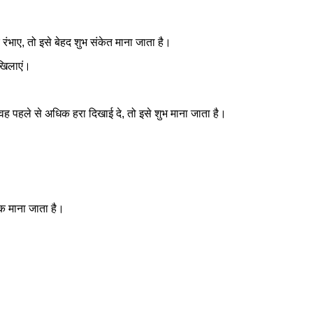
रंभाए, तो इसे बेहद शुभ संकेत माना जाता है।
 खिलाएं।
 वह पहले से अधिक हरा दिखाई दे, तो इसे शुभ माना जाता है।
ीक माना जाता है।