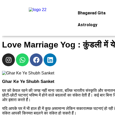
Bhagavad Gita
Astrology
Love Marriage Yog : कुंडली में ये 7 
Ghar Ke Ye Shubh Sanket
घर को केवल रहने की जगह नहीं माना जाता, बल्कि भारतीय संस्कृति और सनातन परं
छोटी-छोटी घटनाएं भविष्य में होने वाले बदलावों का संकेत देती हैं। कई बार बिन
ओर इशारा करते हैं।
यदि आपके घर में भी हाल ही में कुछ असामान्य लेकिन सकारात्मक घटनाएं हो रही ह
संकेत आपकी किस्मत बदलने का संकेत हो सकते हैं।