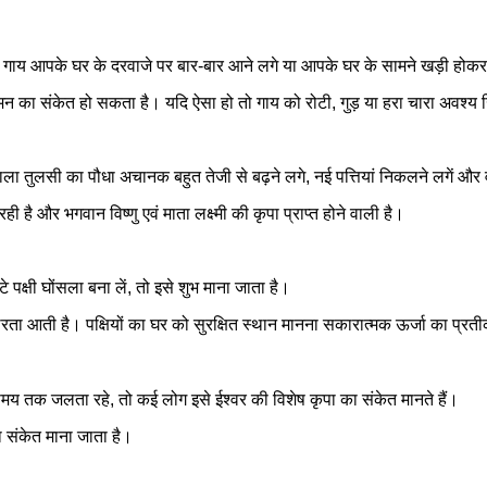
 कारण गाय आपके घर के दरवाजे पर बार-बार आने लगे या आपके घर के सामने खड़ी होकर 
आगमन का संकेत हो सकता है। यदि ऐसा हो तो गाय को रोटी, गुड़ या हरा चारा अवश्य
वाला तुलसी का पौधा अचानक बहुत तेजी से बढ़ने लगे, नई पत्तियां निकलने लगें और
ी है और भगवान विष्णु एवं माता लक्ष्मी की कृपा प्राप्त होने वाली है।
पक्षी घोंसला बना लें, तो इसे शुभ माना जाता है।
िरता आती है। पक्षियों का घर को सुरक्षित स्थान मानना सकारात्मक ऊर्जा का प्रत
मय तक जलता रहे, तो कई लोग इसे ईश्वर की विशेष कृपा का संकेत मानते हैं।
का संकेत माना जाता है।