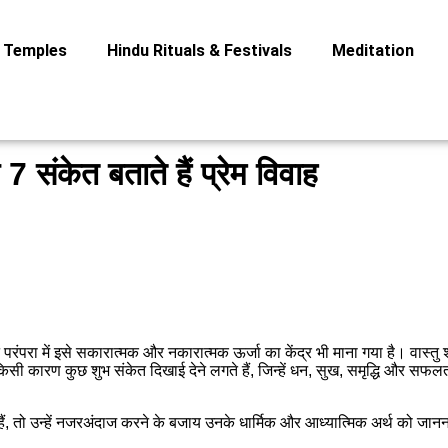
Temples
Hindu Rituals & Festivals
Meditation
संकेत बताते हैं प्रेम विवाह
परा में इसे सकारात्मक और नकारात्मक ऊर्जा का केंद्र भी माना गया है। वास्तु शा
ा किसी कारण कुछ शुभ संकेत दिखाई देने लगते हैं, जिन्हें धन, सुख, समृद्धि और सफ
ैं, तो उन्हें नजरअंदाज करने के बजाय उनके धार्मिक और आध्यात्मिक अर्थ को जानना