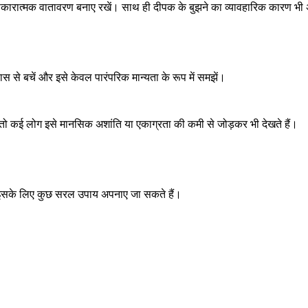
सकारात्मक वातावरण बनाए रखें। साथ ही दीपक के बुझने का व्यावहारिक कारण भी अ
स से बचें और इसे केवल पारंपरिक मान्यता के रूप में समझें।
तो कई लोग इसे मानसिक अशांति या एकाग्रता की कमी से जोड़कर भी देखते हैं।
। इसके लिए कुछ सरल उपाय अपनाए जा सकते हैं।