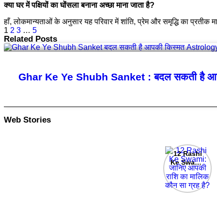
क्या घर में पक्षियों का घोंसला बनाना अच्छा माना जाता है?
हाँ, लोकमान्यताओं के अनुसार यह परिवार में शांति, प्रेम और समृद्धि का प्रतीक 
1
2
3
…
5
Related Posts
Ghar Ke Ye Shubh Sanket : बदल सकती है आप
Web Stories
12 Rashi
Ke Swami:
जानिए आपकी
राशि का मालिक
कौन सा ग्रह
है?