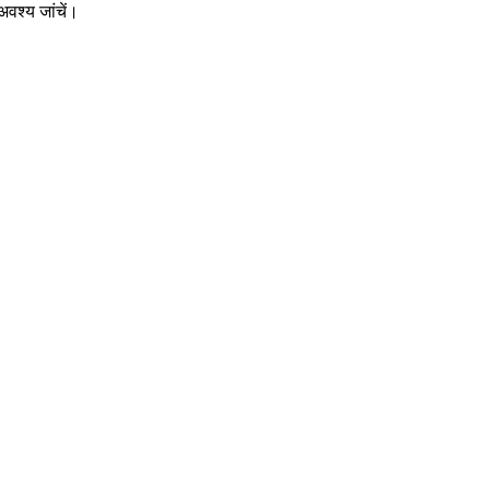
वश्य जांचें।