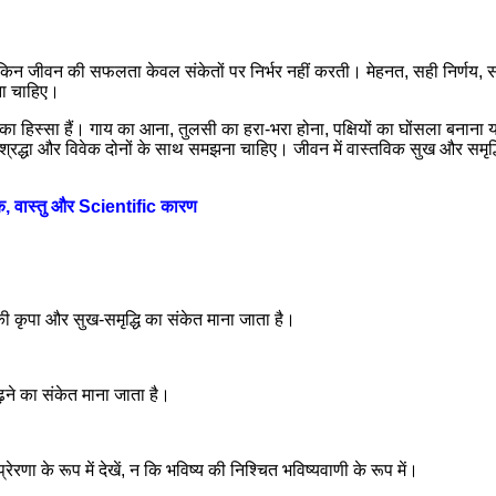
, लेकिन जीवन की सफलता केवल संकेतों पर निर्भर नहीं करती। मेहनत, सही निर्णय, 
ाना चाहिए।
का हिस्सा हैं। गाय का आना, तुलसी का हरा-भरा होना, पक्षियों का घोंसला बनाना या 
द्धा और विवेक दोनों के साथ समझना चाहिए। जीवन में वास्तविक सुख और समृद्धि अच
 वास्तु और Scientific कारण
 की कृपा और सुख-समृद्धि का संकेत माना जाता है।
ढ़ने का संकेत माना जाता है।
रेरणा के रूप में देखें, न कि भविष्य की निश्चित भविष्यवाणी के रूप में।