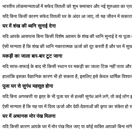
भारतीय लोकमान्यताओं में सफेद तितली को शुभ समाचार और नई शुरुआत का प्र
यदि बिना किसी कारण सफेद तितली घर के अंदर आ जाए, तो यह जीवन में सकार
घर में शंख की ध्वनि सुनाई देना
यदि आपके आसपास बिना किसी विशेष अवसर के शंख की ध्वनि सुनाई दे या पूजा-प
ऐसी मान्यता है कि शंख की ध्वनि नकारात्मक ऊर्जा को दूर करती है और घर में सुख
मकड़ी का जाला बार-बार टूट जाना
यदि साफ-सफाई के बाद भी किसी स्थान पर मकड़ी का जाला टिक नहीं पाता और बार-
हालांकि इसका वैज्ञानिक कारण भी हो सकता है, इसलिए इसे केवल धार्मिक विश्वास क
पूजा घर से सुगंध महसूस होना
यदि बिना अगरबत्ती या इत्र के भी पूजा घर से हल्की सुगंध आने लगे, तो कई लोग इस
ऐसी मान्यता है कि यह घर में दिव्य ऊर्जा और देवी-देवताओं की कृपा का संकेत ह
घर में अचानक मोर पंख मिलना
यदि किसी कारण आपके घर में मोर पंख मिल जाए या कोई व्यक्ति आपको बिना मांगे म