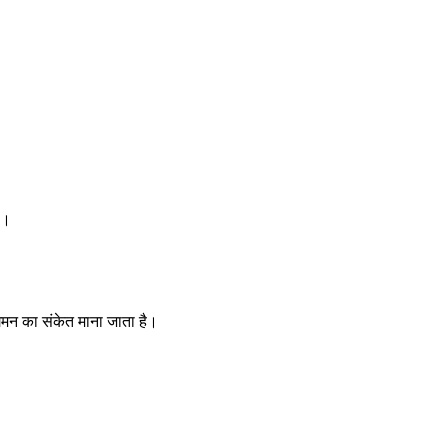
ै।
गमन का संकेत माना जाता है।