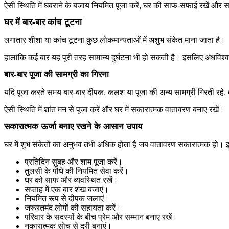
ऐसी स्थिति में घबराने के बजाय नियमित पूजा करें, घर की साफ-सफाई रखें और 
घर में बार-बार कांच टूटना
लगातार शीशा या कांच टूटना कुछ लोकमान्यताओं में अशुभ संकेत माना जाता है।
हालांकि कई बार यह पूरी तरह सामान्य दुर्घटना भी हो सकती है। इसलिए अंधविश्वा
बार-बार पूजा की सामग्री का गिरना
यदि पूजा करते समय बार-बार दीपक, कलश या पूजा की अन्य सामग्री गिरती रहे, 
ऐसी स्थिति में शांत मन से पूजा करें और घर में सकारात्मक वातावरण बनाए रखें।
सकारात्मक ऊर्जा बनाए रखने के आसान उपाय
घर में शुभ संकेतों का अनुभव तभी अधिक होता है जब वातावरण सकारात्मक हो
प्रतिदिन सुबह और शाम पूजा करें।
तुलसी के पौधे की नियमित सेवा करें।
घर को साफ और व्यवस्थित रखें।
सप्ताह में एक बार शंख बजाएं।
नियमित रूप से दीपक जलाएं।
जरूरतमंद लोगों की सहायता करें।
परिवार के सदस्यों के बीच प्रेम और सम्मान बनाए रखें।
नकारात्मक सोच से दूरी बनाएं।