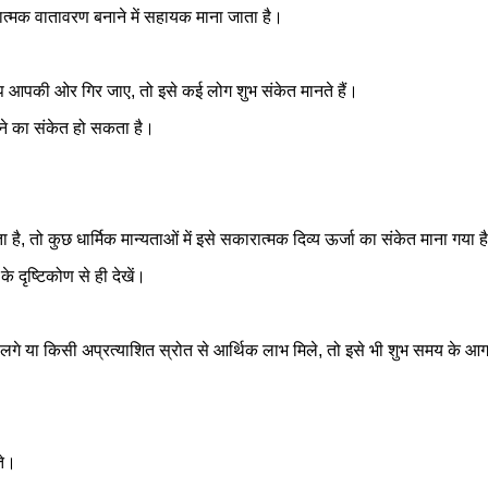
त्मक वातावरण बनाने में सहायक माना जाता है।
प आपकी ओर गिर जाए, तो इसे कई लोग शुभ संकेत मानते हैं।
ोने का संकेत हो सकता है।
 है, तो कुछ धार्मिक मान्यताओं में इसे सकारात्मक दिव्य ऊर्जा का संकेत माना गया ह
 दृष्टिकोण से ही देखें।
 लगे या किसी अप्रत्याशित स्रोत से आर्थिक लाभ मिले, तो इसे भी शुभ समय के आ
ते।