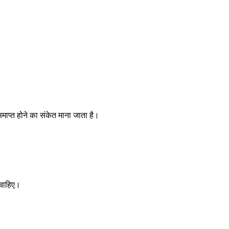
ाप्त होने का संकेत माना जाता है।
 चाहिए।