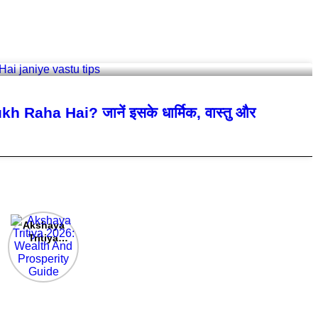
Raha Hai? जानें इसके धार्मिक, वास्तु और
Akshaya
Tritiya
2026:
Wealth And
Prosperity
Guide