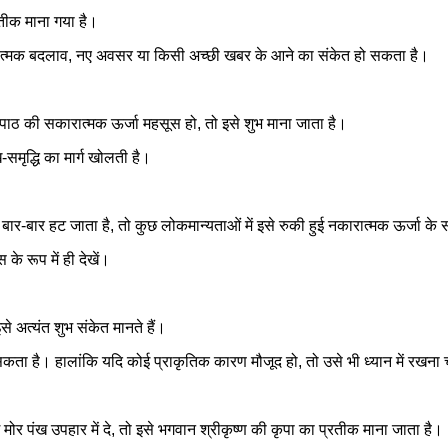
तीक माना गया है।
ात्मक बदलाव, नए अवसर या किसी अच्छी खबर के आने का संकेत हो सकता है।
ाठ की सकारात्मक ऊर्जा महसूस हो, तो इसे शुभ माना जाता है।
-समृद्धि का मार्ग खोलती है।
बार हट जाता है, तो कुछ लोकमान्यताओं में इसे रुकी हुई नकारात्मक ऊर्जा के सम
े रूप में ही देखें।
े अत्यंत शुभ संकेत मानते हैं।
ो सकता है। हालांकि यदि कोई प्राकृतिक कारण मौजूद हो, तो उसे भी ध्यान में रखना
ोर पंख उपहार में दे, तो इसे भगवान श्रीकृष्ण की कृपा का प्रतीक माना जाता है।