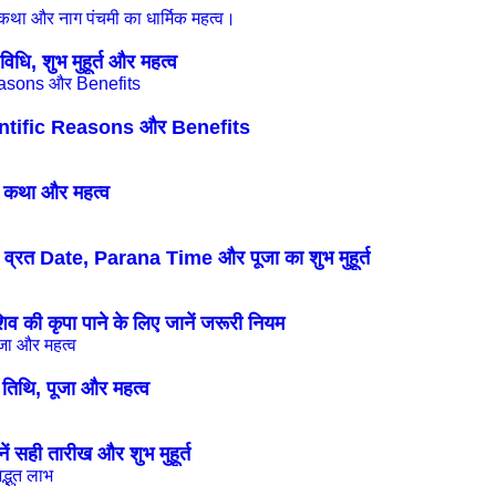
ि, शुभ मुहूर्त और महत्व
entific Reasons और Benefits
 कथा और महत्व
रत Date, Parana Time और पूजा का शुभ मुहूर्त
 की कृपा पाने के लिए जानें जरूरी नियम
थि, पूजा और महत्व
सही तारीख और शुभ मुहूर्त