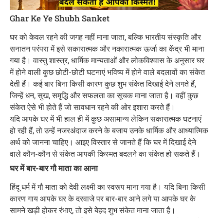
Ghar Ke Ye Shubh Sanket
घर को केवल रहने की जगह नहीं माना जाता, बल्कि भारतीय संस्कृति और
सनातन परंपरा में इसे सकारात्मक और नकारात्मक ऊर्जा का केंद्र भी माना
गया है। वास्तु शास्त्र, धार्मिक मान्यताओं और लोकविश्वास के अनुसार घर
में होने वाली कुछ छोटी-छोटी घटनाएं भविष्य में होने वाले बदलावों का संकेत
देती हैं। कई बार बिना किसी कारण कुछ शुभ संकेत दिखाई देने लगते हैं,
जिन्हें धन, सुख, समृद्धि और सफलता का सूचक माना जाता है। वहीं कुछ
संकेत ऐसे भी होते हैं जो सावधान रहने की ओर इशारा करते हैं।
यदि आपके घर में भी हाल ही में कुछ असामान्य लेकिन सकारात्मक घटनाएं
हो रही हैं, तो उन्हें नजरअंदाज करने के बजाय उनके धार्मिक और आध्यात्मिक
अर्थ को जानना चाहिए। आइए विस्तार से जानते हैं कि घर में दिखाई देने
वाले कौन-कौन से संकेत आपकी किस्मत बदलने का संकेत हो सकते हैं।
घर में बार-बार गौ माता का आना
हिंदू धर्म में गौ माता को देवी लक्ष्मी का स्वरूप माना गया है। यदि बिना किसी
कारण गाय आपके घर के दरवाजे पर बार-बार आने लगे या आपके घर के
सामने खड़ी होकर रंभाए, तो इसे बेहद शुभ संकेत माना जाता है।