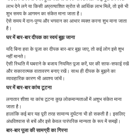
लाभ देने लगे या किसी अप्रत्याशित स्रोत से आर्थिक लाभ मिले, तो इसे भी
शुभ समय के आगमन का संकेत माना जाता है।
ऐसे समय में दान-पुण्य और भगवान का आभार व्यक्त करना शुभ माना जाता
है।
घर में बार-बार दीपक का स्वयं बुझ जाना
यदि बिना हवा के पूजा का दीपक बार-बार बुझ जाए, तो कई लोग इसे शुभ
नहीं मानते।
ऐसी स्थिति में घबराने के बजाय नियमित पूजा करें, घर की साफ-सफाई रखें
और सकारात्मक वातावरण बनाए रखें। साथ ही दीपक के बुझने का
व्यावहारिक कारण भी अवश्य जांचें।
घर में बार-बार कांच टूटना
लगातार शीशा या कांच टूटना कुछ लोकमान्यताओं में अशुभ संकेत माना
जाता है।
हालांकि कई बार यह पूरी तरह सामान्य दुर्घटना भी हो सकती है। इसलिए
अंधविश्वास से बचें और इसे केवल पारंपरिक मान्यता के रूप में समझें।
बार-बार पूजा की सामग्री का गिरना