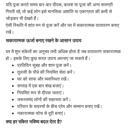
यदि पूजा करते समय बार-बार दीपक, कलश या पूजा की अन्य सामग्री
गिरती रहे, तो कई लोग इसे मानसिक अशांति या एकाग्रता की कमी से
जोड़कर भी देखते हैं।
ऐसी स्थिति में शांत मन से पूजा करें और घर में सकारात्मक वातावरण बनाए
रखें।
सकारात्मक ऊर्जा बनाए रखने के आसान उपाय
घर में शुभ संकेतों का अनुभव तभी अधिक होता है जब वातावरण सकारात्मक
हो। इसके लिए कुछ सरल उपाय अपनाए जा सकते हैं।
प्रतिदिन सुबह और शाम पूजा करें।
तुलसी के पौधे की नियमित सेवा करें।
घर को साफ और व्यवस्थित रखें।
सप्ताह में एक बार शंख बजाएं।
नियमित रूप से दीपक जलाएं।
जरूरतमंद लोगों की सहायता करें।
परिवार के सदस्यों के बीच प्रेम और सम्मान बनाए रखें।
नकारात्मक सोच से दूरी बनाएं।
क्या हर संकेत भविष्य बदल देता है?