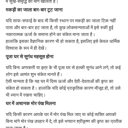
में सुख-समृद्धि का मार्ग खोलती है।
मकड़ी का जाला बार-बार टूट जाना
यदि साफ-सफाई के बाद भी किसी स्थान पर मकड़ी का जाला टिक नहीं
पाता और बार-बार हट जाता है, तो कुछ लोकमान्यताओं में इसे रुकी हुई
नकारात्मक ऊर्जा के समाप्त होने का संकेत माना जाता है।
हालांकि इसका वैज्ञानिक कारण भी हो सकता है, इसलिए इसे केवल धार्मिक
विश्वास के रूप में ही देखें।
पूजा घर से सुगंध महसूस होना
यदि बिना अगरबत्ती या इत्र के भी पूजा घर से हल्की सुगंध आने लगे, तो कई
लोग इसे अत्यंत शुभ संकेत मानते हैं।
ऐसी मान्यता है कि यह घर में दिव्य ऊर्जा और देवी-देवताओं की कृपा का
संकेत हो सकता है। हालांकि यदि कोई प्राकृतिक कारण मौजूद हो, तो उसे
भी ध्यान में रखना चाहिए।
घर में अचानक मोर पंख मिलना
यदि किसी कारण आपके घर में मोर पंख मिल जाए या कोई व्यक्ति आपको
बिना मांगे मोर पंख उपहार में दे, तो इसे भगवान श्रीकृष्ण की कृपा का प्रतीक
माना जाता है।