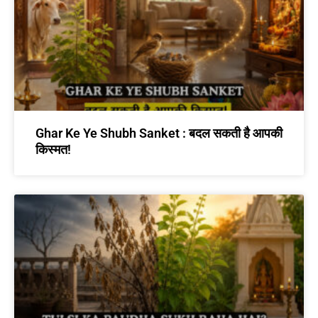
Ghar Ke Ye Shubh Sanket : बदल सकती है आपकी
किस्मत!