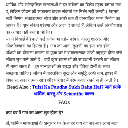
धार्मिक और सांस्कृतिक मान्यताओं में इन संकेतों का विशेष महत्व बताया गया
है, लेकिन जीवन की सफलता केवल संकेतों पर निर्भर नहीं करती। मेहनत,
सही निर्णय, सकारात्मक सोच और अच्छे कर्म ही वास्तविक भाग्य निर्माण का
आधार हैं। शुभ संकेत प्रेरणा और आशा दे सकते हैं, लेकिन उन्हें अंधविश्वास
का आधार नहीं बनाना चाहिए।
घर में दिखाई देने वाले कई संकेत भारतीय परंपरा, वास्तु शास्त्र और
लोकविश्वास का हिस्सा हैं। गाय का आना, तुलसी का हरा-भरा होना,
पक्षियों का घोंसला बनाना या पूजा घर में सकारात्मक ऊर्जा महसूस होना जैसे
संकेत शुभ माने जाते हैं। वहीं कुछ घटनाओं को सावधानी बरतने का संकेत
भी माना जाता है। इन मान्यताओं को श्रद्धा और विवेक दोनों के साथ
समझना चाहिए। जीवन में वास्तविक सुख और समृद्धि अच्छे कर्म, ईश्वर में
विश्वास, सकारात्मक सोच और परिवार में प्रेम बनाए रखने से ही आती है।
Read Also :
Tulsi Ka Paudha Sukh Raha Hai? जानें इसके
धार्मिक, वास्तु और Scientific कारण
FAQs
क्या घर में गाय का आना शुभ होता है?
हाँ, धार्मिक मान्यताओं के अनुसार घर के बाहर गाय का बार-बार आना माता