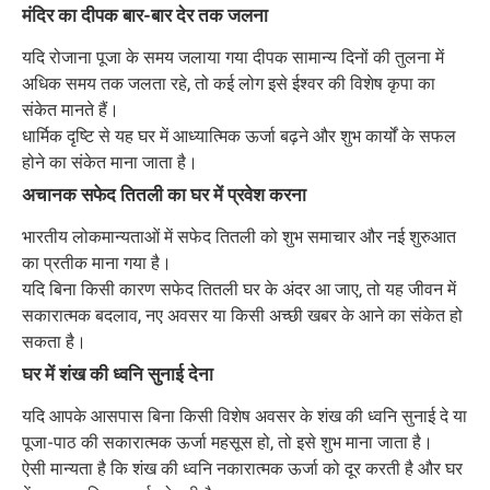
मंदिर का दीपक बार-बार देर तक जलना
यदि रोजाना पूजा के समय जलाया गया दीपक सामान्य दिनों की तुलना में
अधिक समय तक जलता रहे, तो कई लोग इसे ईश्वर की विशेष कृपा का
संकेत मानते हैं।
धार्मिक दृष्टि से यह घर में आध्यात्मिक ऊर्जा बढ़ने और शुभ कार्यों के सफल
होने का संकेत माना जाता है।
अचानक सफेद तितली का घर में प्रवेश करना
भारतीय लोकमान्यताओं में सफेद तितली को शुभ समाचार और नई शुरुआत
का प्रतीक माना गया है।
यदि बिना किसी कारण सफेद तितली घर के अंदर आ जाए, तो यह जीवन में
सकारात्मक बदलाव, नए अवसर या किसी अच्छी खबर के आने का संकेत हो
सकता है।
घर में शंख की ध्वनि सुनाई देना
यदि आपके आसपास बिना किसी विशेष अवसर के शंख की ध्वनि सुनाई दे या
पूजा-पाठ की सकारात्मक ऊर्जा महसूस हो, तो इसे शुभ माना जाता है।
ऐसी मान्यता है कि शंख की ध्वनि नकारात्मक ऊर्जा को दूर करती है और घर