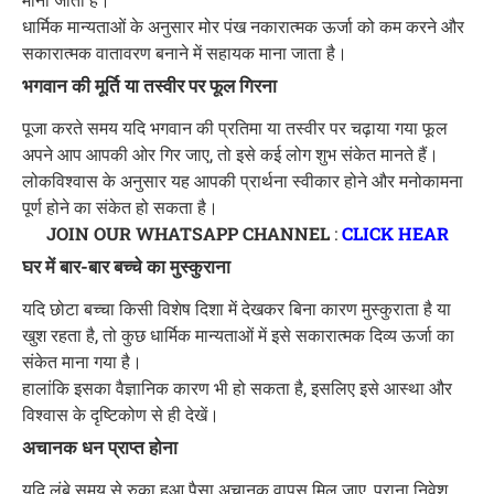
धार्मिक मान्यताओं के अनुसार मोर पंख नकारात्मक ऊर्जा को कम करने और
सकारात्मक वातावरण बनाने में सहायक माना जाता है।
भगवान की मूर्ति या तस्वीर पर फूल गिरना
पूजा करते समय यदि भगवान की प्रतिमा या तस्वीर पर चढ़ाया गया फूल
अपने आप आपकी ओर गिर जाए, तो इसे कई लोग शुभ संकेत मानते हैं।
लोकविश्वास के अनुसार यह आपकी प्रार्थना स्वीकार होने और मनोकामना
पूर्ण होने का संकेत हो सकता है।
JOIN OUR WHATSAPP CHANNEL
:
CLICK HEAR
घर में बार-बार बच्चे का मुस्कुराना
यदि छोटा बच्चा किसी विशेष दिशा में देखकर बिना कारण मुस्कुराता है या
खुश रहता है, तो कुछ धार्मिक मान्यताओं में इसे सकारात्मक दिव्य ऊर्जा का
संकेत माना गया है।
हालांकि इसका वैज्ञानिक कारण भी हो सकता है, इसलिए इसे आस्था और
विश्वास के दृष्टिकोण से ही देखें।
अचानक धन प्राप्त होना
यदि लंबे समय से रुका हुआ पैसा अचानक वापस मिल जाए, पुराना निवेश