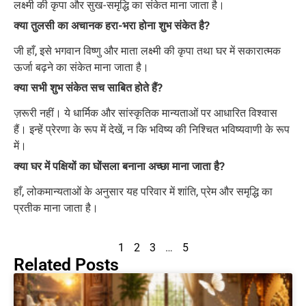
लक्ष्मी की कृपा और सुख-समृद्धि का संकेत माना जाता है।
क्या तुलसी का अचानक हरा-भरा होना शुभ संकेत है?
जी हाँ, इसे भगवान विष्णु और माता लक्ष्मी की कृपा तथा घर में सकारात्मक
ऊर्जा बढ़ने का संकेत माना जाता है।
क्या सभी शुभ संकेत सच साबित होते हैं?
ज़रूरी नहीं। ये धार्मिक और सांस्कृतिक मान्यताओं पर आधारित विश्वास
हैं। इन्हें प्रेरणा के रूप में देखें, न कि भविष्य की निश्चित भविष्यवाणी के रूप
में।
क्या घर में पक्षियों का घोंसला बनाना अच्छा माना जाता है?
हाँ, लोकमान्यताओं के अनुसार यह परिवार में शांति, प्रेम और समृद्धि का
प्रतीक माना जाता है।
1
2
3
…
5
Related Posts