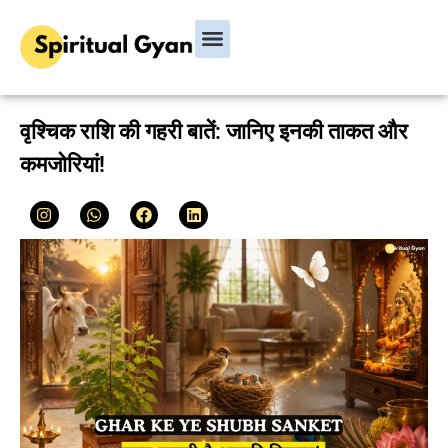
वृश्चिक राशि की गहरी बातें: जानिए इनकी ताकत और
कमजोरियां!