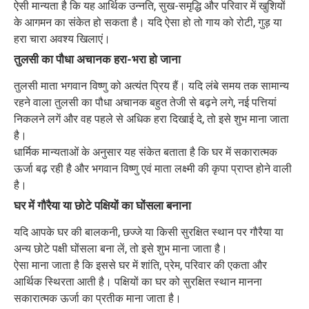
ऐसी मान्यता है कि यह आर्थिक उन्नति, सुख-समृद्धि और परिवार में खुशियों
के आगमन का संकेत हो सकता है। यदि ऐसा हो तो गाय को रोटी, गुड़ या
हरा चारा अवश्य खिलाएं।
तुलसी का पौधा अचानक हरा-भरा हो जाना
तुलसी माता भगवान विष्णु को अत्यंत प्रिय हैं। यदि लंबे समय तक सामान्य
रहने वाला तुलसी का पौधा अचानक बहुत तेजी से बढ़ने लगे, नई पत्तियां
निकलने लगें और वह पहले से अधिक हरा दिखाई दे, तो इसे शुभ माना जाता
है।
धार्मिक मान्यताओं के अनुसार यह संकेत बताता है कि घर में सकारात्मक
ऊर्जा बढ़ रही है और भगवान विष्णु एवं माता लक्ष्मी की कृपा प्राप्त होने वाली
है।
घर में गौरैया या छोटे पक्षियों का घोंसला बनाना
यदि आपके घर की बालकनी, छज्जे या किसी सुरक्षित स्थान पर गौरैया या
अन्य छोटे पक्षी घोंसला बना लें, तो इसे शुभ माना जाता है।
ऐसा माना जाता है कि इससे घर में शांति, प्रेम, परिवार की एकता और
आर्थिक स्थिरता आती है। पक्षियों का घर को सुरक्षित स्थान मानना
सकारात्मक ऊर्जा का प्रतीक माना जाता है।