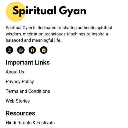
Spiritual Gyan is dedicated to sharing authentic spiritual
wisdom, meditation techniques teachings to inspire a
balanced and meaningful life.
Important Links
About Us
Privacy Policy
Terms and Conditions
Web Stories
Resources
Hindi Rituals & Festivals