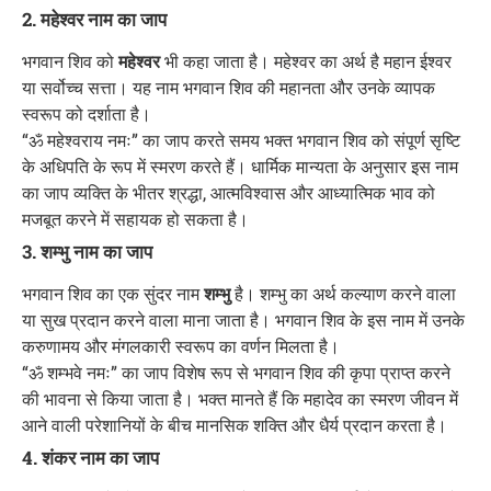
2. महेश्वर नाम का जाप
भगवान शिव को
महेश्वर
भी कहा जाता है। महेश्वर का अर्थ है महान ईश्वर
या सर्वोच्च सत्ता। यह नाम भगवान शिव की महानता और उनके व्यापक
स्वरूप को दर्शाता है।
“ॐ महेश्वराय नमः” का जाप करते समय भक्त भगवान शिव को संपूर्ण सृष्टि
के अधिपति के रूप में स्मरण करते हैं। धार्मिक मान्यता के अनुसार इस नाम
का जाप व्यक्ति के भीतर श्रद्धा, आत्मविश्वास और आध्यात्मिक भाव को
मजबूत करने में सहायक हो सकता है।
3. शम्भु नाम का जाप
भगवान शिव का एक सुंदर नाम
शम्भु
है। शम्भु का अर्थ कल्याण करने वाला
या सुख प्रदान करने वाला माना जाता है। भगवान शिव के इस नाम में उनके
करुणामय और मंगलकारी स्वरूप का वर्णन मिलता है।
“ॐ शम्भवे नमः” का जाप विशेष रूप से भगवान शिव की कृपा प्राप्त करने
की भावना से किया जाता है। भक्त मानते हैं कि महादेव का स्मरण जीवन में
आने वाली परेशानियों के बीच मानसिक शक्ति और धैर्य प्रदान करता है।
4. शंकर नाम का जाप