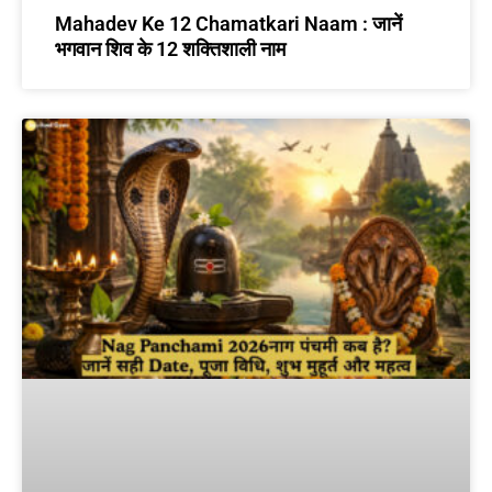
Mahadev Ke 12 Chamatkari Naam : जानें
भगवान शिव के 12 शक्तिशाली नाम