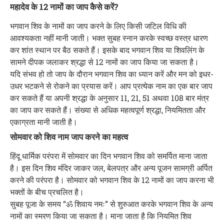
महादेव के 12 नामों का जाप कैसे करें?
भगवान शिव के नामों का जाप करने के लिए किसी जटिल विधि की
आवश्यकता नहीं मानी जाती। भक्त सुबह स्नान करके स्वच्छ वस्त्र धारण
कर शांत स्थान पर बैठ सकते हैं। इसके बाद भगवान शिव या शिवलिंग के
सामने दीपक जलाकर श्रद्धा से 12 नामों का जाप किया जा सकता है।
यदि संभव हो तो जाप के दौरान भगवान शिव का ध्यान करें और मन को इधर-
उधर भटकने से रोकने का प्रयास करें। आप प्रत्येक नाम का एक बार जाप
कर सकते हैं या अपनी श्रद्धा के अनुसार 11, 21, 51 अथवा 108 बार मंत्र
का जाप कर सकते हैं। संख्या से अधिक महत्वपूर्ण श्रद्धा, नियमितता और
एकाग्रता मानी जाती है।
सोमवार को शिव नाम जाप करने का महत्व
हिंदू धार्मिक परंपरा में सोमवार का दिन भगवान शिव को समर्पित माना जाता
है। इस दिन शिव मंदिर जाकर जल, बेलपत्र और अन्य पूजन सामग्री अर्पित
करने की परंपरा है। सोमवार को भगवान शिव के 12 नामों का जाप करना भी
भक्तों के बीच प्रचलित है।
सुबह पूजा के समय “ॐ शिवाय नमः” से शुरुआत करके भगवान शिव के अन्य
नामों का स्मरण किया जा सकता है। माना जाता है कि नियमित शिव