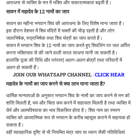
आराधना से व्यक्ति के मन में भक्ति और सकारात्मकता बढ़ती है।
सावन में महादेव के 12 नामों का जाप
सावन का महीना भगवान शिव की आराधना के लिए विशेष माना जाता है।
इस दौरान देशभर में शिव मंदिरों में भक्तों की भीड़ रहती है और लोग
जलाभिषेक, रुद्राभिषेक तथा शिव मंत्रों का जाप करते हैं।
सावन में भगवान शिव के 12 नामों का जाप करते हुए शिवलिंग पर जल अर्पित
करना भक्तिभाव से की जाने वाली सरल साधना मानी जा सकती है।
हालांकि पूजा की विधि और परंपराएं अलग-अलग क्षेत्रों तथा परिवारों में
अलग हो सकती हैं।
JOIN OUR WHATSAPP CHANNEL
:
CLICK HEAR
महादेव के नामों का जाप करने से क्या लाभ माना जाता है?
धार्मिक मान्यताओं के अनुसार भगवान शिव के नामों का जाप करने से मन को
शांति मिलती है, भय और चिंता कम करने में सहायता मिलती है तथा व्यक्ति में
धैर्य और आत्मविश्वास का भाव विकसित होता है। शिव नाम का स्मरण
व्यक्ति को आध्यात्मिक रूप से भगवान के करीब महसूस कराने में सहायक हो
सकता है।
वहीं व्यावहारिक दृष्टि से भी नियमित मंत्र जाप या ध्यान जैसी गतिविधियां