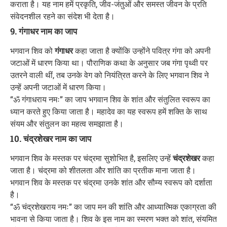
कराता है। यह नाम हमें प्रकृति, जीव-जंतुओं और समस्त जीवन के प्रति
संवेदनशील रहने का संदेश भी देता है।
9. गंगाधर नाम का जाप
भगवान शिव को
गंगाधर
कहा जाता है क्योंकि उन्होंने पवित्र गंगा को अपनी
जटाओं में धारण किया था। पौराणिक कथा के अनुसार जब गंगा पृथ्वी पर
उतरने वाली थीं, तब उनके वेग को नियंत्रित करने के लिए भगवान शिव ने
उन्हें अपनी जटाओं में धारण किया।
“ॐ गंगाधराय नमः” का जाप भगवान शिव के शांत और संतुलित स्वरूप का
ध्यान करते हुए किया जाता है। महादेव का यह स्वरूप हमें शक्ति के साथ
संयम और संतुलन का महत्व समझाता है।
10. चंद्रशेखर नाम का जाप
भगवान शिव के मस्तक पर चंद्रमा सुशोभित है, इसलिए उन्हें
चंद्रशेखर
कहा
जाता है। चंद्रमा को शीतलता और शांति का प्रतीक माना जाता है।
भगवान शिव के मस्तक पर चंद्रमा उनके शांत और सौम्य स्वरूप को दर्शाता
है।
“ॐ चंद्रशेखराय नमः” का जाप मन की शांति और आध्यात्मिक एकाग्रता की
भावना से किया जाता है। शिव के इस नाम का स्मरण भक्त को शांत, संयमित