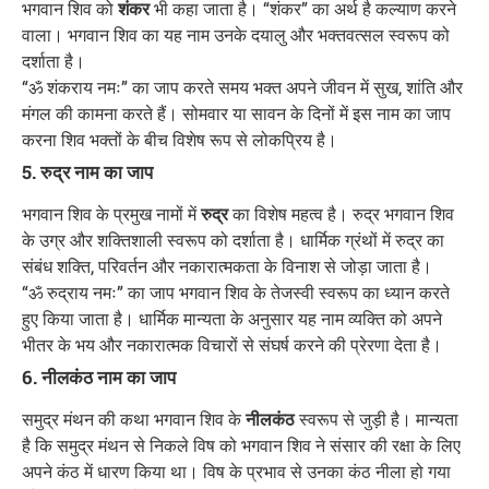
भगवान शिव को
शंकर
भी कहा जाता है। “शंकर” का अर्थ है कल्याण करने
वाला। भगवान शिव का यह नाम उनके दयालु और भक्तवत्सल स्वरूप को
दर्शाता है।
“ॐ शंकराय नमः” का जाप करते समय भक्त अपने जीवन में सुख, शांति और
मंगल की कामना करते हैं। सोमवार या सावन के दिनों में इस नाम का जाप
करना शिव भक्तों के बीच विशेष रूप से लोकप्रिय है।
5. रुद्र नाम का जाप
भगवान शिव के प्रमुख नामों में
रुद्र
का विशेष महत्व है। रुद्र भगवान शिव
के उग्र और शक्तिशाली स्वरूप को दर्शाता है। धार्मिक ग्रंथों में रुद्र का
संबंध शक्ति, परिवर्तन और नकारात्मकता के विनाश से जोड़ा जाता है।
“ॐ रुद्राय नमः” का जाप भगवान शिव के तेजस्वी स्वरूप का ध्यान करते
हुए किया जाता है। धार्मिक मान्यता के अनुसार यह नाम व्यक्ति को अपने
भीतर के भय और नकारात्मक विचारों से संघर्ष करने की प्रेरणा देता है।
6. नीलकंठ नाम का जाप
समुद्र मंथन की कथा भगवान शिव के
नीलकंठ
स्वरूप से जुड़ी है। मान्यता
है कि समुद्र मंथन से निकले विष को भगवान शिव ने संसार की रक्षा के लिए
अपने कंठ में धारण किया था। विष के प्रभाव से उनका कंठ नीला हो गया