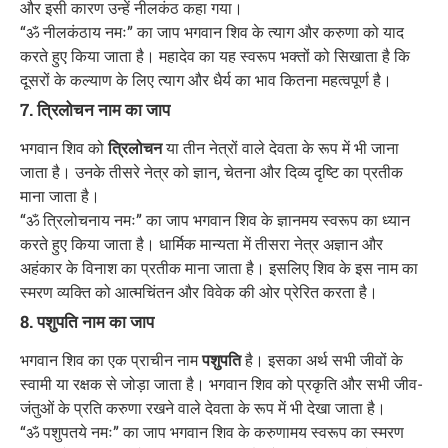
और इसी कारण उन्हें नीलकंठ कहा गया।
“ॐ नीलकंठाय नमः” का जाप भगवान शिव के त्याग और करुणा को याद
करते हुए किया जाता है। महादेव का यह स्वरूप भक्तों को सिखाता है कि
दूसरों के कल्याण के लिए त्याग और धैर्य का भाव कितना महत्वपूर्ण है।
7. त्रिलोचन नाम का जाप
भगवान शिव को
त्रिलोचन
या तीन नेत्रों वाले देवता के रूप में भी जाना
जाता है। उनके तीसरे नेत्र को ज्ञान, चेतना और दिव्य दृष्टि का प्रतीक
माना जाता है।
“ॐ त्रिलोचनाय नमः” का जाप भगवान शिव के ज्ञानमय स्वरूप का ध्यान
करते हुए किया जाता है। धार्मिक मान्यता में तीसरा नेत्र अज्ञान और
अहंकार के विनाश का प्रतीक माना जाता है। इसलिए शिव के इस नाम का
स्मरण व्यक्ति को आत्मचिंतन और विवेक की ओर प्रेरित करता है।
8. पशुपति नाम का जाप
भगवान शिव का एक प्राचीन नाम
पशुपति
है। इसका अर्थ सभी जीवों के
स्वामी या रक्षक से जोड़ा जाता है। भगवान शिव को प्रकृति और सभी जीव-
जंतुओं के प्रति करुणा रखने वाले देवता के रूप में भी देखा जाता है।
“ॐ पशुपतये नमः” का जाप भगवान शिव के करुणामय स्वरूप का स्मरण