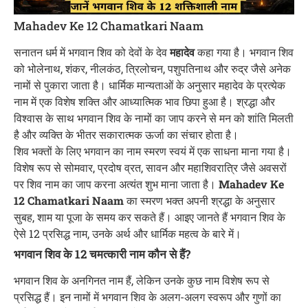
Mahadev Ke 12 Chamatkari Naam
सनातन धर्म में भगवान शिव को देवों के देव
महादेव
कहा गया है। भगवान शिव
को भोलेनाथ, शंकर, नीलकंठ, त्रिलोचन, पशुपतिनाथ और रुद्र जैसे अनेक
नामों से पुकारा जाता है। धार्मिक मान्यताओं के अनुसार महादेव के प्रत्येक
नाम में एक विशेष शक्ति और आध्यात्मिक भाव छिपा हुआ है। श्रद्धा और
विश्वास के साथ भगवान शिव के नामों का जाप करने से मन को शांति मिलती
है और व्यक्ति के भीतर सकारात्मक ऊर्जा का संचार होता है।
शिव भक्तों के लिए भगवान का नाम स्मरण स्वयं में एक साधना माना गया है।
विशेष रूप से सोमवार, प्रदोष व्रत, सावन और महाशिवरात्रि जैसे अवसरों
पर शिव नाम का जाप करना अत्यंत शुभ माना जाता है।
Mahadev Ke
12 Chamatkari Naam
का स्मरण भक्त अपनी श्रद्धा के अनुसार
सुबह, शाम या पूजा के समय कर सकते हैं। आइए जानते हैं भगवान शिव के
ऐसे 12 प्रसिद्ध नाम, उनके अर्थ और धार्मिक महत्व के बारे में।
भगवान शिव के 12 चमत्कारी नाम कौन से हैं?
भगवान शिव के अनगिनत नाम हैं, लेकिन उनके कुछ नाम विशेष रूप से
प्रसिद्ध हैं। इन नामों में भगवान शिव के अलग-अलग स्वरूप और गुणों का