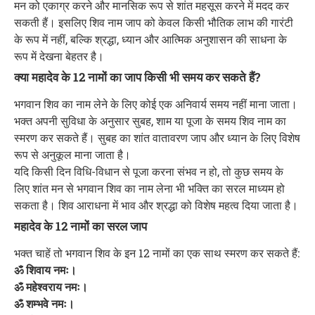
मन को एकाग्र करने और मानसिक रूप से शांत महसूस करने में मदद कर
सकती हैं। इसलिए शिव नाम जाप को केवल किसी भौतिक लाभ की गारंटी
के रूप में नहीं, बल्कि श्रद्धा, ध्यान और आत्मिक अनुशासन की साधना के
रूप में देखना बेहतर है।
क्या महादेव के 12 नामों का जाप किसी भी समय कर सकते हैं?
भगवान शिव का नाम लेने के लिए कोई एक अनिवार्य समय नहीं माना जाता।
भक्त अपनी सुविधा के अनुसार सुबह, शाम या पूजा के समय शिव नाम का
स्मरण कर सकते हैं। सुबह का शांत वातावरण जाप और ध्यान के लिए विशेष
रूप से अनुकूल माना जाता है।
यदि किसी दिन विधि-विधान से पूजा करना संभव न हो, तो कुछ समय के
लिए शांत मन से भगवान शिव का नाम लेना भी भक्ति का सरल माध्यम हो
सकता है। शिव आराधना में भाव और श्रद्धा को विशेष महत्व दिया जाता है।
महादेव के 12 नामों का सरल जाप
भक्त चाहें तो भगवान शिव के इन 12 नामों का एक साथ स्मरण कर सकते हैं:
ॐ शिवाय नमः।
ॐ महेश्वराय नमः।
ॐ शम्भवे नमः।