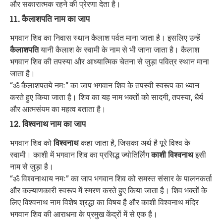
और सकारात्मक रहने की प्रेरणा देता है।
11. कैलाशपति नाम का जाप
भगवान शिव का निवास स्थान कैलाश पर्वत माना जाता है। इसलिए उन्हें
कैलाशपति
यानी कैलाश के स्वामी के नाम से भी जाना जाता है। कैलाश
भगवान शिव की तपस्या और आध्यात्मिक चेतना से जुड़ा पवित्र स्थान माना
जाता है।
“ॐ कैलाशपतये नमः” का जाप भगवान शिव के तपस्वी स्वरूप का ध्यान
करते हुए किया जाता है। शिव का यह नाम भक्तों को सादगी, तपस्या, धैर्य
और आत्मसंयम का महत्व बताता है।
12. विश्वनाथ नाम का जाप
भगवान शिव को
विश्वनाथ
कहा जाता है, जिसका अर्थ है पूरे विश्व के
स्वामी। काशी में भगवान शिव का प्रसिद्ध ज्योतिर्लिंग
काशी विश्वनाथ
इसी
नाम से जुड़ा है।
“ॐ विश्वनाथाय नमः” का जाप भगवान शिव को समस्त संसार के पालनकर्ता
और कल्याणकारी स्वरूप में स्मरण करते हुए किया जाता है। शिव भक्तों के
लिए विश्वनाथ नाम विशेष श्रद्धा का विषय है और काशी विश्वनाथ मंदिर
भगवान शिव की आराधना के प्रमुख केंद्रों में से एक है।