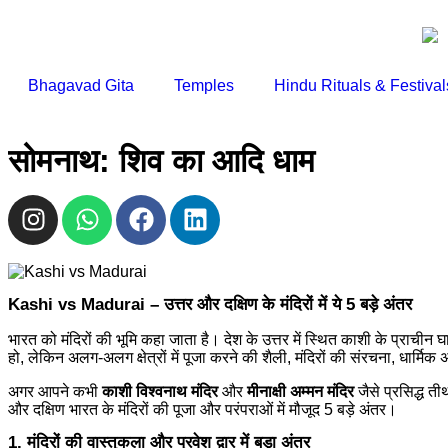
Bhagavad Gita
Temples
Hindu Rituals & Festival
सोमनाथ: शिव का आदि धाम
Kashi vs Madurai – उत्तर और दक्षिण के मंदिरों में ये 5 बड़े अंतर
भारत को मंदिरों की भूमि कहा जाता है। देश के उत्तर में स्थित काशी के प्राचीन घ
हो, लेकिन अलग-अलग क्षेत्रों में पूजा करने की शैली, मंदिरों की संरचना, धार्मिक
अगर आपने कभी
काशी विश्वनाथ मंदिर
और
मीनाक्षी अम्मन मंदिर
जैसे प्रसिद्ध ती
और दक्षिण भारत के मंदिरों की पूजा और परंपराओं में मौजूद 5 बड़े अंतर।
1. मंदिरों की वास्तुकला और प्रवेश द्वार में बड़ा अंतर