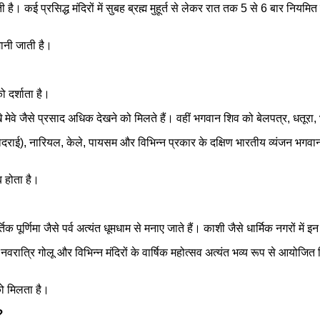
है। कई प्रसिद्ध मंदिरों में सुबह ब्रह्म मुहूर्त से लेकर रात तक 5 से 6 बार नियमित
मानी जाती है।
ो दर्शाता है।
र सूखे मेवे जैसे प्रसाद अधिक देखने को मिलते हैं। वहीं भगवान शिव को बेलपत्र, धतू
लियोदराई), नारियल, केले, पायसम और विभिन्न प्रकार के दक्षिण भारतीय व्यंजन भगवान
ब होता है।
क पूर्णिमा जैसे पर्व अत्यंत धूमधाम से मनाए जाते हैं। काशी जैसे धार्मिक नगरों में 
), नवरात्रि गोलू और विभिन्न मंदिरों के वार्षिक महोत्सव अत्यंत भव्य रूप से आयोजित
को मिलता है।
?