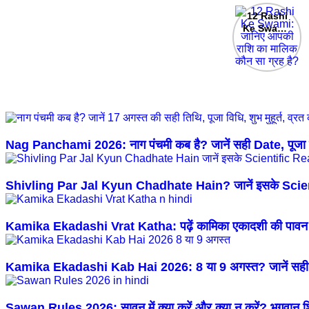
12 Rashi
Ke Swami:
जानिए आपकी
राशि का मालिक
कौन सा ग्रह
है?
Nag Panchami 2026: नाग पंचमी कब है? जानें सही Date, पूजा विध
Shivling Par Jal Kyun Chadhate Hain? जानें इसके Sci
Kamika Ekadashi Vrat Katha: पढ़ें कामिका एकादशी की पावन
Kamika Ekadashi Kab Hai 2026: 8 या 9 अगस्त? जानें सही व्
Sawan Rules 2026: सावन में क्या करें और क्या न करें? भगवान शिव