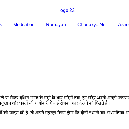
s
Meditation
Ramayan
Chanakya Niti
Astro
ाटों से लेकर दक्षिण भारत के मदुरै के भव्य मंदिरों तक, हर मंदिर अपनी अनूठी परंप
 अनुष्ठान और भक्तों की भागीदारी में कई रोचक अंतर देखने को मिलते हैं।
र्थों की यात्रा की है, तो आपने महसूस किया होगा कि दोनों स्थानों का आध्यात्मि