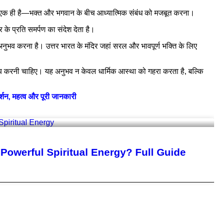
ेश्य एक ही है—भक्त और भगवान के बीच आध्यात्मिक संबंध को मजबूत करना।
 के प्रति समर्पण का संदेश देता है।
नुभव करना है। उत्तर भारत के मंदिर जहां सरल और भावपूर्ण भक्ति के लिए
अवश्य करनी चाहिए। यह अनुभव न केवल धार्मिक आस्था को गहरा करता है, बल्कि
, महत्व और पूरी जानकारी
owerful Spiritual Energy? Full Guide