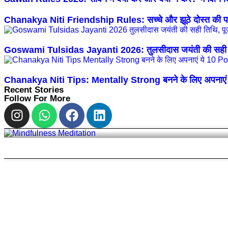
Chanakya Niti Friendship Rules: सच्चे और झूठे दोस्त की पह
Goswami Tulsidas Jayanti 2026: तुलसीदास जयंती की सही ति
Chanakya Niti Tips: Mentally Strong बनने के लिए अपनाए
Recent Stories
Follow For More