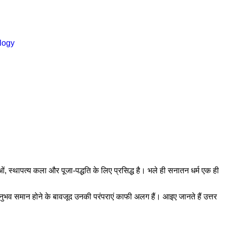
logy
राओं, स्थापत्य कला और पूजा-पद्धति के लिए प्रसिद्ध है। भले ही सनातन धर्म एक ही
क अनुभव समान होने के बावजूद उनकी परंपराएं काफी अलग हैं। आइए जानते हैं उत्तर