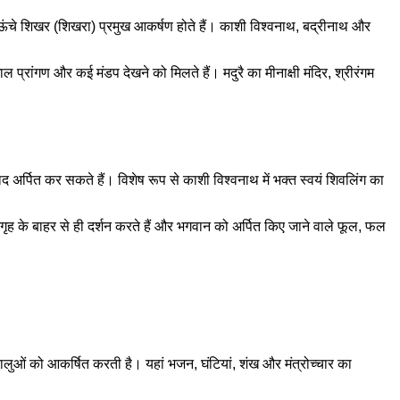
में ऊंचे शिखर (शिखरा) प्रमुख आकर्षण होते हैं। काशी विश्वनाथ, बद्रीनाथ और
विशाल प्रांगण और कई मंडप देखने को मिलते हैं। मदुरै का मीनाक्षी मंदिर, श्रीरंगम
साद अर्पित कर सकते हैं। विशेष रूप से काशी विश्वनाथ में भक्त स्वयं शिवलिंग का
 गर्भगृह के बाहर से ही दर्शन करते हैं और भगवान को अर्पित किए जाने वाले फूल, फल
धालुओं को आकर्षित करती है। यहां भजन, घंटियां, शंख और मंत्रोच्चार का