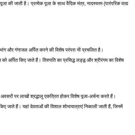
 पूजा की जाती है। प्रत्येक पूजा के साथ वैदिक मंत्र, नादस्वरम (पारंपरिक वाद्य
रा, भांग और गंगाजल अर्पित करने की विशेष परंपरा भी प्रचलित है।
 को अर्पित किए जाते हैं। तिरुपति का प्रसिद्ध लड्डू और श्रीरंगम का विशेष
इन अवसरों पर लाखों श्रद्धालु एकत्रित होकर विशेष पूजा-अर्चना करते हैं।
 किए जाते हैं। यहां देवताओं की विशाल शोभायात्राएं निकाली जाती हैं, जिनमें