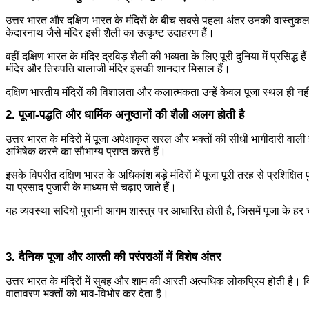
उत्तर भारत और दक्षिण भारत के मंदिरों के बीच सबसे पहला अंतर उनकी वास्तुकला म
केदारनाथ जैसे मंदिर इसी शैली का उत्कृष्ट उदाहरण हैं।
वहीं दक्षिण भारत के मंदिर द्रविड़ शैली की भव्यता के लिए पूरी दुनिया में प्रसिद्ध 
मंदिर और तिरुपति बालाजी मंदिर इसकी शानदार मिसाल हैं।
दक्षिण भारतीय मंदिरों की विशालता और कलात्मकता उन्हें केवल पूजा स्थल ही नह
2. पूजा-पद्धति और धार्मिक अनुष्ठानों की शैली अलग होती है
उत्तर भारत के मंदिरों में पूजा अपेक्षाकृत सरल और भक्तों की सीधी भागीदारी वाल
अभिषेक करने का सौभाग्य प्राप्त करते हैं।
इसके विपरीत दक्षिण भारत के अधिकांश बड़े मंदिरों में पूजा पूरी तरह से प्रशिक्षि
या प्रसाद पुजारी के माध्यम से चढ़ाए जाते हैं।
यह व्यवस्था सदियों पुरानी आगम शास्त्र पर आधारित होती है, जिसमें पूजा के हर
3. दैनिक पूजा और आरती की परंपराओं में विशेष अंतर
उत्तर भारत के मंदिरों में सुबह और शाम की आरती अत्यधिक लोकप्रिय होती है। व
वातावरण भक्तों को भाव-विभोर कर देता है।