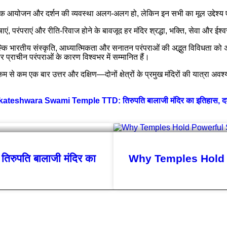
, धार्मिक आयोजन और दर्शन की व्यवस्था अलग-अलग हो, लेकिन इन सभी का मूल उद्द
परंपराएं और रीति-रिवाज होने के बावजूद हर मंदिर श्रद्धा, भक्ति, सेवा और ईश्वर
्कि भारतीय संस्कृति, आध्यात्मिकता और सनातन परंपराओं की अद्भुत विविधता को अ
 और प्राचीन परंपराओं के कारण विश्वभर में सम्मानित हैं।
 से कम एक बार उत्तर और दक्षिण—दोनों क्षेत्रों के प्रमुख मंदिरों की यात्रा 
ateshwara Swami Temple TTD: तिरुपति बालाजी मंदिर का इतिहास, दर्शन
पति बालाजी मंदिर का
Why Temples Hold P