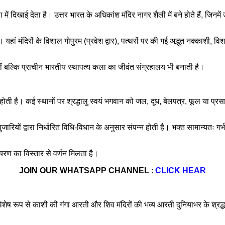
ें दिखाई देता है। उत्तर भारत के अधिकांश मंदिर नागर शैली में बने होते हैं, जिन
हैं। यहां मंदिरों के विशाल गोपुरम (प्रवेश द्वार), पत्थरों पर की गई अद्भुत नक्काशी, 
ीं बल्कि प्राचीन भारतीय स्थापत्य कला का जीवंत संग्रहालय भी बनाती है।
ी होती है। कई स्थानों पर श्रद्धालु स्वयं भगवान को जल, दूध, बेलपत्र, फूल या प्र
त पुजारियों द्वारा निर्धारित विधि-विधान के अनुसार संपन्न होती है। भक्त सामान्यतः
 चरण का विस्तार से वर्णन मिलता है।
JOIN OUR WHATSAPP CHANNEL
:
CLICK HEAR
िशेष रूप से काशी की गंगा आरती और शिव मंदिरों की भव्य आरती दुनियाभर के श्रद्