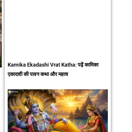
Kamika Ekadashi Vrat Katha: पढ़ें कामिका
एकादशी की पावन कथा और महत्व