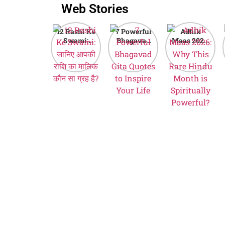
Web Stories
12 Rashi Ke
7 Powerful
Adhik
Swami:
Bhagavad
Maas 2026:
जानिए आपकी
Gita Quotes
Why This
राशि का मालिक
to Inspire
Rare Hindu
कौन सा ग्रह है?
Your Life
Month is
Spiritually
Powerful?