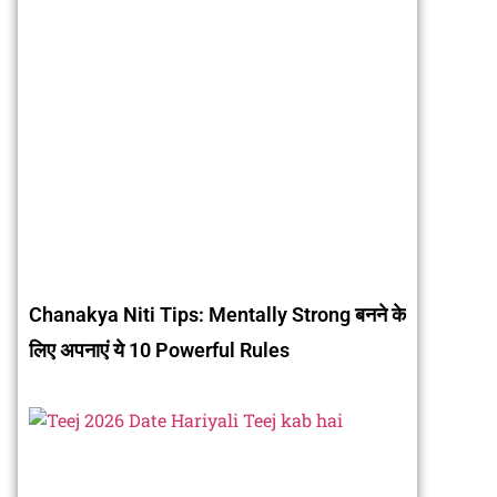
Chanakya Niti Tips: Mentally Strong बनने के
लिए अपनाएं ये 10 Powerful Rules