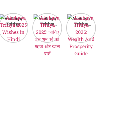
Akshaya
Akshaya
Akshaya
Tritiya
Tritiya
Tritiya
2025
2025: जानिए
2026:
Wishes in
इस शुभ पर्व का
Wealth And
Hindi
महत्व और खास
Prosperity
बातें
Guide