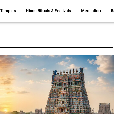
Temples
Hindu Rituals & Festivals
Meditation
R