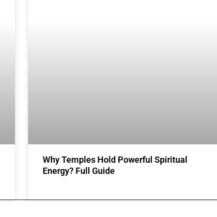
Why Temples Hold Powerful Spiritual
Energy? Full Guide