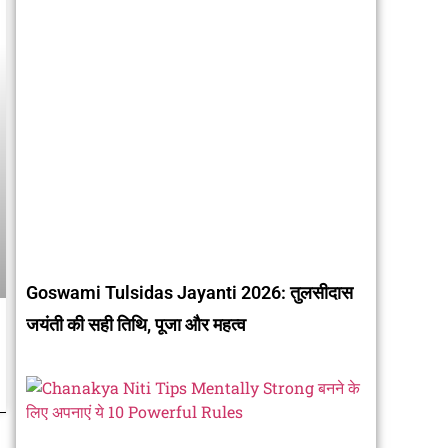
Goswami Tulsidas Jayanti 2026: तुलसीदास
जयंती की सही तिथि, पूजा और महत्व