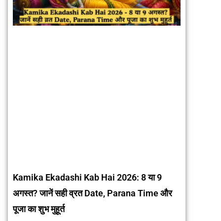
Kamika Ekadashi Kab Hai 2026: 8 या 9
अगस्त? जानें सही व्रत Date, Parana Time और
पूजा का शुभ मुहूर्त