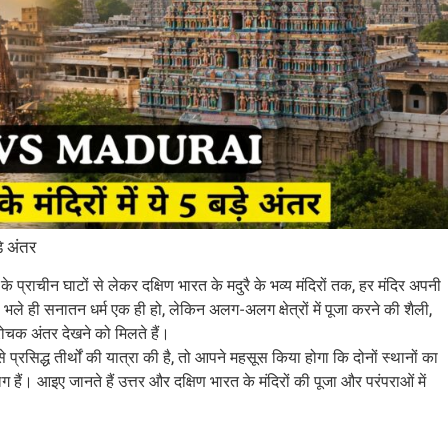
े अंतर
के प्राचीन घाटों से लेकर दक्षिण भारत के मदुरै के भव्य मंदिरों तक, हर मंदिर अपनी
 भले ही सनातन धर्म एक ही हो, लेकिन अलग-अलग क्षेत्रों में पूजा करने की शैली,
 रोचक अंतर देखने को मिलते हैं।
े प्रसिद्ध तीर्थों की यात्रा की है, तो आपने महसूस किया होगा कि दोनों स्थानों का
ैं। आइए जानते हैं उत्तर और दक्षिण भारत के मंदिरों की पूजा और परंपराओं में