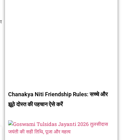
ा
Chanakya Niti Friendship Rules: सच्चे और
झूठे दोस्त की पहचान ऐसे करें