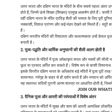
उत्तर भारत और दक्षिण भारत के मंदिरों के बीच सबसे पहला अंतर उनक
होते हैं, जिनमें ऊंचे शिखर (शिखरा) प्रमुख आकर्षण होते हैं। काशी
वहीं दक्षिण भारत के मंदिर द्रविड़ शैली की भव्यता के लिए पूरी दुनिया म
नक्काशी, विशाल प्रांगण और कई मंडप देखने को मिलते हैं। मदुरै क
हैं।
दक्षिण भारतीय मंदिरों की विशालता और कलात्मकता उन्हें केवल पूज
बनाती है।
2. पूजा-पद्धति और धार्मिक अनुष्ठानों की शैली अलग होती है
उत्तर भारत के मंदिरों में पूजा अपेक्षाकृत सरल और भक्तों की सीधी 
फूल या प्रसाद अर्पित कर सकते हैं। विशेष रूप से काशी विश्वनाथ म
इसके विपरीत दक्षिण भारत के अधिकांश बड़े मंदिरों में पूजा पूरी तरह 
सामान्यतः गर्भगृह के बाहर से ही दर्शन करते हैं और भगवान को अर्पि
यह व्यवस्था सदियों पुरानी आगम शास्त्र पर आधारित होती है, जिसमे
JOIN OUR WHAT
3. दैनिक पूजा और आरती की परंपराओं में विशेष अंतर
उत्तर भारत के मंदिरों में सुबह और शाम की आरती अत्यधिक लोकप्र