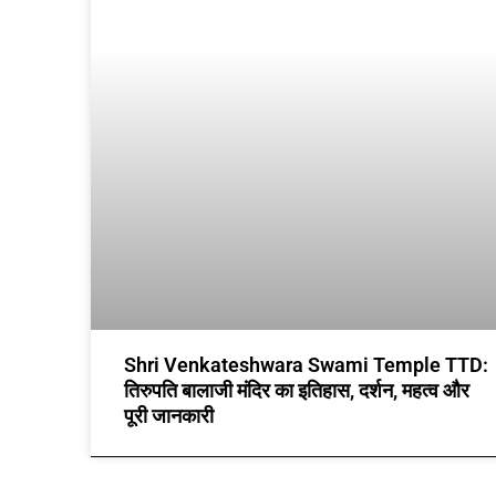
Shri Venkateshwara Swami Temple TTD:
तिरुपति बालाजी मंदिर का इतिहास, दर्शन, महत्व और
पूरी जानकारी