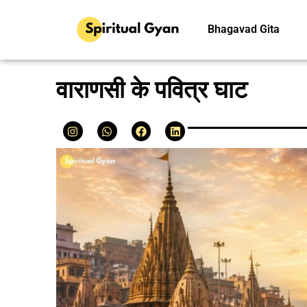
Bhagavad Gita
वाराणसी के पवित्र घाट