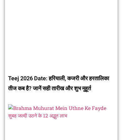
Teej 2026 Date: हरियाली, कजरी और हरतालिका
तीज कब है? जानें सही तारीख और शुभ मुहूर्त