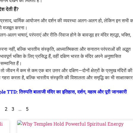
त संगम देखने को मिलता है।
श देती हैं?
ुकला, प्रसाद, धार्मिक आयोजन और दर्शन की व्यवस्था अलग-अलग हो, लेकिन इन सभी क
 को मजबूत करना।
-अलग भाषाएं, परंपराएं और रीति-रिवाज होने के बावजूद हर मंदिर श्रद्धा, भक्ति,
रना नहीं, बल्कि भारतीय संस्कृति, आध्यात्मिकता और सनातन परंपराओं की अद्भुत
ूर्ण भक्ति के लिए प्रसिद्ध हैं, वहीं दक्षिण भारत के मंदिर अपने अनुशासित
 सम्मानित हैं।
जीवन में कम से कम एक बार उत्तर और दक्षिण—दोनों क्षेत्रों के प्रमुख मंदिरों की
हरा करता है, बल्कि भारतीय संस्कृति की विशालता और समृद्धि का भी साक्षात्कार
 तिरुपति बालाजी मंदिर का इतिहास, दर्शन, महत्व और पूरी जानकारी
1
2
3
…
5