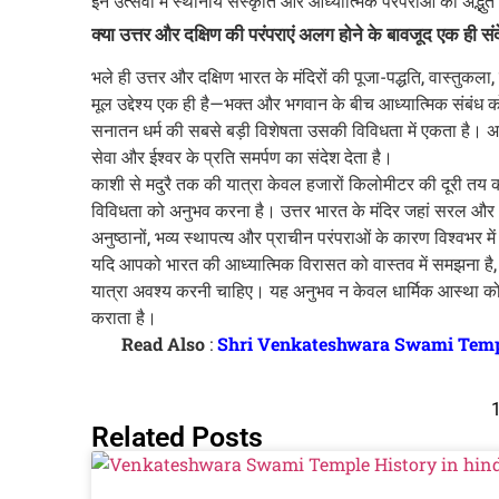
इन उत्सवों में स्थानीय संस्कृति और आध्यात्मिक परंपराओं का अद्भु
क्या उत्तर और दक्षिण की परंपराएं अलग होने के बावजूद एक ही संदे
भले ही उत्तर और दक्षिण भारत के मंदिरों की पूजा-पद्धति, वास्त
मूल उद्देश्य एक ही है—भक्त और भगवान के बीच आध्यात्मिक संबंध
सनातन धर्म की सबसे बड़ी विशेषता उसकी विविधता में एकता है। अलग
सेवा और ईश्वर के प्रति समर्पण का संदेश देता है।
काशी से मदुरै तक की यात्रा केवल हजारों किलोमीटर की दूरी तय क
विविधता को अनुभव करना है। उत्तर भारत के मंदिर जहां सरल और भावप
अनुष्ठानों, भव्य स्थापत्य और प्राचीन परंपराओं के कारण विश्वभर में
यदि आपको भारत की आध्यात्मिक विरासत को वास्तव में समझना है, तो 
यात्रा अवश्य करनी चाहिए। यह अनुभव न केवल धार्मिक आस्था को ग
कराता है।
Read Also
:
Shri Venkateshwara Swami Temple TTD:
Related Posts