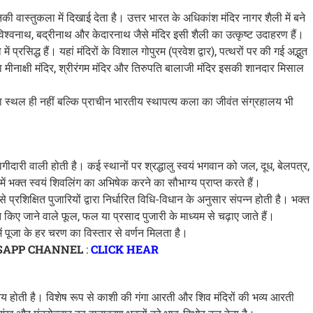
ी वास्तुकला में दिखाई देता है। उत्तर भारत के अधिकांश मंदिर नागर शैली में बने
 विश्वनाथ, बद्रीनाथ और केदारनाथ जैसे मंदिर इसी शैली का उत्कृष्ट उदाहरण हैं।
ें प्रसिद्ध हैं। यहां मंदिरों के विशाल गोपुरम (प्रवेश द्वार), पत्थरों पर की गई अद्भुत
ा मीनाक्षी मंदिर, श्रीरंगम मंदिर और तिरुपति बालाजी मंदिर इसकी शानदार मिसाल
ा स्थल ही नहीं बल्कि प्राचीन भारतीय स्थापत्य कला का जीवंत संग्रहालय भी
भागीदारी वाली होती है। कई स्थानों पर श्रद्धालु स्वयं भगवान को जल, दूध, बेलपत्र,
ें भक्त स्वयं शिवलिंग का अभिषेक करने का सौभाग्य प्राप्त करते हैं।
से प्रशिक्षित पुजारियों द्वारा निर्धारित विधि-विधान के अनुसार संपन्न होती है। भक्त
त किए जाने वाले फूल, फल या प्रसाद पुजारी के माध्यम से चढ़ाए जाते हैं।
ं पूजा के हर चरण का विस्तार से वर्णन मिलता है।
SAPP CHANNEL
:
CLICK HEAR
िय होती है। विशेष रूप से काशी की गंगा आरती और शिव मंदिरों की भव्य आरती