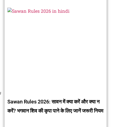
क
Sawan Rules 2026: सावन में क्या करें और क्या न
करें? भगवान शिव की कृपा पाने के लिए जानें जरूरी नियम