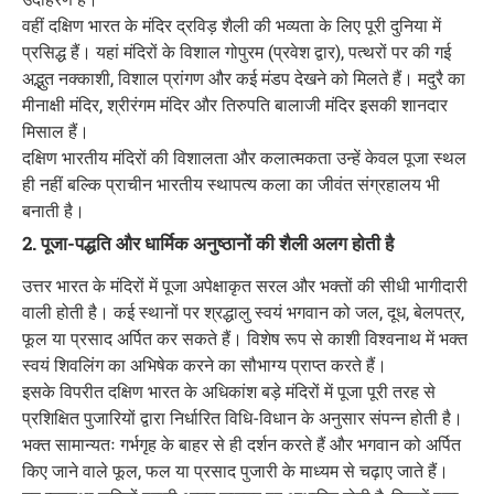
वहीं दक्षिण भारत के मंदिर द्रविड़ शैली की भव्यता के लिए पूरी दुनिया में
प्रसिद्ध हैं। यहां मंदिरों के विशाल गोपुरम (प्रवेश द्वार), पत्थरों पर की गई
अद्भुत नक्काशी, विशाल प्रांगण और कई मंडप देखने को मिलते हैं। मदुरै का
मीनाक्षी मंदिर, श्रीरंगम मंदिर और तिरुपति बालाजी मंदिर इसकी शानदार
मिसाल हैं।
दक्षिण भारतीय मंदिरों की विशालता और कलात्मकता उन्हें केवल पूजा स्थल
ही नहीं बल्कि प्राचीन भारतीय स्थापत्य कला का जीवंत संग्रहालय भी
बनाती है।
2. पूजा-पद्धति और धार्मिक अनुष्ठानों की शैली अलग होती है
उत्तर भारत के मंदिरों में पूजा अपेक्षाकृत सरल और भक्तों की सीधी भागीदारी
वाली होती है। कई स्थानों पर श्रद्धालु स्वयं भगवान को जल, दूध, बेलपत्र,
फूल या प्रसाद अर्पित कर सकते हैं। विशेष रूप से काशी विश्वनाथ में भक्त
स्वयं शिवलिंग का अभिषेक करने का सौभाग्य प्राप्त करते हैं।
इसके विपरीत दक्षिण भारत के अधिकांश बड़े मंदिरों में पूजा पूरी तरह से
प्रशिक्षित पुजारियों द्वारा निर्धारित विधि-विधान के अनुसार संपन्न होती है।
भक्त सामान्यतः गर्भगृह के बाहर से ही दर्शन करते हैं और भगवान को अर्पित
किए जाने वाले फूल, फल या प्रसाद पुजारी के माध्यम से चढ़ाए जाते हैं।