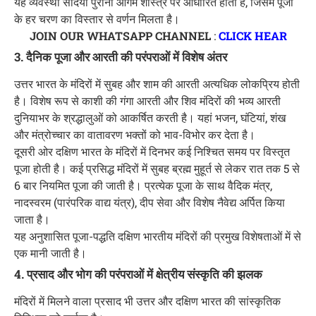
यह व्यवस्था सदियों पुरानी आगम शास्त्र पर आधारित होती है, जिसमें पूजा
के हर चरण का विस्तार से वर्णन मिलता है।
JOIN OUR WHATSAPP CHANNEL
:
CLICK HEAR
3. दैनिक पूजा और आरती की परंपराओं में विशेष अंतर
उत्तर भारत के मंदिरों में सुबह और शाम की आरती अत्यधिक लोकप्रिय होती
है। विशेष रूप से काशी की गंगा आरती और शिव मंदिरों की भव्य आरती
दुनियाभर के श्रद्धालुओं को आकर्षित करती है। यहां भजन, घंटियां, शंख
और मंत्रोच्चार का वातावरण भक्तों को भाव-विभोर कर देता है।
दूसरी ओर दक्षिण भारत के मंदिरों में दिनभर कई निश्चित समय पर विस्तृत
पूजा होती है। कई प्रसिद्ध मंदिरों में सुबह ब्रह्म मुहूर्त से लेकर रात तक 5 से
6 बार नियमित पूजा की जाती है। प्रत्येक पूजा के साथ वैदिक मंत्र,
नादस्वरम (पारंपरिक वाद्य यंत्र), दीप सेवा और विशेष नैवेद्य अर्पित किया
जाता है।
यह अनुशासित पूजा-पद्धति दक्षिण भारतीय मंदिरों की प्रमुख विशेषताओं में से
एक मानी जाती है।
4. प्रसाद और भोग की परंपराओं में क्षेत्रीय संस्कृति की झलक
मंदिरों में मिलने वाला प्रसाद भी उत्तर और दक्षिण भारत की सांस्कृतिक