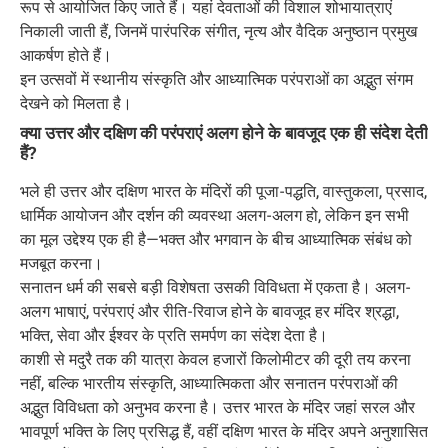
रूप से आयोजित किए जाते हैं। यहां देवताओं की विशाल शोभायात्राएं
निकाली जाती हैं, जिनमें पारंपरिक संगीत, नृत्य और वैदिक अनुष्ठान प्रमुख
आकर्षण होते हैं।
इन उत्सवों में स्थानीय संस्कृति और आध्यात्मिक परंपराओं का अद्भुत संगम
देखने को मिलता है।
क्या उत्तर और दक्षिण की परंपराएं अलग होने के बावजूद एक ही संदेश देती
हैं?
भले ही उत्तर और दक्षिण भारत के मंदिरों की पूजा-पद्धति, वास्तुकला, प्रसाद,
धार्मिक आयोजन और दर्शन की व्यवस्था अलग-अलग हो, लेकिन इन सभी
का मूल उद्देश्य एक ही है—भक्त और भगवान के बीच आध्यात्मिक संबंध को
मजबूत करना।
सनातन धर्म की सबसे बड़ी विशेषता उसकी विविधता में एकता है। अलग-
अलग भाषाएं, परंपराएं और रीति-रिवाज होने के बावजूद हर मंदिर श्रद्धा,
भक्ति, सेवा और ईश्वर के प्रति समर्पण का संदेश देता है।
काशी से मदुरै तक की यात्रा केवल हजारों किलोमीटर की दूरी तय करना
नहीं, बल्कि भारतीय संस्कृति, आध्यात्मिकता और सनातन परंपराओं की
अद्भुत विविधता को अनुभव करना है। उत्तर भारत के मंदिर जहां सरल और
भावपूर्ण भक्ति के लिए प्रसिद्ध हैं, वहीं दक्षिण भारत के मंदिर अपने अनुशासित