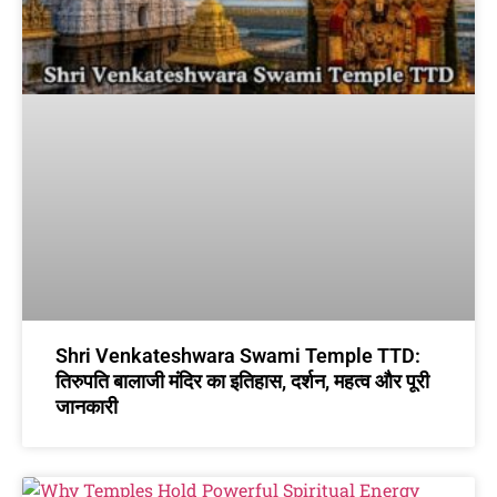
Shri Venkateshwara Swami Temple TTD:
तिरुपति बालाजी मंदिर का इतिहास, दर्शन, महत्व और पूरी
जानकारी