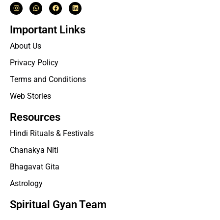
Important Links
About Us
Privacy Policy
Terms and Conditions
Web Stories
Resources
Hindi Rituals & Festivals
Chanakya Niti
Bhagavat Gita
Astrology
Spiritual Gyan Team