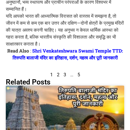
अनुष्ठानों, भव्य स्थापत्य और प्राचीन परंपराओं के कारण विश्वभर में
सम्मानित हैं।
यदि आपको भारत की आध्यात्मिक विरासत को वास्तव में समझना है, तो
जीवन में कम से कम एक बार उत्तर और दक्षिण—दोनों क्षेत्रों के प्रमुख मंदिरों
की यात्रा अवश्य करनी चाहिए। यह अनुभव न केवल धार्मिक आस्था को
गहरा करता है, बल्कि भारतीय संस्कृति की विशालता और समृद्धि का भी
साक्षात्कार कराता है।
Read Also
:
Shri Venkateshwara Swami Temple TTD:
तिरुपति बालाजी मंदिर का इतिहास, दर्शन, महत्व और पूरी जानकारी
1
2
3
…
5
Related Posts