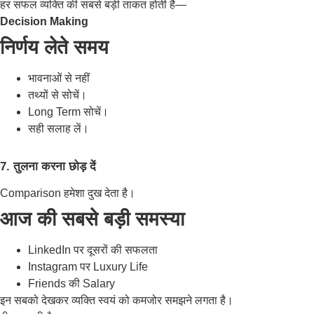
हर सफल व्यक्ति की सबसे बड़ी ताकत होती है—
Decision Making
निर्णय लेते समय
भावनाओं से नहीं
तथ्यों से सोचें।
Long Term सोचें।
सही सलाह लें।
7. तुलना करना छोड़ दें
Comparison हमेशा दुख देता है।
आज की सबसे बड़ी समस्या
LinkedIn पर दूसरों की सफलता
Instagram पर Luxury Life
Friends की Salary
इन सबको देखकर व्यक्ति स्वयं को कमजोर समझने लगता है।