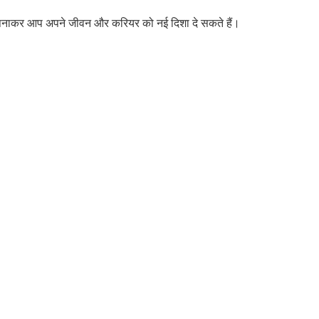
ं अपनाकर आप अपने जीवन और करियर को नई दिशा दे सकते हैं।