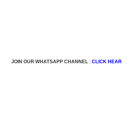
JOIN OUR WHATSAPP CHANNEL
:
CLICK HEAR