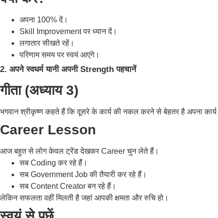
अपना 100% दें।
Skill Improvement पर ध्यान दें।
लगातार सीखते रहें।
परिणाम समय पर स्वयं आएंगे।
2. अपने स्वधर्म यानी अपनी Strength पहचानें
गीता (अध्याय 3)
भगवान श्रीकृष्ण कहते हैं कि दूसरे के कार्य की नकल करने से बेहतर है अपना कार
Career Lesson
आज बहुत से लोग केवल ट्रेंड देखकर Career चुन लेते हैं।
सब Coding कर रहे हैं।
सब Government Job की तैयारी कर रहे हैं।
सब Content Creator बन रहे हैं।
लेकिन सफलता वहीं मिलती है जहां आपकी क्षमता और रुचि हो।
स्वयं से पूछें