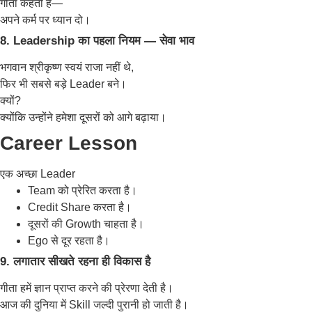
गीता कहती है—
अपने कर्म पर ध्यान दो।
8. Leadership का पहला नियम — सेवा भाव
भगवान श्रीकृष्ण स्वयं राजा नहीं थे,
फिर भी सबसे बड़े Leader बने।
क्यों?
क्योंकि उन्होंने हमेशा दूसरों को आगे बढ़ाया।
Career Lesson
एक अच्छा Leader
Team को प्रेरित करता है।
Credit Share करता है।
दूसरों की Growth चाहता है।
Ego से दूर रहता है।
9. लगातार सीखते रहना ही विकास है
गीता हमें ज्ञान प्राप्त करने की प्रेरणा देती है।
आज की दुनिया में Skill जल्दी पुरानी हो जाती है।