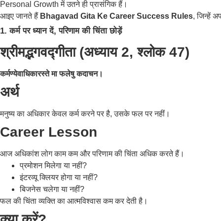
Personal Growth में उतने ही प्रासंगिक हैं।
आइए जानते हैं
Bhagavad Gita Ke Career Success Rules
, जिन्हे
1. कर्म पर ध्यान दें, परिणाम की चिंता छोड़ें
श्रीमद्भगवद्गीता (अध्याय 2, श्लोक 47)
कर्मण्येवाधिकारस्ते मा फलेषु कदाचन।
अर्थ
मनुष्य का अधिकार केवल कर्म करने पर है, उसके फल पर नहीं।
Career Lesson
आज अधिकांश लोग काम कम और परिणाम की चिंता अधिक करते हैं।
प्रमोशन मिलेगा या नहीं?
इंटरव्यू क्लियर होगा या नहीं?
बिजनेस चलेगा या नहीं?
फल की चिंता व्यक्ति का आत्मविश्वास कम कर देती है।
क्या करें?