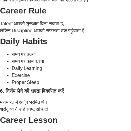
Career Rule
Talent आपको शुरुआत दिला सकता है,
लेकिन Discipline आपको सफलता तक पहुंचाता है।
Daily Habits
समय पर उठना
समय पर काम करना
Daily Learning
Exercise
Proper Sleep
6. निर्णय लेने की क्षमता विकसित करें
महाभारत में अर्जुन भ्रमित थे।
श्रीकृष्ण ने उन्हें स्पष्ट सोच दी।
Career Lesson