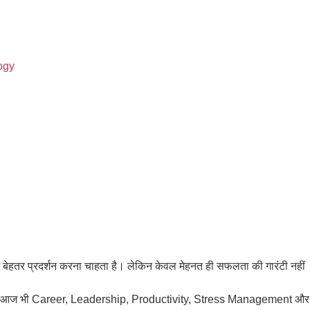
ogy
ें बेहतर प्रदर्शन करना चाहता है। लेकिन केवल मेहनत ही सफलता की गारंटी नहीं
दिए, वे आज भी Career, Leadership, Productivity, Stress Management और