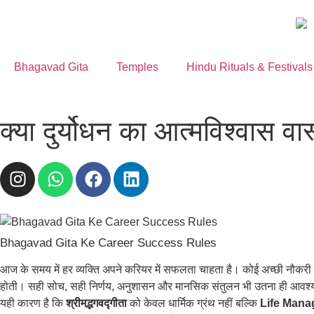
Bhagavad Gita
Temples
Hindu Rituals & Festivals
क्या दुर्योधन का आत्मविश्वास 
Bhagavad Gita Ke Career Success Rules
आज के समय में हर व्यक्ति अपने करियर में सफलता चाहता है। कोई अच्छी नौकरी प
होती। सही सोच, सही निर्णय, अनुशासन और मानसिक संतुलन भी उतना ही आवश्
यही कारण है कि
श्रीमद्भगवद्गीता
को केवल धार्मिक ग्रंथ नहीं बल्कि
Life Mana