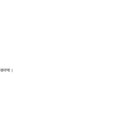
्य करना।