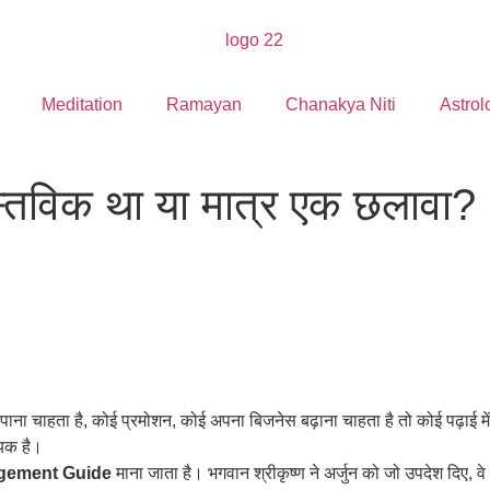
Meditation
Ramayan
Chanakya Niti
Astrol
वास्तविक था या मात्र एक छलावा?
ाना चाहता है, कोई प्रमोशन, कोई अपना बिजनेस बढ़ाना चाहता है तो कोई पढ़ाई म
यक है।
gement Guide
माना जाता है। भगवान श्रीकृष्ण ने अर्जुन को जो उपदेश 