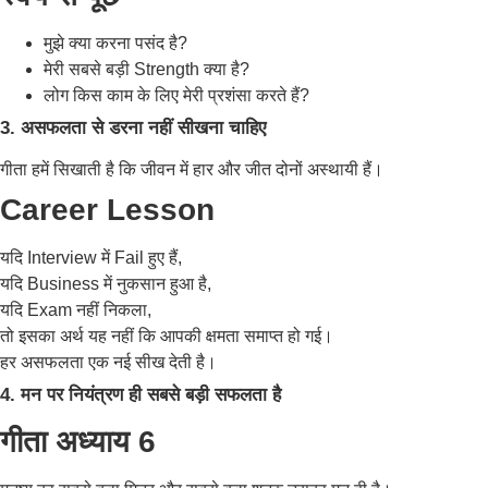
मुझे क्या करना पसंद है?
मेरी सबसे बड़ी Strength क्या है?
लोग किस काम के लिए मेरी प्रशंसा करते हैं?
3. असफलता से डरना नहीं सीखना चाहिए
गीता हमें सिखाती है कि जीवन में हार और जीत दोनों अस्थायी हैं।
Career Lesson
यदि Interview में Fail हुए हैं,
यदि Business में नुकसान हुआ है,
यदि Exam नहीं निकला,
तो इसका अर्थ यह नहीं कि आपकी क्षमता समाप्त हो गई।
हर असफलता एक नई सीख देती है।
4. मन पर नियंत्रण ही सबसे बड़ी सफलता है
गीता अध्याय 6