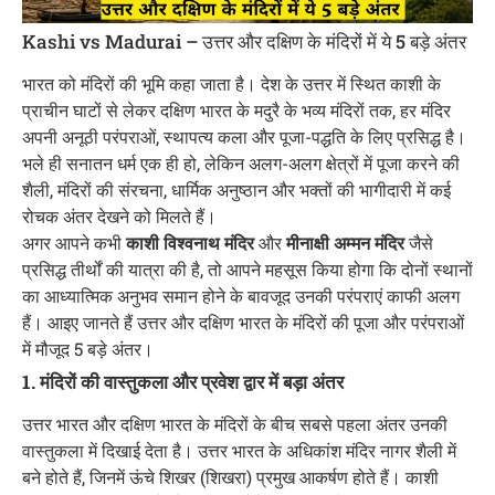
Kashi vs Madurai – उत्तर और दक्षिण के मंदिरों में ये 5 बड़े अंतर
भारत को मंदिरों की भूमि कहा जाता है। देश के उत्तर में स्थित काशी के
प्राचीन घाटों से लेकर दक्षिण भारत के मदुरै के भव्य मंदिरों तक, हर मंदिर
अपनी अनूठी परंपराओं, स्थापत्य कला और पूजा-पद्धति के लिए प्रसिद्ध है।
भले ही सनातन धर्म एक ही हो, लेकिन अलग-अलग क्षेत्रों में पूजा करने की
शैली, मंदिरों की संरचना, धार्मिक अनुष्ठान और भक्तों की भागीदारी में कई
रोचक अंतर देखने को मिलते हैं।
अगर आपने कभी
काशी विश्वनाथ मंदिर
और
मीनाक्षी अम्मन मंदिर
जैसे
प्रसिद्ध तीर्थों की यात्रा की है, तो आपने महसूस किया होगा कि दोनों स्थानों
का आध्यात्मिक अनुभव समान होने के बावजूद उनकी परंपराएं काफी अलग
हैं। आइए जानते हैं उत्तर और दक्षिण भारत के मंदिरों की पूजा और परंपराओं
में मौजूद 5 बड़े अंतर।
1. मंदिरों की वास्तुकला और प्रवेश द्वार में बड़ा अंतर
उत्तर भारत और दक्षिण भारत के मंदिरों के बीच सबसे पहला अंतर उनकी
वास्तुकला में दिखाई देता है। उत्तर भारत के अधिकांश मंदिर नागर शैली में
बने होते हैं, जिनमें ऊंचे शिखर (शिखरा) प्रमुख आकर्षण होते हैं। काशी