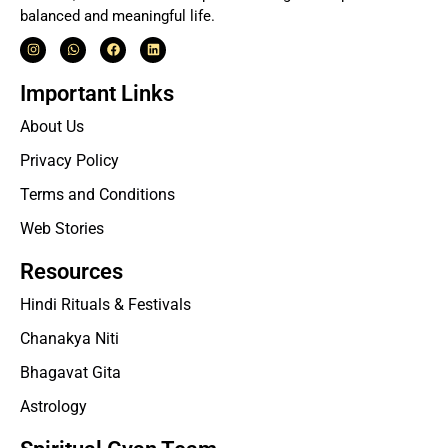
balanced and meaningful life.
Important Links
About Us
Privacy Policy
Terms and Conditions
Web Stories
Resources
Hindi Rituals & Festivals
Chanakya Niti
Bhagavat Gita
Astrology