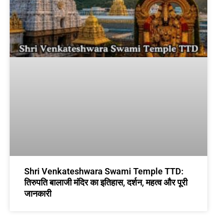
Shri Venkateshwara Swami Temple TTD:
तिरुपति बालाजी मंदिर का इतिहास, दर्शन, महत्व और पूरी
जानकारी