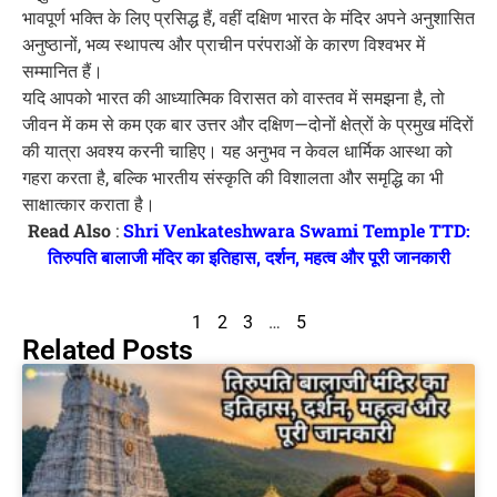
भावपूर्ण भक्ति के लिए प्रसिद्ध हैं, वहीं दक्षिण भारत के मंदिर अपने अनुशासित
अनुष्ठानों, भव्य स्थापत्य और प्राचीन परंपराओं के कारण विश्वभर में
सम्मानित हैं।
यदि आपको भारत की आध्यात्मिक विरासत को वास्तव में समझना है, तो
जीवन में कम से कम एक बार उत्तर और दक्षिण—दोनों क्षेत्रों के प्रमुख मंदिरों
की यात्रा अवश्य करनी चाहिए। यह अनुभव न केवल धार्मिक आस्था को
गहरा करता है, बल्कि भारतीय संस्कृति की विशालता और समृद्धि का भी
साक्षात्कार कराता है।
Read Also
:
Shri Venkateshwara Swami Temple TTD:
तिरुपति बालाजी मंदिर का इतिहास, दर्शन, महत्व और पूरी जानकारी
1
2
3
…
5
Related Posts