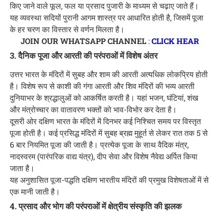
किए जाने वाले फूल, फल या प्रसाद पुजारी के माध्यम से चढ़ाए जाते हैं।
यह व्यवस्था सदियों पुरानी आगम शास्त्र पर आधारित होती है, जिसमें पूजा
के हर चरण का विस्तार से वर्णन मिलता है।
JOIN OUR WHATSAPP CHANNEL
:
CLICK HEAR
3. दैनिक पूजा और आरती की परंपराओं में विशेष अंतर
उत्तर भारत के मंदिरों में सुबह और शाम की आरती अत्यधिक लोकप्रिय होती
है। विशेष रूप से काशी की गंगा आरती और शिव मंदिरों की भव्य आरती
दुनियाभर के श्रद्धालुओं को आकर्षित करती है। यहां भजन, घंटियां, शंख
और मंत्रोच्चार का वातावरण भक्तों को भाव-विभोर कर देता है।
दूसरी ओर दक्षिण भारत के मंदिरों में दिनभर कई निश्चित समय पर विस्तृत
पूजा होती है। कई प्रसिद्ध मंदिरों में सुबह ब्रह्म मुहूर्त से लेकर रात तक 5 से
6 बार नियमित पूजा की जाती है। प्रत्येक पूजा के साथ वैदिक मंत्र,
नादस्वरम (पारंपरिक वाद्य यंत्र), दीप सेवा और विशेष नैवेद्य अर्पित किया
जाता है।
यह अनुशासित पूजा-पद्धति दक्षिण भारतीय मंदिरों की प्रमुख विशेषताओं में से
एक मानी जाती है।
4. प्रसाद और भोग की परंपराओं में क्षेत्रीय संस्कृति की झलक