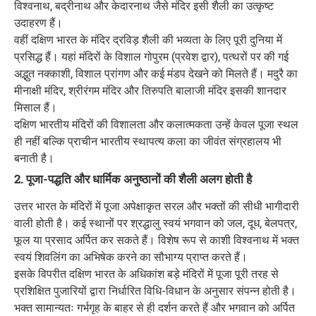
विश्वनाथ, बद्रीनाथ और केदारनाथ जैसे मंदिर इसी शैली का उत्कृष्ट
उदाहरण हैं।
वहीं दक्षिण भारत के मंदिर द्रविड़ शैली की भव्यता के लिए पूरी दुनिया में
प्रसिद्ध हैं। यहां मंदिरों के विशाल गोपुरम (प्रवेश द्वार), पत्थरों पर की गई
अद्भुत नक्काशी, विशाल प्रांगण और कई मंडप देखने को मिलते हैं। मदुरै का
मीनाक्षी मंदिर, श्रीरंगम मंदिर और तिरुपति बालाजी मंदिर इसकी शानदार
मिसाल हैं।
दक्षिण भारतीय मंदिरों की विशालता और कलात्मकता उन्हें केवल पूजा स्थल
ही नहीं बल्कि प्राचीन भारतीय स्थापत्य कला का जीवंत संग्रहालय भी
बनाती है।
2. पूजा-पद्धति और धार्मिक अनुष्ठानों की शैली अलग होती है
उत्तर भारत के मंदिरों में पूजा अपेक्षाकृत सरल और भक्तों की सीधी भागीदारी
वाली होती है। कई स्थानों पर श्रद्धालु स्वयं भगवान को जल, दूध, बेलपत्र,
फूल या प्रसाद अर्पित कर सकते हैं। विशेष रूप से काशी विश्वनाथ में भक्त
स्वयं शिवलिंग का अभिषेक करने का सौभाग्य प्राप्त करते हैं।
इसके विपरीत दक्षिण भारत के अधिकांश बड़े मंदिरों में पूजा पूरी तरह से
प्रशिक्षित पुजारियों द्वारा निर्धारित विधि-विधान के अनुसार संपन्न होती है।
भक्त सामान्यतः गर्भगृह के बाहर से ही दर्शन करते हैं और भगवान को अर्पित