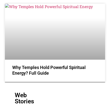
Why Temples Hold Powerful Spiritual
Energy? Full Guide
Web
Stories