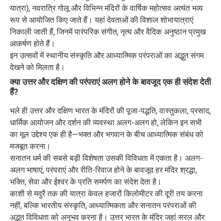
यात्रा), नवरात्रि गोलू और विभिन्न मंदिरों के वार्षिक महोत्सव अत्यंत भव्य
रूप से आयोजित किए जाते हैं। यहां देवताओं की विशाल शोभायात्राएं
निकाली जाती हैं, जिनमें पारंपरिक संगीत, नृत्य और वैदिक अनुष्ठान प्रमुख
आकर्षण होते हैं।
इन उत्सवों में स्थानीय संस्कृति और आध्यात्मिक परंपराओं का अद्भुत संगम
देखने को मिलता है।
क्या उत्तर और दक्षिण की परंपराएं अलग होने के बावजूद एक ही संदेश देती
हैं?
भले ही उत्तर और दक्षिण भारत के मंदिरों की पूजा-पद्धति, वास्तुकला, प्रसाद,
धार्मिक आयोजन और दर्शन की व्यवस्था अलग-अलग हो, लेकिन इन सभी
का मूल उद्देश्य एक ही है—भक्त और भगवान के बीच आध्यात्मिक संबंध को
मजबूत करना।
सनातन धर्म की सबसे बड़ी विशेषता उसकी विविधता में एकता है। अलग-
अलग भाषाएं, परंपराएं और रीति-रिवाज होने के बावजूद हर मंदिर श्रद्धा,
भक्ति, सेवा और ईश्वर के प्रति समर्पण का संदेश देता है।
काशी से मदुरै तक की यात्रा केवल हजारों किलोमीटर की दूरी तय करना
नहीं, बल्कि भारतीय संस्कृति, आध्यात्मिकता और सनातन परंपराओं की
अद्भुत विविधता को अनुभव करना है। उत्तर भारत के मंदिर जहां सरल और