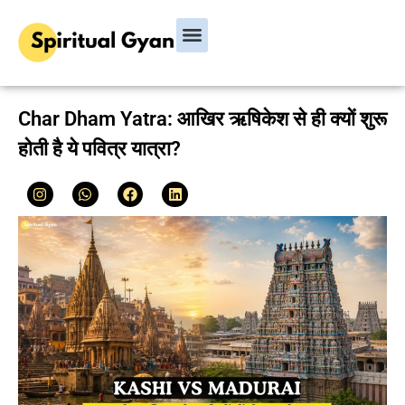
Bhagavad Gita
Hindu Rituals & Festivals
Chanakya Niti
Char Dham Yatra: आखिर ऋषिकेश से ही क्यों शुरू
होती है ये पवित्र यात्रा?