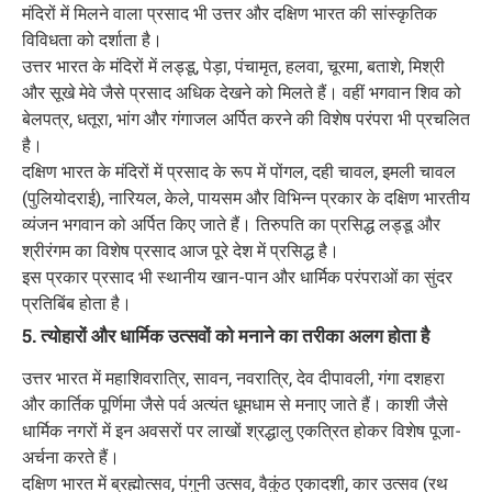
मंदिरों में मिलने वाला प्रसाद भी उत्तर और दक्षिण भारत की सांस्कृतिक
विविधता को दर्शाता है।
उत्तर भारत के मंदिरों में लड्डू, पेड़ा, पंचामृत, हलवा, चूरमा, बताशे, मिश्री
और सूखे मेवे जैसे प्रसाद अधिक देखने को मिलते हैं। वहीं भगवान शिव को
बेलपत्र, धतूरा, भांग और गंगाजल अर्पित करने की विशेष परंपरा भी प्रचलित
है।
दक्षिण भारत के मंदिरों में प्रसाद के रूप में पोंगल, दही चावल, इमली चावल
(पुलियोदराई), नारियल, केले, पायसम और विभिन्न प्रकार के दक्षिण भारतीय
व्यंजन भगवान को अर्पित किए जाते हैं। तिरुपति का प्रसिद्ध लड्डू और
श्रीरंगम का विशेष प्रसाद आज पूरे देश में प्रसिद्ध है।
इस प्रकार प्रसाद भी स्थानीय खान-पान और धार्मिक परंपराओं का सुंदर
प्रतिबिंब होता है।
5. त्योहारों और धार्मिक उत्सवों को मनाने का तरीका अलग होता है
उत्तर भारत में महाशिवरात्रि, सावन, नवरात्रि, देव दीपावली, गंगा दशहरा
और कार्तिक पूर्णिमा जैसे पर्व अत्यंत धूमधाम से मनाए जाते हैं। काशी जैसे
धार्मिक नगरों में इन अवसरों पर लाखों श्रद्धालु एकत्रित होकर विशेष पूजा-
अर्चना करते हैं।
दक्षिण भारत में ब्रह्मोत्सव, पंगुनी उत्सव, वैकुंठ एकादशी, कार उत्सव (रथ