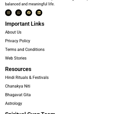
balanced and meaningful life.
Important Links
About Us
Privacy Policy
Terms and Conditions
Web Stories
Resources
Hindi Rituals & Festivals
Chanakya Niti
Bhagavat Gita
Astrology