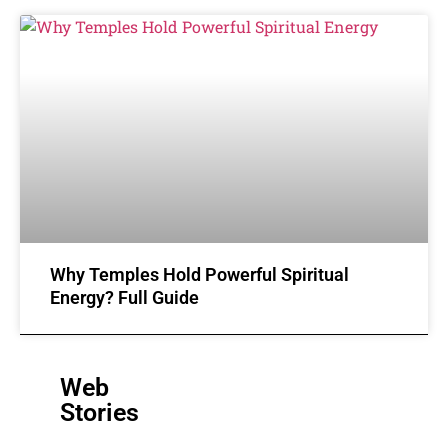
Why Temples Hold Powerful Spiritual
Energy? Full Guide
Web
Stories