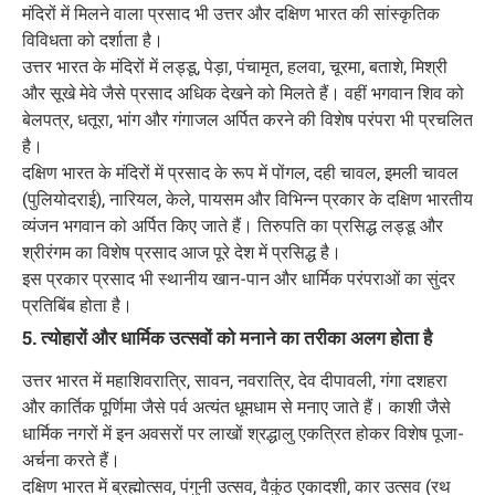
मंदिरों में मिलने वाला प्रसाद भी उत्तर और दक्षिण भारत की सांस्कृतिक
विविधता को दर्शाता है।
उत्तर भारत के मंदिरों में लड्डू, पेड़ा, पंचामृत, हलवा, चूरमा, बताशे, मिश्री
और सूखे मेवे जैसे प्रसाद अधिक देखने को मिलते हैं। वहीं भगवान शिव को
बेलपत्र, धतूरा, भांग और गंगाजल अर्पित करने की विशेष परंपरा भी प्रचलित
है।
दक्षिण भारत के मंदिरों में प्रसाद के रूप में पोंगल, दही चावल, इमली चावल
(पुलियोदराई), नारियल, केले, पायसम और विभिन्न प्रकार के दक्षिण भारतीय
व्यंजन भगवान को अर्पित किए जाते हैं। तिरुपति का प्रसिद्ध लड्डू और
श्रीरंगम का विशेष प्रसाद आज पूरे देश में प्रसिद्ध है।
इस प्रकार प्रसाद भी स्थानीय खान-पान और धार्मिक परंपराओं का सुंदर
प्रतिबिंब होता है।
5. त्योहारों और धार्मिक उत्सवों को मनाने का तरीका अलग होता है
उत्तर भारत में महाशिवरात्रि, सावन, नवरात्रि, देव दीपावली, गंगा दशहरा
और कार्तिक पूर्णिमा जैसे पर्व अत्यंत धूमधाम से मनाए जाते हैं। काशी जैसे
धार्मिक नगरों में इन अवसरों पर लाखों श्रद्धालु एकत्रित होकर विशेष पूजा-
अर्चना करते हैं।
दक्षिण भारत में ब्रह्मोत्सव, पंगुनी उत्सव, वैकुंठ एकादशी, कार उत्सव (रथ