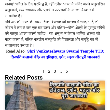
भावपूर्ण भक्ति के लिए प्रसिद्ध हैं, वहीं दक्षिण भारत के मंदिर अपने अनुशासित
अनुष्ठानों, भव्य स्थापत्य और प्राचीन परंपराओं के कारण विश्वभर में
सम्मानित हैं।
यदि आपको भारत की आध्यात्मिक विरासत को वास्तव में समझना है, तो
जीवन में कम से कम एक बार उत्तर और दक्षिण—दोनों क्षेत्रों के प्रमुख मंदिरों
की यात्रा अवश्य करनी चाहिए। यह अनुभव न केवल धार्मिक आस्था को
गहरा करता है, बल्कि भारतीय संस्कृति की विशालता और समृद्धि का भी
साक्षात्कार कराता है।
Read Also
:
Shri Venkateshwara Swami Temple TTD:
तिरुपति बालाजी मंदिर का इतिहास, दर्शन, महत्व और पूरी जानकारी
1
2
3
…
5
Related Posts