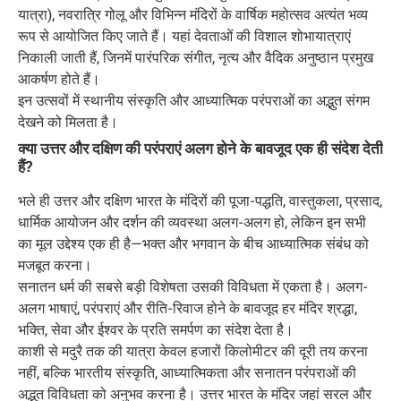
यात्रा), नवरात्रि गोलू और विभिन्न मंदिरों के वार्षिक महोत्सव अत्यंत भव्य
रूप से आयोजित किए जाते हैं। यहां देवताओं की विशाल शोभायात्राएं
निकाली जाती हैं, जिनमें पारंपरिक संगीत, नृत्य और वैदिक अनुष्ठान प्रमुख
आकर्षण होते हैं।
इन उत्सवों में स्थानीय संस्कृति और आध्यात्मिक परंपराओं का अद्भुत संगम
देखने को मिलता है।
क्या उत्तर और दक्षिण की परंपराएं अलग होने के बावजूद एक ही संदेश देती
हैं?
भले ही उत्तर और दक्षिण भारत के मंदिरों की पूजा-पद्धति, वास्तुकला, प्रसाद,
धार्मिक आयोजन और दर्शन की व्यवस्था अलग-अलग हो, लेकिन इन सभी
का मूल उद्देश्य एक ही है—भक्त और भगवान के बीच आध्यात्मिक संबंध को
मजबूत करना।
सनातन धर्म की सबसे बड़ी विशेषता उसकी विविधता में एकता है। अलग-
अलग भाषाएं, परंपराएं और रीति-रिवाज होने के बावजूद हर मंदिर श्रद्धा,
भक्ति, सेवा और ईश्वर के प्रति समर्पण का संदेश देता है।
काशी से मदुरै तक की यात्रा केवल हजारों किलोमीटर की दूरी तय करना
नहीं, बल्कि भारतीय संस्कृति, आध्यात्मिकता और सनातन परंपराओं की
अद्भुत विविधता को अनुभव करना है। उत्तर भारत के मंदिर जहां सरल और