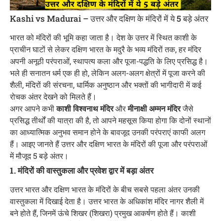
Kashi vs Madurai – उत्तर और दक्षिण के मंदिरों में ये 5 बड़े अंतर
भारत को मंदिरों की भूमि कहा जाता है। देश के उत्तर में स्थित काशी के
प्राचीन घाटों से लेकर दक्षिण भारत के मदुरै के भव्य मंदिरों तक, हर मंदिर
अपनी अनूठी परंपराओं, स्थापत्य कला और पूजा-पद्धति के लिए प्रसिद्ध है।
भले ही सनातन धर्म एक ही हो, लेकिन अलग-अलग क्षेत्रों में पूजा करने की
शैली, मंदिरों की संरचना, धार्मिक अनुष्ठान और भक्तों की भागीदारी में कई
रोचक अंतर देखने को मिलते हैं।
अगर आपने कभी
काशी विश्वनाथ मंदिर
और
मीनाक्षी अम्मन मंदिर
जैसे
प्रसिद्ध तीर्थों की यात्रा की है, तो आपने महसूस किया होगा कि दोनों स्थानों
का आध्यात्मिक अनुभव समान होने के बावजूद उनकी परंपराएं काफी अलग
हैं। आइए जानते हैं उत्तर और दक्षिण भारत के मंदिरों की पूजा और परंपराओं
में मौजूद 5 बड़े अंतर।
1. मंदिरों की वास्तुकला और प्रवेश द्वार में बड़ा अंतर
उत्तर भारत और दक्षिण भारत के मंदिरों के बीच सबसे पहला अंतर उनकी
वास्तुकला में दिखाई देता है। उत्तर भारत के अधिकांश मंदिर नागर शैली में
बने होते हैं, जिनमें ऊंचे शिखर (शिखरा) प्रमुख आकर्षण होते हैं। काशी