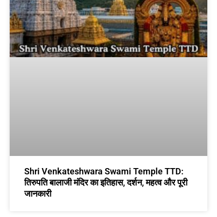
Shri Venkateshwara Swami Temple TTD:
तिरुपति बालाजी मंदिर का इतिहास, दर्शन, महत्व और पूरी
जानकारी