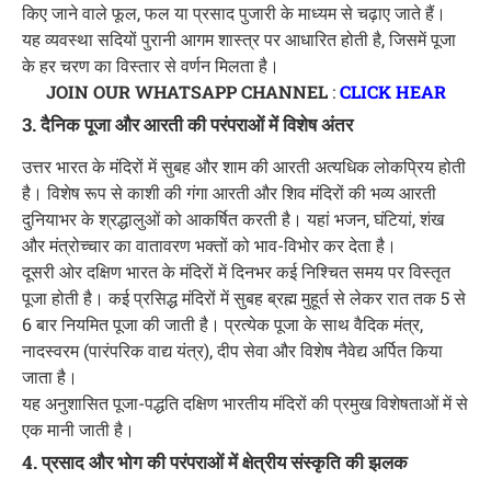
किए जाने वाले फूल, फल या प्रसाद पुजारी के माध्यम से चढ़ाए जाते हैं।
यह व्यवस्था सदियों पुरानी आगम शास्त्र पर आधारित होती है, जिसमें पूजा
के हर चरण का विस्तार से वर्णन मिलता है।
JOIN OUR WHATSAPP CHANNEL
:
CLICK HEAR
3. दैनिक पूजा और आरती की परंपराओं में विशेष अंतर
उत्तर भारत के मंदिरों में सुबह और शाम की आरती अत्यधिक लोकप्रिय होती
है। विशेष रूप से काशी की गंगा आरती और शिव मंदिरों की भव्य आरती
दुनियाभर के श्रद्धालुओं को आकर्षित करती है। यहां भजन, घंटियां, शंख
और मंत्रोच्चार का वातावरण भक्तों को भाव-विभोर कर देता है।
दूसरी ओर दक्षिण भारत के मंदिरों में दिनभर कई निश्चित समय पर विस्तृत
पूजा होती है। कई प्रसिद्ध मंदिरों में सुबह ब्रह्म मुहूर्त से लेकर रात तक 5 से
6 बार नियमित पूजा की जाती है। प्रत्येक पूजा के साथ वैदिक मंत्र,
नादस्वरम (पारंपरिक वाद्य यंत्र), दीप सेवा और विशेष नैवेद्य अर्पित किया
जाता है।
यह अनुशासित पूजा-पद्धति दक्षिण भारतीय मंदिरों की प्रमुख विशेषताओं में से
एक मानी जाती है।
4. प्रसाद और भोग की परंपराओं में क्षेत्रीय संस्कृति की झलक