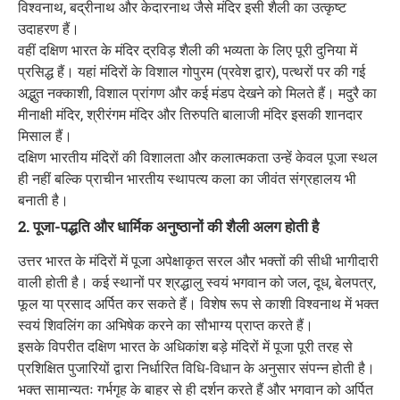
विश्वनाथ, बद्रीनाथ और केदारनाथ जैसे मंदिर इसी शैली का उत्कृष्ट
उदाहरण हैं।
वहीं दक्षिण भारत के मंदिर द्रविड़ शैली की भव्यता के लिए पूरी दुनिया में
प्रसिद्ध हैं। यहां मंदिरों के विशाल गोपुरम (प्रवेश द्वार), पत्थरों पर की गई
अद्भुत नक्काशी, विशाल प्रांगण और कई मंडप देखने को मिलते हैं। मदुरै का
मीनाक्षी मंदिर, श्रीरंगम मंदिर और तिरुपति बालाजी मंदिर इसकी शानदार
मिसाल हैं।
दक्षिण भारतीय मंदिरों की विशालता और कलात्मकता उन्हें केवल पूजा स्थल
ही नहीं बल्कि प्राचीन भारतीय स्थापत्य कला का जीवंत संग्रहालय भी
बनाती है।
2. पूजा-पद्धति और धार्मिक अनुष्ठानों की शैली अलग होती है
उत्तर भारत के मंदिरों में पूजा अपेक्षाकृत सरल और भक्तों की सीधी भागीदारी
वाली होती है। कई स्थानों पर श्रद्धालु स्वयं भगवान को जल, दूध, बेलपत्र,
फूल या प्रसाद अर्पित कर सकते हैं। विशेष रूप से काशी विश्वनाथ में भक्त
स्वयं शिवलिंग का अभिषेक करने का सौभाग्य प्राप्त करते हैं।
इसके विपरीत दक्षिण भारत के अधिकांश बड़े मंदिरों में पूजा पूरी तरह से
प्रशिक्षित पुजारियों द्वारा निर्धारित विधि-विधान के अनुसार संपन्न होती है।
भक्त सामान्यतः गर्भगृह के बाहर से ही दर्शन करते हैं और भगवान को अर्पित