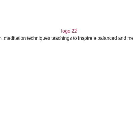
m, meditation techniques teachings to inspire a balanced and mea