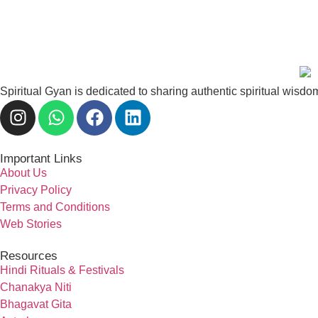
Spiritual Gyan is dedicated to sharing authentic spiritual wisdo
Important Links
About Us
Privacy Policy
Terms and Conditions
Web Stories
Resources
Hindi Rituals & Festivals
Chanakya Niti
Bhagavat Gita