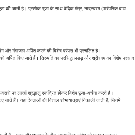
पूजा की जाती है। प्रत्येक पूजा के साथ वैदिक मंत्र, नादस्वरम (पारंपरिक वाद्य
ा, भांग और गंगाजल अर्पित करने की विशेष परंपरा भी प्रचलित है।
को अर्पित किए जाते हैं। तिरुपति का प्रसिद्ध लड्डू और श्रीरंगम का विशेष प्रसाद
न अवसरों पर लाखों श्रद्धालु एकत्रित होकर विशेष पूजा-अर्चना करते हैं।
किए जाते हैं। यहां देवताओं की विशाल शोभायात्राएं निकाली जाती हैं, जिनमें