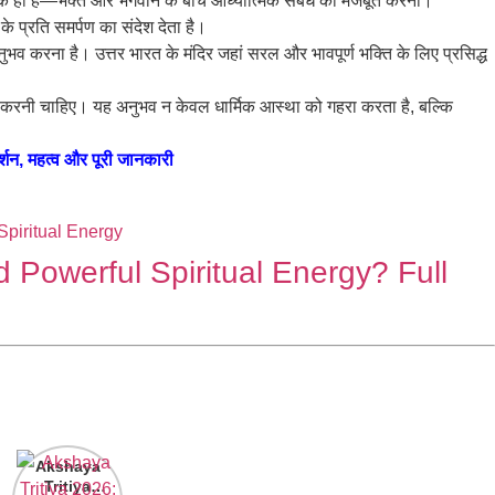
श्य एक ही है—भक्त और भगवान के बीच आध्यात्मिक संबंध को मजबूत करना।
े प्रति समर्पण का संदेश देता है।
भव करना है। उत्तर भारत के मंदिर जहां सरल और भावपूर्ण भक्ति के लिए प्रसिद्ध
वश्य करनी चाहिए। यह अनुभव न केवल धार्मिक आस्था को गहरा करता है, बल्कि
, महत्व और पूरी जानकारी
Powerful Spiritual Energy? Full
Akshaya
Tritiya