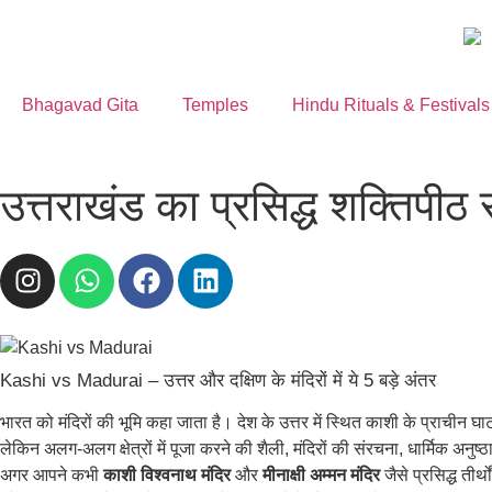
Bhagavad Gita
Temples
Hindu Rituals & Festivals
उत्तराखंड का प्रसिद्ध शक्तिपीठ 
Kashi vs Madurai – उत्तर और दक्षिण के मंदिरों में ये 5 बड़े अंतर
भारत को मंदिरों की भूमि कहा जाता है। देश के उत्तर में स्थित काशी के प्राचीन घा
लेकिन अलग-अलग क्षेत्रों में पूजा करने की शैली, मंदिरों की संरचना, धार्मिक अनुष
अगर आपने कभी
काशी विश्वनाथ मंदिर
और
मीनाक्षी अम्मन मंदिर
जैसे प्रसिद्ध तीर