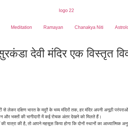
Meditation
Ramayan
Chanakya Niti
Astrol
सुरकंडा देवी मंदिर एक विस्तृत व
टों से लेकर दक्षिण भारत के मदुरै के भव्य मंदिरों तक, हर मंदिर अपनी अनूठी परंपरा
्ठान और भक्तों की भागीदारी में कई रोचक अंतर देखने को मिलते हैं।
्थों की यात्रा की है, तो आपने महसूस किया होगा कि दोनों स्थानों का आध्यात्मिक 