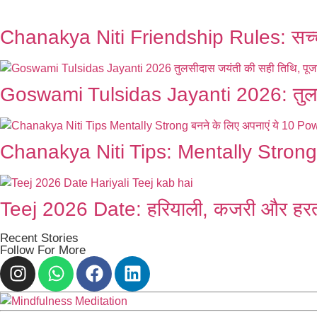
Chanakya Niti Friendship Rules: सच्चे 
Goswami Tulsidas Jayanti 2026: तुलसी
Chanakya Niti Tips: Mentally Strong 
Teej 2026 Date: हरियाली, कजरी और हरतालि
Recent Stories
Follow For More