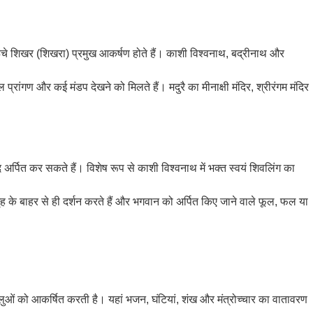
ं ऊंचे शिखर (शिखरा) प्रमुख आकर्षण होते हैं। काशी विश्वनाथ, बद्रीनाथ और
शाल प्रांगण और कई मंडप देखने को मिलते हैं। मदुरै का मीनाक्षी मंदिर, श्रीरंगम मंदिर
द अर्पित कर सकते हैं। विशेष रूप से काशी विश्वनाथ में भक्त स्वयं शिवलिंग का
र्भगृह के बाहर से ही दर्शन करते हैं और भगवान को अर्पित किए जाने वाले फूल, फल या
ालुओं को आकर्षित करती है। यहां भजन, घंटियां, शंख और मंत्रोच्चार का वातावरण