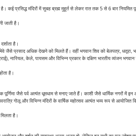
ै। कई प्रसिद्ध मंदिरों में सुबह ब्रह्म मुहूर्त से लेकर रात तक 5 से 6 बार नियमित 
ानी जाती है।
दर्शाता है।
 सूखे मेवे जैसे प्रसाद अधिक देखने को मिलते हैं। वहीं भगवान शिव को बेलपत्र, धतूर
योदराई), नारियल, केले, पायसम और विभिन्न प्रकार के दक्षिण भारतीय व्यंजन भगवान 
होता है।
पूर्णिमा जैसे पर्व अत्यंत धूमधाम से मनाए जाते हैं। काशी जैसे धार्मिक नगरों में इ
, नवरात्रि गोलू और विभिन्न मंदिरों के वार्षिक महोत्सव अत्यंत भव्य रूप से आयोजित 
ो मिलता है।