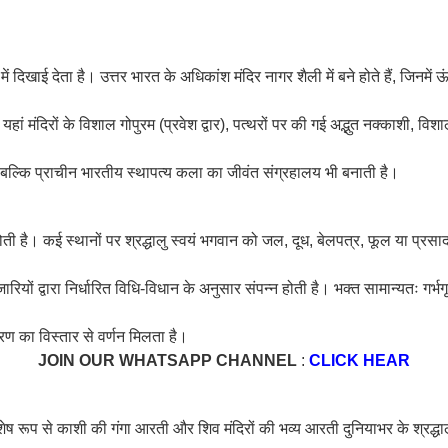
 दिखाई देता है। उत्तर भारत के अधिकांश मंदिर नागर शैली में बने होते हैं, जिनमे
ं। यहां मंदिरों के विशाल गोपुरम (प्रवेश द्वार), पत्थरों पर की गई अद्भुत नक्काशी, वि
ं बल्कि प्राचीन भारतीय स्थापत्य कला का जीवंत संग्रहालय भी बनाती है।
होती है। कई स्थानों पर श्रद्धालु स्वयं भगवान को जल, दूध, बेलपत्र, फूल या प्रसा
पुजारियों द्वारा निर्धारित विधि-विधान के अनुसार संपन्न होती है। भक्त सामान्यतः ग
रण का विस्तार से वर्णन मिलता है।
JOIN OUR WHATSAPP CHANNEL
:
CLICK HEAR
शेष रूप से काशी की गंगा आरती और शिव मंदिरों की भव्य आरती दुनियाभर के श्रद्ध