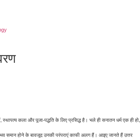
ogy
िवरण
ओं, स्थापत्य कला और पूजा-पद्धति के लिए प्रसिद्ध है। भले ही सनातन धर्म एक ही हो,
अनुभव समान होने के बावजूद उनकी परंपराएं काफी अलग हैं। आइए जानते हैं उत्तर