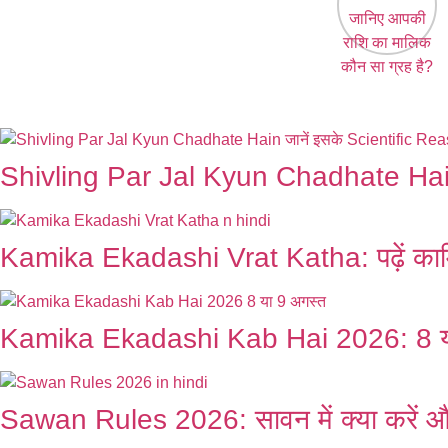
जानिए आपकी
राशि का मालिक
कौन सा ग्रह
है?
Shivling Par Jal Kyun Chadhate Hain
Kamika Ekadashi Vrat Katha: पढ़ें काम
Kamika Ekadashi Kab Hai 2026: 8 या 9 
Sawan Rules 2026: सावन में क्या करें और 