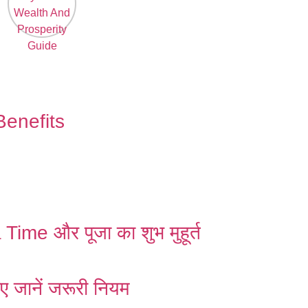
2026:
Wealth And
Prosperity
Guide
Benefits
me और पूजा का शुभ मुहूर्त
ए जानें जरूरी नियम