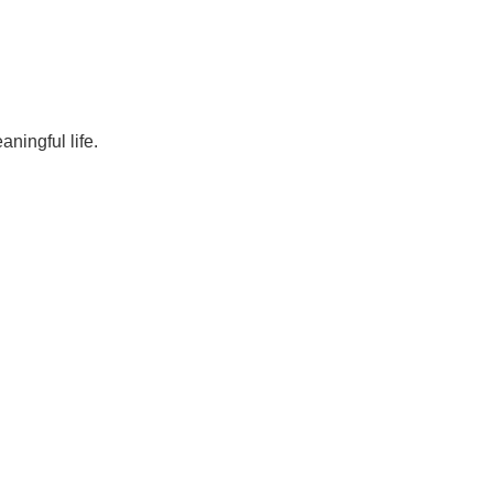
ningful life.