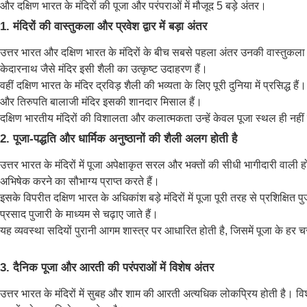
और दक्षिण भारत के मंदिरों की पूजा और परंपराओं में मौजूद 5 बड़े अंतर।
1. मंदिरों की वास्तुकला और प्रवेश द्वार में बड़ा अंतर
उत्तर भारत और दक्षिण भारत के मंदिरों के बीच सबसे पहला अंतर उनकी वास्तुकला में
केदारनाथ जैसे मंदिर इसी शैली का उत्कृष्ट उदाहरण हैं।
वहीं दक्षिण भारत के मंदिर द्रविड़ शैली की भव्यता के लिए पूरी दुनिया में प्रसिद्ध है
और तिरुपति बालाजी मंदिर इसकी शानदार मिसाल हैं।
दक्षिण भारतीय मंदिरों की विशालता और कलात्मकता उन्हें केवल पूजा स्थल ही नही
2. पूजा-पद्धति और धार्मिक अनुष्ठानों की शैली अलग होती है
उत्तर भारत के मंदिरों में पूजा अपेक्षाकृत सरल और भक्तों की सीधी भागीदारी वाली 
अभिषेक करने का सौभाग्य प्राप्त करते हैं।
इसके विपरीत दक्षिण भारत के अधिकांश बड़े मंदिरों में पूजा पूरी तरह से प्रशिक्षित 
प्रसाद पुजारी के माध्यम से चढ़ाए जाते हैं।
यह व्यवस्था सदियों पुरानी आगम शास्त्र पर आधारित होती है, जिसमें पूजा के हर च
3. दैनिक पूजा और आरती की परंपराओं में विशेष अंतर
उत्तर भारत के मंदिरों में सुबह और शाम की आरती अत्यधिक लोकप्रिय होती है। वि