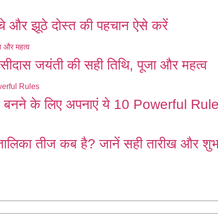
और झूठे दोस्त की पहचान ऐसे करें
दास जयंती की सही तिथि, पूजा और महत्व
बनने के लिए अपनाएं ये 10 Powerful Rul
का तीज कब है? जानें सही तारीख और शुभ मु