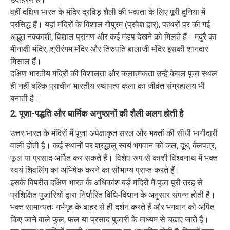
वहीं दक्षिण भारत के मंदिर द्रविड़ शैली की भव्यता के लिए पूरी दुनिया में
प्रसिद्ध हैं। यहां मंदिरों के विशाल गोपुरम (प्रवेश द्वार), पत्थरों पर की गई
अद्भुत नक्काशी, विशाल प्रांगण और कई मंडप देखने को मिलते हैं। मदुरै का
मीनाक्षी मंदिर, श्रीरंगम मंदिर और तिरुपति बालाजी मंदिर इसकी शानदार
मिसाल हैं।
दक्षिण भारतीय मंदिरों की विशालता और कलात्मकता उन्हें केवल पूजा स्थल
ही नहीं बल्कि प्राचीन भारतीय स्थापत्य कला का जीवंत संग्रहालय भी
बनाती है।
2. पूजा-पद्धति और धार्मिक अनुष्ठानों की शैली अलग होती है
उत्तर भारत के मंदिरों में पूजा अपेक्षाकृत सरल और भक्तों की सीधी भागीदारी
वाली होती है। कई स्थानों पर श्रद्धालु स्वयं भगवान को जल, दूध, बेलपत्र,
फूल या प्रसाद अर्पित कर सकते हैं। विशेष रूप से काशी विश्वनाथ में भक्त
स्वयं शिवलिंग का अभिषेक करने का सौभाग्य प्राप्त करते हैं।
इसके विपरीत दक्षिण भारत के अधिकांश बड़े मंदिरों में पूजा पूरी तरह से
प्रशिक्षित पुजारियों द्वारा निर्धारित विधि-विधान के अनुसार संपन्न होती है।
भक्त सामान्यतः गर्भगृह के बाहर से ही दर्शन करते हैं और भगवान को अर्पित
किए जाने वाले फूल, फल या प्रसाद पुजारी के माध्यम से चढ़ाए जाते हैं।