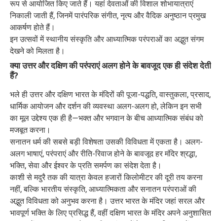
रूप से आयोजित किए जाते हैं। यहां देवताओं की विशाल शोभायात्राएं
निकाली जाती हैं, जिनमें पारंपरिक संगीत, नृत्य और वैदिक अनुष्ठान प्रमुख
आकर्षण होते हैं।
इन उत्सवों में स्थानीय संस्कृति और आध्यात्मिक परंपराओं का अद्भुत संगम
देखने को मिलता है।
क्या उत्तर और दक्षिण की परंपराएं अलग होने के बावजूद एक ही संदेश देती
हैं?
भले ही उत्तर और दक्षिण भारत के मंदिरों की पूजा-पद्धति, वास्तुकला, प्रसाद,
धार्मिक आयोजन और दर्शन की व्यवस्था अलग-अलग हो, लेकिन इन सभी
का मूल उद्देश्य एक ही है—भक्त और भगवान के बीच आध्यात्मिक संबंध को
मजबूत करना।
सनातन धर्म की सबसे बड़ी विशेषता उसकी विविधता में एकता है। अलग-
अलग भाषाएं, परंपराएं और रीति-रिवाज होने के बावजूद हर मंदिर श्रद्धा,
भक्ति, सेवा और ईश्वर के प्रति समर्पण का संदेश देता है।
काशी से मदुरै तक की यात्रा केवल हजारों किलोमीटर की दूरी तय करना
नहीं, बल्कि भारतीय संस्कृति, आध्यात्मिकता और सनातन परंपराओं की
अद्भुत विविधता को अनुभव करना है। उत्तर भारत के मंदिर जहां सरल और
भावपूर्ण भक्ति के लिए प्रसिद्ध हैं, वहीं दक्षिण भारत के मंदिर अपने अनुशासित