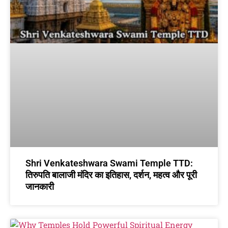
Shri Venkateshwara Swami Temple TTD:
तिरुपति बालाजी मंदिर का इतिहास, दर्शन, महत्व और पूरी
जानकारी