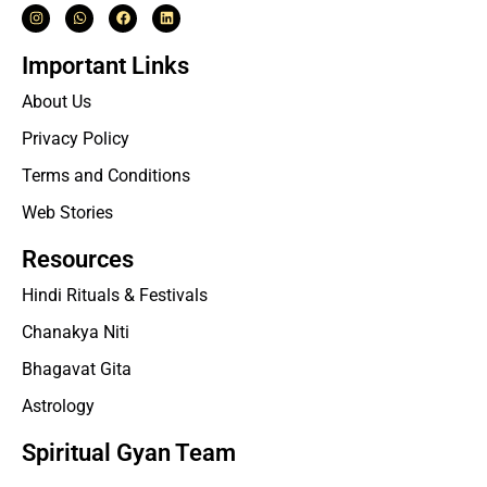
Important Links
About Us
Privacy Policy
Terms and Conditions
Web Stories
Resources
Hindi Rituals & Festivals
Chanakya Niti
Bhagavat Gita
Astrology
Spiritual Gyan Team