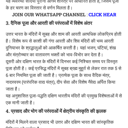
यह व्यवस्था सदियों पुरानी आगम शास्त्र पर आधारित होती है, जिसमें पूजा
के हर चरण का विस्तार से वर्णन मिलता है।
JOIN OUR WHATSAPP CHANNEL
:
CLICK HEAR
3. दैनिक पूजा और आरती की परंपराओं में विशेष अंतर
उत्तर भारत के मंदिरों में सुबह और शाम की आरती अत्यधिक लोकप्रिय होती
है। विशेष रूप से काशी की गंगा आरती और शिव मंदिरों की भव्य आरती
दुनियाभर के श्रद्धालुओं को आकर्षित करती है। यहां भजन, घंटियां, शंख
और मंत्रोच्चार का वातावरण भक्तों को भाव-विभोर कर देता है।
दूसरी ओर दक्षिण भारत के मंदिरों में दिनभर कई निश्चित समय पर विस्तृत
पूजा होती है। कई प्रसिद्ध मंदिरों में सुबह ब्रह्म मुहूर्त से लेकर रात तक 5 से
6 बार नियमित पूजा की जाती है। प्रत्येक पूजा के साथ वैदिक मंत्र,
नादस्वरम (पारंपरिक वाद्य यंत्र), दीप सेवा और विशेष नैवेद्य अर्पित किया
जाता है।
यह अनुशासित पूजा-पद्धति दक्षिण भारतीय मंदिरों की प्रमुख विशेषताओं में से
एक मानी जाती है।
4. प्रसाद और भोग की परंपराओं में क्षेत्रीय संस्कृति की झलक
मंदिरों में मिलने वाला प्रसाद भी उत्तर और दक्षिण भारत की सांस्कृतिक