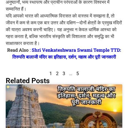
अनुष्ठानों, भव्य स्थापत्य और प्राचीन परंपराओं के कारण विश्वभर में
सम्मानित हैं।
यदि आपको भारत की आध्यात्मिक विरासत को वास्तव में समझना है, तो
जीवन में कम से कम एक बार उत्तर और दक्षिण—दोनों क्षेत्रों के प्रमुख मंदिरों
की यात्रा अवश्य करनी चाहिए। यह अनुभव न केवल धार्मिक आस्था को
गहरा करता है, बल्कि भारतीय संस्कृति की विशालता और समृद्धि का भी
साक्षात्कार कराता है।
Read Also
:
Shri Venkateshwara Swami Temple TTD:
तिरुपति बालाजी मंदिर का इतिहास, दर्शन, महत्व और पूरी जानकारी
1
2
3
…
5
Related Posts