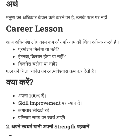
अर्थ
मनुष्य का अधिकार केवल कर्म करने पर है, उसके फल पर नहीं।
Career Lesson
आज अधिकांश लोग काम कम और परिणाम की चिंता अधिक करते हैं।
प्रमोशन मिलेगा या नहीं?
इंटरव्यू क्लियर होगा या नहीं?
बिजनेस चलेगा या नहीं?
फल की चिंता व्यक्ति का आत्मविश्वास कम कर देती है।
क्या करें?
अपना 100% दें।
Skill Improvement पर ध्यान दें।
लगातार सीखते रहें।
परिणाम समय पर स्वयं आएंगे।
2. अपने स्वधर्म यानी अपनी Strength पहचानें