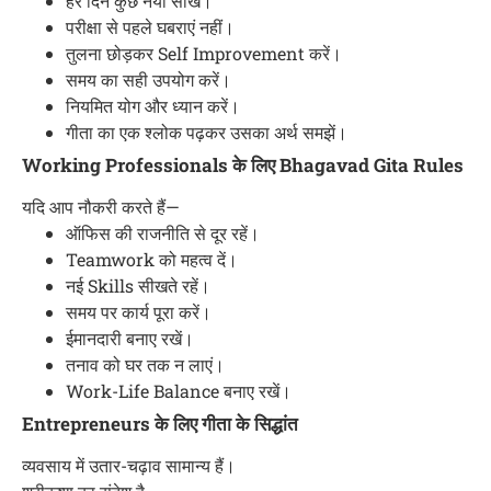
हर दिन कुछ नया सीखें।
परीक्षा से पहले घबराएं नहीं।
तुलना छोड़कर Self Improvement करें।
समय का सही उपयोग करें।
नियमित योग और ध्यान करें।
गीता का एक श्लोक पढ़कर उसका अर्थ समझें।
Working Professionals के लिए Bhagavad Gita Rules
यदि आप नौकरी करते हैं—
ऑफिस की राजनीति से दूर रहें।
Teamwork को महत्व दें।
नई Skills सीखते रहें।
समय पर कार्य पूरा करें।
ईमानदारी बनाए रखें।
तनाव को घर तक न लाएं।
Work-Life Balance बनाए रखें।
Entrepreneurs के लिए गीता के सिद्धांत
व्यवसाय में उतार-चढ़ाव सामान्य हैं।