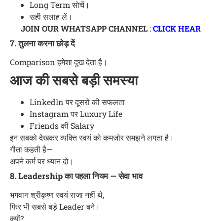
Long Term सोचें।
सही सलाह लें।
JOIN OUR WHATSAPP CHANNEL
:
CLICK HEAR
7. तुलना करना छोड़ दें
Comparison हमेशा दुख देता है।
आज की सबसे बड़ी समस्या
LinkedIn पर दूसरों की सफलता
Instagram पर Luxury Life
Friends की Salary
इन सबको देखकर व्यक्ति स्वयं को कमजोर समझने लगता है।
गीता कहती है—
अपने कर्म पर ध्यान दो।
8. Leadership का पहला नियम — सेवा भाव
भगवान श्रीकृष्ण स्वयं राजा नहीं थे,
फिर भी सबसे बड़े Leader बने।
क्यों?