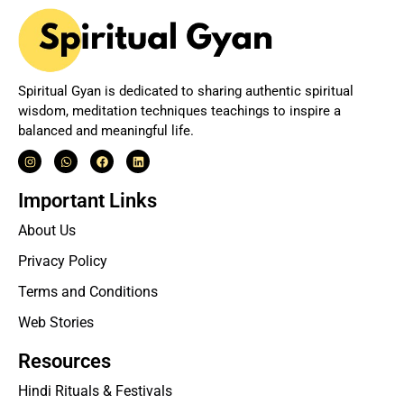
Spiritual Gyan is dedicated to sharing authentic spiritual
wisdom, meditation techniques teachings to inspire a
balanced and meaningful life.
Important Links
About Us
Privacy Policy
Terms and Conditions
Web Stories
Resources
Hindi Rituals & Festivals