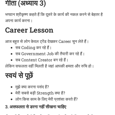
गीता (अध्याय 3)
भगवान श्रीकृष्ण कहते हैं कि दूसरे के कार्य की नकल करने से बेहतर है
अपना कार्य करना।
Career Lesson
आज बहुत से लोग केवल ट्रेंड देखकर Career चुन लेते हैं।
सब Coding कर रहे हैं।
सब Government Job की तैयारी कर रहे हैं।
सब Content Creator बन रहे हैं।
लेकिन सफलता वहीं मिलती है जहां आपकी क्षमता और रुचि हो।
स्वयं से पूछें
मुझे क्या करना पसंद है?
मेरी सबसे बड़ी Strength क्या है?
लोग किस काम के लिए मेरी प्रशंसा करते हैं?
3. असफलता से डरना नहीं सीखना चाहिए