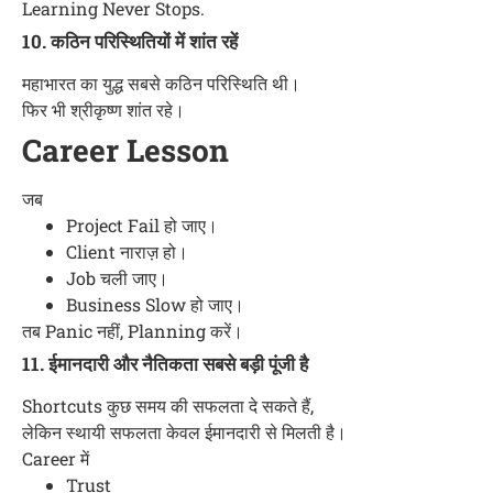
Learning Never Stops.
10. कठिन परिस्थितियों में शांत रहें
महाभारत का युद्ध सबसे कठिन परिस्थिति थी।
फिर भी श्रीकृष्ण शांत रहे।
Career Lesson
जब
Project Fail हो जाए।
Client नाराज़ हो।
Job चली जाए।
Business Slow हो जाए।
तब Panic नहीं, Planning करें।
11. ईमानदारी और नैतिकता सबसे बड़ी पूंजी है
Shortcuts कुछ समय की सफलता दे सकते हैं,
लेकिन स्थायी सफलता केवल ईमानदारी से मिलती है।
Career में
Trust