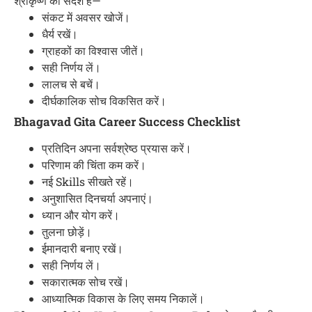
श्रीकृष्ण का संदेश है—
संकट में अवसर खोजें।
धैर्य रखें।
ग्राहकों का विश्वास जीतें।
सही निर्णय लें।
लालच से बचें।
दीर्घकालिक सोच विकसित करें।
Bhagavad Gita Career Success Checklist
प्रतिदिन अपना सर्वश्रेष्ठ प्रयास करें।
परिणाम की चिंता कम करें।
नई Skills सीखते रहें।
अनुशासित दिनचर्या अपनाएं।
ध्यान और योग करें।
तुलना छोड़ें।
ईमानदारी बनाए रखें।
सही निर्णय लें।
सकारात्मक सोच रखें।
आध्यात्मिक विकास के लिए समय निकालें।