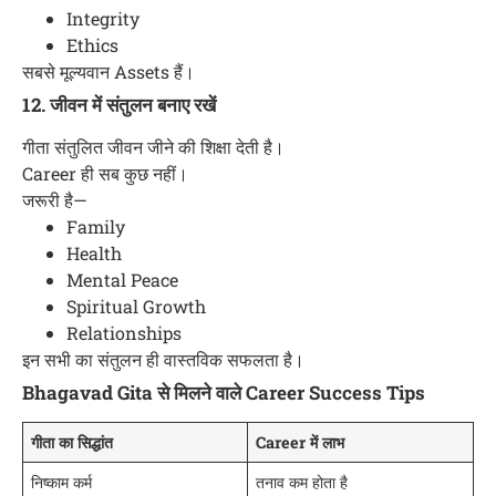
Integrity
Ethics
सबसे मूल्यवान Assets हैं।
12. जीवन में संतुलन बनाए रखें
गीता संतुलित जीवन जीने की शिक्षा देती है।
Career ही सब कुछ नहीं।
जरूरी है—
Family
Health
Mental Peace
Spiritual Growth
Relationships
इन सभी का संतुलन ही वास्तविक सफलता है।
Bhagavad Gita से मिलने वाले Career Success Tips
गीता का सिद्धांत
Career में लाभ
निष्काम कर्म
तनाव कम होता है