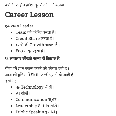
क्योंकि उन्होंने हमेशा दूसरों को आगे बढ़ाया।
Career Lesson
एक अच्छा Leader
Team को प्रेरित करता है।
Credit Share करता है।
दूसरों की Growth चाहता है।
Ego से दूर रहता है।
9. लगातार सीखते रहना ही विकास है
गीता हमें ज्ञान प्राप्त करने की प्रेरणा देती है।
आज की दुनिया में Skill जल्दी पुरानी हो जाती है।
इसलिए
नई Technology सीखें।
AI सीखें।
Communication सुधारें।
Leadership Skills सीखें।
Public Speaking सीखें।