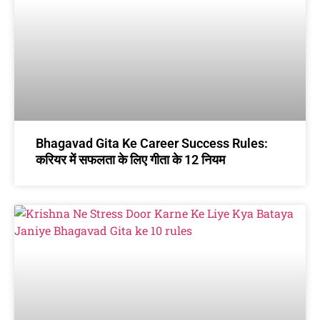
Bhagavad Gita Ke Career Success Rules:
करियर में सफलता के लिए गीता के 12 नियम