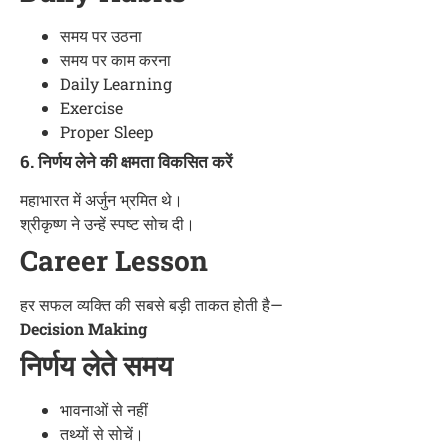
समय पर उठना
समय पर काम करना
Daily Learning
Exercise
Proper Sleep
6. निर्णय लेने की क्षमता विकसित करें
महाभारत में अर्जुन भ्रमित थे।
श्रीकृष्ण ने उन्हें स्पष्ट सोच दी।
Career Lesson
हर सफल व्यक्ति की सबसे बड़ी ताकत होती है—
Decision Making
निर्णय लेते समय
भावनाओं से नहीं
तथ्यों से सोचें।