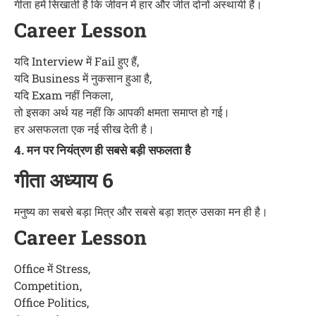
गीता हमें सिखाती है कि जीवन में हार और जीत दोनों अस्थायी हैं।
Career Lesson
यदि Interview में Fail हुए हैं,
यदि Business में नुकसान हुआ है,
यदि Exam नहीं निकला,
तो इसका अर्थ यह नहीं कि आपकी क्षमता समाप्त हो गई।
हर असफलता एक नई सीख देती है।
4. मन पर नियंत्रण ही सबसे बड़ी सफलता है
गीता अध्याय 6
मनुष्य का सबसे बड़ा मित्र और सबसे बड़ा शत्रु उसका मन ही है।
Career Lesson
Office में Stress,
Competition,
Office Politics,