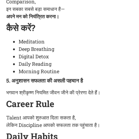
Comparison,
इन सबका सबसे बड़ा समाधान है—
अपने मन को नियंत्रित करना।
कैसे करें?
Meditation
Deep Breathing
Digital Detox
Daily Reading
Morning Routine
5. अनुशासन सफलता की असली पहचान है
भगवान श्रीकृष्ण नियमित जीवन जीने की प्रेरणा देते हैं।
Career Rule
Talent आपको शुरुआत दिला सकता है,
लेकिन Discipline आपको सफलता तक पहुंचाता है।
Daily Habits