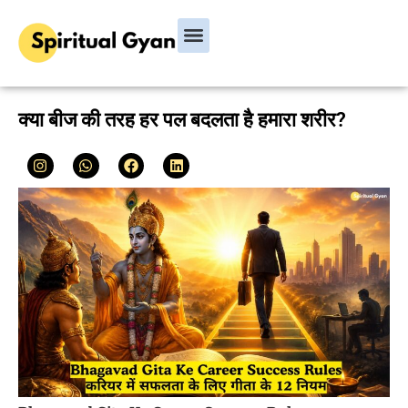
Bhagavad Gita
Hindu Rituals & Festivals
Chanakya Niti
क्या बीज की तरह हर पल बदलता है हमारा शरीर?