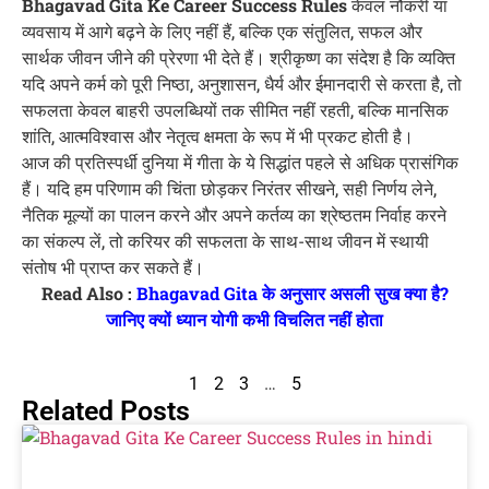
Bhagavad Gita Ke Career Success Rules
केवल नौकरी या
व्यवसाय में आगे बढ़ने के लिए नहीं हैं, बल्कि एक संतुलित, सफल और
सार्थक जीवन जीने की प्रेरणा भी देते हैं। श्रीकृष्ण का संदेश है कि व्यक्ति
यदि अपने कर्म को पूरी निष्ठा, अनुशासन, धैर्य और ईमानदारी से करता है, तो
सफलता केवल बाहरी उपलब्धियों तक सीमित नहीं रहती, बल्कि मानसिक
शांति, आत्मविश्वास और नेतृत्व क्षमता के रूप में भी प्रकट होती है।
आज की प्रतिस्पर्धी दुनिया में गीता के ये सिद्धांत पहले से अधिक प्रासंगिक
हैं। यदि हम परिणाम की चिंता छोड़कर निरंतर सीखने, सही निर्णय लेने,
नैतिक मूल्यों का पालन करने और अपने कर्तव्य का श्रेष्ठतम निर्वाह करने
का संकल्प लें, तो करियर की सफलता के साथ-साथ जीवन में स्थायी
संतोष भी प्राप्त कर सकते हैं।
Read Also :
Bhagavad Gita के अनुसार असली सुख क्या है?
जानिए क्यों ध्यान योगी कभी विचलित नहीं होता
1
2
3
…
5
Related Posts