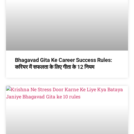
Bhagavad Gita Ke Career Success Rules:
करियर में सफलता के लिए गीता के 12 नियम