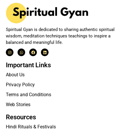
Spiritual Gyan is dedicated to sharing authentic spiritual
wisdom, meditation techniques teachings to inspire a
balanced and meaningful life.
Important Links
About Us
Privacy Policy
Terms and Conditions
Web Stories
Resources
Hindi Rituals & Festivals