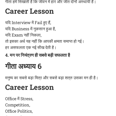
गीता हमें सिखाती है कि जीवन में हार और जीत दोनों अस्थायी हैं।
Career Lesson
यदि Interview में Fail हुए हैं,
यदि Business में नुकसान हुआ है,
यदि Exam नहीं निकला,
तो इसका अर्थ यह नहीं कि आपकी क्षमता समाप्त हो गई।
हर असफलता एक नई सीख देती है।
4. मन पर नियंत्रण ही सबसे बड़ी सफलता है
गीता अध्याय 6
मनुष्य का सबसे बड़ा मित्र और सबसे बड़ा शत्रु उसका मन ही है।
Career Lesson
Office में Stress,
Competition,
Office Politics,