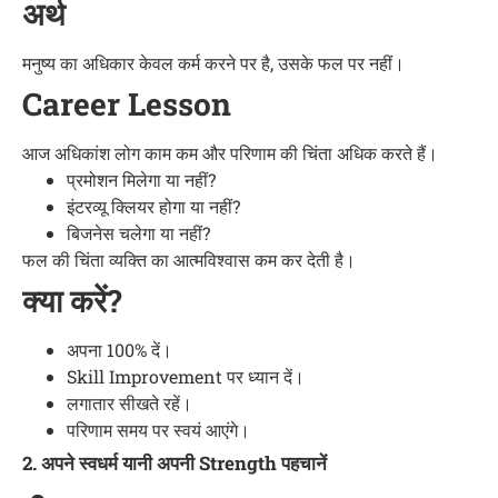
अर्थ
मनुष्य का अधिकार केवल कर्म करने पर है, उसके फल पर नहीं।
Career Lesson
आज अधिकांश लोग काम कम और परिणाम की चिंता अधिक करते हैं।
प्रमोशन मिलेगा या नहीं?
इंटरव्यू क्लियर होगा या नहीं?
बिजनेस चलेगा या नहीं?
फल की चिंता व्यक्ति का आत्मविश्वास कम कर देती है।
क्या करें?
अपना 100% दें।
Skill Improvement पर ध्यान दें।
लगातार सीखते रहें।
परिणाम समय पर स्वयं आएंगे।
2. अपने स्वधर्म यानी अपनी Strength पहचानें