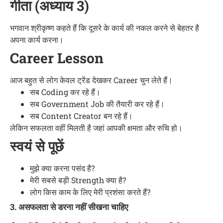
गीता (अध्याय 3)
भगवान श्रीकृष्ण कहते हैं कि दूसरे के कार्य की नकल करने से बेहतर है
अपना कार्य करना।
Career Lesson
आज बहुत से लोग केवल ट्रेंड देखकर Career चुन लेते हैं।
सब Coding कर रहे हैं।
सब Government Job की तैयारी कर रहे हैं।
सब Content Creator बन रहे हैं।
लेकिन सफलता वहीं मिलती है जहां आपकी क्षमता और रुचि हो।
स्वयं से पूछें
मुझे क्या करना पसंद है?
मेरी सबसे बड़ी Strength क्या है?
लोग किस काम के लिए मेरी प्रशंसा करते हैं?
3. असफलता से डरना नहीं सीखना चाहिए