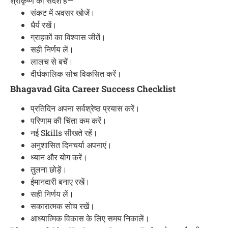
श्रीकृष्ण का संदेश है—
संकट में अवसर खोजें।
धैर्य रखें।
ग्राहकों का विश्वास जीतें।
सही निर्णय लें।
लालच से बचें।
दीर्घकालिक सोच विकसित करें।
Bhagavad Gita Career Success Checklist
प्रतिदिन अपना सर्वश्रेष्ठ प्रयास करें।
परिणाम की चिंता कम करें।
नई Skills सीखते रहें।
अनुशासित दिनचर्या अपनाएं।
ध्यान और योग करें।
तुलना छोड़ें।
ईमानदारी बनाए रखें।
सही निर्णय लें।
सकारात्मक सोच रखें।
आध्यात्मिक विकास के लिए समय निकालें।