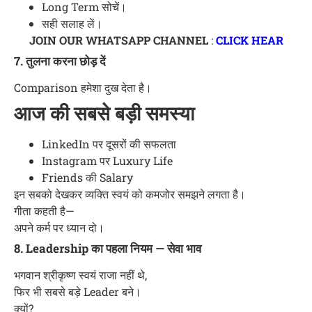
Long Term सोचें।
सही सलाह लें।
JOIN OUR WHATSAPP CHANNEL
:
CLICK HEAR
7. तुलना करना छोड़ दें
Comparison हमेशा दुख देता है।
आज की सबसे बड़ी समस्या
LinkedIn पर दूसरों की सफलता
Instagram पर Luxury Life
Friends की Salary
इन सबको देखकर व्यक्ति स्वयं को कमजोर समझने लगता है।
गीता कहती है—
अपने कर्म पर ध्यान दो।
8. Leadership का पहला नियम — सेवा भाव
भगवान श्रीकृष्ण स्वयं राजा नहीं थे,
फिर भी सबसे बड़े Leader बने।
क्यों?