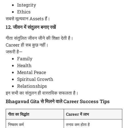
Integrity
Ethics
सबसे मूल्यवान Assets हैं।
12. जीवन में संतुलन बनाए रखें
गीता संतुलित जीवन जीने की शिक्षा देती है।
Career ही सब कुछ नहीं।
जरूरी है—
Family
Health
Mental Peace
Spiritual Growth
Relationships
इन सभी का संतुलन ही वास्तविक सफलता है।
Bhagavad Gita से मिलने वाले Career Success Tips
गीता का सिद्धांत
Career में लाभ
निष्काम कर्म
तनाव कम होता है