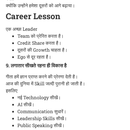
क्योंकि उन्होंने हमेशा दूसरों को आगे बढ़ाया।
Career Lesson
एक अच्छा Leader
Team को प्रेरित करता है।
Credit Share करता है।
दूसरों की Growth चाहता है।
Ego से दूर रहता है।
9. लगातार सीखते रहना ही विकास है
गीता हमें ज्ञान प्राप्त करने की प्रेरणा देती है।
आज की दुनिया में Skill जल्दी पुरानी हो जाती है।
इसलिए
नई Technology सीखें।
AI सीखें।
Communication सुधारें।
Leadership Skills सीखें।
Public Speaking सीखें।