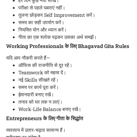
हर दिन कुछ नया सीखें।
परीक्षा से पहले घबराएं नहीं।
तुलना छोड़कर Self Improvement करें।
समय का सही उपयोग करें।
नियमित योग और ध्यान करें।
गीता का एक श्लोक पढ़कर उसका अर्थ समझें।
Working Professionals के लिए Bhagavad Gita Rules
यदि आप नौकरी करते हैं—
ऑफिस की राजनीति से दूर रहें।
Teamwork को महत्व दें।
नई Skills सीखते रहें।
समय पर कार्य पूरा करें।
ईमानदारी बनाए रखें।
तनाव को घर तक न लाएं।
Work-Life Balance बनाए रखें।
Entrepreneurs के लिए गीता के सिद्धांत
व्यवसाय में उतार-चढ़ाव सामान्य हैं।