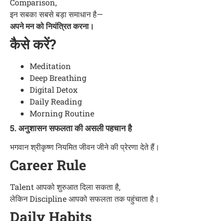
Comparison,
इन सबका सबसे बड़ा समाधान है—
अपने मन को नियंत्रित करना।
कैसे करें?
Meditation
Deep Breathing
Digital Detox
Daily Reading
Morning Routine
5. अनुशासन सफलता की असली पहचान है
भगवान श्रीकृष्ण नियमित जीवन जीने की प्रेरणा देते हैं।
Career Rule
Talent आपको शुरुआत दिला सकता है,
लेकिन Discipline आपको सफलता तक पहुंचाता है।
Daily Habits