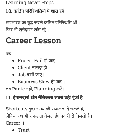
Learning Never Stops.
10. कठिन परिस्थितियों में शांत रहें
महाभारत का युद्ध सबसे कठिन परिस्थिति थी।
फिर भी श्रीकृष्ण शांत रहे।
Career Lesson
जब
Project Fail हो जाए।
Client नाराज़ हो।
Job चली जाए।
Business Slow हो जाए।
तब Panic नहीं, Planning करें।
11. ईमानदारी और नैतिकता सबसे बड़ी पूंजी है
Shortcuts कुछ समय की सफलता दे सकते हैं,
लेकिन स्थायी सफलता केवल ईमानदारी से मिलती है।
Career में
Trust