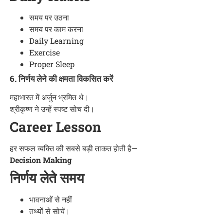
समय पर उठना
समय पर काम करना
Daily Learning
Exercise
Proper Sleep
6. निर्णय लेने की क्षमता विकसित करें
महाभारत में अर्जुन भ्रमित थे।
श्रीकृष्ण ने उन्हें स्पष्ट सोच दी।
Career Lesson
हर सफल व्यक्ति की सबसे बड़ी ताकत होती है—
Decision Making
निर्णय लेते समय
भावनाओं से नहीं
तथ्यों से सोचें।