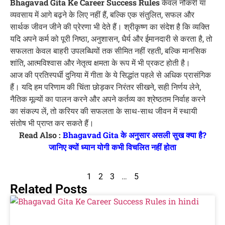
Bhagavad Gita Ke Career Success Rules
केवल नौकरी या
व्यवसाय में आगे बढ़ने के लिए नहीं हैं, बल्कि एक संतुलित, सफल और
सार्थक जीवन जीने की प्रेरणा भी देते हैं। श्रीकृष्ण का संदेश है कि व्यक्ति
यदि अपने कर्म को पूरी निष्ठा, अनुशासन, धैर्य और ईमानदारी से करता है, तो
सफलता केवल बाहरी उपलब्धियों तक सीमित नहीं रहती, बल्कि मानसिक
शांति, आत्मविश्वास और नेतृत्व क्षमता के रूप में भी प्रकट होती है।
आज की प्रतिस्पर्धी दुनिया में गीता के ये सिद्धांत पहले से अधिक प्रासंगिक
हैं। यदि हम परिणाम की चिंता छोड़कर निरंतर सीखने, सही निर्णय लेने,
नैतिक मूल्यों का पालन करने और अपने कर्तव्य का श्रेष्ठतम निर्वाह करने
का संकल्प लें, तो करियर की सफलता के साथ-साथ जीवन में स्थायी
संतोष भी प्राप्त कर सकते हैं।
Read Also :
Bhagavad Gita के अनुसार असली सुख क्या है?
जानिए क्यों ध्यान योगी कभी विचलित नहीं होता
1
2
3
…
5
Related Posts