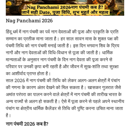
Nag Panchami 2026
हिंदू धर्म में नाग पंचमी का पर्व नाग देवताओं की पूजा और प्रकृति के प्रति
सम्मान का प्रतीक माना जाता है। हर साल सावन मास के शुक्ल पक्ष की
पंचमी तिथि को नाग पंचमी मनाई जाती है। इस दिन भगवान शिव के प्रिय
नागों और नाग देवताओं की विधि-विधान से पूजा की जाती है। धार्मिक
मान्यताओं के अनुसार नाग पंचमी के दिन नाग देवता की पूजा करने से
परिवार पर उनकी कृपा बनी रहती है और जीवन में सुख-शांति तथा सुरक्षा
का आशीर्वाद प्राप्त होता है।
साल 2026 में नाग पंचमी की तिथि को लेकर अलग-अलग क्षेत्रों में पंचांग
की गणना के कारण अंतर देखने को मिल सकता है। खासकर गुजरात जैसे
अमांत परंपरा का पालन करने वाले क्षेत्रों में नाग पंचमी की तारीख भारत के
अन्य राज्यों से अलग हो सकती है। ऐसे में पूजा करने से पहले अपने स्थानीय
पंचांग या क्षेत्रीय धार्मिक कैलेंडर से तिथि की पुष्टि करना उचित माना जाता
है।
नाग पंचमी 2026 कब है?