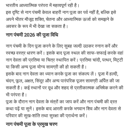
भारतीय आध्यात्मिक परंपरा में महत्वपूर्ण रही है।
इस दृष्टि से नाग पंचमी केवल बाहरी नाग पूजा का पर्व नहीं है, बल्कि इसे
अपने भीतर मौजूद शक्ति, चेतना और आध्यात्मिक ऊर्जा को समझने के
अवसर के रूप में भी देखा जा सकता है।
नाग पंचमी 2026 की पूजा विधि
नाग पंचमी के दिन पूजा करने के लिए सुबह जल्दी उठकर स्नान करें और
स्वच्छ वस्त्र धारण करें। इसके बाद पूजा स्थल की साफ-सफाई करके वहां
नाग देवता की प्रतिमा या चित्र स्थापित करें। प्रतिमा चांदी, पत्थर, मिट्टी
या किसी अन्य पूजा योग्य सामग्री की हो सकती है।
इसके बाद नाग देवता का ध्यान करके पूजा का संकल्प लें। पूजा में हल्दी,
चंदन, फूल, अक्षत, सिंदूर और अन्य पारंपरिक पूजन सामग्री अर्पित की जा
सकती है। कई स्थानों पर दूध और शहद से प्रतीकात्मक अभिषेक करने की
भी परंपरा है।
पूजा के दौरान नाग देवता के मंत्रों का जाप करें और नाग पंचमी की व्रत
कथा पढ़ें या सुनें। इसके बाद आरती करके भगवान शिव और नाग देवता से
परिवार की सुख-शांति तथा सुरक्षा की प्रार्थना करें।
नाग पंचमी पूजा के प्रमुख चरण