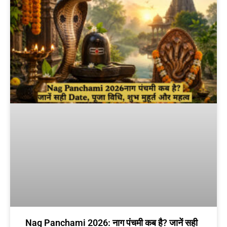
Nag Panchami 2026: नाग पंचमी कब है? जानें सही