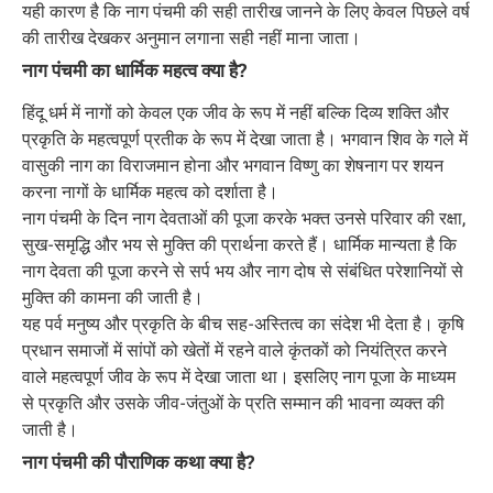
यही कारण है कि नाग पंचमी की सही तारीख जानने के लिए केवल पिछले वर्ष
की तारीख देखकर अनुमान लगाना सही नहीं माना जाता।
नाग पंचमी का धार्मिक महत्व क्या है?
हिंदू धर्म में नागों को केवल एक जीव के रूप में नहीं बल्कि दिव्य शक्ति और
प्रकृति के महत्वपूर्ण प्रतीक के रूप में देखा जाता है। भगवान शिव के गले में
वासुकी नाग का विराजमान होना और भगवान विष्णु का शेषनाग पर शयन
करना नागों के धार्मिक महत्व को दर्शाता है।
नाग पंचमी के दिन नाग देवताओं की पूजा करके भक्त उनसे परिवार की रक्षा,
सुख-समृद्धि और भय से मुक्ति की प्रार्थना करते हैं। धार्मिक मान्यता है कि
नाग देवता की पूजा करने से सर्प भय और नाग दोष से संबंधित परेशानियों से
मुक्ति की कामना की जाती है।
यह पर्व मनुष्य और प्रकृति के बीच सह-अस्तित्व का संदेश भी देता है। कृषि
प्रधान समाजों में सांपों को खेतों में रहने वाले कृंतकों को नियंत्रित करने
वाले महत्वपूर्ण जीव के रूप में देखा जाता था। इसलिए नाग पूजा के माध्यम
से प्रकृति और उसके जीव-जंतुओं के प्रति सम्मान की भावना व्यक्त की
जाती है।
नाग पंचमी की पौराणिक कथा क्या है?