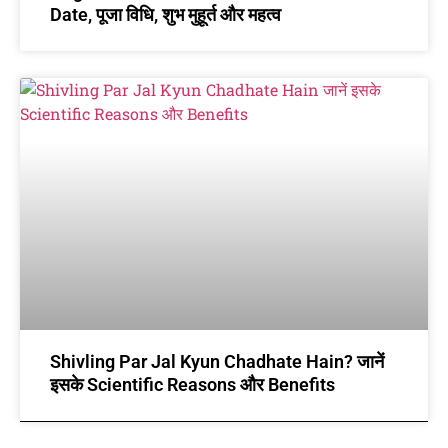
Date, पूजा विधि, शुभ मुहूर्त और महत्व
Shivling Par Jal Kyun Chadhate Hain? जानें
इसके Scientific Reasons और Benefits