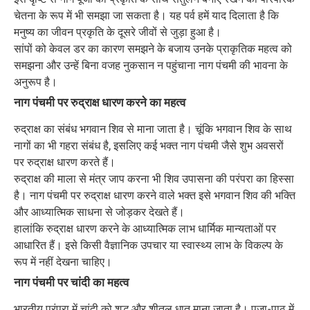
चेतना के रूप में भी समझा जा सकता है। यह पर्व हमें याद दिलाता है कि
मनुष्य का जीवन प्रकृति के दूसरे जीवों से जुड़ा हुआ है।
सांपों को केवल डर का कारण समझने के बजाय उनके प्राकृतिक महत्व को
समझना और उन्हें बिना वजह नुकसान न पहुंचाना नाग पंचमी की भावना के
अनुरूप है।
नाग पंचमी पर रुद्राक्ष धारण करने का महत्व
रुद्राक्ष का संबंध भगवान शिव से माना जाता है। चूंकि भगवान शिव के साथ
नागों का भी गहरा संबंध है, इसलिए कई भक्त नाग पंचमी जैसे शुभ अवसरों
पर रुद्राक्ष धारण करते हैं।
रुद्राक्ष की माला से मंत्र जाप करना भी शिव उपासना की परंपरा का हिस्सा
है। नाग पंचमी पर रुद्राक्ष धारण करने वाले भक्त इसे भगवान शिव की भक्ति
और आध्यात्मिक साधना से जोड़कर देखते हैं।
हालांकि रुद्राक्ष धारण करने के आध्यात्मिक लाभ धार्मिक मान्यताओं पर
आधारित हैं। इसे किसी वैज्ञानिक उपचार या स्वास्थ्य लाभ के विकल्प के
रूप में नहीं देखना चाहिए।
नाग पंचमी पर चांदी का महत्व
भारतीय परंपरा में चांदी को शुद्ध और शीतल धातु माना जाता है। पूजा-पाठ में