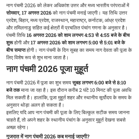
नाग पंचमी 2026 को लेकर अधिकांश उत्तर और मध्य भारतीय परंपराओं में
सोमवार, 17 अगस्त 2026
को नाग पंचमी मनाई जाएगी। यह तिथि उत्तर
प्रदेश, बिहार, मध्य प्रदेश, राजस्थान, महाराष्ट्र, कर्नाटक, आंध्र प्रदेश
और तमिलनाडु सहित कई क्षेत्रों में प्रचलित पंचांग गणना के अनुसार है।
पंचमी तिथि
16 अगस्त 2026 को शाम लगभग 4:53 से 4:55 बजे के बीच
शुरू
होगी और
17 अगस्त 2026 को शाम लगभग 5:00 से 5:01 बजे के
बीच समाप्त
होगी। नाग पंचमी के दिन सुबह का समय नाग देवता की पूजा के
लिए विशेष रूप से शुभ माना जाता है।
नाग पंचमी 2026 पूजा मुहूर्त
नाग पंचमी 2026 में पूजा का शुभ समय
सुबह लगभग 6:00 बजे से 8:10
बजे तक
माना जा रहा है। इस दौरान करीब 2 घंटे 10 मिनट की पूजा अवधि
मिल सकती है। हालांकि, पूजा मुहूर्त शहर और स्थानीय सूर्योदय के समय के
अनुसार थोड़ा अलग हो सकता है।
इसलिए यदि आप नाग पंचमी की पूजा के लिए बिल्कुल सटीक समय जानना
चाहते हैं, तो अपने शहर के स्थानीय पंचांग के अनुसार मुहूर्त देखना सबसे
अच्छा रहेगा।
गुजरात में नाग पंचमी 2026 कब मनाई जाएगी?