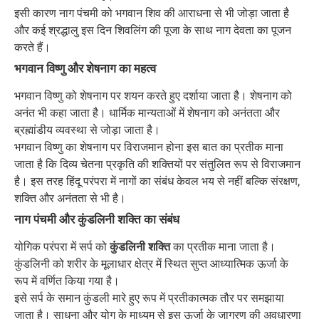
इसी कारण नाग पंचमी को भगवान शिव की आराधना से भी जोड़ा जाता है
और कई श्रद्धालु इस दिन शिवलिंग की पूजा के साथ नाग देवता का पूजन
करते हैं।
भगवान विष्णु और शेषनाग का महत्व
भगवान विष्णु को शेषनाग पर शयन करते हुए दर्शाया जाता है। शेषनाग को
अनंत भी कहा जाता है। धार्मिक मान्यताओं में शेषनाग को अनंतता और
ब्रह्मांडीय व्यवस्था से जोड़ा जाता है।
भगवान विष्णु का शेषनाग पर विराजमान होना इस बात का प्रतीक माना
जाता है कि दिव्य चेतना प्रकृति की शक्तियों पर संतुलित रूप से विराजमान
है। इस तरह हिंदू परंपरा में नागों का संबंध केवल भय से नहीं बल्कि संरक्षण,
शक्ति और अनंतता से भी है।
नाग पंचमी और कुंडलिनी शक्ति का संबंध
योगिक परंपरा में सर्प को
कुंडलिनी शक्ति
का प्रतीक माना जाता है।
कुंडलिनी को शरीर के मूलाधार क्षेत्र में स्थित सुप्त आध्यात्मिक ऊर्जा के
रूप में वर्णित किया गया है।
इसे सर्प के समान कुंडली मारे हुए रूप में प्रतीकात्मक तौर पर समझाया
जाता है। साधना और योग के माध्यम से इस ऊर्जा के जागरण की अवधारणा