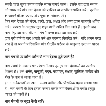
सबसे पहले सुबह स्नान करके स्वच्छ कपड़े पहनें। इसके बाद पूजा स्थान
को साफ करें और नाग देवता की प्रतिमा या तस्वीर स्थापित करें। प्रतिमा
के सामने दीपक जलाएं और पूजा का संकल्प लें।
फिर नाग देवता को चंदन, हल्दी, फूल, अक्षत और अन्य पूजन सामग्री अर्पित
करें। परंपरा के अनुसार दूध, शहद आदि अर्पित किए जाते हैं। इसके बाद
नाग मंत्र का जाप और नाग पंचमी व्रत कथा का पाठ करें।
पूजा पूरी होने के बाद आरती करें और प्रसाद वितरित करें। यदि आपने व्रत
रखा है तो अपनी पारिवारिक और क्षेत्रीय परंपरा के अनुसार व्रत का पारण
करें।
नाग पंचमी पर कौन-कौन से नाग देवता पूजे जाते हैं?
नाग पंचमी के अवसर पर परंपरा में आठ प्रमुख नाग देवताओं का उल्लेख
मिलता है। इन्हें
अनंत, वासुकी, पद्म, महापद्म, तक्षक, कुलिक, कर्कट और
शंख
के नाम से जाना जाता है।
इन नाग देवताओं का अलग-अलग धार्मिक और पौराणिक महत्व बताया गया
है। नाग पंचमी के दिन इनका स्मरण करके नाग देवताओं के प्रति श्रद्धा
व्यक्त की जाती है।
नाग पंचमी पर व्रत कैसे रखें?