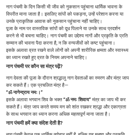
नाग पंचमी के दिन किसी भी जीव को नुकसान पहुंचाना धार्मिक भावना के
विपरीत माना जाता है। इसलिए सांपों को पकड़ना, उन्हें परेशान करना या
उनके प्राकृतिक आवास को नुकसान पहुंचाना नहीं चाहिए।
पूजा के नाम पर वास्तविक सांपों को दूध पिलाने या उनके साथ प्रदर्शन
करने से भी बचना चाहिए। नाग पंचमी का उद्देश्य नागों और प्रकृति के प्रति
सम्मान की भावना पैदा करना है, न कि वन्यजीवों को कष्ट पहुंचाना।
इसके अलावा व्रत रखने वाले लोगों को अपनी शारीरिक क्षमता और स्वास्थ्य
का ध्यान रखते हुए व्रत के नियम अपनाने चाहिए।
नाग पंचमी पर कौन सा मंत्र पढ़ें?
नाग देवता की पूजा के दौरान श्रद्धालु नाग देवताओं का स्मरण और मंत्र जाप
कर सकते हैं। एक प्रचलित मंत्र है—
“ॐ नागेन्द्राय नमः।”
इसके अलावा भगवान शिव के भक्त
“ॐ नमः शिवाय”
मंत्र का जाप भी कर
सकते हैं। मंत्र जाप करते समय मन को शांत रखकर श्रद्धा और एकाग्रता
के साथ भगवान का ध्यान करना अधिक महत्वपूर्ण माना जाता है।
नाग पंचमी हमें क्या संदेश देती है?
नाग पंचमी केवल एक धार्मिक त्योहार नहीं है, बल्कि यह मनुष्य और प्रकृति