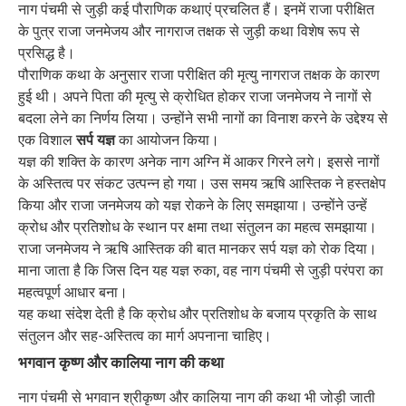
नाग पंचमी से जुड़ी कई पौराणिक कथाएं प्रचलित हैं। इनमें राजा परीक्षित
के पुत्र राजा जनमेजय और नागराज तक्षक से जुड़ी कथा विशेष रूप से
प्रसिद्ध है।
पौराणिक कथा के अनुसार राजा परीक्षित की मृत्यु नागराज तक्षक के कारण
हुई थी। अपने पिता की मृत्यु से क्रोधित होकर राजा जनमेजय ने नागों से
बदला लेने का निर्णय लिया। उन्होंने सभी नागों का विनाश करने के उद्देश्य से
एक विशाल
सर्प यज्ञ
का आयोजन किया।
यज्ञ की शक्ति के कारण अनेक नाग अग्नि में आकर गिरने लगे। इससे नागों
के अस्तित्व पर संकट उत्पन्न हो गया। उस समय ऋषि आस्तिक ने हस्तक्षेप
किया और राजा जनमेजय को यज्ञ रोकने के लिए समझाया। उन्होंने उन्हें
क्रोध और प्रतिशोध के स्थान पर क्षमा तथा संतुलन का महत्व समझाया।
राजा जनमेजय ने ऋषि आस्तिक की बात मानकर सर्प यज्ञ को रोक दिया।
माना जाता है कि जिस दिन यह यज्ञ रुका, वह नाग पंचमी से जुड़ी परंपरा का
महत्वपूर्ण आधार बना।
यह कथा संदेश देती है कि क्रोध और प्रतिशोध के बजाय प्रकृति के साथ
संतुलन और सह-अस्तित्व का मार्ग अपनाना चाहिए।
भगवान कृष्ण और कालिया नाग की कथा
नाग पंचमी से भगवान श्रीकृष्ण और कालिया नाग की कथा भी जोड़ी जाती