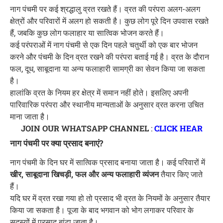
नाग पंचमी पर कई श्रद्धालु व्रत रखते हैं। व्रत की परंपरा अलग-अलग
क्षेत्रों और परिवारों में अलग हो सकती है। कुछ लोग पूरे दिन उपवास रखते
हैं, जबकि कुछ लोग फलाहार या सात्विक भोजन करते हैं।
कई परंपराओं में नाग पंचमी से एक दिन पहले चतुर्थी को एक बार भोजन
करने और पंचमी के दिन व्रत रखने की परंपरा बताई गई है। व्रत के दौरान
फल, दूध, साबूदाना या अन्य फलाहारी सामग्री का सेवन किया जा सकता
है।
हालांकि व्रत के नियम हर क्षेत्र में समान नहीं होते। इसलिए अपनी
पारिवारिक परंपरा और स्थानीय मान्यताओं के अनुसार व्रत करना उचित
माना जाता है।
JOIN OUR WHATSAPP CHANNEL
:
CLICK HEAR
नाग पंचमी पर क्या प्रसाद बनाएं?
नाग पंचमी के दिन घर में सात्विक प्रसाद बनाया जाता है। कई परिवारों में
खीर, साबूदाना खिचड़ी, फल और अन्य फलाहारी व्यंजन
तैयार किए जाते
हैं।
यदि घर में व्रत रखा गया हो तो प्रसाद भी व्रत के नियमों के अनुसार तैयार
किया जा सकता है। पूजा के बाद भगवान को भोग लगाकर परिवार के
सदस्यों में प्रसाद बांटा जाता है।