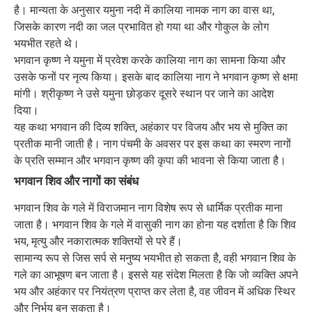
है। मान्यता के अनुसार यमुना नदी में कालिया नामक नाग का वास था,
जिसके कारण नदी का जल प्रभावित हो गया था और गोकुल के लोग
भयभीत रहते थे।
भगवान कृष्ण ने यमुना में प्रवेश करके कालिया नाग का सामना किया और
उसके फनों पर नृत्य किया। इसके बाद कालिया नाग ने भगवान कृष्ण से क्षमा
मांगी। श्रीकृष्ण ने उसे यमुना छोड़कर दूसरे स्थान पर जाने का आदेश
दिया।
यह कथा भगवान की दिव्य शक्ति, अहंकार पर विजय और भय से मुक्ति का
प्रतीक मानी जाती है। नाग पंचमी के अवसर पर इस कथा का स्मरण नागों
के प्रति सम्मान और भगवान कृष्ण की कृपा की भावना से किया जाता है।
भगवान शिव और नागों का संबंध
भगवान शिव के गले में विराजमान नाग विशेष रूप से धार्मिक प्रतीक माना
जाता है। भगवान शिव के गले में वासुकी नाग का होना यह दर्शाता है कि शिव
भय, मृत्यु और नकारात्मक शक्तियों से परे हैं।
सामान्य रूप से जिस सर्प से मनुष्य भयभीत हो सकता है, वही भगवान शिव के
गले का आभूषण बन जाता है। इससे यह संदेश मिलता है कि जो व्यक्ति अपने
भय और अहंकार पर नियंत्रण प्राप्त कर लेता है, वह जीवन में अधिक स्थिर
और निर्भय बन सकता है।