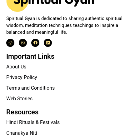
Spiritual Gyan is dedicated to sharing authentic spiritual
wisdom, meditation techniques teachings to inspire a
balanced and meaningful life.
Important Links
About Us
Privacy Policy
Terms and Conditions
Web Stories
Resources
Hindi Rituals & Festivals
Chanakya Niti