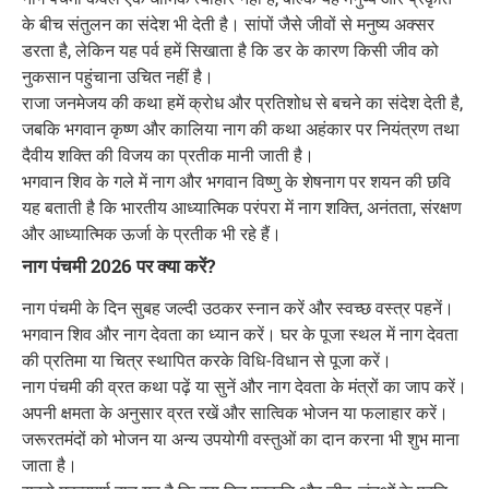
के बीच संतुलन का संदेश भी देती है। सांपों जैसे जीवों से मनुष्य अक्सर
डरता है, लेकिन यह पर्व हमें सिखाता है कि डर के कारण किसी जीव को
नुकसान पहुंचाना उचित नहीं है।
राजा जनमेजय की कथा हमें क्रोध और प्रतिशोध से बचने का संदेश देती है,
जबकि भगवान कृष्ण और कालिया नाग की कथा अहंकार पर नियंत्रण तथा
दैवीय शक्ति की विजय का प्रतीक मानी जाती है।
भगवान शिव के गले में नाग और भगवान विष्णु के शेषनाग पर शयन की छवि
यह बताती है कि भारतीय आध्यात्मिक परंपरा में नाग शक्ति, अनंतता, संरक्षण
और आध्यात्मिक ऊर्जा के प्रतीक भी रहे हैं।
नाग पंचमी 2026 पर क्या करें?
नाग पंचमी के दिन सुबह जल्दी उठकर स्नान करें और स्वच्छ वस्त्र पहनें।
भगवान शिव और नाग देवता का ध्यान करें। घर के पूजा स्थल में नाग देवता
की प्रतिमा या चित्र स्थापित करके विधि-विधान से पूजा करें।
नाग पंचमी की व्रत कथा पढ़ें या सुनें और नाग देवता के मंत्रों का जाप करें।
अपनी क्षमता के अनुसार व्रत रखें और सात्विक भोजन या फलाहार करें।
जरूरतमंदों को भोजन या अन्य उपयोगी वस्तुओं का दान करना भी शुभ माना
जाता है।