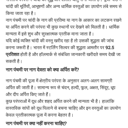
चांदी की मूर्तियों, आभूषणों और अन्य धार्मिक वस्तुओं का उपयोग लंबे समय से
किया जाता रहा है।
नाग पंचमी पर चांदी के नाग की प्रतिमा या नाग के आकार का लटकन रखने
या अर्पित करने की परंपरा भी कुछ स्थानों पर देखने को मिलती है। धार्मिक
मान्यता में इसे शुभ और सुरक्षात्मक प्रतीक माना जाता है।
यदि कोई व्यक्ति चांदी की वस्तु खरीद रहा है तो उसकी शुद्धता की जांच
करना जरूरी है। भारत में स्टर्लिंग सिल्वर की शुद्धता आमतौर पर
92.5
प्रतिशत
होती है और हॉलमार्क से संबंधित जानकारी खरीदते समय देखी जा
सकती है।
नाग पंचमी पर नाग देवता को क्या अर्पित करें?
नाग पंचमी की पूजा में क्षेत्रीय परंपरा के अनुसार अलग-अलग सामग्री
अर्पित की जाती है। सामान्य रूप से चंदन, हल्दी, फूल, अक्षत, सिंदूर, धूप
और दीप अर्पित किए जाते हैं।
कुछ परंपराओं में दूध और शहद अर्पित करने की मान्यता भी है। हालांकि
वास्तविक सांपों को दूध पिलाने से बचना चाहिए और इन वस्तुओं का उपयोग
केवल प्रतीकात्मक पूजा में करना बेहतर है।
नाग पंचमी पर क्या नहीं करना चाहिए?