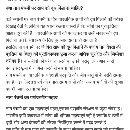
क्या नाग पंचमी पर सांप को दूध पिलाना चाहिए?
कई स्थानों पर नाग पंचमी के दिन वास्तविक सांपों को दूध पिलाने की परंपरा
दिखाई देती है, लेकिन यह ध्यान रखना जरूरी है कि सांपों का प्राकृतिक
आहार दूध नहीं है। वास्तविक सांपों को पकड़कर या उन्हें जबरदस्ती दूध
पिलाना उनके स्वास्थ्य के लिए नुकसानदायक हो सकता है।
इसलिए नाग पंचमी पर
जीवित सांप को दूध पिलाने के बजाय नाग देवता की
प्रतिमा या चित्र की प्रतीकात्मक पूजा करना अधिक सुरक्षित और जिम्मेदार
तरीका है।
वन्यजीवों को परेशान करने या उनके प्राकृतिक आवास से
पकड़कर पूजा में शामिल करने से बचना चाहिए।
नाग पंचमी का वास्तविक संदेश ही प्रकृति और जीव-जंतुओं के प्रति सम्मान
का है। इसलिए इस पर्व को मनाते समय सांपों और अन्य वन्यजीवों की सुरक्षा
का भी ध्यान रखना चाहिए।
नाग पंचमी का पर्यावरणीय महत्व
नाग पंचमी का एक महत्वपूर्ण पहलू इसका प्रकृति संरक्षण से जुड़ा संदेश है।
भारतीय कृषि व्यवस्था में सांपों की भूमिका महत्वपूर्ण रही है क्योंकि वे खेतों में
चूहों और अन्य कृंतकों की संख्या नियंत्रित करने में मदद करते हैं।
इस दृष्टि से नाग पूजा को प्रकृति के साथ संतुलन बनाए रखने की पारंपरिक