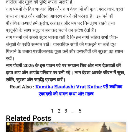
तारीख और मुहूर्त की पुष्टि करना जरूरी है।
नाग पंचमी के दिन भगवान शिव और नाग देवताओं की पूजा, मंत्र जाप, व्रत
कथा का पाठ और सात्विक आचरण करने की परंपरा है। इस पर्व की
पौराणिक कथाएं हमें क्रोध, अहंकार और भय पर नियंत्रण रखने तथा
प्रकृति के साथ संतुलन बनाकर चलने का संदेश देती हैं।
नाग पंचमी की सबसे सुंदर भावना यही है कि हम नागों सहित सभी जीव-
जंतुओं के प्रति सम्मान रखें। वास्तविक सांपों को पकड़ने या उन्हें दूध
पिलाने के बजाय प्रतीकात्मक पूजा करें और वन्यजीवों की सुरक्षा का ध्यान
रखें।
नाग पंचमी 2026 के इस पावन पर्व पर भगवान शिव और नाग देवताओं की
कृपा आप और आपके परिवार पर बनी रहे। नाग देवता आपके जीवन में सुख,
शांति, सुरक्षा और समृद्धि प्रदान करें।
Read Also :
Kamika Ekadashi Vrat Katha: पढ़ें कामिका
एकादशी की पावन कथा और महत्व
1
2
3
…
5
Related Posts