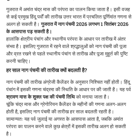
गुजरात में अमांत चंद्र मास की परंपरा का पालन किया जाता है। इसी वजह
से कई प्रमुख हिंदू पर्वों की तारीख उत्तर भारत में प्रचलित पूर्णिमांत गणना से
अलग हो सकती है।
गुजरात में नाग पंचमी 2026 लगभग 1 सितंबर 2026
के आसपास पड़ सकती है।
हालांकि क्षेत्रीय पंचांग और स्थानीय परंपरा के आधार पर तारीख में अंतर
संभव है। इसलिए गुजरात में रहने वाले श्रद्धालुओं को नाग पंचमी की पूजा
और व्रत रखने से पहले स्थानीय पंचांग से तारीख और पूजा मुहूर्त की पुष्टि
करनी चाहिए।
हर साल नाग पंचमी की तारीख क्यों बदलती है?
नाग पंचमी की तारीख अंग्रेजी कैलेंडर के अनुसार निश्चित नहीं होती। हिंदू
पंचांग में इसकी गणना चंद्रमा की स्थिति के आधार पर की जाती है। यह पर्व
श्रावण मास के शुक्ल पक्ष की पंचमी तिथि
को मनाया जाता है।
चूंकि चंद्र मास और ग्रेगोरियन कैलेंडर के महीनों की गणना अलग-अलग
होती है, इसलिए नाग पंचमी की तारीख हर साल बदलती रहती है।
सामान्यतः यह पर्व जुलाई या अगस्त के आसपास आता है, जबकि अमांत
परंपरा का पालन करने वाले कुछ क्षेत्रों में इसकी तारीख अलग हो सकती
है।