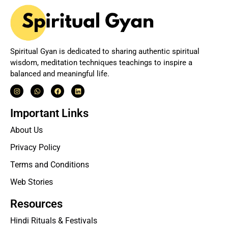
Spiritual Gyan is dedicated to sharing authentic spiritual
wisdom, meditation techniques teachings to inspire a
balanced and meaningful life.
Important Links
About Us
Privacy Policy
Terms and Conditions
Web Stories
Resources
Hindi Rituals & Festivals