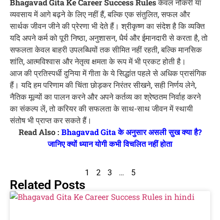
Bhagavad Gita Ke Career Success Rules
केवल नौकरी या
व्यवसाय में आगे बढ़ने के लिए नहीं हैं, बल्कि एक संतुलित, सफल और
सार्थक जीवन जीने की प्रेरणा भी देते हैं। श्रीकृष्ण का संदेश है कि व्यक्ति
यदि अपने कर्म को पूरी निष्ठा, अनुशासन, धैर्य और ईमानदारी से करता है, तो
सफलता केवल बाहरी उपलब्धियों तक सीमित नहीं रहती, बल्कि मानसिक
शांति, आत्मविश्वास और नेतृत्व क्षमता के रूप में भी प्रकट होती है।
आज की प्रतिस्पर्धी दुनिया में गीता के ये सिद्धांत पहले से अधिक प्रासंगिक
हैं। यदि हम परिणाम की चिंता छोड़कर निरंतर सीखने, सही निर्णय लेने,
नैतिक मूल्यों का पालन करने और अपने कर्तव्य का श्रेष्ठतम निर्वाह करने
का संकल्प लें, तो करियर की सफलता के साथ-साथ जीवन में स्थायी
संतोष भी प्राप्त कर सकते हैं।
Read Also :
Bhagavad Gita के अनुसार असली सुख क्या है?
जानिए क्यों ध्यान योगी कभी विचलित नहीं होता
1
2
3
…
5
Related Posts