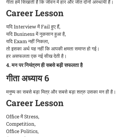
गीता हमें सिखाती है कि जीवन में हार और जीत दोनों अस्थायी हैं।
Career Lesson
यदि Interview में Fail हुए हैं,
यदि Business में नुकसान हुआ है,
यदि Exam नहीं निकला,
तो इसका अर्थ यह नहीं कि आपकी क्षमता समाप्त हो गई।
हर असफलता एक नई सीख देती है।
4. मन पर नियंत्रण ही सबसे बड़ी सफलता है
गीता अध्याय 6
मनुष्य का सबसे बड़ा मित्र और सबसे बड़ा शत्रु उसका मन ही है।
Career Lesson
Office में Stress,
Competition,
Office Politics,