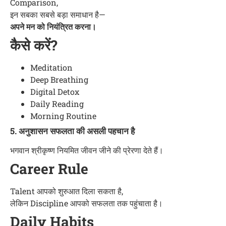
Comparison,
इन सबका सबसे बड़ा समाधान है—
अपने मन को नियंत्रित करना।
कैसे करें?
Meditation
Deep Breathing
Digital Detox
Daily Reading
Morning Routine
5. अनुशासन सफलता की असली पहचान है
भगवान श्रीकृष्ण नियमित जीवन जीने की प्रेरणा देते हैं।
Career Rule
Talent आपको शुरुआत दिला सकता है,
लेकिन Discipline आपको सफलता तक पहुंचाता है।
Daily Habits