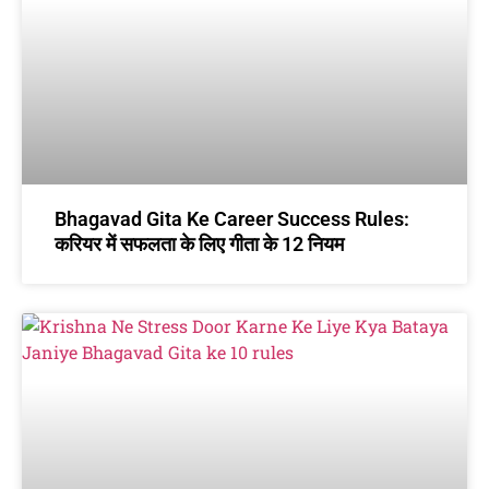
Bhagavad Gita Ke Career Success Rules:
करियर में सफलता के लिए गीता के 12 नियम