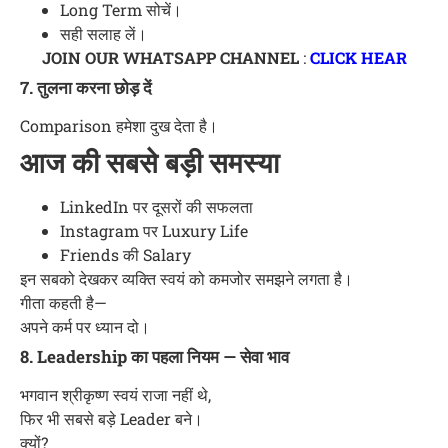
Long Term सोचें।
सही सलाह लें।
JOIN OUR WHATSAPP CHANNEL
:
CLICK HEAR
7. तुलना करना छोड़ दें
Comparison हमेशा दुख देता है।
आज की सबसे बड़ी समस्या
LinkedIn पर दूसरों की सफलता
Instagram पर Luxury Life
Friends की Salary
इन सबको देखकर व्यक्ति स्वयं को कमजोर समझने लगता है।
गीता कहती है—
अपने कर्म पर ध्यान दो।
8. Leadership का पहला नियम — सेवा भाव
भगवान श्रीकृष्ण स्वयं राजा नहीं थे,
फिर भी सबसे बड़े Leader बने।
क्यों?