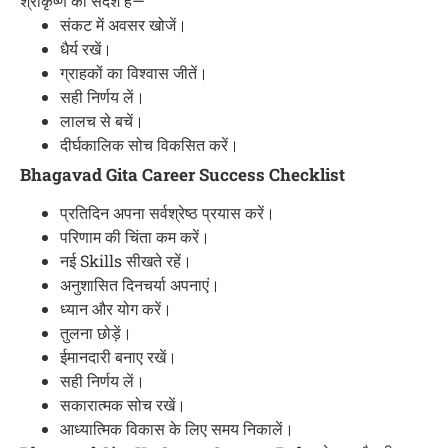
श्रीकृष्ण का संदेश है—
संकट में अवसर खोजें।
धैर्य रखें।
ग्राहकों का विश्वास जीतें।
सही निर्णय लें।
लालच से बचें।
दीर्घकालिक सोच विकसित करें।
Bhagavad Gita Career Success Checklist
प्रतिदिन अपना सर्वश्रेष्ठ प्रयास करें।
परिणाम की चिंता कम करें।
नई Skills सीखते रहें।
अनुशासित दिनचर्या अपनाएं।
ध्यान और योग करें।
तुलना छोड़ें।
ईमानदारी बनाए रखें।
सही निर्णय लें।
सकारात्मक सोच रखें।
आध्यात्मिक विकास के लिए समय निकालें।