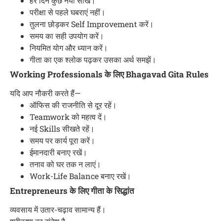
हर दिन कुछ नया सीखें।
परीक्षा से पहले घबराएं नहीं।
तुलना छोड़कर Self Improvement करें।
समय का सही उपयोग करें।
नियमित योग और ध्यान करें।
गीता का एक श्लोक पढ़कर उसका अर्थ समझें।
Working Professionals के लिए Bhagavad Gita Rules
यदि आप नौकरी करते हैं—
ऑफिस की राजनीति से दूर रहें।
Teamwork को महत्व दें।
नई Skills सीखते रहें।
समय पर कार्य पूरा करें।
ईमानदारी बनाए रखें।
तनाव को घर तक न लाएं।
Work-Life Balance बनाए रखें।
Entrepreneurs के लिए गीता के सिद्धांत
व्यवसाय में उतार-चढ़ाव सामान्य हैं।