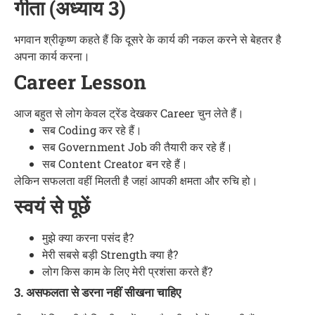
गीता (अध्याय 3)
भगवान श्रीकृष्ण कहते हैं कि दूसरे के कार्य की नकल करने से बेहतर है
अपना कार्य करना।
Career Lesson
आज बहुत से लोग केवल ट्रेंड देखकर Career चुन लेते हैं।
सब Coding कर रहे हैं।
सब Government Job की तैयारी कर रहे हैं।
सब Content Creator बन रहे हैं।
लेकिन सफलता वहीं मिलती है जहां आपकी क्षमता और रुचि हो।
स्वयं से पूछें
मुझे क्या करना पसंद है?
मेरी सबसे बड़ी Strength क्या है?
लोग किस काम के लिए मेरी प्रशंसा करते हैं?
3. असफलता से डरना नहीं सीखना चाहिए