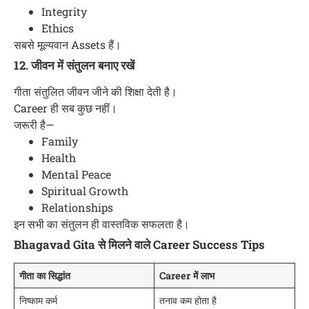
Integrity
Ethics
सबसे मूल्यवान Assets हैं।
12. जीवन में संतुलन बनाए रखें
गीता संतुलित जीवन जीने की शिक्षा देती है।
Career ही सब कुछ नहीं।
जरूरी है—
Family
Health
Mental Peace
Spiritual Growth
Relationships
इन सभी का संतुलन ही वास्तविक सफलता है।
Bhagavad Gita से मिलने वाले Career Success Tips
गीता का सिद्धांत
Career में लाभ
निष्काम कर्म
तनाव कम होता है