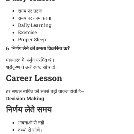
समय पर उठना
समय पर काम करना
Daily Learning
Exercise
Proper Sleep
6. निर्णय लेने की क्षमता विकसित करें
महाभारत में अर्जुन भ्रमित थे।
श्रीकृष्ण ने उन्हें स्पष्ट सोच दी।
Career Lesson
हर सफल व्यक्ति की सबसे बड़ी ताकत होती है—
Decision Making
निर्णय लेते समय
भावनाओं से नहीं
तथ्यों से सोचें।