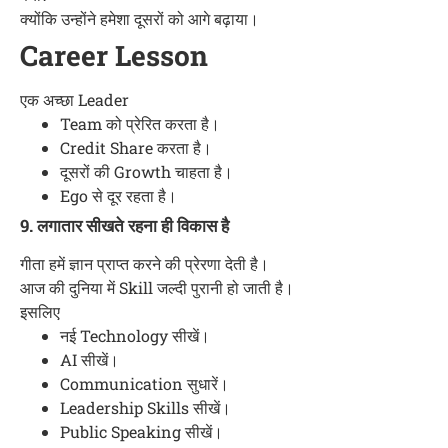
क्योंकि उन्होंने हमेशा दूसरों को आगे बढ़ाया।
Career Lesson
एक अच्छा Leader
Team को प्रेरित करता है।
Credit Share करता है।
दूसरों की Growth चाहता है।
Ego से दूर रहता है।
9. लगातार सीखते रहना ही विकास है
गीता हमें ज्ञान प्राप्त करने की प्रेरणा देती है।
आज की दुनिया में Skill जल्दी पुरानी हो जाती है।
इसलिए
नई Technology सीखें।
AI सीखें।
Communication सुधारें।
Leadership Skills सीखें।
Public Speaking सीखें।