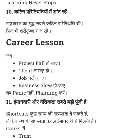
Learning Never Stops.
10. कठिन परिस्थितियों में शांत रहें
महाभारत का युद्ध सबसे कठिन परिस्थिति थी।
फिर भी श्रीकृष्ण शांत रहे।
Career Lesson
जब
Project Fail हो जाए।
Client नाराज़ हो।
Job चली जाए।
Business Slow हो जाए।
तब Panic नहीं, Planning करें।
11. ईमानदारी और नैतिकता सबसे बड़ी पूंजी है
Shortcuts कुछ समय की सफलता दे सकते हैं,
लेकिन स्थायी सफलता केवल ईमानदारी से मिलती है।
Career में
Trust