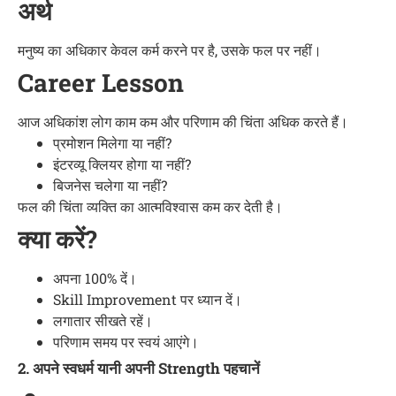
अर्थ
मनुष्य का अधिकार केवल कर्म करने पर है, उसके फल पर नहीं।
Career Lesson
आज अधिकांश लोग काम कम और परिणाम की चिंता अधिक करते हैं।
प्रमोशन मिलेगा या नहीं?
इंटरव्यू क्लियर होगा या नहीं?
बिजनेस चलेगा या नहीं?
फल की चिंता व्यक्ति का आत्मविश्वास कम कर देती है।
क्या करें?
अपना 100% दें।
Skill Improvement पर ध्यान दें।
लगातार सीखते रहें।
परिणाम समय पर स्वयं आएंगे।
2. अपने स्वधर्म यानी अपनी Strength पहचानें