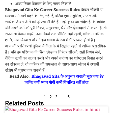
आध्यात्मिक विकास के लिए समय निकालें।
Bhagavad Gita Ke Career Success Rules
केवल नौकरी या
व्यवसाय में आगे बढ़ने के लिए नहीं हैं, बल्कि एक संतुलित, सफल और
सार्थक जीवन जीने की प्रेरणा भी देते हैं। श्रीकृष्ण का संदेश है कि व्यक्ति
यदि अपने कर्म को पूरी निष्ठा, अनुशासन, धैर्य और ईमानदारी से करता है, तो
सफलता केवल बाहरी उपलब्धियों तक सीमित नहीं रहती, बल्कि मानसिक
शांति, आत्मविश्वास और नेतृत्व क्षमता के रूप में भी प्रकट होती है।
आज की प्रतिस्पर्धी दुनिया में गीता के ये सिद्धांत पहले से अधिक प्रासंगिक
हैं। यदि हम परिणाम की चिंता छोड़कर निरंतर सीखने, सही निर्णय लेने,
नैतिक मूल्यों का पालन करने और अपने कर्तव्य का श्रेष्ठतम निर्वाह करने
का संकल्प लें, तो करियर की सफलता के साथ-साथ जीवन में स्थायी
संतोष भी प्राप्त कर सकते हैं।
Read Also :
Bhagavad Gita के अनुसार असली सुख क्या है?
जानिए क्यों ध्यान योगी कभी विचलित नहीं होता
1
2
3
…
5
Related Posts