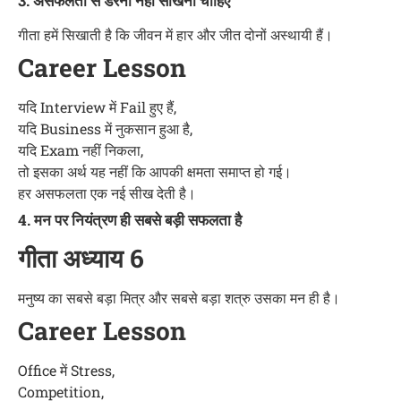
3. असफलता से डरना नहीं सीखना चाहिए
गीता हमें सिखाती है कि जीवन में हार और जीत दोनों अस्थायी हैं।
Career Lesson
यदि Interview में Fail हुए हैं,
यदि Business में नुकसान हुआ है,
यदि Exam नहीं निकला,
तो इसका अर्थ यह नहीं कि आपकी क्षमता समाप्त हो गई।
हर असफलता एक नई सीख देती है।
4. मन पर नियंत्रण ही सबसे बड़ी सफलता है
गीता अध्याय 6
मनुष्य का सबसे बड़ा मित्र और सबसे बड़ा शत्रु उसका मन ही है।
Career Lesson
Office में Stress,
Competition,