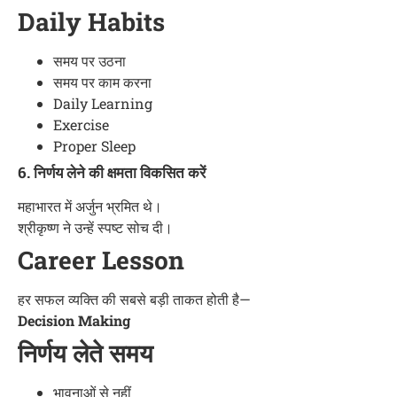
Daily Habits
समय पर उठना
समय पर काम करना
Daily Learning
Exercise
Proper Sleep
6. निर्णय लेने की क्षमता विकसित करें
महाभारत में अर्जुन भ्रमित थे।
श्रीकृष्ण ने उन्हें स्पष्ट सोच दी।
Career Lesson
हर सफल व्यक्ति की सबसे बड़ी ताकत होती है—
Decision Making
निर्णय लेते समय
भावनाओं से नहीं