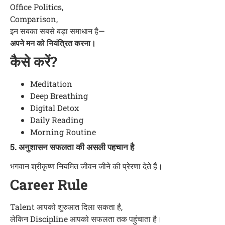
Office Politics,
Comparison,
इन सबका सबसे बड़ा समाधान है—
अपने मन को नियंत्रित करना।
कैसे करें?
Meditation
Deep Breathing
Digital Detox
Daily Reading
Morning Routine
5. अनुशासन सफलता की असली पहचान है
भगवान श्रीकृष्ण नियमित जीवन जीने की प्रेरणा देते हैं।
Career Rule
Talent आपको शुरुआत दिला सकता है,
लेकिन Discipline आपको सफलता तक पहुंचाता है।