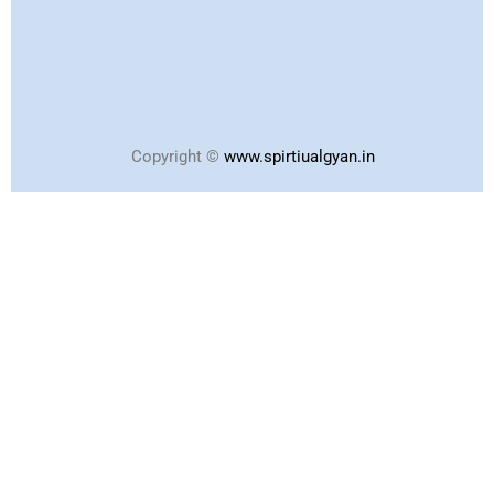
Copyright ©
www.spirtiualgyan.in