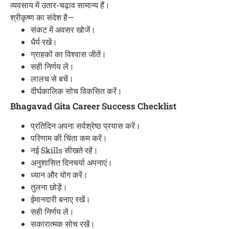
व्यवसाय में उतार-चढ़ाव सामान्य हैं।
श्रीकृष्ण का संदेश है—
संकट में अवसर खोजें।
धैर्य रखें।
ग्राहकों का विश्वास जीतें।
सही निर्णय लें।
लालच से बचें।
दीर्घकालिक सोच विकसित करें।
Bhagavad Gita Career Success Checklist
प्रतिदिन अपना सर्वश्रेष्ठ प्रयास करें।
परिणाम की चिंता कम करें।
नई Skills सीखते रहें।
अनुशासित दिनचर्या अपनाएं।
ध्यान और योग करें।
तुलना छोड़ें।
ईमानदारी बनाए रखें।
सही निर्णय लें।
सकारात्मक सोच रखें।