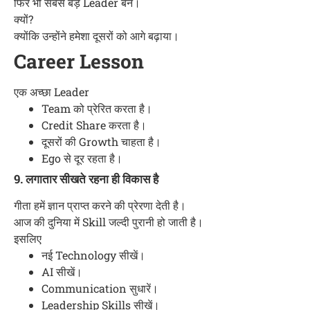
फिर भी सबसे बड़े Leader बने।
क्यों?
क्योंकि उन्होंने हमेशा दूसरों को आगे बढ़ाया।
Career Lesson
एक अच्छा Leader
Team को प्रेरित करता है।
Credit Share करता है।
दूसरों की Growth चाहता है।
Ego से दूर रहता है।
9. लगातार सीखते रहना ही विकास है
गीता हमें ज्ञान प्राप्त करने की प्रेरणा देती है।
आज की दुनिया में Skill जल्दी पुरानी हो जाती है।
इसलिए
नई Technology सीखें।
AI सीखें।
Communication सुधारें।
Leadership Skills सीखें।