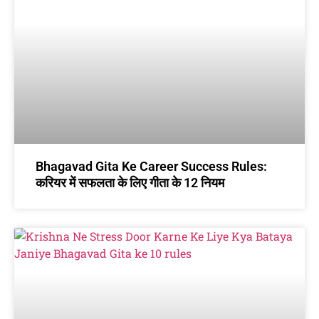
Bhagavad Gita Ke Career Success Rules:
करियर में सफलता के लिए गीता के 12 नियम