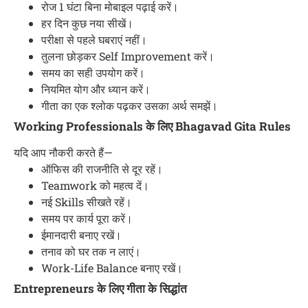
रोज 1 घंटा बिना मोबाइल पढ़ाई करें।
हर दिन कुछ नया सीखें।
परीक्षा से पहले घबराएं नहीं।
तुलना छोड़कर Self Improvement करें।
समय का सही उपयोग करें।
नियमित योग और ध्यान करें।
गीता का एक श्लोक पढ़कर उसका अर्थ समझें।
Working Professionals के लिए Bhagavad Gita Rules
यदि आप नौकरी करते हैं—
ऑफिस की राजनीति से दूर रहें।
Teamwork को महत्व दें।
नई Skills सीखते रहें।
समय पर कार्य पूरा करें।
ईमानदारी बनाए रखें।
तनाव को घर तक न लाएं।
Work-Life Balance बनाए रखें।
Entrepreneurs के लिए गीता के सिद्धांत