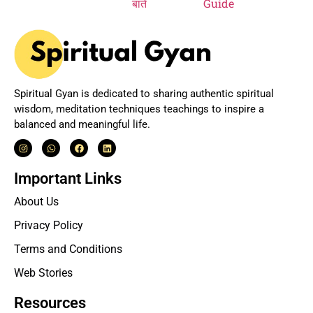
Spiritual Gyan is dedicated to sharing authentic spiritual
wisdom, meditation techniques teachings to inspire a
balanced and meaningful life.
Important Links
About Us
Privacy Policy
Terms and Conditions
Web Stories
Resources