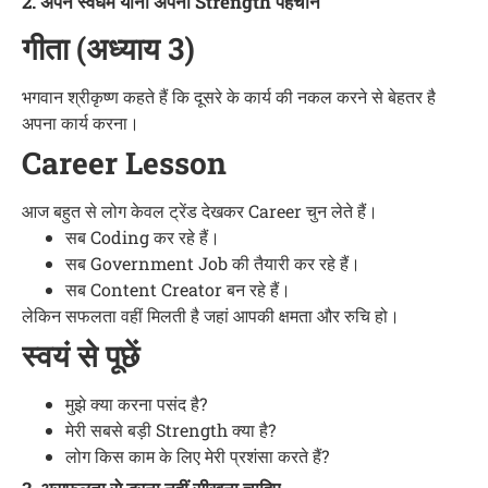
2. अपने स्वधर्म यानी अपनी Strength पहचानें
गीता (अध्याय 3)
भगवान श्रीकृष्ण कहते हैं कि दूसरे के कार्य की नकल करने से बेहतर है
अपना कार्य करना।
Career Lesson
आज बहुत से लोग केवल ट्रेंड देखकर Career चुन लेते हैं।
सब Coding कर रहे हैं।
सब Government Job की तैयारी कर रहे हैं।
सब Content Creator बन रहे हैं।
लेकिन सफलता वहीं मिलती है जहां आपकी क्षमता और रुचि हो।
स्वयं से पूछें
मुझे क्या करना पसंद है?
मेरी सबसे बड़ी Strength क्या है?
लोग किस काम के लिए मेरी प्रशंसा करते हैं?