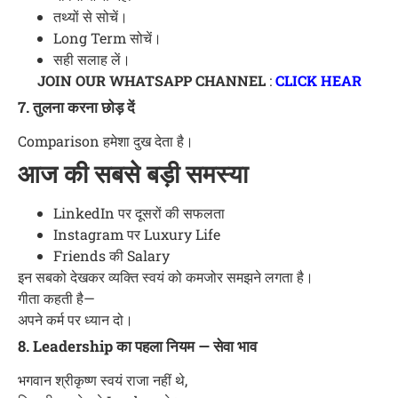
तथ्यों से सोचें।
Long Term सोचें।
सही सलाह लें।
JOIN OUR WHATSAPP CHANNEL
:
CLICK HEAR
7. तुलना करना छोड़ दें
Comparison हमेशा दुख देता है।
आज की सबसे बड़ी समस्या
LinkedIn पर दूसरों की सफलता
Instagram पर Luxury Life
Friends की Salary
इन सबको देखकर व्यक्ति स्वयं को कमजोर समझने लगता है।
गीता कहती है—
अपने कर्म पर ध्यान दो।
8. Leadership का पहला नियम — सेवा भाव
भगवान श्रीकृष्ण स्वयं राजा नहीं थे,