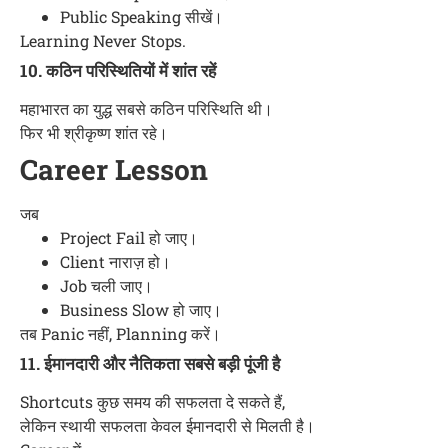
Public Speaking सीखें।
Learning Never Stops.
10. कठिन परिस्थितियों में शांत रहें
महाभारत का युद्ध सबसे कठिन परिस्थिति थी।
फिर भी श्रीकृष्ण शांत रहे।
Career Lesson
जब
Project Fail हो जाए।
Client नाराज़ हो।
Job चली जाए।
Business Slow हो जाए।
तब Panic नहीं, Planning करें।
11. ईमानदारी और नैतिकता सबसे बड़ी पूंजी है
Shortcuts कुछ समय की सफलता दे सकते हैं,
लेकिन स्थायी सफलता केवल ईमानदारी से मिलती है।