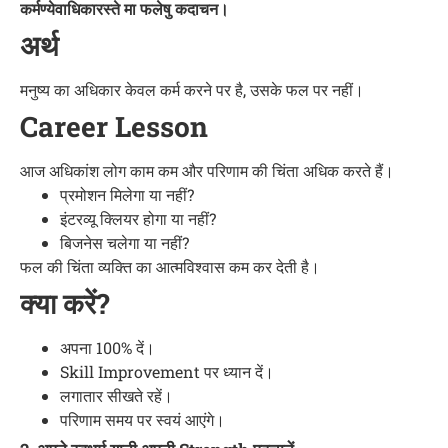
कर्मण्येवाधिकारस्ते मा फलेषु कदाचन।
अर्थ
मनुष्य का अधिकार केवल कर्म करने पर है, उसके फल पर नहीं।
Career Lesson
आज अधिकांश लोग काम कम और परिणाम की चिंता अधिक करते हैं।
प्रमोशन मिलेगा या नहीं?
इंटरव्यू क्लियर होगा या नहीं?
बिजनेस चलेगा या नहीं?
फल की चिंता व्यक्ति का आत्मविश्वास कम कर देती है।
क्या करें?
अपना 100% दें।
Skill Improvement पर ध्यान दें।
लगातार सीखते रहें।
परिणाम समय पर स्वयं आएंगे।