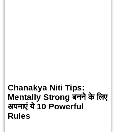
Chanakya Niti Tips:
Mentally Strong बनने के लिए
अपनाएं ये 10 Powerful
Rules