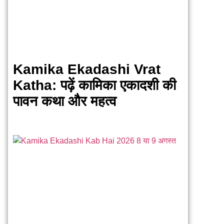
Kamika Ekadashi Vrat
Katha: पढ़ें कामिका एकादशी की
पावन कथा और महत्व