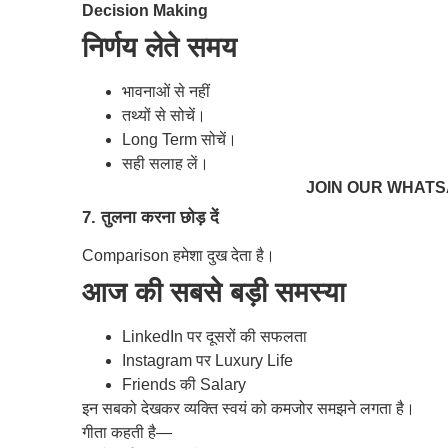
Decision Making
निर्णय लेते समय
भावनाओं से नहीं
तथ्यों से सोचें।
Long Term सोचें।
सही सलाह लें।
JOIN OUR WHAT
7. तुलना करना छोड़ दें
Comparison हमेशा दुख देता है।
आज की सबसे बड़ी समस्या
LinkedIn पर दूसरों की सफलता
Instagram पर Luxury Life
Friends की Salary
इन सबको देखकर व्यक्ति स्वयं को कमजोर समझने लगता है।
गीता कहती है—