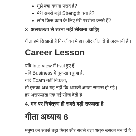
मुझे क्या करना पसंद है?
मेरी सबसे बड़ी Strength क्या है?
लोग किस काम के लिए मेरी प्रशंसा करते हैं?
3. असफलता से डरना नहीं सीखना चाहिए
गीता हमें सिखाती है कि जीवन में हार और जीत दोनों अस्थायी हैं।
Career Lesson
यदि Interview में Fail हुए हैं,
यदि Business में नुकसान हुआ है,
यदि Exam नहीं निकला,
तो इसका अर्थ यह नहीं कि आपकी क्षमता समाप्त हो गई।
हर असफलता एक नई सीख देती है।
4. मन पर नियंत्रण ही सबसे बड़ी सफलता है
गीता अध्याय 6
मनुष्य का सबसे बड़ा मित्र और सबसे बड़ा शत्रु उसका मन ही है।