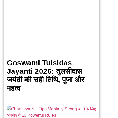
Goswami Tulsidas
Jayanti 2026: तुलसीदास
जयंती की सही तिथि, पूजा और
महत्व