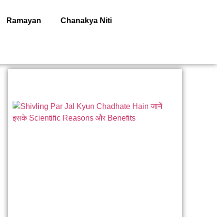
Ramayan
Chanakya Niti