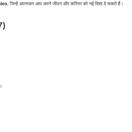
les
, जिन्हें अपनाकर आप अपने जीवन और करियर को नई दिशा दे सकते हैं।
7)
ं।