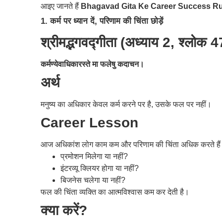
आइए जानते हैं
Bhagavad Gita Ke Career Success Ru
1. कर्म पर ध्यान दें, परिणाम की चिंता छोड़ें
श्रीमद्भगवद्गीता (अध्याय 2, श्लोक 4
कर्मण्येवाधिकारस्ते मा फलेषु कदाचन।
अर्थ
मनुष्य का अधिकार केवल कर्म करने पर है, उसके फल पर नहीं।
Career Lesson
आज अधिकांश लोग काम कम और परिणाम की चिंता अधिक करते है
प्रमोशन मिलेगा या नहीं?
इंटरव्यू क्लियर होगा या नहीं?
बिजनेस चलेगा या नहीं?
फल की चिंता व्यक्ति का आत्मविश्वास कम कर देती है।
क्या करें?