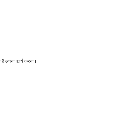
तर है अपना कार्य करना।