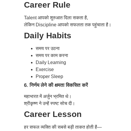
Career Rule
Talent आपको शुरुआत दिला सकता है,
लेकिन Discipline आपको सफलता तक पहुंचाता है।
Daily Habits
समय पर उठना
समय पर काम करना
Daily Learning
Exercise
Proper Sleep
6. निर्णय लेने की क्षमता विकसित करें
महाभारत में अर्जुन भ्रमित थे।
श्रीकृष्ण ने उन्हें स्पष्ट सोच दी।
Career Lesson
हर सफल व्यक्ति की सबसे बड़ी ताकत होती है—