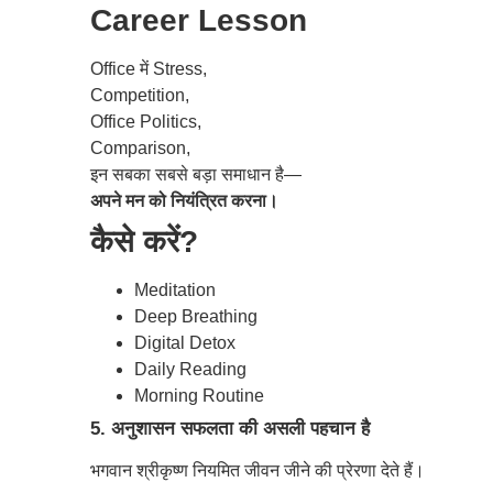
Career Lesson
Office में Stress,
Competition,
Office Politics,
Comparison,
इन सबका सबसे बड़ा समाधान है—
अपने मन को नियंत्रित करना।
कैसे करें?
Meditation
Deep Breathing
Digital Detox
Daily Reading
Morning Routine
5. अनुशासन सफलता की असली पहचान है
भगवान श्रीकृष्ण नियमित जीवन जीने की प्रेरणा देते हैं।