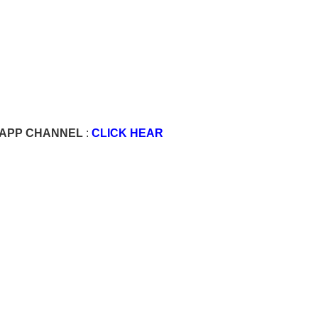
SAPP CHANNEL
:
CLICK HEAR