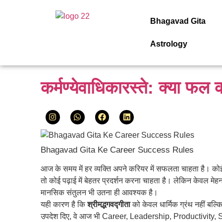
Bhagavad Gita
Astrology
कर्मण्येवाधिकारस्ते: क्या फल क
Bhagavad Gita Ke Career Success Rules
आज के समय में हर व्यक्ति अपने करियर में सफलता चाहता है। कोई
तो कोई पढ़ाई में बेहतर प्रदर्शन करना चाहता है। लेकिन केवल म
मानसिक संतुलन भी उतना ही आवश्यक है।
यही कारण है कि
श्रीमद्भगवद्गीता
को केवल धार्मिक ग्रंथ नहीं बल्क
उपदेश दिए, वे आज भी Career, Leadership, Productivity, 