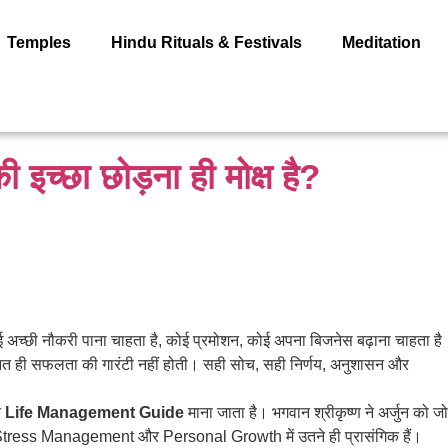
Temples
Hindu Rituals & Festivals
Meditation
ी इच्छा छोड़ना ही मोक्ष है?
 अच्छी नौकरी पाना चाहता है, कोई प्रमोशन, कोई अपना बिजनेस बढ़ाना चाहता है
ेहनत ही सफलता की गारंटी नहीं होती। सही सोच, सही निर्णय, अनुशासन और
ि
Life Management Guide
माना जाता है। भगवान श्रीकृष्ण ने अर्जुन को जो
Stress Management और Personal Growth में उतने ही प्रासंगिक हैं।