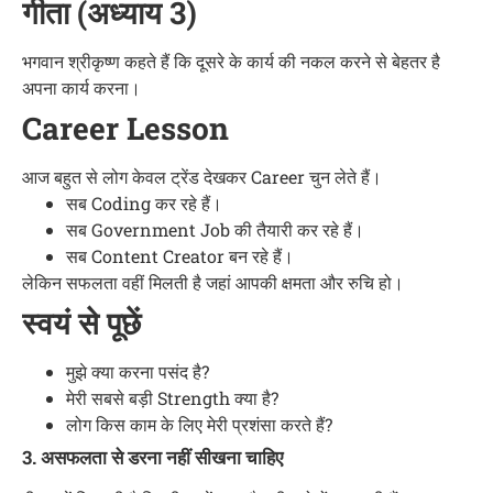
गीता (अध्याय 3)
भगवान श्रीकृष्ण कहते हैं कि दूसरे के कार्य की नकल करने से बेहतर है
अपना कार्य करना।
Career Lesson
आज बहुत से लोग केवल ट्रेंड देखकर Career चुन लेते हैं।
सब Coding कर रहे हैं।
सब Government Job की तैयारी कर रहे हैं।
सब Content Creator बन रहे हैं।
लेकिन सफलता वहीं मिलती है जहां आपकी क्षमता और रुचि हो।
स्वयं से पूछें
मुझे क्या करना पसंद है?
मेरी सबसे बड़ी Strength क्या है?
लोग किस काम के लिए मेरी प्रशंसा करते हैं?
3. असफलता से डरना नहीं सीखना चाहिए