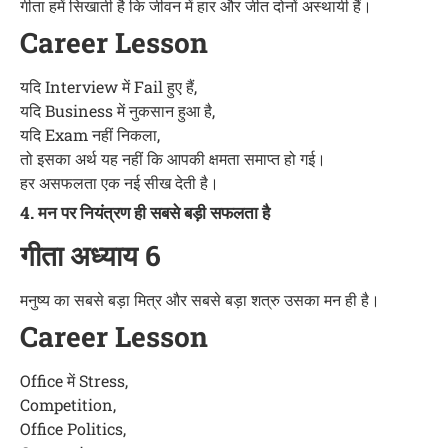
गीता हमें सिखाती है कि जीवन में हार और जीत दोनों अस्थायी हैं।
Career Lesson
यदि Interview में Fail हुए हैं,
यदि Business में नुकसान हुआ है,
यदि Exam नहीं निकला,
तो इसका अर्थ यह नहीं कि आपकी क्षमता समाप्त हो गई।
हर असफलता एक नई सीख देती है।
4. मन पर नियंत्रण ही सबसे बड़ी सफलता है
गीता अध्याय 6
मनुष्य का सबसे बड़ा मित्र और सबसे बड़ा शत्रु उसका मन ही है।
Career Lesson
Office में Stress,
Competition,
Office Politics,