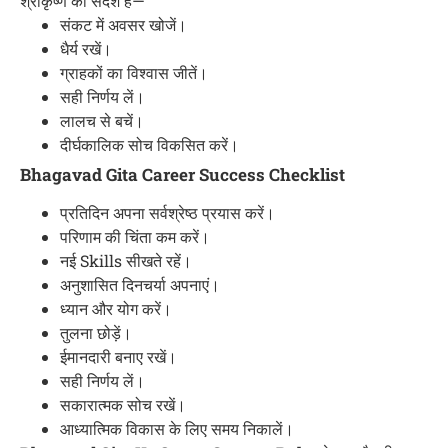
श्रीकृष्ण का संदेश है—
संकट में अवसर खोजें।
धैर्य रखें।
ग्राहकों का विश्वास जीतें।
सही निर्णय लें।
लालच से बचें।
दीर्घकालिक सोच विकसित करें।
Bhagavad Gita Career Success Checklist
प्रतिदिन अपना सर्वश्रेष्ठ प्रयास करें।
परिणाम की चिंता कम करें।
नई Skills सीखते रहें।
अनुशासित दिनचर्या अपनाएं।
ध्यान और योग करें।
तुलना छोड़ें।
ईमानदारी बनाए रखें।
सही निर्णय लें।
सकारात्मक सोच रखें।
आध्यात्मिक विकास के लिए समय निकालें।