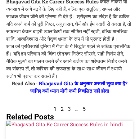
Bhagavad Gita Ke Career Success Rules
केवल नौकरी या
व्यवसाय में आगे बढ़ने के लिए नहीं हैं, बल्कि एक संतुलित, सफल और
सार्थक जीवन जीने की प्रेरणा भी देते हैं। श्रीकृष्ण का संदेश है कि व्यक्ति
यदि अपने कर्म को पूरी निष्ठा, अनुशासन, धैर्य और ईमानदारी से करता है, तो
सफलता केवल बाहरी उपलब्धियों तक सीमित नहीं रहती, बल्कि मानसिक
शांति, आत्मविश्वास और नेतृत्व क्षमता के रूप में भी प्रकट होती है।
आज की प्रतिस्पर्धी दुनिया में गीता के ये सिद्धांत पहले से अधिक प्रासंगिक
हैं। यदि हम परिणाम की चिंता छोड़कर निरंतर सीखने, सही निर्णय लेने,
नैतिक मूल्यों का पालन करने और अपने कर्तव्य का श्रेष्ठतम निर्वाह करने
का संकल्प लें, तो करियर की सफलता के साथ-साथ जीवन में स्थायी
संतोष भी प्राप्त कर सकते हैं।
Read Also :
Bhagavad Gita के अनुसार असली सुख क्या है?
जानिए क्यों ध्यान योगी कभी विचलित नहीं होता
1
2
3
…
5
Related Posts