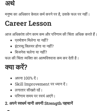
अर्थ
मनुष्य का अधिकार केवल कर्म करने पर है, उसके फल पर नहीं।
Career Lesson
आज अधिकांश लोग काम कम और परिणाम की चिंता अधिक करते हैं।
प्रमोशन मिलेगा या नहीं?
इंटरव्यू क्लियर होगा या नहीं?
बिजनेस चलेगा या नहीं?
फल की चिंता व्यक्ति का आत्मविश्वास कम कर देती है।
क्या करें?
अपना 100% दें।
Skill Improvement पर ध्यान दें।
लगातार सीखते रहें।
परिणाम समय पर स्वयं आएंगे।
2. अपने स्वधर्म यानी अपनी Strength पहचानें