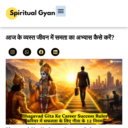
Bhagavad Gita
Hindu Rituals & Festivals
Chanakya Niti
आज के व्यस्त जीवन में समता का अभ्यास कैसे करें?