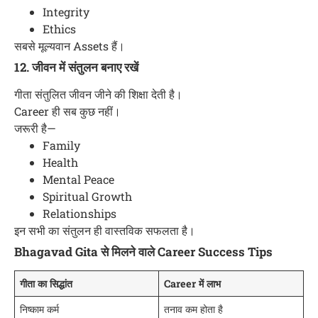
Integrity
Ethics
सबसे मूल्यवान Assets हैं।
12. जीवन में संतुलन बनाए रखें
गीता संतुलित जीवन जीने की शिक्षा देती है।
Career ही सब कुछ नहीं।
जरूरी है—
Family
Health
Mental Peace
Spiritual Growth
Relationships
इन सभी का संतुलन ही वास्तविक सफलता है।
Bhagavad Gita से मिलने वाले Career Success Tips
गीता का सिद्धांत
Career में लाभ
निष्काम कर्म
तनाव कम होता है