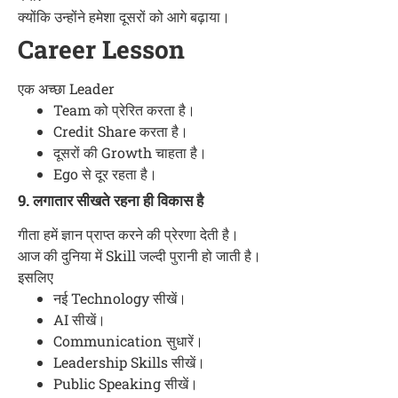
क्योंकि उन्होंने हमेशा दूसरों को आगे बढ़ाया।
Career Lesson
एक अच्छा Leader
Team को प्रेरित करता है।
Credit Share करता है।
दूसरों की Growth चाहता है।
Ego से दूर रहता है।
9. लगातार सीखते रहना ही विकास है
गीता हमें ज्ञान प्राप्त करने की प्रेरणा देती है।
आज की दुनिया में Skill जल्दी पुरानी हो जाती है।
इसलिए
नई Technology सीखें।
AI सीखें।
Communication सुधारें।
Leadership Skills सीखें।
Public Speaking सीखें।