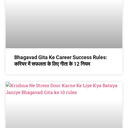
Bhagavad Gita Ke Career Success Rules:
करियर में सफलता के लिए गीता के 12 नियम