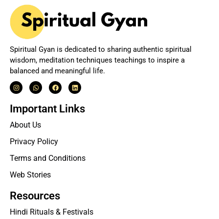
Spiritual Gyan is dedicated to sharing authentic spiritual
wisdom, meditation techniques teachings to inspire a
balanced and meaningful life.
Important Links
About Us
Privacy Policy
Terms and Conditions
Web Stories
Resources
Hindi Rituals & Festivals