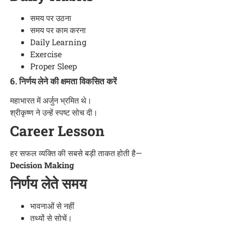
समय पर उठना
समय पर काम करना
Daily Learning
Exercise
Proper Sleep
6. निर्णय लेने की क्षमता विकसित करें
महाभारत में अर्जुन भ्रमित थे।
श्रीकृष्ण ने उन्हें स्पष्ट सोच दी।
Career Lesson
हर सफल व्यक्ति की सबसे बड़ी ताकत होती है—
Decision Making
निर्णय लेते समय
भावनाओं से नहीं
तथ्यों से सोचें।