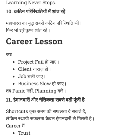
Learning Never Stops.
10. कठिन परिस्थितियों में शांत रहें
महाभारत का युद्ध सबसे कठिन परिस्थिति थी।
फिर भी श्रीकृष्ण शांत रहे।
Career Lesson
जब
Project Fail हो जाए।
Client नाराज़ हो।
Job चली जाए।
Business Slow हो जाए।
तब Panic नहीं, Planning करें।
11. ईमानदारी और नैतिकता सबसे बड़ी पूंजी है
Shortcuts कुछ समय की सफलता दे सकते हैं,
लेकिन स्थायी सफलता केवल ईमानदारी से मिलती है।
Career में
Trust