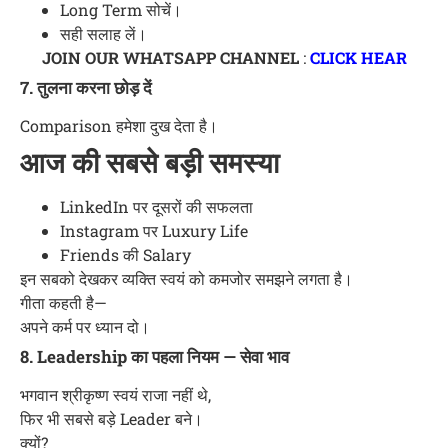
Long Term सोचें।
सही सलाह लें।
JOIN OUR WHATSAPP CHANNEL
:
CLICK HEAR
7. तुलना करना छोड़ दें
Comparison हमेशा दुख देता है।
आज की सबसे बड़ी समस्या
LinkedIn पर दूसरों की सफलता
Instagram पर Luxury Life
Friends की Salary
इन सबको देखकर व्यक्ति स्वयं को कमजोर समझने लगता है।
गीता कहती है—
अपने कर्म पर ध्यान दो।
8. Leadership का पहला नियम — सेवा भाव
भगवान श्रीकृष्ण स्वयं राजा नहीं थे,
फिर भी सबसे बड़े Leader बने।
क्यों?