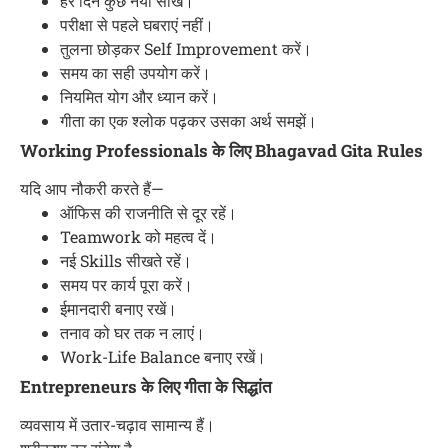
हर दिन कुछ नया सीखें।
परीक्षा से पहले घबराएं नहीं।
तुलना छोड़कर Self Improvement करें।
समय का सही उपयोग करें।
नियमित योग और ध्यान करें।
गीता का एक श्लोक पढ़कर उसका अर्थ समझें।
Working Professionals के लिए Bhagavad Gita Rules
यदि आप नौकरी करते हैं—
ऑफिस की राजनीति से दूर रहें।
Teamwork को महत्व दें।
नई Skills सीखते रहें।
समय पर कार्य पूरा करें।
ईमानदारी बनाए रखें।
तनाव को घर तक न लाएं।
Work-Life Balance बनाए रखें।
Entrepreneurs के लिए गीता के सिद्धांत
व्यवसाय में उतार-चढ़ाव सामान्य हैं।