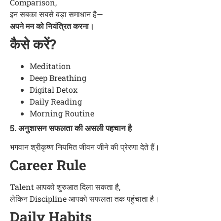
Comparison,
इन सबका सबसे बड़ा समाधान है—
अपने मन को नियंत्रित करना।
कैसे करें?
Meditation
Deep Breathing
Digital Detox
Daily Reading
Morning Routine
5. अनुशासन सफलता की असली पहचान है
भगवान श्रीकृष्ण नियमित जीवन जीने की प्रेरणा देते हैं।
Career Rule
Talent आपको शुरुआत दिला सकता है,
लेकिन Discipline आपको सफलता तक पहुंचाता है।
Daily Habits