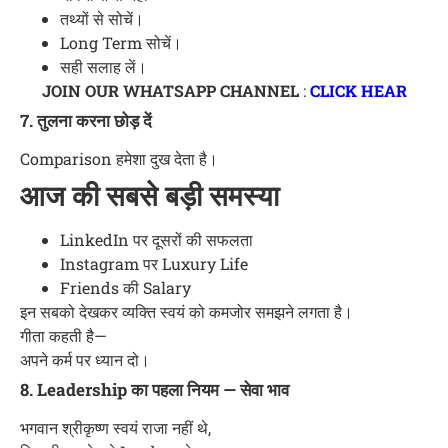
तथ्यों से सोचें।
Long Term सोचें।
सही सलाह लें।
JOIN OUR WHATSAPP CHANNEL
:
CLICK HEAR
7. तुलना करना छोड़ दें
Comparison हमेशा दुख देता है।
आज की सबसे बड़ी समस्या
LinkedIn पर दूसरों की सफलता
Instagram पर Luxury Life
Friends की Salary
इन सबको देखकर व्यक्ति स्वयं को कमजोर समझने लगता है।
गीता कहती है—
अपने कर्म पर ध्यान दो।
8. Leadership का पहला नियम — सेवा भाव
भगवान श्रीकृष्ण स्वयं राजा नहीं थे,