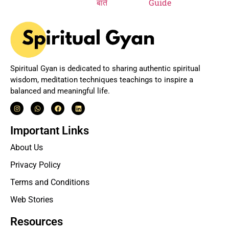
Spiritual Gyan is dedicated to sharing authentic spiritual
wisdom, meditation techniques teachings to inspire a
balanced and meaningful life.
Important Links
About Us
Privacy Policy
Terms and Conditions
Web Stories
Resources