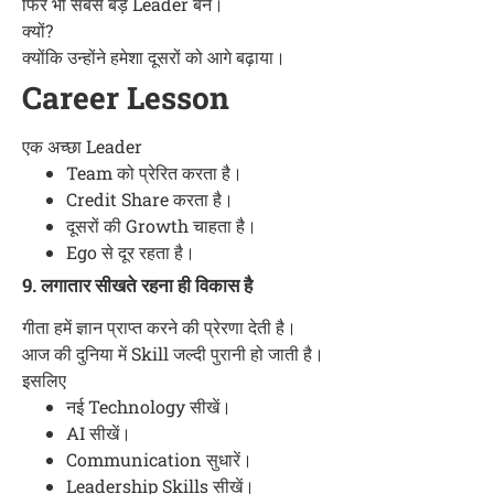
फिर भी सबसे बड़े Leader बने।
क्यों?
क्योंकि उन्होंने हमेशा दूसरों को आगे बढ़ाया।
Career Lesson
एक अच्छा Leader
Team को प्रेरित करता है।
Credit Share करता है।
दूसरों की Growth चाहता है।
Ego से दूर रहता है।
9. लगातार सीखते रहना ही विकास है
गीता हमें ज्ञान प्राप्त करने की प्रेरणा देती है।
आज की दुनिया में Skill जल्दी पुरानी हो जाती है।
इसलिए
नई Technology सीखें।
AI सीखें।
Communication सुधारें।
Leadership Skills सीखें।