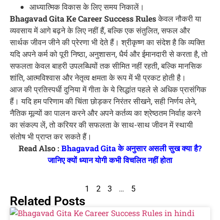
आध्यात्मिक विकास के लिए समय निकालें।
Bhagavad Gita Ke Career Success Rules
केवल नौकरी या
व्यवसाय में आगे बढ़ने के लिए नहीं हैं, बल्कि एक संतुलित, सफल और
सार्थक जीवन जीने की प्रेरणा भी देते हैं। श्रीकृष्ण का संदेश है कि व्यक्ति
यदि अपने कर्म को पूरी निष्ठा, अनुशासन, धैर्य और ईमानदारी से करता है, तो
सफलता केवल बाहरी उपलब्धियों तक सीमित नहीं रहती, बल्कि मानसिक
शांति, आत्मविश्वास और नेतृत्व क्षमता के रूप में भी प्रकट होती है।
आज की प्रतिस्पर्धी दुनिया में गीता के ये सिद्धांत पहले से अधिक प्रासंगिक
हैं। यदि हम परिणाम की चिंता छोड़कर निरंतर सीखने, सही निर्णय लेने,
नैतिक मूल्यों का पालन करने और अपने कर्तव्य का श्रेष्ठतम निर्वाह करने
का संकल्प लें, तो करियर की सफलता के साथ-साथ जीवन में स्थायी
संतोष भी प्राप्त कर सकते हैं।
Read Also :
Bhagavad Gita के अनुसार असली सुख क्या है?
जानिए क्यों ध्यान योगी कभी विचलित नहीं होता
1
2
3
…
5
Related Posts