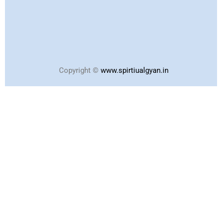
Copyright ©
www.spirtiualgyan.in