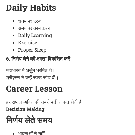
Daily Habits
समय पर उठना
समय पर काम करना
Daily Learning
Exercise
Proper Sleep
6. निर्णय लेने की क्षमता विकसित करें
महाभारत में अर्जुन भ्रमित थे।
श्रीकृष्ण ने उन्हें स्पष्ट सोच दी।
Career Lesson
हर सफल व्यक्ति की सबसे बड़ी ताकत होती है—
Decision Making
निर्णय लेते समय
भावनाओं से नहीं