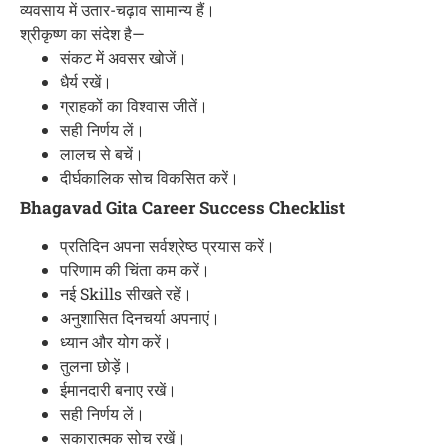
व्यवसाय में उतार-चढ़ाव सामान्य हैं।
श्रीकृष्ण का संदेश है—
संकट में अवसर खोजें।
धैर्य रखें।
ग्राहकों का विश्वास जीतें।
सही निर्णय लें।
लालच से बचें।
दीर्घकालिक सोच विकसित करें।
Bhagavad Gita Career Success Checklist
प्रतिदिन अपना सर्वश्रेष्ठ प्रयास करें।
परिणाम की चिंता कम करें।
नई Skills सीखते रहें।
अनुशासित दिनचर्या अपनाएं।
ध्यान और योग करें।
तुलना छोड़ें।
ईमानदारी बनाए रखें।
सही निर्णय लें।
सकारात्मक सोच रखें।