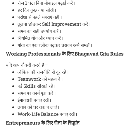
रोज 1 घंटा बिना मोबाइल पढ़ाई करें।
हर दिन कुछ नया सीखें।
परीक्षा से पहले घबराएं नहीं।
तुलना छोड़कर Self Improvement करें।
समय का सही उपयोग करें।
नियमित योग और ध्यान करें।
गीता का एक श्लोक पढ़कर उसका अर्थ समझें।
Working Professionals के लिए Bhagavad Gita Rules
यदि आप नौकरी करते हैं—
ऑफिस की राजनीति से दूर रहें।
Teamwork को महत्व दें।
नई Skills सीखते रहें।
समय पर कार्य पूरा करें।
ईमानदारी बनाए रखें।
तनाव को घर तक न लाएं।
Work-Life Balance बनाए रखें।
Entrepreneurs के लिए गीता के सिद्धांत