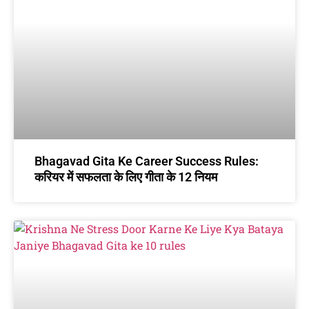
Bhagavad Gita Ke Career Success Rules:
करियर में सफलता के लिए गीता के 12 नियम