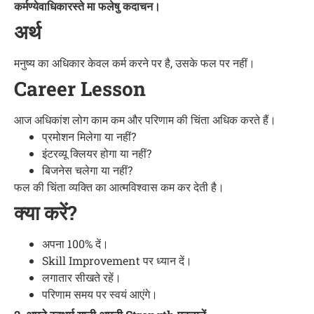
कर्मण्येवाधिकारस्ते मा फलेषु कदाचन।
अर्थ
मनुष्य का अधिकार केवल कर्म करने पर है, उसके फल पर नहीं।
Career Lesson
आज अधिकांश लोग काम कम और परिणाम की चिंता अधिक करते हैं।
प्रमोशन मिलेगा या नहीं?
इंटरव्यू क्लियर होगा या नहीं?
बिजनेस चलेगा या नहीं?
फल की चिंता व्यक्ति का आत्मविश्वास कम कर देती है।
क्या करें?
अपना 100% दें।
Skill Improvement पर ध्यान दें।
लगातार सीखते रहें।
परिणाम समय पर स्वयं आएंगे।