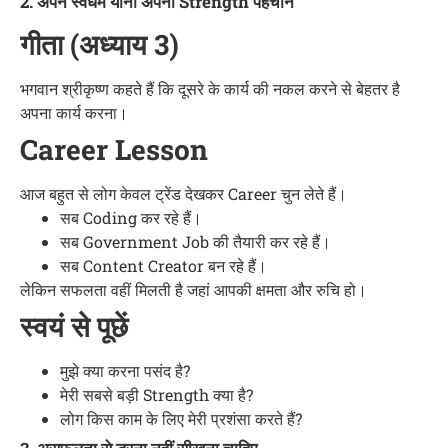
2. अपने स्वधर्म यानी अपनी Strength पहचानें
गीता (अध्याय 3)
भगवान श्रीकृष्ण कहते हैं कि दूसरे के कार्य की नकल करने से बेहतर है
अपना कार्य करना।
Career Lesson
आज बहुत से लोग केवल ट्रेंड देखकर Career चुन लेते हैं।
सब Coding कर रहे हैं।
सब Government Job की तैयारी कर रहे हैं।
सब Content Creator बन रहे हैं।
लेकिन सफलता वहीं मिलती है जहां आपकी क्षमता और रुचि हो।
स्वयं से पूछें
मुझे क्या करना पसंद है?
मेरी सबसे बड़ी Strength क्या है?
लोग किस काम के लिए मेरी प्रशंसा करते हैं?