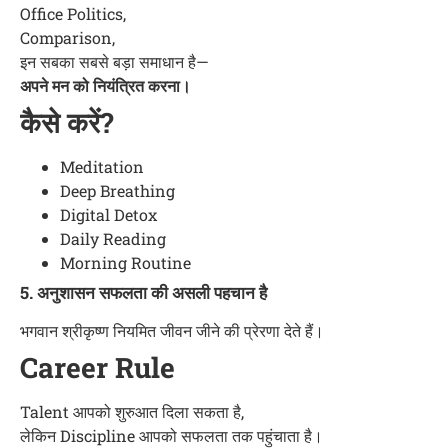
Office Politics,
Comparison,
इन सबका सबसे बड़ा समाधान है—
अपने मन को नियंत्रित करना।
कैसे करें?
Meditation
Deep Breathing
Digital Detox
Daily Reading
Morning Routine
5. अनुशासन सफलता की असली पहचान है
भगवान श्रीकृष्ण नियमित जीवन जीने की प्रेरणा देते हैं।
Career Rule
Talent आपको शुरुआत दिला सकता है,
लेकिन Discipline आपको सफलता तक पहुंचाता है।