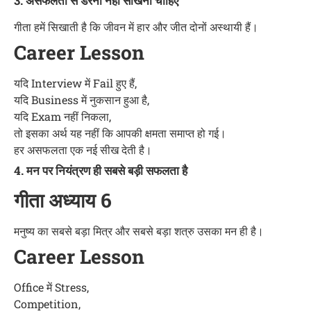
3. असफलता से डरना नहीं सीखना चाहिए
गीता हमें सिखाती है कि जीवन में हार और जीत दोनों अस्थायी हैं।
Career Lesson
यदि Interview में Fail हुए हैं,
यदि Business में नुकसान हुआ है,
यदि Exam नहीं निकला,
तो इसका अर्थ यह नहीं कि आपकी क्षमता समाप्त हो गई।
हर असफलता एक नई सीख देती है।
4. मन पर नियंत्रण ही सबसे बड़ी सफलता है
गीता अध्याय 6
मनुष्य का सबसे बड़ा मित्र और सबसे बड़ा शत्रु उसका मन ही है।
Career Lesson
Office में Stress,
Competition,