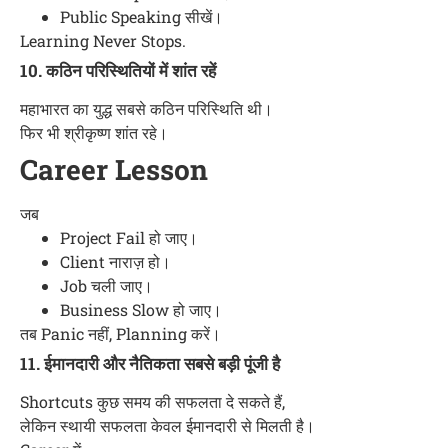
Public Speaking सीखें।
Learning Never Stops.
10. कठिन परिस्थितियों में शांत रहें
महाभारत का युद्ध सबसे कठिन परिस्थिति थी।
फिर भी श्रीकृष्ण शांत रहे।
Career Lesson
जब
Project Fail हो जाए।
Client नाराज़ हो।
Job चली जाए।
Business Slow हो जाए।
तब Panic नहीं, Planning करें।
11. ईमानदारी और नैतिकता सबसे बड़ी पूंजी है
Shortcuts कुछ समय की सफलता दे सकते हैं,
लेकिन स्थायी सफलता केवल ईमानदारी से मिलती है।