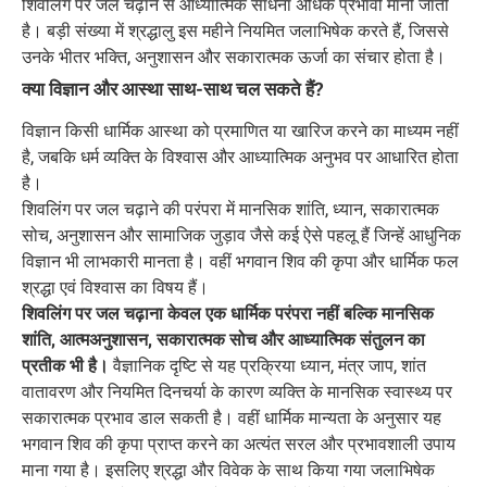
शिवलिंग पर जल चढ़ाने से आध्यात्मिक साधना अधिक प्रभावी मानी जाती
है। बड़ी संख्या में श्रद्धालु इस महीने नियमित जलाभिषेक करते हैं, जिससे
उनके भीतर भक्ति, अनुशासन और सकारात्मक ऊर्जा का संचार होता है।
क्या विज्ञान और आस्था साथ-साथ चल सकते हैं?
विज्ञान किसी धार्मिक आस्था को प्रमाणित या खारिज करने का माध्यम नहीं
है, जबकि धर्म व्यक्ति के विश्वास और आध्यात्मिक अनुभव पर आधारित होता
है।
शिवलिंग पर जल चढ़ाने की परंपरा में मानसिक शांति, ध्यान, सकारात्मक
सोच, अनुशासन और सामाजिक जुड़ाव जैसे कई ऐसे पहलू हैं जिन्हें आधुनिक
विज्ञान भी लाभकारी मानता है। वहीं भगवान शिव की कृपा और धार्मिक फल
श्रद्धा एवं विश्वास का विषय हैं।
शिवलिंग पर जल चढ़ाना केवल एक धार्मिक परंपरा नहीं बल्कि मानसिक
शांति, आत्मअनुशासन, सकारात्मक सोच और आध्यात्मिक संतुलन का
प्रतीक भी है।
वैज्ञानिक दृष्टि से यह प्रक्रिया ध्यान, मंत्र जाप, शांत
वातावरण और नियमित दिनचर्या के कारण व्यक्ति के मानसिक स्वास्थ्य पर
सकारात्मक प्रभाव डाल सकती है। वहीं धार्मिक मान्यता के अनुसार यह
भगवान शिव की कृपा प्राप्त करने का अत्यंत सरल और प्रभावशाली उपाय
माना गया है। इसलिए श्रद्धा और विवेक के साथ किया गया जलाभिषेक