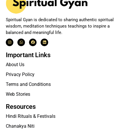
Spiritual Gyan is dedicated to sharing authentic spiritual
wisdom, meditation techniques teachings to inspire a
balanced and meaningful life.
Important Links
About Us
Privacy Policy
Terms and Conditions
Web Stories
Resources
Hindi Rituals & Festivals
Chanakya Niti