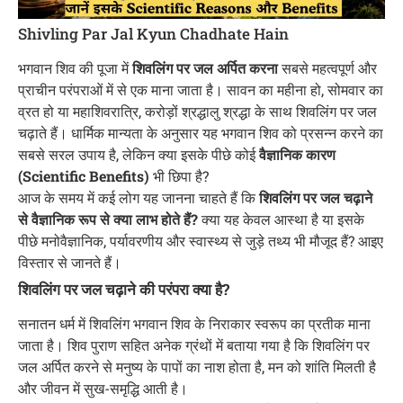
Shivling Par Jal Kyun Chadhate Hain
भगवान शिव की पूजा में
शिवलिंग पर जल अर्पित करना
सबसे महत्वपूर्ण और
प्राचीन परंपराओं में से एक माना जाता है। सावन का महीना हो, सोमवार का
व्रत हो या महाशिवरात्रि, करोड़ों श्रद्धालु श्रद्धा के साथ शिवलिंग पर जल
चढ़ाते हैं। धार्मिक मान्यता के अनुसार यह भगवान शिव को प्रसन्न करने का
सबसे सरल उपाय है, लेकिन क्या इसके पीछे कोई
वैज्ञानिक कारण
(Scientific Benefits)
भी छिपा है?
आज के समय में कई लोग यह जानना चाहते हैं कि
शिवलिंग पर जल चढ़ाने
से वैज्ञानिक रूप से क्या लाभ होते हैं?
क्या यह केवल आस्था है या इसके
पीछे मनोवैज्ञानिक, पर्यावरणीय और स्वास्थ्य से जुड़े तथ्य भी मौजूद हैं? आइए
विस्तार से जानते हैं।
शिवलिंग पर जल चढ़ाने की परंपरा क्या है?
सनातन धर्म में शिवलिंग भगवान शिव के निराकार स्वरूप का प्रतीक माना
जाता है। शिव पुराण सहित अनेक ग्रंथों में बताया गया है कि शिवलिंग पर
जल अर्पित करने से मनुष्य के पापों का नाश होता है, मन को शांति मिलती है
और जीवन में सुख-समृद्धि आती है।