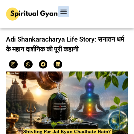
Bhagavad Gita
Hindu Rituals & Festivals
Chanakya Niti
Adi Shankaracharya Life Story: सनातन धर्म
के महान दार्शनिक की पूरी कहानी