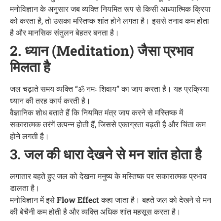
मनोविज्ञान के अनुसार जब व्यक्ति नियमित रूप से किसी आध्यात्मिक क्रिया
को करता है, तो उसका मस्तिष्क शांत होने लगता है। इससे तनाव कम होता
है और मानसिक संतुलन बेहतर बनता है।
2. ध्यान (Meditation) जैसा प्रभाव
मिलता है
जल चढ़ाते समय व्यक्ति “ॐ नमः शिवाय” का जाप करता है। यह प्रक्रिया
ध्यान की तरह कार्य करती है।
वैज्ञानिक शोध बताते हैं कि नियमित मंत्र जाप करने से मस्तिष्क में
सकारात्मक तरंगें उत्पन्न होती हैं, जिससे एकाग्रता बढ़ती है और चिंता कम
होने लगती है।
3. जल की धारा देखने से मन शांत होता है
लगातार बहते हुए जल को देखना मनुष्य के मस्तिष्क पर सकारात्मक प्रभाव
डालता है।
मनोविज्ञान में इसे
Flow Effect
कहा जाता है। बहते जल को देखने से मन
की बेचैनी कम होती है और व्यक्ति अधिक शांत महसूस करता है।