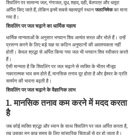
शिवलिंग पर सामान्य जल, गंगाजल, दूध, शहद, दही, बेलपत्र और धतूरा
अर्पित किए जाते हैं, लेकिन इनमें सबसे महत्वपूर्ण स्थान
जलाभिषेक
का माना
गया है।
शिवलिंग पर जल चढ़ाने का धार्मिक महत्व
धार्मिक मान्यताओं के अनुसार भगवान शिव अत्यंत सरल और भोले हैं। उन्हें
प्रसन्न करने के लिए बड़े यज्ञ या कठिन अनुष्ठानों की आवश्यकता नहीं
होती। केवल श्रद्धा से अर्पित किया गया जल भी भगवान शिव स्वीकार करते
हैं।
ऐसी मान्यता है कि शिवलिंग पर जल चढ़ाने से व्यक्ति के भीतर मौजूद
नकारात्मक भाव कम होते हैं, मानसिक तनाव दूर होता है और ईश्वर के प्रति
समर्पण की भावना बढ़ती है।
शिवलिंग पर जल चढ़ाने के वैज्ञानिक लाभ
1. मानसिक तनाव कम करने में मदद करता
है
जब कोई व्यक्ति श्रद्धा और ध्यान के साथ शिवलिंग पर जल अर्पित करता है,
तब उसका मन कुछ समय के लिए सांसारिक चिंताओं से दूर हो जाता है।