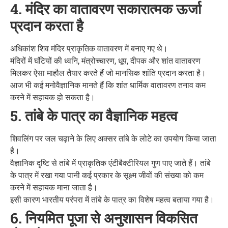
4. मंदिर का वातावरण सकारात्मक ऊर्जा
प्रदान करता है
अधिकांश शिव मंदिर प्राकृतिक वातावरण में बनाए गए थे।
मंदिरों में घंटियों की ध्वनि, मंत्रोच्चारण, धूप, दीपक और शांत वातावरण
मिलकर ऐसा माहौल तैयार करते हैं जो मानसिक शांति प्रदान करता है।
आज भी कई मनोवैज्ञानिक मानते हैं कि शांत धार्मिक वातावरण तनाव कम
करने में सहायक हो सकता है।
5. तांबे के पात्र का वैज्ञानिक महत्व
शिवलिंग पर जल चढ़ाने के लिए अक्सर तांबे के लोटे का उपयोग किया जाता
है।
वैज्ञानिक दृष्टि से तांबे में प्राकृतिक एंटीबैक्टीरियल गुण पाए जाते हैं। तांबे
के पात्र में रखा गया पानी कई प्रकार के सूक्ष्म जीवों की संख्या को कम
करने में सहायक माना जाता है।
इसी कारण भारतीय परंपरा में तांबे के पात्र का विशेष महत्व बताया गया है।
6. नियमित पूजा से अनुशासन विकसित