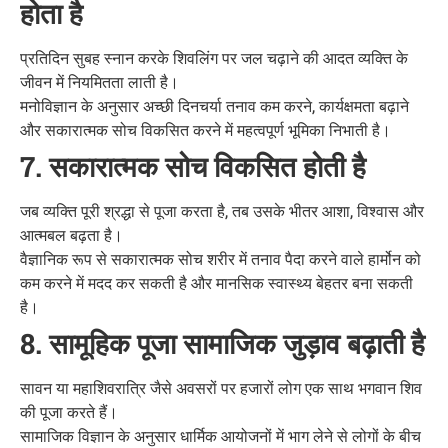
होता है
प्रतिदिन सुबह स्नान करके शिवलिंग पर जल चढ़ाने की आदत व्यक्ति के
जीवन में नियमितता लाती है।
मनोविज्ञान के अनुसार अच्छी दिनचर्या तनाव कम करने, कार्यक्षमता बढ़ाने
और सकारात्मक सोच विकसित करने में महत्वपूर्ण भूमिका निभाती है।
7. सकारात्मक सोच विकसित होती है
जब व्यक्ति पूरी श्रद्धा से पूजा करता है, तब उसके भीतर आशा, विश्वास और
आत्मबल बढ़ता है।
वैज्ञानिक रूप से सकारात्मक सोच शरीर में तनाव पैदा करने वाले हार्मोन को
कम करने में मदद कर सकती है और मानसिक स्वास्थ्य बेहतर बना सकती
है।
8. सामूहिक पूजा सामाजिक जुड़ाव बढ़ाती है
सावन या महाशिवरात्रि जैसे अवसरों पर हजारों लोग एक साथ भगवान शिव
की पूजा करते हैं।
सामाजिक विज्ञान के अनुसार धार्मिक आयोजनों में भाग लेने से लोगों के बीच