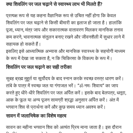
क्या शिवलिंग पर जल चढ़ाने से स्वास्थ्य लाभ भी मिलते हैं?
प्रत्यक्ष रूप से यह कहना वैज्ञानिक रूप से उचित नहीं होगा कि केवल
शिवलिंग पर जल चढ़ाने से किसी बीमारी का इलाज हो जाता है। हालांकि
पूजा, ध्यान, मंत्र जाप और सकारात्मक वातावरण मिलकर मानसिक तनाव
कम करने, भावनात्मक संतुलन बनाए रखने और जीवनशैली में सुधार लाने में
सहायक हो सकते हैं।
इसलिए इसे आध्यात्मिक अभ्यास और मानसिक स्वास्थ्य के सहयोगी माध्यम
के रूप में देखा जा सकता है, न कि चिकित्सा के विकल्प के रूप में।
शिवलिंग पर जल चढ़ाने का सही तरीका
सुबह ब्रह्म मुहूर्त या सूर्योदय के बाद स्नान करके स्वच्छ वस्त्र धारण करें।
तांबे के पात्र में स्वच्छ जल या गंगाजल भरें। “ॐ नमः शिवाय” का जाप
करते हुए धीरे-धीरे शिवलिंग पर जल अर्पित करें। इसके बाद बेलपत्र, धतूरा,
आक के फूल या अन्य पूजन सामग्री श्रद्धा अनुसार अर्पित करें। अंत में
भगवान शिव से प्रार्थना करें और कुछ समय ध्यान अवश्य करें।
सावन में जलाभिषेक का विशेष महत्व
सावन का महीना भगवान शिव को अत्यंत प्रिय माना जाता है। इस दौरान