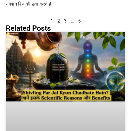
भगवान शिव की पूजा करते हैं।
1
2
3
…
5
Related Posts