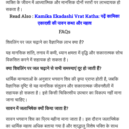
व्यक्ति के जीवन में आध्यात्मिक और मानसिक दोनों स्तरों पर लाभदायक हो
सकता है।
Read Also :
Kamika Ekadashi Vrat Katha: पढ़ें कामिका
एकादशी की पावन कथा और महत्व
FAQs
शिवलिंग पर जल चढ़ाने का वैज्ञानिक लाभ क्या है?
यह मानसिक शांति, तनाव में कमी, ध्यान क्षमता में वृद्धि और सकारात्मक सोच
विकसित करने में सहायक हो सकता है।
क्या शिवलिंग पर जल चढ़ाने से सभी समस्याएं दूर हो जाती हैं?
धार्मिक मान्यताओं के अनुसार भगवान शिव की कृपा प्राप्त होती है, जबकि
वैज्ञानिक दृष्टि से यह मानसिक संतुलन और सकारात्मक जीवनशैली में
सहायक हो सकता है। इसे किसी चिकित्सीय उपचार का विकल्प नहीं माना
जाना चाहिए।
सावन में जलाभिषेक क्यों किया जाता है?
सावन भगवान शिव का प्रिय महीना माना जाता है। इस दौरान जलाभिषेक
का धार्मिक महत्व अधिक बताया गया है और श्रद्धालु विशेष भक्ति के साथ