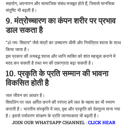
सहयोग, अपनापन और सामाजिक संबंध मजबूत होते हैं, जिससे मानसिक
संतुष्टि भी बढ़ती है।
9. मंत्रोच्चारण का कंपन शरीर पर प्रभाव
डाल सकता है
“ॐ नमः शिवाय” जैसे मंत्रों का उच्चारण धीमी और नियंत्रित श्वास के साथ
किया जाता है।
इस प्रकार की लयबद्ध श्वास और ध्वनि व्यक्ति को शांत महसूस कराने में
मदद कर सकती है तथा मन की एकाग्रता बढ़ा सकती है।
10. प्रकृति के प्रति सम्मान की भावना
विकसित होती है
जल जीवन का आधार है।
शिवलिंग पर जल अर्पित करने की परंपरा हमें जल के महत्व का भी स्मरण
कराती है। भारतीय संस्कृति में जल, वृक्ष और प्रकृति को देवतुल्य माना गया
है। इससे पर्यावरण संरक्षण के प्रति जागरूकता भी बढ़ती है।
JOIN OUR WHATSAPP CHANNEL
:
CLICK HEAR